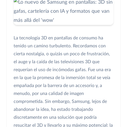
La tecnología 3D en pantallas de consumo ha
tenido un camino turbulento. Recordamos con
cierta nostalgia, o quizás un poco de frustración,
el auge y la caída de las televisiones 3D que
requerían el uso de incómodas gafas. Fue una era
en la que la promesa de la inmersión total se veía
empañada por la barrera de un accesorio y, a
menudo, por una calidad de imagen
comprometida. Sin embargo, Samsung, lejos de
abandonar la idea, ha estado trabajando
discretamente en una solución que podría
resucitar el 3D y llevarlo a su máximo potencial: la