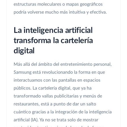
estructuras moleculares o mapas geográficos
podría volverse mucho más intuitiva y efectiva.
La inteligencia artificial
transforma la cartelería
digital
Más allá del ámbito del entretenimiento personal,
Samsung está revolucionando la forma en que
interactuamos con las pantallas en espacios
públicos. La cartelería digital, que ya ha
transformado vallas publicitarias y menús de
restaurantes, está a punto de dar un salto
cuántico gracias a la integración de la inteligencia
artificial (IA). Ya no se trata solo de mostrar