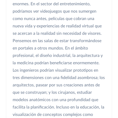
enormes. En el sector del entretenimiento,
podríamos ver videojuegos que nos sumergen
como nunca antes, películas que cobran una
nueva vida y experiencias de realidad virtual que
se acercan a la realidad sin necesidad de visores.
Pensemos en las salas de estar transformándose
en portales a otros mundos. En el ámbito
profesional, el diseño industrial, la arquitectura y
la medicina podrían beneficiarse enormemente.
Los ingenieros podrían visualizar prototipos en
tres dimensiones con una fidelidad asombrosa; los
arquitectos, pasear por sus creaciones antes de
que se construyan; y los cirujanos, estudiar
modelos anatómicos con una profundidad que
facilita la planificación. Incluso en la educación, la
visualización de conceptos complejos como