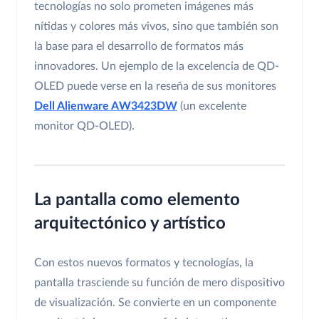
tecnologías no solo prometen imágenes más
nítidas y colores más vivos, sino que también son
la base para el desarrollo de formatos más
innovadores. Un ejemplo de la excelencia de QD-
OLED puede verse en la reseña de sus monitores
Dell Alienware AW3423DW
(un excelente
monitor QD-OLED).
La pantalla como elemento
arquitectónico y artístico
Con estos nuevos formatos y tecnologías, la
pantalla trasciende su función de mero dispositivo
de visualización. Se convierte en un componente