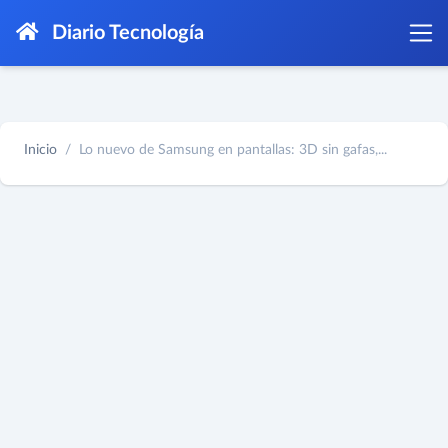
Diario Tecnología
Inicio
Lo nuevo de Samsung en pantallas: 3D sin gafas,...