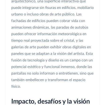
arquitectónico, una superficie interactiva que
puede integrarse sin fisuras en edificios, mobiliario
urbano o incluso obras de arte público. Las
fachadas de edificios pueden cobrar vida con
animaciones dinámicas, las paradas de autobús
pueden ofrecer información meteorológica en
tiempo real proyectada sobre el cristal, y las
galerías de arte pueden exhibir obras digitales en
paneles que se adaptan a la visión del artista. Esta
fusión de tecnología y diseño es un campo con un
potencial estético y funcional inmenso, donde las
pantallas no solo informan o entretienen, sino que
también embellecen y transforman el espacio
físico.
Impacto, desafíos y la visión