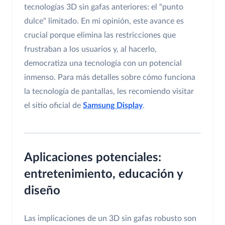
tecnologías 3D sin gafas anteriores: el "punto
dulce" limitado. En mi opinión, este avance es
crucial porque elimina las restricciones que
frustraban a los usuarios y, al hacerlo,
democratiza una tecnología con un potencial
inmenso. Para más detalles sobre cómo funciona
la tecnología de pantallas, les recomiendo visitar
el sitio oficial de
Samsung Display
.
Aplicaciones potenciales:
entretenimiento, educación y
diseño
Las implicaciones de un 3D sin gafas robusto son