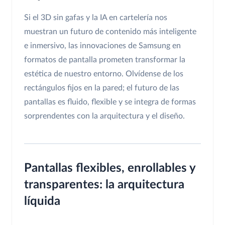
Si el 3D sin gafas y la IA en cartelería nos
muestran un futuro de contenido más inteligente
e inmersivo, las innovaciones de Samsung en
formatos de pantalla prometen transformar la
estética de nuestro entorno. Olvídense de los
rectángulos fijos en la pared; el futuro de las
pantallas es fluido, flexible y se integra de formas
sorprendentes con la arquitectura y el diseño.
Pantallas flexibles, enrollables y
transparentes: la arquitectura
líquida