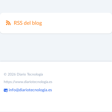
RSS del blog
© 2026 Diario Tecnología
https://www.diariotecnologia.es
info@diariotecnologia.es