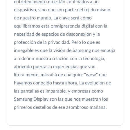
entretenimiento no están confinados a un
dispositivo, sino que son parte del tejido mismo
de nuestro mundo. La clave será cómo
equilibramos esta omnipresencia digital con la
necesidad de espacios de desconexión y la
protección de la privacidad. Pero lo que es
innegable es que la visión de Samsung nos empuja
a redefinir nuestra relación con la tecnología,
abriendo puertas a experiencias que van,
literalmente, más allá de cualquier "wow" que
hayamos conocido hasta ahora. La evolución de
las pantallas es imparable, y empresas como
Samsung Display son las que nos muestran los
primeros destellos de ese asombroso mañana.