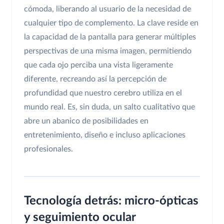
cómoda, liberando al usuario de la necesidad de
cualquier tipo de complemento. La clave reside en
la capacidad de la pantalla para generar múltiples
perspectivas de una misma imagen, permitiendo
que cada ojo perciba una vista ligeramente
diferente, recreando así la percepción de
profundidad que nuestro cerebro utiliza en el
mundo real. Es, sin duda, un salto cualitativo que
abre un abanico de posibilidades en
entretenimiento, diseño e incluso aplicaciones
profesionales.
Tecnología detrás: micro-ópticas
y seguimiento ocular