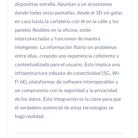
dispositivo estrella. Apuntan a un ecosistema
donde todas estas pantallas, desde el 3D sin gafas
en casa hasta la cartelería con IA en la calle y los
paneles flexibles en la oficina, estén
interconectadas y funcionen de manera
inteligente. La información fluiría sin problemas
entre ellas, creando una experiencia coherente y
contextualizada para el usuario. Esto implica una
infraestructura robusta de conectividad (5G, Wi-
Fi 6E), plataformas de software interoperables y
un compromiso con la seguridad y la privacidad
de los datos. Esta integración es la clave para que
el verdadero potencial de estas tecnologías se
haga realidad.