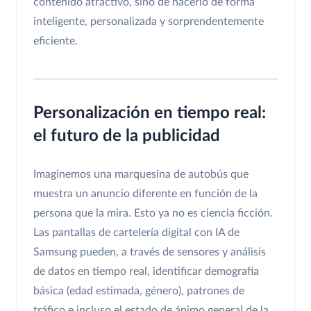
contenido atractivo, sino de hacerlo de forma
inteligente, personalizada y sorprendentemente
eficiente.
Personalización en tiempo real:
el futuro de la publicidad
Imaginemos una marquesina de autobús que
muestra un anuncio diferente en función de la
persona que la mira. Esto ya no es ciencia ficción.
Las pantallas de cartelería digital con IA de
Samsung pueden, a través de sensores y análisis
de datos en tiempo real, identificar demografía
básica (edad estimada, género), patrones de
tráfico e incluso el estado de ánimo general de la