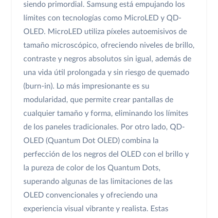
siendo primordial. Samsung está empujando los
límites con tecnologías como MicroLED y QD-
OLED. MicroLED utiliza píxeles autoemisivos de
tamaño microscópico, ofreciendo niveles de brillo,
contraste y negros absolutos sin igual, además de
una vida útil prolongada y sin riesgo de quemado
(burn-in). Lo más impresionante es su
modularidad, que permite crear pantallas de
cualquier tamaño y forma, eliminando los límites
de los paneles tradicionales. Por otro lado, QD-
OLED (Quantum Dot OLED) combina la
perfección de los negros del OLED con el brillo y
la pureza de color de los Quantum Dots,
superando algunas de las limitaciones de las
OLED convencionales y ofreciendo una
experiencia visual vibrante y realista. Estas