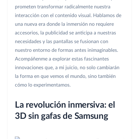
prometen transformar radicalmente nuestra
interacción con el contenido visual. Hablamos de
una nueva era donde la inmersión no requiere
accesorios, la publicidad se anticipa a nuestras
necesidades y las pantallas se fusionan con
nuestro entorno de formas antes inimaginables.
Acompáñenme a explorar estas fascinantes
innovaciones que, a mi juicio, no solo cambiarán
la forma en que vemos el mundo, sino también
cómo lo experimentamos.
La revolución inmersiva: el
3D sin gafas de Samsung