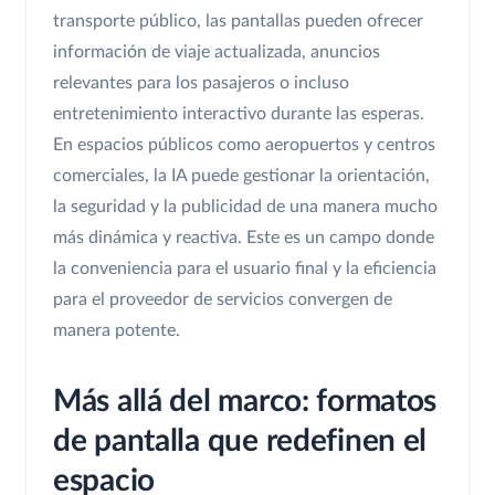
transporte público, las pantallas pueden ofrecer
información de viaje actualizada, anuncios
relevantes para los pasajeros o incluso
entretenimiento interactivo durante las esperas.
En espacios públicos como aeropuertos y centros
comerciales, la IA puede gestionar la orientación,
la seguridad y la publicidad de una manera mucho
más dinámica y reactiva. Este es un campo donde
la conveniencia para el usuario final y la eficiencia
para el proveedor de servicios convergen de
manera potente.
Más allá del marco: formatos
de pantalla que redefinen el
espacio