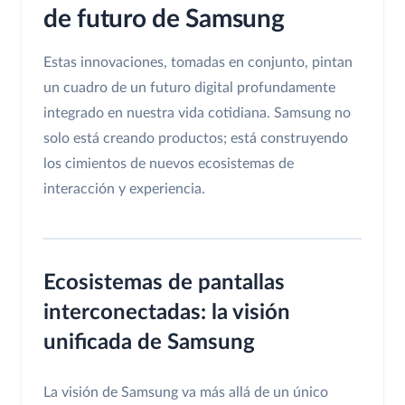
de futuro de Samsung
Estas innovaciones, tomadas en conjunto, pintan
un cuadro de un futuro digital profundamente
integrado en nuestra vida cotidiana. Samsung no
solo está creando productos; está construyendo
los cimientos de nuevos ecosistemas de
interacción y experiencia.
Ecosistemas de pantallas
interconectadas: la visión
unificada de Samsung
La visión de Samsung va más allá de un único