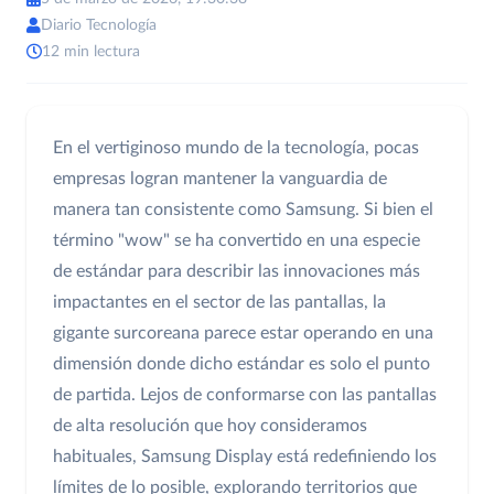
Diario Tecnología
12 min lectura
En el vertiginoso mundo de la tecnología, pocas
empresas logran mantener la vanguardia de
manera tan consistente como Samsung. Si bien el
término "wow" se ha convertido en una especie
de estándar para describir las innovaciones más
impactantes en el sector de las pantallas, la
gigante surcoreana parece estar operando en una
dimensión donde dicho estándar es solo el punto
de partida. Lejos de conformarse con las pantallas
de alta resolución que hoy consideramos
habituales, Samsung Display está redefiniendo los
límites de lo posible, explorando territorios que