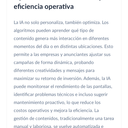
eficiencia operativa
La IA no solo personaliza, también optimiza. Los
algoritmos pueden aprender qué tipo de
contenido genera más interacción en diferentes
momentos del día o en distintas ubicaciones. Esto
permite a las empresas y anunciantes ajustar sus
campañas de forma dinámica, probando
diferentes creatividades y mensajes para
maximizar su retorno de inversión. Además, la IA
puede monitorear el rendimiento de las pantallas,
identificar problemas técnicos e incluso sugerir
mantenimiento proactivo, lo que reduce los
costos operativos y mejora la eficiencia. La
gestión de contenidos, tradicionalmente una tarea
manual y laboriosa, se vuelve automatizada e