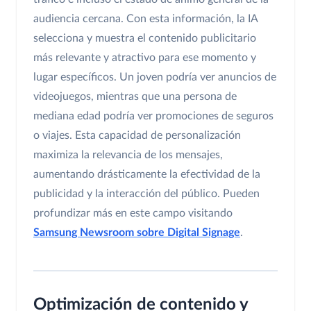
audiencia cercana. Con esta información, la IA
selecciona y muestra el contenido publicitario
más relevante y atractivo para ese momento y
lugar específicos. Un joven podría ver anuncios de
videojuegos, mientras que una persona de
mediana edad podría ver promociones de seguros
o viajes. Esta capacidad de personalización
maximiza la relevancia de los mensajes,
aumentando drásticamente la efectividad de la
publicidad y la interacción del público. Pueden
profundizar más en este campo visitando
Samsung Newsroom sobre Digital Signage
.
Optimización de contenido y