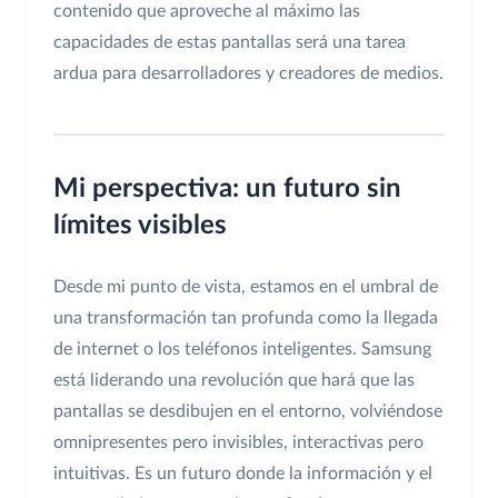
contenido que aproveche al máximo las
capacidades de estas pantallas será una tarea
ardua para desarrolladores y creadores de medios.
Mi perspectiva: un futuro sin
límites visibles
Desde mi punto de vista, estamos en el umbral de
una transformación tan profunda como la llegada
de internet o los teléfonos inteligentes. Samsung
está liderando una revolución que hará que las
pantallas se desdibujen en el entorno, volviéndose
omnipresentes pero invisibles, interactivas pero
intuitivas. Es un futuro donde la información y el