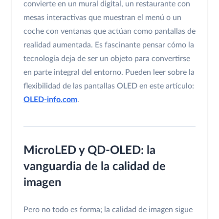
convierte en un mural digital, un restaurante con
mesas interactivas que muestran el menú o un
coche con ventanas que actúan como pantallas de
realidad aumentada. Es fascinante pensar cómo la
tecnología deja de ser un objeto para convertirse
en parte integral del entorno. Pueden leer sobre la
flexibilidad de las pantallas OLED en este artículo:
OLED-info.com
.
MicroLED y QD-OLED: la
vanguardia de la calidad de
imagen
Pero no todo es forma; la calidad de imagen sigue