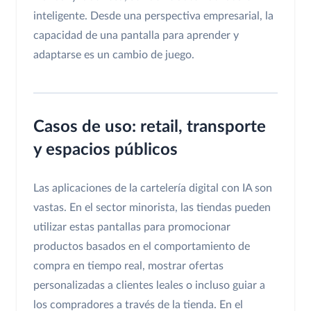
inteligente. Desde una perspectiva empresarial, la
capacidad de una pantalla para aprender y
adaptarse es un cambio de juego.
Casos de uso: retail, transporte
y espacios públicos
Las aplicaciones de la cartelería digital con IA son
vastas. En el sector minorista, las tiendas pueden
utilizar estas pantallas para promocionar
productos basados en el comportamiento de
compra en tiempo real, mostrar ofertas
personalizadas a clientes leales o incluso guiar a
los compradores a través de la tienda. En el