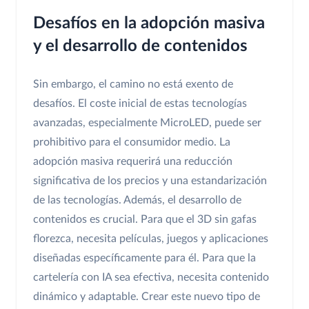
Desafíos en la adopción masiva
y el desarrollo de contenidos
Sin embargo, el camino no está exento de
desafíos. El coste inicial de estas tecnologías
avanzadas, especialmente MicroLED, puede ser
prohibitivo para el consumidor medio. La
adopción masiva requerirá una reducción
significativa de los precios y una estandarización
de las tecnologías. Además, el desarrollo de
contenidos es crucial. Para que el 3D sin gafas
florezca, necesita películas, juegos y aplicaciones
diseñadas específicamente para él. Para que la
cartelería con IA sea efectiva, necesita contenido
dinámico y adaptable. Crear este nuevo tipo de