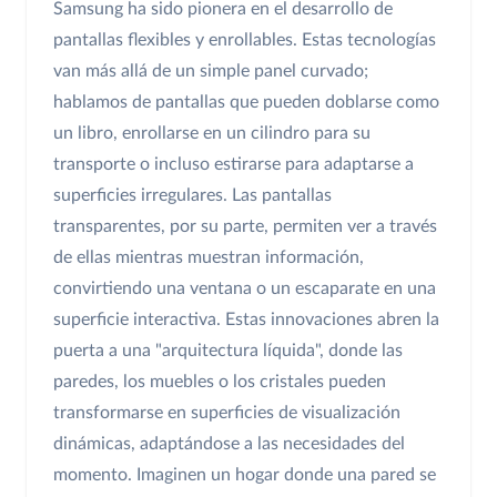
Samsung ha sido pionera en el desarrollo de
pantallas flexibles y enrollables. Estas tecnologías
van más allá de un simple panel curvado;
hablamos de pantallas que pueden doblarse como
un libro, enrollarse en un cilindro para su
transporte o incluso estirarse para adaptarse a
superficies irregulares. Las pantallas
transparentes, por su parte, permiten ver a través
de ellas mientras muestran información,
convirtiendo una ventana o un escaparate en una
superficie interactiva. Estas innovaciones abren la
puerta a una "arquitectura líquida", donde las
paredes, los muebles o los cristales pueden
transformarse en superficies de visualización
dinámicas, adaptándose a las necesidades del
momento. Imaginen un hogar donde una pared se