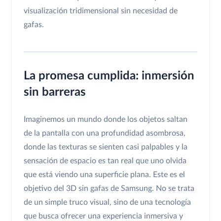
visualización tridimensional sin necesidad de
gafas.
La promesa cumplida: inmersión
sin barreras
Imaginemos un mundo donde los objetos saltan
de la pantalla con una profundidad asombrosa,
donde las texturas se sienten casi palpables y la
sensación de espacio es tan real que uno olvida
que está viendo una superficie plana. Este es el
objetivo del 3D sin gafas de Samsung. No se trata
de un simple truco visual, sino de una tecnología
que busca ofrecer una experiencia inmersiva y