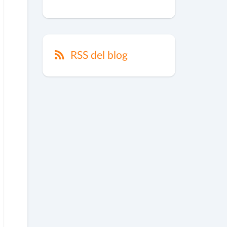
RSS del blog