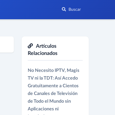
Buscar
Artículos
Relacionados
No Necesito IPTV, Magis
TV ni la TDT: Así Accedo
Gratuitamente a Cientos
de Canales de Televisión
de Todo el Mundo sin
Aplicaciones ni