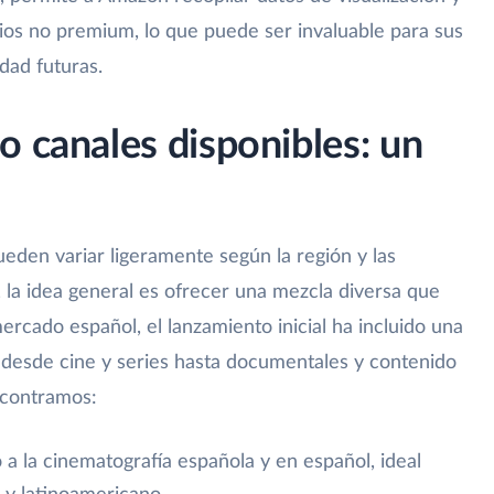
os no premium, lo que puede ser invaluable para sus
dad futuras.
o canales disponibles: un
eden variar ligeramente según la región y las
 la idea general es ofrecer una mezcla diversa que
mercado español, el lanzamiento inicial ha incluido una
 desde cine y series hasta documentales y contenido
ncontramos:
 a la cinematografía española y en español, ideal