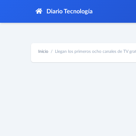
Diario Tecnología
Inicio
Llegan los primeros ocho canales de TV grati