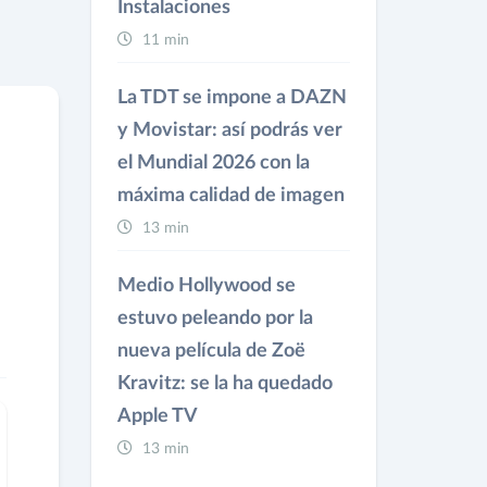
Instalaciones
11 min
La TDT se impone a DAZN
y Movistar: así podrás ver
el Mundial 2026 con la
máxima calidad de imagen
13 min
Medio Hollywood se
estuvo peleando por la
nueva película de Zoë
Kravitz: se la ha quedado
Apple TV
13 min