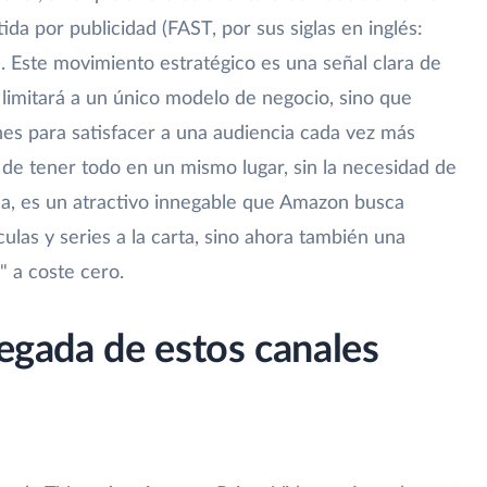
stida por publicidad (FAST, por sus siglas en inglés:
 Este movimiento estratégico es una señal clara de
 limitará a un único modelo de negocio, sino que
s para satisfacer a una audiencia cada vez más
 de tener todo en un mismo lugar, sin la necesidad de
ma, es un atractivo innegable que Amazon busca
ículas y series a la carta, sino ahora también una
" a coste cero.
legada de estos canales