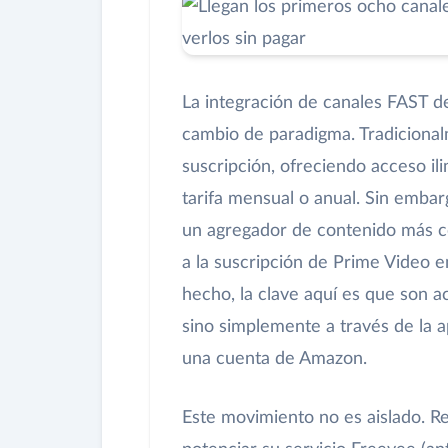
La integración de canales FAST d
cambio de paradigma. Tradiciona
suscripción, ofreciendo acceso ili
tarifa mensual o anual. Sin embar
un agregador de contenido más co
a la suscripción de Prime Video e
hecho, la clave aquí es que son a
sino simplemente a través de la ap
una cuenta de Amazon.
Este movimiento no es aislado. R