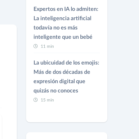
Expertos en IA lo admiten:
La inteligencia artificial
todavía no es más
inteligente que un bebé
11 min
La ubicuidad de los emojis:
Más de dos décadas de
expresión digital que
quizás no conoces
15 min