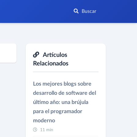
Buscar
Artículos
Relacionados
Los mejores blogs sobre
desarrollo de software del
último año: una brújula
para el programador
moderno
11 min