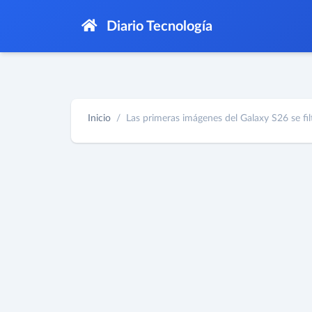
Diario Tecnología
Inicio
Las primeras imágenes del Galaxy S26 se filt