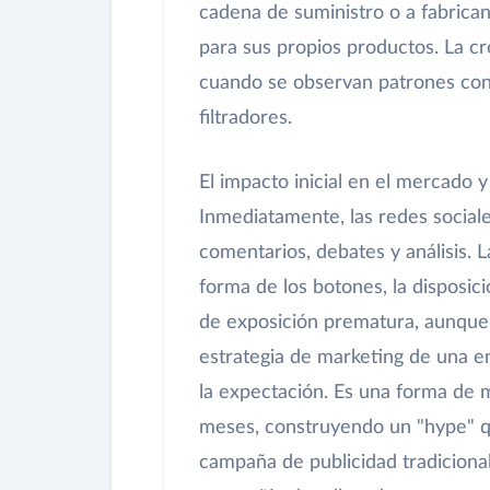
cadena de suministro o a fabrican
para sus propios productos. La cr
cuando se observan patrones cons
filtradores.
El impacto inicial en el mercado 
Inmediatamente, las redes sociale
comentarios, debates y análisis. 
forma de los botones, la disposici
de exposición prematura, aunque a
estrategia de marketing de una 
la expectación. Es una forma de 
meses, construyendo un "hype" qu
campaña de publicidad tradiciona