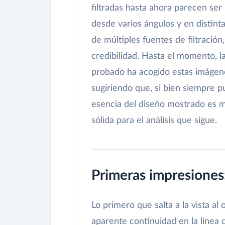
filtradas hasta ahora parecen ser 
desde varios ángulos y en distinta
de múltiples fuentes de filtración
credibilidad. Hasta el momento, 
probado ha acogido estas imágene
sugiriendo que, si bien siempre 
esencia del diseño mostrado es m
sólida para el análisis que sigue.
Primeras impresiones
Lo primero que salta a la vista al
aparente continuidad en la líne