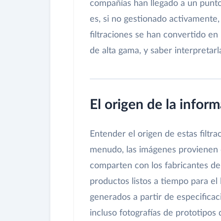
compañías han llegado a un punto
es, si no gestionado activamente,
filtraciones se han convertido en
de alta gama, y saber interpretarl
El origen de la inform
Entender el origen de estas filtr
menudo, las imágenes provienen 
comparten con los fabricantes de
productos listos a tiempo para el
generados a partir de especificac
incluso fotografías de prototipos