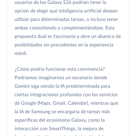
usuarios de los Galaxy S26 podrían tener la
opción de elegir qué inteligencia artificial desean
utilizar para determinadas tareas, o incluso tener
ambas coexistiendo y complementándose. Esta
propuesta dual es fascinante y abre un abanico de
posibilidades sin precedentes en la experiencia
móvil.
¿Cómo podría funcionar esta convivencia?
Podríamos imaginarnos un escenario donde
Gemini siga siendo la IA predeterminada para
ciertas integraciones profundas con los servicios
de Google (Maps, Gmail, Calendar), mientras que
la IA de Samsung se encargaría de tareas más
específicas del ecosistema Galaxy, como la
interacción con SmartThings, la mejora de