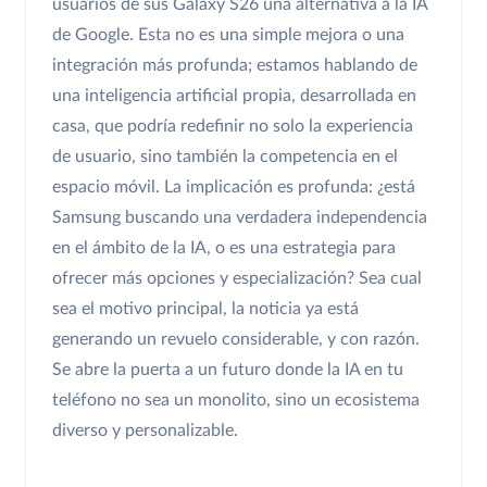
usuarios de sus Galaxy S26 una alternativa a la IA
de Google. Esta no es una simple mejora o una
integración más profunda; estamos hablando de
una inteligencia artificial propia, desarrollada en
casa, que podría redefinir no solo la experiencia
de usuario, sino también la competencia en el
espacio móvil. La implicación es profunda: ¿está
Samsung buscando una verdadera independencia
en el ámbito de la IA, o es una estrategia para
ofrecer más opciones y especialización? Sea cual
sea el motivo principal, la noticia ya está
generando un revuelo considerable, y con razón.
Se abre la puerta a un futuro donde la IA en tu
teléfono no sea un monolito, sino un ecosistema
diverso y personalizable.