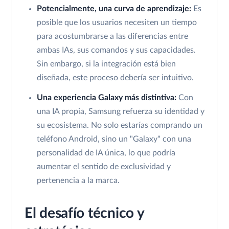
Potencialmente, una curva de aprendizaje:
Es
posible que los usuarios necesiten un tiempo
para acostumbrarse a las diferencias entre
ambas IAs, sus comandos y sus capacidades.
Sin embargo, si la integración está bien
diseñada, este proceso debería ser intuitivo.
Una experiencia Galaxy más distintiva:
Con
una IA propia, Samsung refuerza su identidad y
su ecosistema. No solo estarías comprando un
teléfono Android, sino un "Galaxy" con una
personalidad de IA única, lo que podría
aumentar el sentido de exclusividad y
pertenencia a la marca.
El desafío técnico y