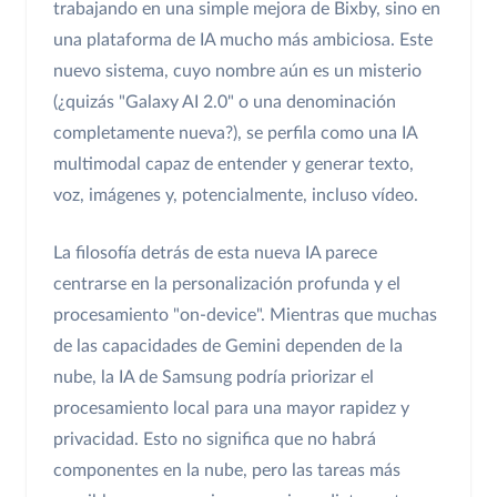
trabajando en una simple mejora de Bixby, sino en
una plataforma de IA mucho más ambiciosa. Este
nuevo sistema, cuyo nombre aún es un misterio
(¿quizás "Galaxy AI 2.0" o una denominación
completamente nueva?), se perfila como una IA
multimodal capaz de entender y generar texto,
voz, imágenes y, potencialmente, incluso vídeo.
La filosofía detrás de esta nueva IA parece
centrarse en la personalización profunda y el
procesamiento "on-device". Mientras que muchas
de las capacidades de Gemini dependen de la
nube, la IA de Samsung podría priorizar el
procesamiento local para una mayor rapidez y
privacidad. Esto no significa que no habrá
componentes en la nube, pero las tareas más