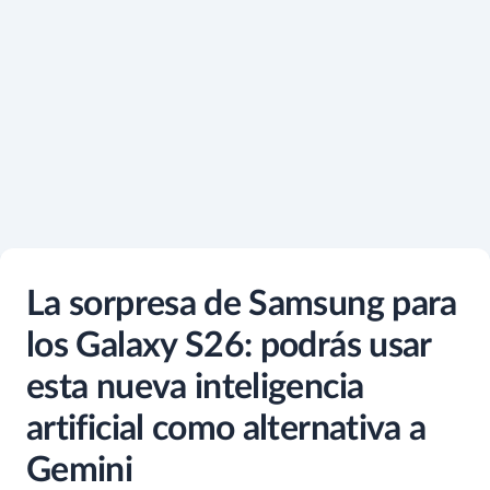
La sorpresa de Samsung para
los Galaxy S26: podrás usar
esta nueva inteligencia
artificial como alternativa a
Gemini