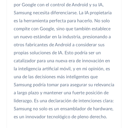
por Google con el control de Android y su IA,
Samsung necesita diferenciarse. La IA propietaria
es la herramienta perfecta para hacerlo. No solo
compite con Google, sino que también establece
un nuevo estándar en la industria, presionando a
otros fabricantes de Android a considerar sus
propias soluciones de IA. Esto podría ser un
catalizador para una nueva era de innovación en
la inteligencia artificial móvil, y en mi opinión, es
una de las decisiones más inteligentes que
Samsung podría tomar para asegurar su relevancia
a largo plazo y mantener una fuerte posición de
liderazgo. Es una declaración de intenciones clara:
Samsung no solo es un ensamblador de hardware,
es un innovador tecnológico de pleno derecho.