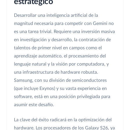
estratégico
Desarrollar una inteligencia artificial de la
magnitud necesaria para competir con Gemini no
es una tarea trivial. Requiere una inversión masiva
en investigación y desarrollo, la contratación de
talentos de primer nivel en campos como el
aprendizaje automático, el procesamiento del
lenguaje natural y la visión por computadora, y
una infraestructura de hardware robusta.
Samsung, con su división de semiconductores
(que incluye Exynos) y su vasta experiencia en
software, está en una posición privilegiada para
asumir este desafío.
La clave del éxito radicará en la optimización del
hardware. Los procesadores de los Galaxy S26, ya