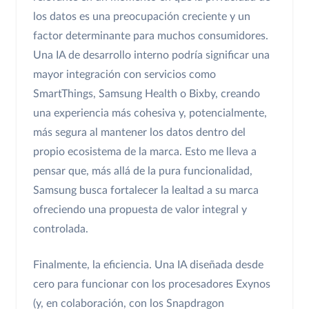
los datos es una preocupación creciente y un
factor determinante para muchos consumidores.
Una IA de desarrollo interno podría significar una
mayor integración con servicios como
SmartThings, Samsung Health o Bixby, creando
una experiencia más cohesiva y, potencialmente,
más segura al mantener los datos dentro del
propio ecosistema de la marca. Esto me lleva a
pensar que, más allá de la pura funcionalidad,
Samsung busca fortalecer la lealtad a su marca
ofreciendo una propuesta de valor integral y
controlada.
Finalmente, la eficiencia. Una IA diseñada desde
cero para funcionar con los procesadores Exynos
(y, en colaboración, con los Snapdragon