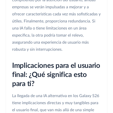
compitiendo por la atención del usuario, ambas
empresas se verán impulsadas a mejorar y a
ofrecer características cada vez más sofisticadas y
útiles. Finalmente, proporciona redundancia. Si
una IA falla o tiene limitaciones en un área
específica, la otra podría tomar el relevo,
asegurando una experiencia de usuario más
robusta y sin interrupciones.
Implicaciones para el usuario
final: ¿Qué significa esto
para ti?
La llegada de una IA alternativa en los Galaxy S26
tiene implicaciones directas y muy tangibles para
el usuario final, que van más allá de una simple