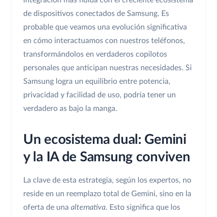
integración más fluida con el creciente ecosistema
de dispositivos conectados de Samsung. Es
probable que veamos una evolución significativa
en cómo interactuamos con nuestros teléfonos,
transformándolos en verdaderos copilotos
personales que anticipan nuestras necesidades. Si
Samsung logra un equilibrio entre potencia,
privacidad y facilidad de uso, podría tener un
verdadero as bajo la manga.
Un ecosistema dual: Gemini
y la IA de Samsung conviven
La clave de esta estrategia, según los expertos, no
reside en un reemplazo total de Gemini, sino en la
oferta de una
alternativa
. Esto significa que los