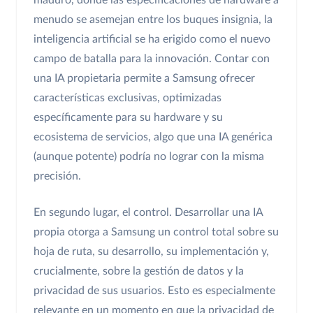
maduro, donde las especificaciones de hardware a
menudo se asemejan entre los buques insignia, la
inteligencia artificial se ha erigido como el nuevo
campo de batalla para la innovación. Contar con
una IA propietaria permite a Samsung ofrecer
características exclusivas, optimizadas
específicamente para su hardware y su
ecosistema de servicios, algo que una IA genérica
(aunque potente) podría no lograr con la misma
precisión.
En segundo lugar, el control. Desarrollar una IA
propia otorga a Samsung un control total sobre su
hoja de ruta, su desarrollo, su implementación y,
crucialmente, sobre la gestión de datos y la
privacidad de sus usuarios. Esto es especialmente
relevante en un momento en que la privacidad de