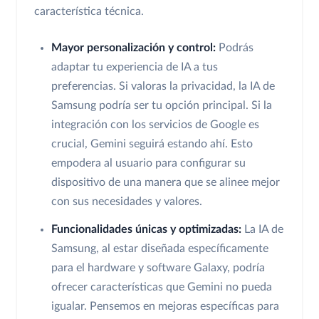
característica técnica.
Mayor personalización y control:
Podrás
adaptar tu experiencia de IA a tus
preferencias. Si valoras la privacidad, la IA de
Samsung podría ser tu opción principal. Si la
integración con los servicios de Google es
crucial, Gemini seguirá estando ahí. Esto
empodera al usuario para configurar su
dispositivo de una manera que se alinee mejor
con sus necesidades y valores.
Funcionalidades únicas y optimizadas:
La IA de
Samsung, al estar diseñada específicamente
para el hardware y software Galaxy, podría
ofrecer características que Gemini no pueda
igualar. Pensemos en mejoras específicas para