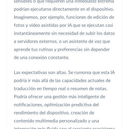
sensibles o que requieren una inmediatez extrema
podrían ejecutarse directamente en el dispositivo.
Imaginemos, por ejemplo, funciones de edición de
fotos y vídeo asistidas por IA que se ejecutan casi
instantáneamente sin necesidad de subir los datos
a servidores externos, o un asistente de voz que
aprende tus rutinas y preferencias sin depender
de una conexión constante.
Las expectativas son altas. Se rumorea que esta IA
podría ir más allá de las capacidades actuales de
traducción en tiempo real o resumen de notas.
Podría ofrecer una gestión más inteligente de
notificaciones, optimización predictiva del
rendimiento del dispositivo, creación de
contenido multimedia personalizado y una