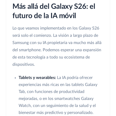
Más allá del Galaxy S26: el
futuro de la IA móvil
Lo que veamos implementado en los Galaxy S26
será solo el comienzo. La visión a largo plazo de
Samsung con su IA propietaria va mucho más allá
del smartphone. Podemos esperar una expansión
de esta tecnología a todo su ecosistema de
dispositivos.
Tablets y wearables:
La IA podría ofrecer
experiencias más ricas en las tablets Galaxy
Tab, con funciones de productividad
mejoradas, o en los smartwatches Galaxy
Watch, con un seguimiento de la salud y el
bienestar más predictivo y personalizado.