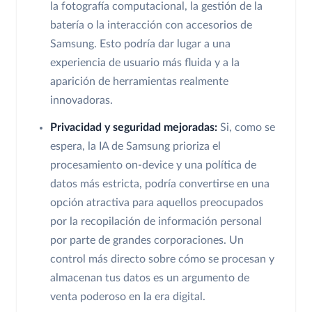
la fotografía computacional, la gestión de la
batería o la interacción con accesorios de
Samsung. Esto podría dar lugar a una
experiencia de usuario más fluida y a la
aparición de herramientas realmente
innovadoras.
Privacidad y seguridad mejoradas:
Si, como se
espera, la IA de Samsung prioriza el
procesamiento on-device y una política de
datos más estricta, podría convertirse en una
opción atractiva para aquellos preocupados
por la recopilación de información personal
por parte de grandes corporaciones. Un
control más directo sobre cómo se procesan y
almacenan tus datos es un argumento de
venta poderoso en la era digital.