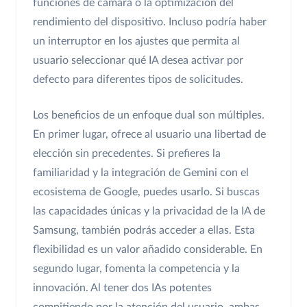
funciones de cámara o la optimización del
rendimiento del dispositivo. Incluso podría haber
un interruptor en los ajustes que permita al
usuario seleccionar qué IA desea activar por
defecto para diferentes tipos de solicitudes.
Los beneficios de un enfoque dual son múltiples.
En primer lugar, ofrece al usuario una libertad de
elección sin precedentes. Si prefieres la
familiaridad y la integración de Gemini con el
ecosistema de Google, puedes usarlo. Si buscas
las capacidades únicas y la privacidad de la IA de
Samsung, también podrás acceder a ellas. Esta
flexibilidad es un valor añadido considerable. En
segundo lugar, fomenta la competencia y la
innovación. Al tener dos IAs potentes