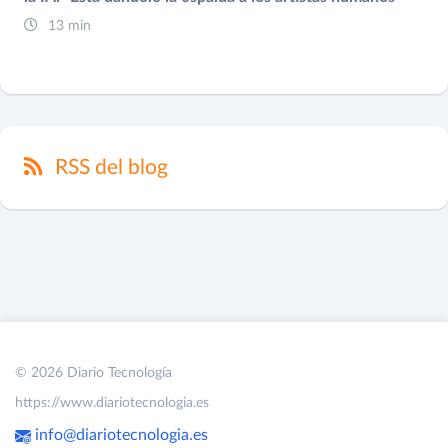
13 min
RSS del blog
© 2026 Diario Tecnología
https://www.diariotecnologia.es
info@diariotecnologia.es