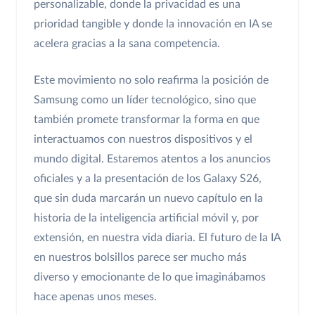
personalizable, donde la privacidad es una
prioridad tangible y donde la innovación en IA se
acelera gracias a la sana competencia.
Este movimiento no solo reafirma la posición de
Samsung como un líder tecnológico, sino que
también promete transformar la forma en que
interactuamos con nuestros dispositivos y el
mundo digital. Estaremos atentos a los anuncios
oficiales y a la presentación de los Galaxy S26,
que sin duda marcarán un nuevo capítulo en la
historia de la inteligencia artificial móvil y, por
extensión, en nuestra vida diaria. El futuro de la IA
en nuestros bolsillos parece ser mucho más
diverso y emocionante de lo que imaginábamos
hace apenas unos meses.