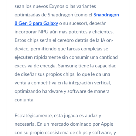
sean los nuevos Exynos o las variantes
optimizadas de Snapdragon (como el
Snapdragon
8 Gen 3 para Galaxy
o su sucesor), deberán
incorporar NPU aún más potentes y eficientes.
Estos chips serán el cerebro detrás de la IA on-
device, permitiendo que tareas complejas se
ejecuten rápidamente sin consumir una cantidad
excesiva de energía. Samsung tiene la capacidad
de diseñar sus propios chips, lo que le da una
ventaja competitiva en la integración vertical,
optimizando hardware y software de manera
conjunta.
Estratégicamente, esta jugada es audaz y
necesaria. En un mercado dominado por Apple
con su propio ecosistema de chips y software, y