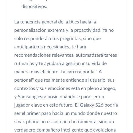
dispositivos.
La tendencia general de la IA es hacia la
personalización extrema y la proactividad. Ya no
solo responderá a tus preguntas, sino que
anticipará tus necesidades, te hará
recomendaciones relevantes, automatizará tareas
rutinarias y te ayudará a gestionar tu vida de
manera más eficiente. La carrera por la "IA
personal" que realmente entiende al usuario, sus
contextos y sus emociones está en pleno apogeo,
y Samsung está posicionándose para ser un
jugador clave en este futuro. El Galaxy S26 podría
ser el primer paso hacia un mundo donde nuestro
smartphone no es solo una herramienta, sino un
verdadero compañero inteligente que evoluciona