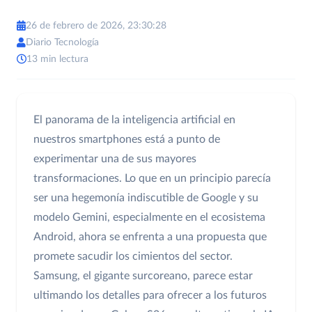
26 de febrero de 2026, 23:30:28
Diario Tecnología
13 min lectura
El panorama de la inteligencia artificial en
nuestros smartphones está a punto de
experimentar una de sus mayores
transformaciones. Lo que en un principio parecía
ser una hegemonía indiscutible de Google y su
modelo Gemini, especialmente en el ecosistema
Android, ahora se enfrenta a una propuesta que
promete sacudir los cimientos del sector.
Samsung, el gigante surcoreano, parece estar
ultimando los detalles para ofrecer a los futuros