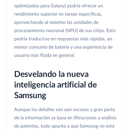
optimizados para Galaxy) podría ofrecer un
rendimiento superior en tareas específicas,
aprovechando al máximo las unidades de
procesamiento neuronal (NPU) de sus chips. Esto
podría traducirse en respuestas más rápidas, un
menor consumo de batería y una experiencia de
usuario más fluida en general.
Desvelando la nueva
inteligencia artificial de
Samsung
Aunque los detalles son aún escasos y gran parte
de la información se basa en filtraciones y análisis
de patentes, todo apunta a que Samsung no está