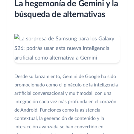
La hegemonía de Gemini y la
búsqueda de alternativas
Desde su lanzamiento, Gemini de Google ha sido
promocionado como el pináculo de la inteligencia
artificial conversacional y multimodal, con una
integración cada vez más profunda en el corazón
de Android. Funciones como la asistencia
contextual, la generación de contenido y la
interacción avanzada se han convertido en