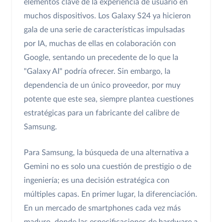
elementos clave de la experiencia de usuario en
muchos dispositivos. Los Galaxy S24 ya hicieron
gala de una serie de características impulsadas
por IA, muchas de ellas en colaboración con
Google, sentando un precedente de lo que la
"Galaxy AI" podría ofrecer. Sin embargo, la
dependencia de un único proveedor, por muy
potente que este sea, siempre plantea cuestiones
estratégicas para un fabricante del calibre de
Samsung.
Para Samsung, la búsqueda de una alternativa a
Gemini no es solo una cuestión de prestigio o de
ingeniería; es una decisión estratégica con
múltiples capas. En primer lugar, la diferenciación.
En un mercado de smartphones cada vez más