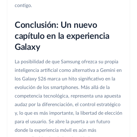
contigo.
Conclusión: Un nuevo
capítulo en la experiencia
Galaxy
La posibilidad de que Samsung ofrezca su propia
inteligencia artificial como alternativa a Gemini en
los Galaxy S26 marca un hito significativo en la
evolución de los smartphones. Más allá de la
competencia tecnológica, representa una apuesta
audaz por la diferenciación, el control estratégico
y, lo que es más importante, la libertad de elección
para el usuario. Se abre la puerta a un futuro
donde la experiencia móvil es aún más