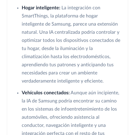
Hogar inteligente:
La integración con
SmartThings, la plataforma de hogar
inteligente de Samsung, parece una extensión
natural. Una IA centralizada podría controlar y
optimizar todos los dispositivos conectados de
tu hogar, desde la iluminación y la
climatización hasta los electrodomésticos,
aprendiendo tus patrones y anticipando tus
necesidades para crear un ambiente
verdaderamente inteligente y eficiente.
Vehículos conectados:
Aunque aún incipiente,
la IA de Samsung podría encontrar su camino
en los sistemas de infoentretenimiento de los
automóviles, ofreciendo asistencia al
conductor, navegación inteligente y una
integración perfecta con el resto de tus