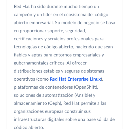
Red Hat ha sido durante mucho tiempo un
campeón y un líder en el ecosistema del código
abierto empresarial. Su modelo de negocio se basa
en proporcionar soporte, seguridad,
certificaciones y servicios profesionales para
tecnologías de código abierto, haciendo que sean
fiables y aptas para entornos empresariales y
gubernamentales críticos. Al ofrecer
distribuciones estables y seguras de sistemas
operativos (como
Red Hat Enterprise Linux
),
plataformas de contenedores (OpenShift),
soluciones de automatización (Ansible) y
almacenamiento (Ceph), Red Hat permite a las
organizaciones europeas construir sus
infraestructuras digitales sobre una base sólida de
código abierto.