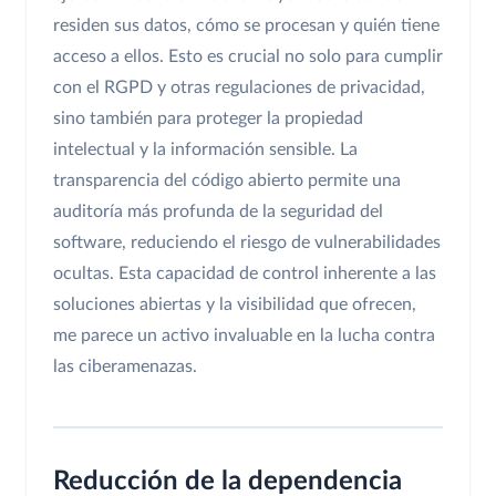
residen sus datos, cómo se procesan y quién tiene
acceso a ellos. Esto es crucial no solo para cumplir
con el RGPD y otras regulaciones de privacidad,
sino también para proteger la propiedad
intelectual y la información sensible. La
transparencia del código abierto permite una
auditoría más profunda de la seguridad del
software, reduciendo el riesgo de vulnerabilidades
ocultas. Esta capacidad de control inherente a las
soluciones abiertas y la visibilidad que ofrecen,
me parece un activo invaluable en la lucha contra
las ciberamenazas.
Reducción de la dependencia