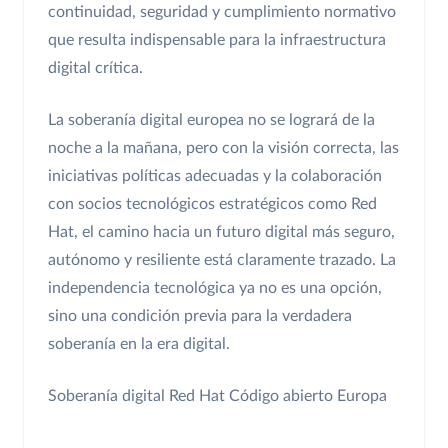
continuidad, seguridad y cumplimiento normativo
que resulta indispensable para la infraestructura
digital crítica.
La soberanía digital europea no se logrará de la
noche a la mañana, pero con la visión correcta, las
iniciativas políticas adecuadas y la colaboración
con socios tecnológicos estratégicos como Red
Hat, el camino hacia un futuro digital más seguro,
autónomo y resiliente está claramente trazado. La
independencia tecnológica ya no es una opción,
sino una condición previa para la verdadera
soberanía en la era digital.
Soberanía digital
Red Hat
Código abierto
Europa