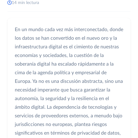
14 min lectura
En un mundo cada vez más interconectado, donde
los datos se han convertido en el nuevo oro y la
infraestructura digital es el cimiento de nuestras
economías y sociedades, la cuestión de la
soberanía digital ha escalado rápidamente a la
cima de la agenda política y empresarial de
Europa. Ya no es una discusión abstracta, sino una
necesidad imperante que busca garantizar la
autonomía, la seguridad y la resiliencia en el
ámbito digital. La dependencia de tecnologías y
servicios de proveedores externos, a menudo bajo
jurisdicciones no europeas, plantea riesgos
significativos en términos de privacidad de datos,