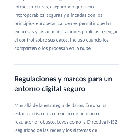
infraestructuras, asegurando que sean
interoperables, seguras y alineadas con los
principios europeos. La idea es permitir que las
empresas y las administraciones públicas retengan
el control sobre sus datos, incluso cuando los
comparten o los procesan en la nube.
Regulaciones y marcos para un
entorno digital seguro
Más allá de la estrategia de datos, Europa ha
estado activa en la creación de un marco
regulatorio robusto. Leyes como la Directiva NIS2
(seguridad de las redes y los sistemas de