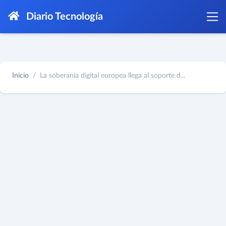
Diario Tecnología
Inicio
La soberanía digital europea llega al soporte d...