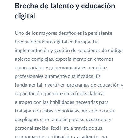
Brecha de talento y educación
digital
Uno de los mayores desafíos es la persistente
brecha de talento digital en Europa. La
implementación y gestión de soluciones de código
abierto complejas, especialmente en entornos
empresariales y gubernamentales, requiere
profesionales altamente cualificados. Es
fundamental invertir en programas de educación y
capacitación que doten a la fuerza laboral
europea con las habilidades necesarias para
trabajar con estas tecnologías, no solo para su
despliegue, sino también para su desarrollo y
personalización. Red Hat, a través de sus
programas de certificación y academias, ya