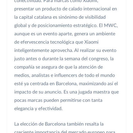
conectividad. Para marcas como Xiaomi,
presentar un producto de calado internacional en
la capital catalana es sinónimo de visibilidad
global y de posicionamiento estratégico. El MWC,
aunque es un evento aparte, genera un ambiente
de efervescencia tecnológica que Xiaomi
inteligentemente aprovecha. Al realizar su evento
justo antes o durante la semana del congreso, la
compañía se asegura de que la atención de
medios, analistas e influencers de todo el mundo
esté ya centrada en Barcelona, maximizando así el
impacto de su anuncio. Es una jugada maestra que
pocas marcas pueden permitirse con tanta
elegancia y efectividad.
La elección de Barcelona también resalta la
creciente importancia del mercado europeo para