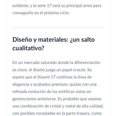
evidente, y la serie 17 será su principal arma para
conseguirlo en el próximo ciclo.
Diseño y materiales: ¿un salto
cualitativo?
En un mercado saturado donde la diferenciación
es clave, el diseño juega un papel crucial. Se
espera que el Xiaomi 17 continúe la línea de
elegancia y acabados premium, quizás con una
refinada evolución de las estéticas vistas en
generaciones anteriores. Es probable que veamos
una combinación de cristal y metal de alta calidad,
con posibles novedades en la parte trasera, como