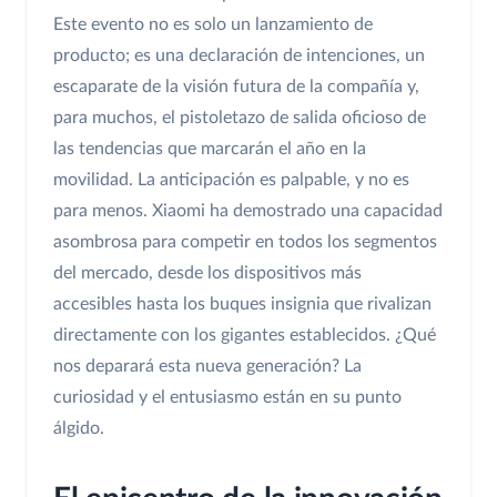
Este evento no es solo un lanzamiento de
producto; es una declaración de intenciones, un
escaparate de la visión futura de la compañía y,
para muchos, el pistoletazo de salida oficioso de
las tendencias que marcarán el año en la
movilidad. La anticipación es palpable, y no es
para menos. Xiaomi ha demostrado una capacidad
asombrosa para competir en todos los segmentos
del mercado, desde los dispositivos más
accesibles hasta los buques insignia que rivalizan
directamente con los gigantes establecidos. ¿Qué
nos deparará esta nueva generación? La
curiosidad y el entusiasmo están en su punto
álgido.