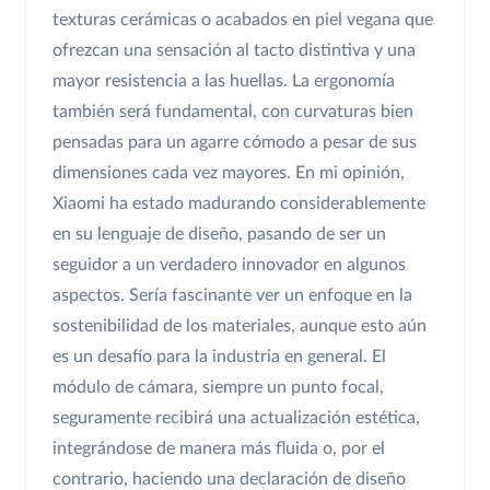
texturas cerámicas o acabados en piel vegana que
ofrezcan una sensación al tacto distintiva y una
mayor resistencia a las huellas. La ergonomía
también será fundamental, con curvaturas bien
pensadas para un agarre cómodo a pesar de sus
dimensiones cada vez mayores. En mi opinión,
Xiaomi ha estado madurando considerablemente
en su lenguaje de diseño, pasando de ser un
seguidor a un verdadero innovador en algunos
aspectos. Sería fascinante ver un enfoque en la
sostenibilidad de los materiales, aunque esto aún
es un desafío para la industria en general. El
módulo de cámara, siempre un punto focal,
seguramente recibirá una actualización estética,
integrándose de manera más fluida o, por el
contrario, haciendo una declaración de diseño