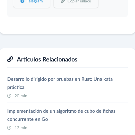
Telegram
Copiar enlace
Artículos Relacionados
Desarrollo dirigido por pruebas en Rust: Una kata
práctica
20 min
Implementación de un algoritmo de cubo de fichas
concurrente en Go
13 min