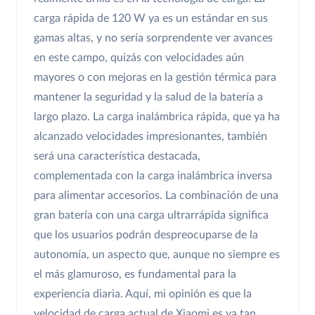
carga rápida de 120 W ya es un estándar en sus
gamas altas, y no sería sorprendente ver avances
en este campo, quizás con velocidades aún
mayores o con mejoras en la gestión térmica para
mantener la seguridad y la salud de la batería a
largo plazo. La carga inalámbrica rápida, que ya ha
alcanzado velocidades impresionantes, también
será una característica destacada,
complementada con la carga inalámbrica inversa
para alimentar accesorios. La combinación de una
gran batería con una carga ultrarrápida significa
que los usuarios podrán despreocuparse de la
autonomía, un aspecto que, aunque no siempre es
el más glamuroso, es fundamental para la
experiencia diaria. Aquí, mi opinión es que la
velocidad de carga actual de Xiaomi es ya tan