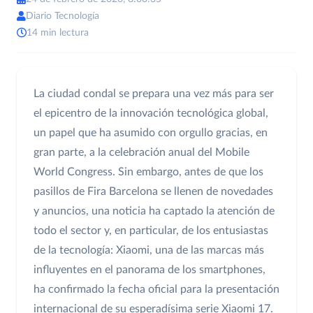
Diario Tecnología
14 min lectura
La ciudad condal se prepara una vez más para ser
el epicentro de la innovación tecnológica global,
un papel que ha asumido con orgullo gracias, en
gran parte, a la celebración anual del Mobile
World Congress. Sin embargo, antes de que los
pasillos de Fira Barcelona se llenen de novedades
y anuncios, una noticia ha captado la atención de
todo el sector y, en particular, de los entusiastas
de la tecnología: Xiaomi, una de las marcas más
influyentes en el panorama de los smartphones,
ha confirmado la fecha oficial para la presentación
internacional de su esperadísima serie Xiaomi 17.