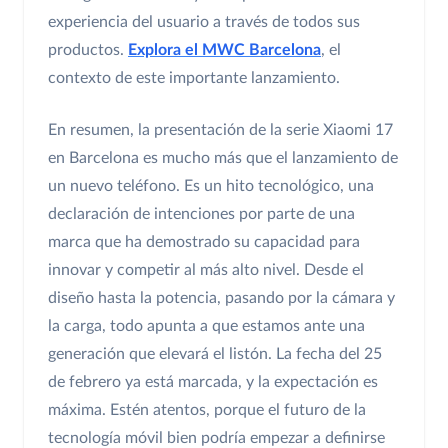
experiencia del usuario a través de todos sus
productos.
Explora el MWC Barcelona
, el
contexto de este importante lanzamiento.
En resumen, la presentación de la serie Xiaomi 17
en Barcelona es mucho más que el lanzamiento de
un nuevo teléfono. Es un hito tecnológico, una
declaración de intenciones por parte de una
marca que ha demostrado su capacidad para
innovar y competir al más alto nivel. Desde el
diseño hasta la potencia, pasando por la cámara y
la carga, todo apunta a que estamos ante una
generación que elevará el listón. La fecha del 25
de febrero ya está marcada, y la expectación es
máxima. Estén atentos, porque el futuro de la
tecnología móvil bien podría empezar a definirse