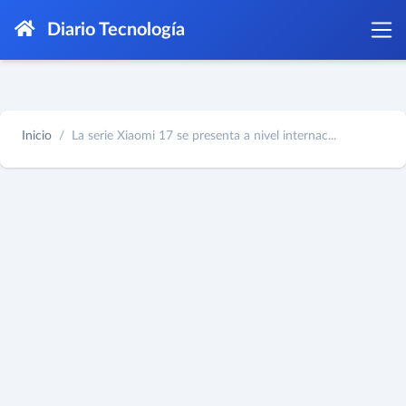
Diario Tecnología
Inicio
La serie Xiaomi 17 se presenta a nivel internac...