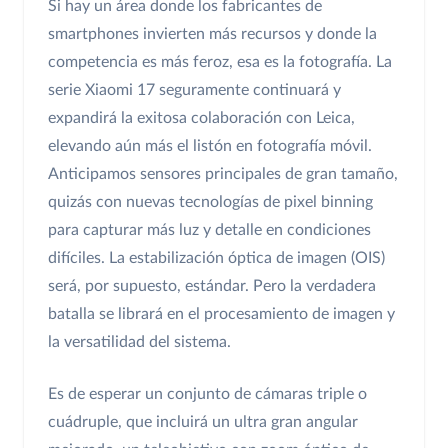
Si hay un área donde los fabricantes de
smartphones invierten más recursos y donde la
competencia es más feroz, esa es la fotografía. La
serie Xiaomi 17 seguramente continuará y
expandirá la exitosa colaboración con Leica,
elevando aún más el listón en fotografía móvil.
Anticipamos sensores principales de gran tamaño,
quizás con nuevas tecnologías de pixel binning
para capturar más luz y detalle en condiciones
difíciles. La estabilización óptica de imagen (OIS)
será, por supuesto, estándar. Pero la verdadera
batalla se librará en el procesamiento de imagen y
la versatilidad del sistema.
Es de esperar un conjunto de cámaras triple o
cuádruple, que incluirá un ultra gran angular