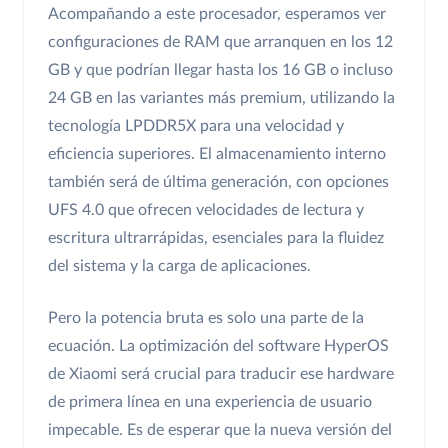
Acompañando a este procesador, esperamos ver
configuraciones de RAM que arranquen en los 12
GB y que podrían llegar hasta los 16 GB o incluso
24 GB en las variantes más premium, utilizando la
tecnología LPDDR5X para una velocidad y
eficiencia superiores. El almacenamiento interno
también será de última generación, con opciones
UFS 4.0 que ofrecen velocidades de lectura y
escritura ultrarrápidas, esenciales para la fluidez
del sistema y la carga de aplicaciones.
Pero la potencia bruta es solo una parte de la
ecuación. La optimización del software HyperOS
de Xiaomi será crucial para traducir ese hardware
de primera línea en una experiencia de usuario
impecable. Es de esperar que la nueva versión del