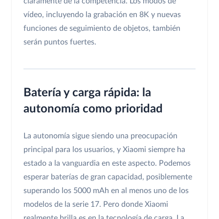
claramente de la competencia. Los modos de
vídeo, incluyendo la grabación en 8K y nuevas
funciones de seguimiento de objetos, también
serán puntos fuertes.
Batería y carga rápida: la
autonomía como prioridad
La autonomía sigue siendo una preocupación
principal para los usuarios, y Xiaomi siempre ha
estado a la vanguardia en este aspecto. Podemos
esperar baterías de gran capacidad, posiblemente
superando los 5000 mAh en al menos uno de los
modelos de la serie 17. Pero donde Xiaomi
realmente brilla es en la tecnología de carga. La