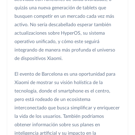
quizás una nueva generación de tablets que
busquen competir en un mercado cada vez más
activo. No sería descabellado esperar también
actualizaciones sobre HyperOS, su sistema
operativo unificado, y cómo este seguirá
integrando de manera más profunda el universo
de dispositivos Xiaomi.
El evento de Barcelona es una oportunidad para
Xiaomi de mostrar su visión holística de la
tecnología, donde el smartphone es el centro,
pero está rodeado de un ecosistema
interconectado que busca simplificar y enriquecer
la vida de los usuarios. También podríamos
obtener información sobre sus planes en
inteligencia artificial y su impacto en la