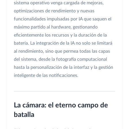
sistema operativo venga cargada de mejoras,
optimizaciones de rendimiento y nuevas
funcionalidades impulsadas por IA que saquen el
máximo partido al hardware, gestionando
eficientemente los recursos y la duración de la
batería. La integración de la IA no solo se limitará
al rendimiento, sino que permea todas las capas
del sistema, desde la fotografía computacional
hasta la personalización de la interfaz y la gestión
inteligente de las notificaciones.
La cámara: el eterno campo de
batalla