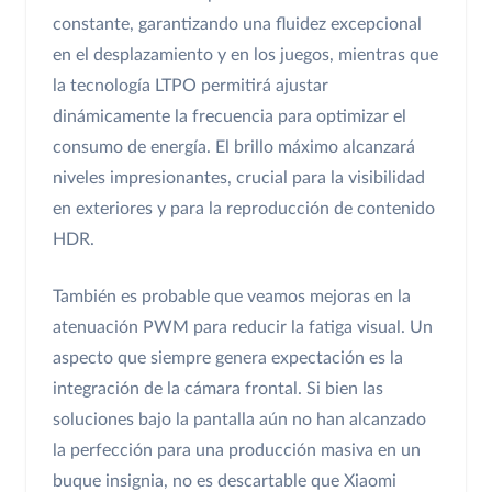
constante, garantizando una fluidez excepcional
en el desplazamiento y en los juegos, mientras que
la tecnología LTPO permitirá ajustar
dinámicamente la frecuencia para optimizar el
consumo de energía. El brillo máximo alcanzará
niveles impresionantes, crucial para la visibilidad
en exteriores y para la reproducción de contenido
HDR.
También es probable que veamos mejoras en la
atenuación PWM para reducir la fatiga visual. Un
aspecto que siempre genera expectación es la
integración de la cámara frontal. Si bien las
soluciones bajo la pantalla aún no han alcanzado
la perfección para una producción masiva en un
buque insignia, no es descartable que Xiaomi