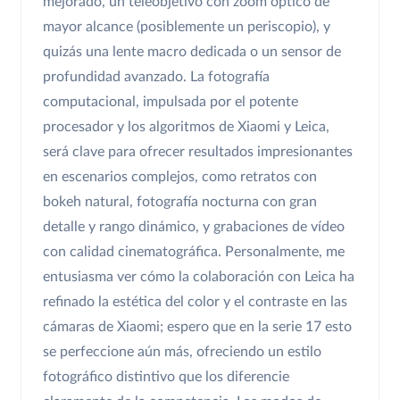
mejorado, un teleobjetivo con zoom óptico de
mayor alcance (posiblemente un periscopio), y
quizás una lente macro dedicada o un sensor de
profundidad avanzado. La fotografía
computacional, impulsada por el potente
procesador y los algoritmos de Xiaomi y Leica,
será clave para ofrecer resultados impresionantes
en escenarios complejos, como retratos con
bokeh natural, fotografía nocturna con gran
detalle y rango dinámico, y grabaciones de vídeo
con calidad cinematográfica. Personalmente, me
entusiasma ver cómo la colaboración con Leica ha
refinado la estética del color y el contraste en las
cámaras de Xiaomi; espero que en la serie 17 esto
se perfeccione aún más, ofreciendo un estilo
fotográfico distintivo que los diferencie