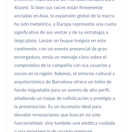
Xiaomi. Si bien sus raíces están firmemente
ancladas en Asia, la expansión global de la marca
ha sido meteórica, y Europa representa una cuota
significativa de sus ventas y de su estrategia a
largo plazo. Lanzar un buque insignia en este
continente, con un evento presencial de gran
envergadura, envía un mensaje claro sobre el
compromiso de la compañía con sus usuarios y
socios en la región. Además, el entorno cultural y
arquitectónico de Barcelona ofrece un telón de
fondo inigualable para un evento de alto perfil,
añadiendo un toque de sofisticación y prestigio a
la presentación. Es un escenario ideal para
desvelar innovaciones que buscan no solo
funcionalidad, sino también una estética cuidada
y una experiencia de usuario premium.