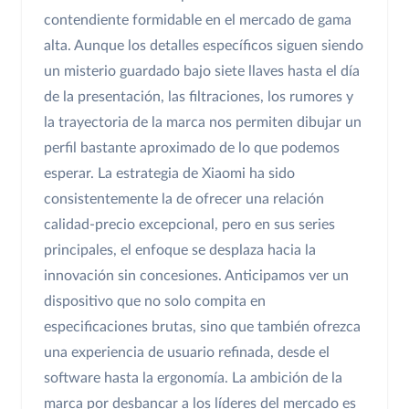
contendiente formidable en el mercado de gama
alta. Aunque los detalles específicos siguen siendo
un misterio guardado bajo siete llaves hasta el día
de la presentación, las filtraciones, los rumores y
la trayectoria de la marca nos permiten dibujar un
perfil bastante aproximado de lo que podemos
esperar. La estrategia de Xiaomi ha sido
consistentemente la de ofrecer una relación
calidad-precio excepcional, pero en sus series
principales, el enfoque se desplaza hacia la
innovación sin concesiones. Anticipamos ver un
dispositivo que no solo compita en
especificaciones brutas, sino que también ofrezca
una experiencia de usuario refinada, desde el
software hasta la ergonomía. La ambición de la
marca por desbancar a los líderes del mercado es