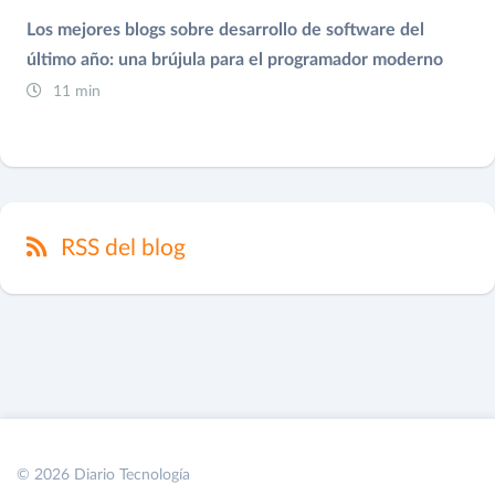
Los mejores blogs sobre desarrollo de software del
último año: una brújula para el programador moderno
11 min
RSS del blog
© 2026 Diario Tecnología