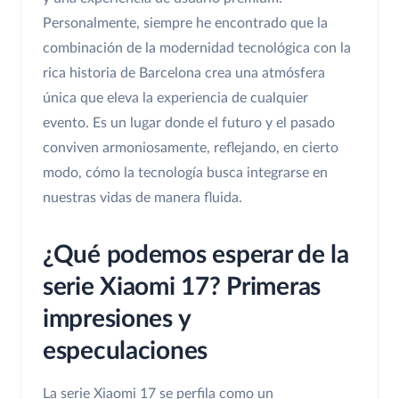
Personalmente, siempre he encontrado que la
combinación de la modernidad tecnológica con la
rica historia de Barcelona crea una atmósfera
única que eleva la experiencia de cualquier
evento. Es un lugar donde el futuro y el pasado
conviven armoniosamente, reflejando, en cierto
modo, cómo la tecnología busca integrarse en
nuestras vidas de manera fluida.
¿Qué podemos esperar de la
serie Xiaomi 17? Primeras
impresiones y
especulaciones
La serie Xiaomi 17 se perfila como un