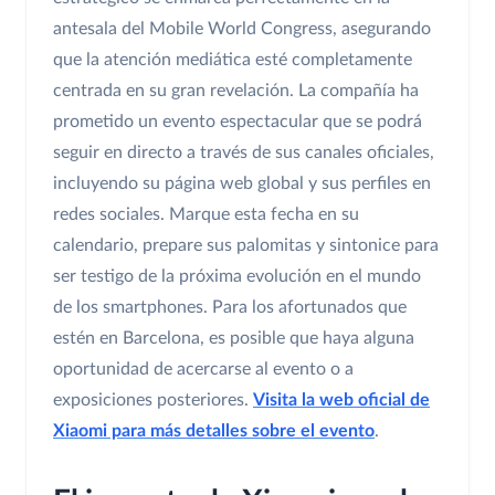
antesala del Mobile World Congress, asegurando
que la atención mediática esté completamente
centrada en su gran revelación. La compañía ha
prometido un evento espectacular que se podrá
seguir en directo a través de sus canales oficiales,
incluyendo su página web global y sus perfiles en
redes sociales. Marque esta fecha en su
calendario, prepare sus palomitas y sintonice para
ser testigo de la próxima evolución en el mundo
de los smartphones. Para los afortunados que
estén en Barcelona, es posible que haya alguna
oportunidad de acercarse al evento o a
exposiciones posteriores.
Visita la web oficial de
Xiaomi para más detalles sobre el evento
.