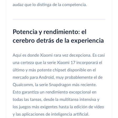
audaz que lo distinga de la competencia.
Potencia y rendimiento: el
cerebro detrás de la experiencia
Aquí es donde Xiaomi rara vez decepciona. Es casi
una certeza que la serie Xiaomi 17 incorporará el
último y más potente chipset disponible en el
mercado para Android, muy probablemente el de
Qualcomm, la serie Snapdragon más reciente.
Esto garantiza un rendimiento excepcional en
todas las tareas, desde la multitarea intensiva y
los juegos más exigentes hasta la edición de vídeo
y las aplicaciones de inteligencia artificial.