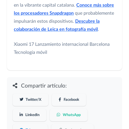
en la vibrante capital catalana.
Conoce más sobre
los procesadores Snapdragon
que probablemente
impulsarán estos dispositivos.
Descubre la
colaboración de Leica en fotografía móvil
.
Xiaomi 17
Lanzamiento internacional
Barcelona
Tecnología móvil
Compartir artículo:
Twitter/X
Facebook
LinkedIn
WhatsApp