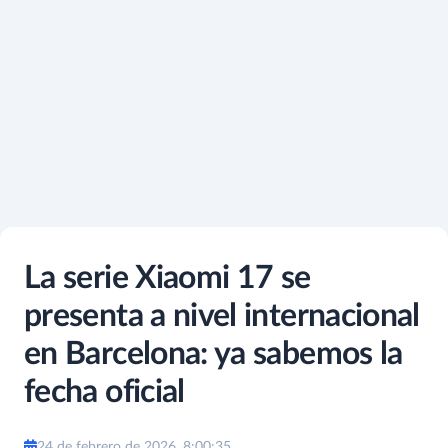
La serie Xiaomi 17 se
presenta a nivel internacional
en Barcelona: ya sabemos la
fecha oficial
24 de febrero de 2026, 8:00:35