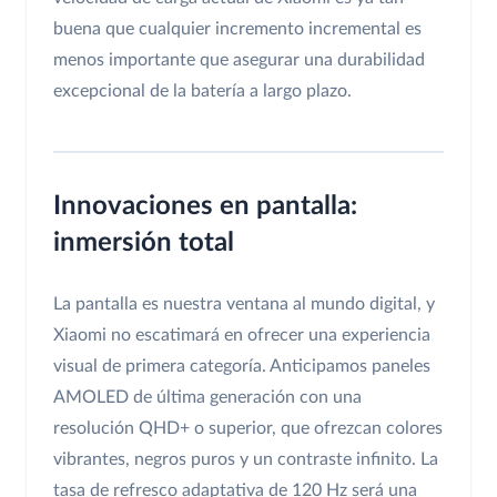
buena que cualquier incremento incremental es
menos importante que asegurar una durabilidad
excepcional de la batería a largo plazo.
Innovaciones en pantalla:
inmersión total
La pantalla es nuestra ventana al mundo digital, y
Xiaomi no escatimará en ofrecer una experiencia
visual de primera categoría. Anticipamos paneles
AMOLED de última generación con una
resolución QHD+ o superior, que ofrezcan colores
vibrantes, negros puros y un contraste infinito. La
tasa de refresco adaptativa de 120 Hz será una