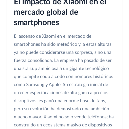
El impacto de Xiaomi en el
mercado global de
smartphones
El ascenso de Xiaomi en el mercado de
smartphones ha sido meteórico y, a estas alturas,
ya no puede considerarse una sorpresa, sino una
fuerza consolidada. La empresa ha pasado de ser
una startup ambiciosa a un gigante tecnológico
que compite codo a codo con nombres históricos
como Samsung y Apple. Su estrategia inicial de
ofrecer especificaciones de alta gama a precios
disruptivos les ganó una enorme base de fans,
pero su evolución ha demostrado una ambición
mucho mayor. Xiaomi no solo vende teléfonos; ha
construido un ecosistema masivo de dispositivos