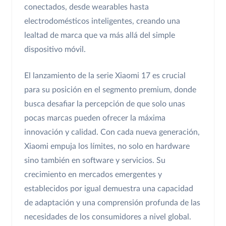
conectados, desde wearables hasta
electrodomésticos inteligentes, creando una
lealtad de marca que va más allá del simple
dispositivo móvil.
El lanzamiento de la serie Xiaomi 17 es crucial
para su posición en el segmento premium, donde
busca desafiar la percepción de que solo unas
pocas marcas pueden ofrecer la máxima
innovación y calidad. Con cada nueva generación,
Xiaomi empuja los límites, no solo en hardware
sino también en software y servicios. Su
crecimiento en mercados emergentes y
establecidos por igual demuestra una capacidad
de adaptación y una comprensión profunda de las
necesidades de los consumidores a nivel global.