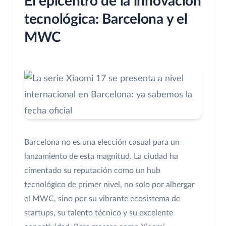
El epicentro de la innovación
tecnológica: Barcelona y el
MWC
Barcelona no es una elección casual para un
lanzamiento de esta magnitud. La ciudad ha
cimentado su reputación como un hub
tecnológico de primer nivel, no solo por albergar
el MWC, sino por su vibrante ecosistema de
startups, su talento técnico y su excelente