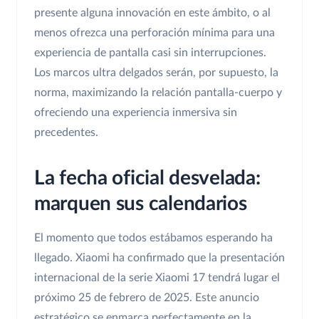
presente alguna innovación en este ámbito, o al
menos ofrezca una perforación mínima para una
experiencia de pantalla casi sin interrupciones.
Los marcos ultra delgados serán, por supuesto, la
norma, maximizando la relación pantalla-cuerpo y
ofreciendo una experiencia inmersiva sin
precedentes.
La fecha oficial desvelada:
marquen sus calendarios
El momento que todos estábamos esperando ha
llegado. Xiaomi ha confirmado que la presentación
internacional de la serie Xiaomi 17 tendrá lugar el
próximo 25 de febrero de 2025. Este anuncio
estratégico se enmarca perfectamente en la