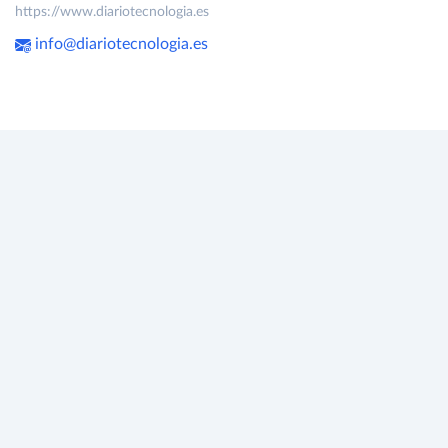
https://www.diariotecnologia.es
info@diariotecnologia.es