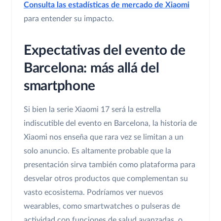
Consulta las estadísticas de mercado de Xiaomi
para entender su impacto.
Expectativas del evento de
Barcelona: más allá del
smartphone
Si bien la serie Xiaomi 17 será la estrella
indiscutible del evento en Barcelona, la historia de
Xiaomi nos enseña que rara vez se limitan a un
solo anuncio. Es altamente probable que la
presentación sirva también como plataforma para
desvelar otros productos que complementan su
vasto ecosistema. Podríamos ver nuevos
wearables, como smartwatches o pulseras de
actividad con funciones de salud avanzadas, o