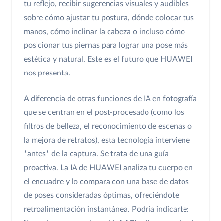
tu reflejo, recibir sugerencias visuales y audibles
sobre cómo ajustar tu postura, dónde colocar tus
manos, cómo inclinar la cabeza o incluso cómo
posicionar tus piernas para lograr una pose más
estética y natural. Este es el futuro que HUAWEI
nos presenta.
A diferencia de otras funciones de IA en fotografía
que se centran en el post-procesado (como los
filtros de belleza, el reconocimiento de escenas o
la mejora de retratos), esta tecnología interviene
*antes* de la captura. Se trata de una guía
proactiva. La IA de HUAWEI analiza tu cuerpo en
el encuadre y lo compara con una base de datos
de poses consideradas óptimas, ofreciéndote
retroalimentación instantánea. Podría indicarte: