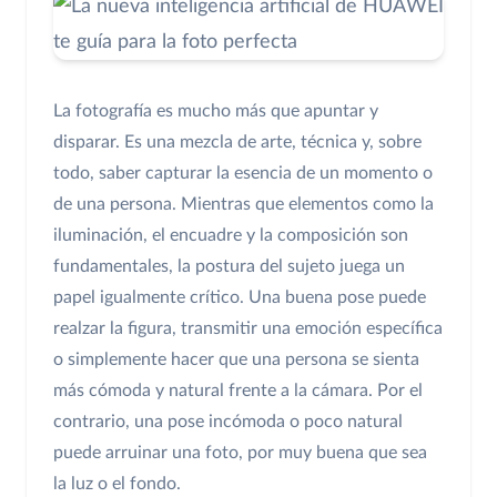
La fotografía es mucho más que apuntar y
disparar. Es una mezcla de arte, técnica y, sobre
todo, saber capturar la esencia de un momento o
de una persona. Mientras que elementos como la
iluminación, el encuadre y la composición son
fundamentales, la postura del sujeto juega un
papel igualmente crítico. Una buena pose puede
realzar la figura, transmitir una emoción específica
o simplemente hacer que una persona se sienta
más cómoda y natural frente a la cámara. Por el
contrario, una pose incómoda o poco natural
puede arruinar una foto, por muy buena que sea
la luz o el fondo.