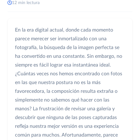
12 min lectura
En la era digital actual, donde cada momento
parece merecer ser inmortalizado con una
fotografía, la búsqueda de la imagen perfecta se
ha convertido en una constante. Sin embargo, no
siempre es fácil lograr esa instantánea ideal.
¿Cuántas veces nos hemos encontrado con fotos
en las que nuestra postura no es la más
favorecedora, la composición resulta extraña o
simplemente no sabemos qué hacer con las
manos? La frustración de revisar una galería y
descubrir que ninguna de las poses capturadas
refleja nuestra mejor versión es una experiencia
común para muchos. Afortunadamente, parece