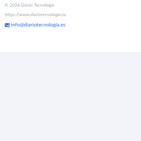
© 2026 Diario Tecnología
https://www.diariotecnologia.es
info@diariotecnologia.es