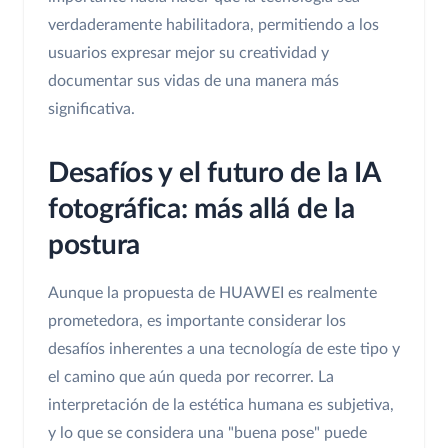
verdaderamente habilitadora, permitiendo a los
usuarios expresar mejor su creatividad y
documentar sus vidas de una manera más
significativa.
Desafíos y el futuro de la IA
fotográfica: más allá de la
postura
Aunque la propuesta de HUAWEI es realmente
prometedora, es importante considerar los
desafíos inherentes a una tecnología de este tipo y
el camino que aún queda por recorrer. La
interpretación de la estética humana es subjetiva,
y lo que se considera una "buena pose" puede