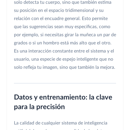
solo detecta tu cuerpo, sino que también estima
su posición en el espacio tridimensional y su
relación con el encuadre general. Esto permite
que las sugerencias sean muy específicas, como
por ejemplo, si necesitas girar la muñeca un par de
grados o si un hombro está más alto que el otro.
Es una interacción constante entre el sistema y el
usuario, una especie de espejo inteligente que no
solo refleja tu imagen, sino que también la mejora.
Datos y entrenamiento: la clave
para la precisión
La calidad de cualquier sistema de inteligencia