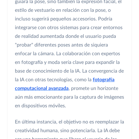
guiará la pose, sino también la expresión facial, el
estilo de vestuario en relación con la pose, o
incluso sugerirá pequeños accesorios. Podría
integrarse con otros sistemas para crear entornos
de realidad aumentada donde el usuario pueda
"probar" diferentes poses antes de siquiera
enfocar la cámara. La colaboración con expertos
en fotografía y moda sería clave para expandir la
base de conocimiento de la IA. La convergencia de
la IA con otras tecnologías, como la
fotografía
computacional avanzada
, promete un horizonte
aún más emocionante para la captura de imágenes
en dispositivos móviles.
En última instancia, el objetivo no es reemplazar la
creatividad humana, sino potenciarla. La IA debe