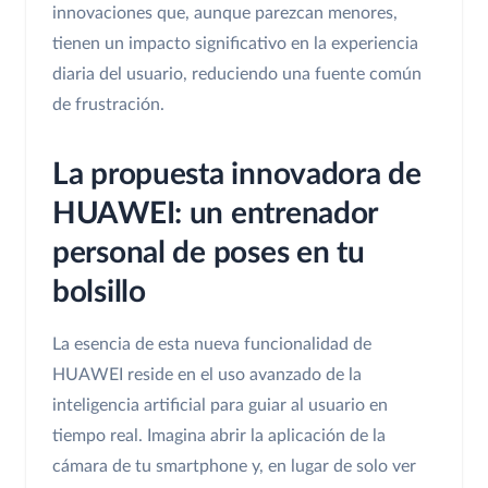
innovaciones que, aunque parezcan menores,
tienen un impacto significativo en la experiencia
diaria del usuario, reduciendo una fuente común
de frustración.
La propuesta innovadora de
HUAWEI: un entrenador
personal de poses en tu
bolsillo
La esencia de esta nueva funcionalidad de
HUAWEI reside en el uso avanzado de la
inteligencia artificial para guiar al usuario en
tiempo real. Imagina abrir la aplicación de la
cámara de tu smartphone y, en lugar de solo ver