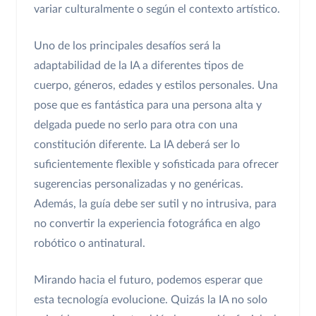
variar culturalmente o según el contexto artístico.
Uno de los principales desafíos será la
adaptabilidad de la IA a diferentes tipos de
cuerpo, géneros, edades y estilos personales. Una
pose que es fantástica para una persona alta y
delgada puede no serlo para otra con una
constitución diferente. La IA deberá ser lo
suficientemente flexible y sofisticada para ofrecer
sugerencias personalizadas y no genéricas.
Además, la guía debe ser sutil y no intrusiva, para
no convertir la experiencia fotográfica en algo
robótico o antinatural.
Mirando hacia el futuro, podemos esperar que
esta tecnología evolucione. Quizás la IA no solo