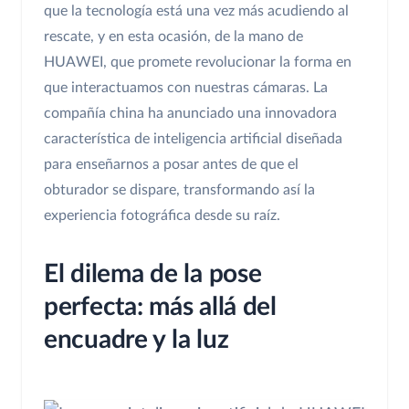
que la tecnología está una vez más acudiendo al
rescate, y en esta ocasión, de la mano de
HUAWEI, que promete revolucionar la forma en
que interactuamos con nuestras cámaras. La
compañía china ha anunciado una innovadora
característica de inteligencia artificial diseñada
para enseñarnos a posar antes de que el
obturador se dispare, transformando así la
experiencia fotográfica desde su raíz.
El dilema de la pose
perfecta: más allá del
encuadre y la luz