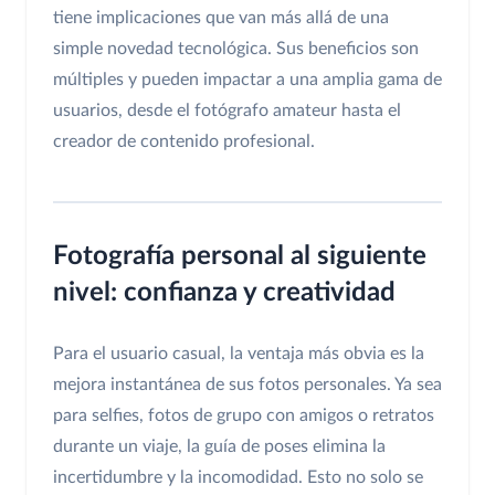
tiene implicaciones que van más allá de una
simple novedad tecnológica. Sus beneficios son
múltiples y pueden impactar a una amplia gama de
usuarios, desde el fotógrafo amateur hasta el
creador de contenido profesional.
Fotografía personal al siguiente
nivel: confianza y creatividad
Para el usuario casual, la ventaja más obvia es la
mejora instantánea de sus fotos personales. Ya sea
para selfies, fotos de grupo con amigos o retratos
durante un viaje, la guía de poses elimina la
incertidumbre y la incomodidad. Esto no solo se