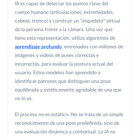
IA es capaz de detectar los puntos clave del
cuerpo humano (articulaciones, extremidades,
cabeza, tronco) y construir un "esqueleto" virtual
de la persona frente a la cámara. Una vez que
tiene esta representación, utiliza algoritmos de
aprendizaje profundo
, entrenados con millones de
imágenes y videos de poses correctas e
incorrectas, para evaluar la postura actual del
usuario. Estos modelos han aprendido a
identificar patrones que distinguen una pose
equilibrada y estéticamente agradable de una que
no lo es.
El proceso no es estático. No se trata de un simple
reconocimiento de una pose predefinida, sino de
una evaluación dinámica y contextual. La IA no