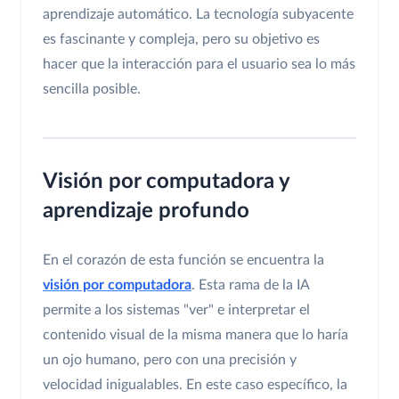
aprendizaje automático. La tecnología subyacente
es fascinante y compleja, pero su objetivo es
hacer que la interacción para el usuario sea lo más
sencilla posible.
Visión por computadora y
aprendizaje profundo
En el corazón de esta función se encuentra la
visión por computadora
. Esta rama de la IA
permite a los sistemas "ver" e interpretar el
contenido visual de la misma manera que lo haría
un ojo humano, pero con una precisión y
velocidad inigualables. En este caso específico, la