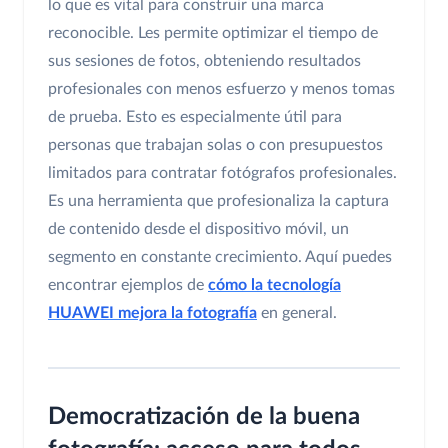
lo que es vital para construir una marca
reconocible. Les permite optimizar el tiempo de
sus sesiones de fotos, obteniendo resultados
profesionales con menos esfuerzo y menos tomas
de prueba. Esto es especialmente útil para
personas que trabajan solas o con presupuestos
limitados para contratar fotógrafos profesionales.
Es una herramienta que profesionaliza la captura
de contenido desde el dispositivo móvil, un
segmento en constante crecimiento. Aquí puedes
encontrar ejemplos de
cómo la tecnología
HUAWEI mejora la fotografía
en general.
Democratización de la buena