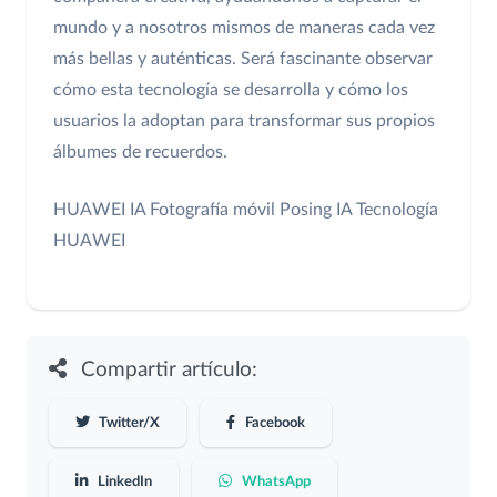
mundo y a nosotros mismos de maneras cada vez
más bellas y auténticas. Será fascinante observar
cómo esta tecnología se desarrolla y cómo los
usuarios la adoptan para transformar sus propios
álbumes de recuerdos.
HUAWEI IA
Fotografía móvil
Posing IA
Tecnología
HUAWEI
Compartir artículo:
Twitter/X
Facebook
LinkedIn
WhatsApp