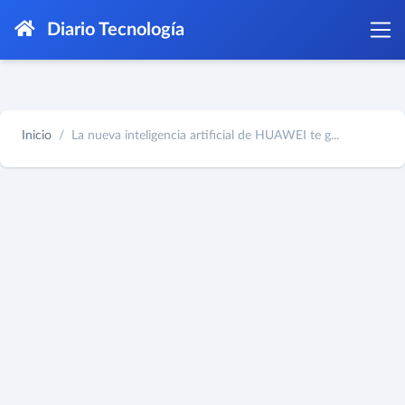
Diario Tecnología
Inicio
La nueva inteligencia artificial de HUAWEI te g...