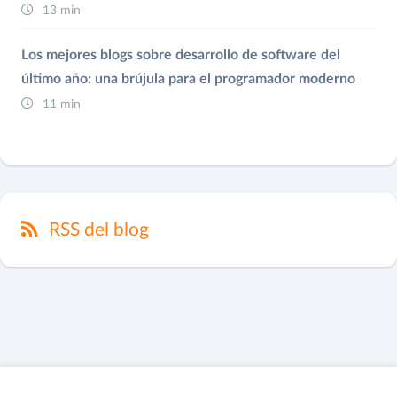
13 min
Los mejores blogs sobre desarrollo de software del
último año: una brújula para el programador moderno
11 min
RSS del blog