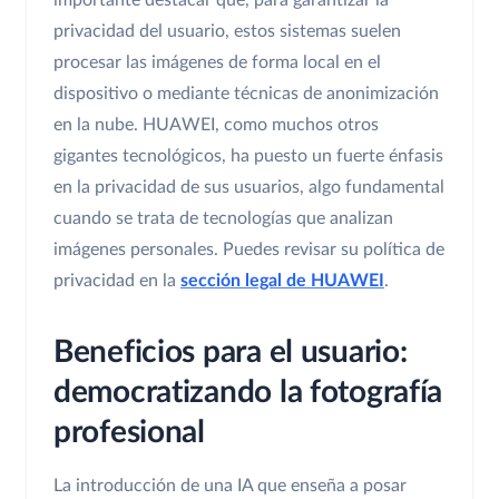
importante destacar que, para garantizar la
privacidad del usuario, estos sistemas suelen
procesar las imágenes de forma local en el
dispositivo o mediante técnicas de anonimización
en la nube. HUAWEI, como muchos otros
gigantes tecnológicos, ha puesto un fuerte énfasis
en la privacidad de sus usuarios, algo fundamental
cuando se trata de tecnologías que analizan
imágenes personales. Puedes revisar su política de
privacidad en la
sección legal de HUAWEI
.
Beneficios para el usuario:
democratizando la fotografía
profesional
La introducción de una IA que enseña a posar