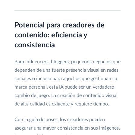
Potencial para creadores de
contenido: eficiencia y
consistencia
Para influencers, bloggers, pequeños negocios que
dependen de una fuerte presencia visual en redes
sociales o incluso para aquellos que gestionan su
marca personal, esta IA puede ser un verdadero
cambio de juego. La creación de contenido visual
de alta calidad es exigente y requiere tiempo.
Con la guía de poses, los creadores pueden
asegurar una mayor consistencia en sus imágenes,