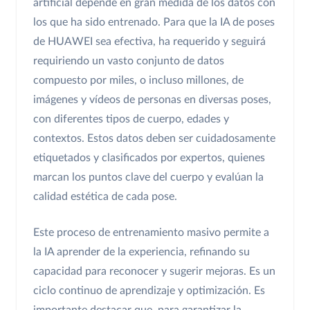
artificial depende en gran medida de los datos con
los que ha sido entrenado. Para que la IA de poses
de HUAWEI sea efectiva, ha requerido y seguirá
requiriendo un vasto conjunto de datos
compuesto por miles, o incluso millones, de
imágenes y vídeos de personas en diversas poses,
con diferentes tipos de cuerpo, edades y
contextos. Estos datos deben ser cuidadosamente
etiquetados y clasificados por expertos, quienes
marcan los puntos clave del cuerpo y evalúan la
calidad estética de cada pose.
Este proceso de entrenamiento masivo permite a
la IA aprender de la experiencia, refinando su
capacidad para reconocer y sugerir mejoras. Es un
ciclo continuo de aprendizaje y optimización. Es