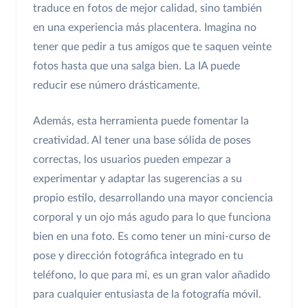
traduce en fotos de mejor calidad, sino también
en una experiencia más placentera. Imagina no
tener que pedir a tus amigos que te saquen veinte
fotos hasta que una salga bien. La IA puede
reducir ese número drásticamente.
Además, esta herramienta puede fomentar la
creatividad. Al tener una base sólida de poses
correctas, los usuarios pueden empezar a
experimentar y adaptar las sugerencias a su
propio estilo, desarrollando una mayor conciencia
corporal y un ojo más agudo para lo que funciona
bien en una foto. Es como tener un mini-curso de
pose y dirección fotográfica integrado en tu
teléfono, lo que para mí, es un gran valor añadido
para cualquier entusiasta de la fotografía móvil.