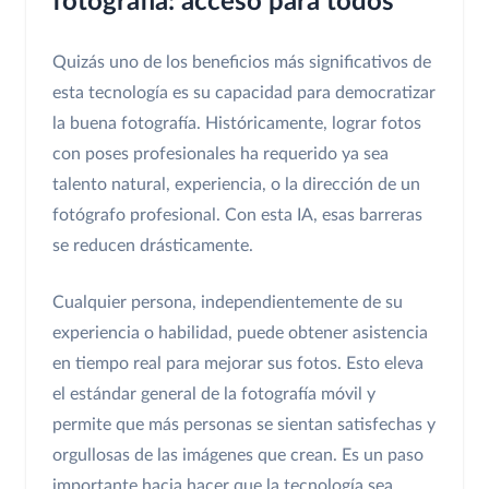
fotografía: acceso para todos
Quizás uno de los beneficios más significativos de
esta tecnología es su capacidad para democratizar
la buena fotografía. Históricamente, lograr fotos
con poses profesionales ha requerido ya sea
talento natural, experiencia, o la dirección de un
fotógrafo profesional. Con esta IA, esas barreras
se reducen drásticamente.
Cualquier persona, independientemente de su
experiencia o habilidad, puede obtener asistencia
en tiempo real para mejorar sus fotos. Esto eleva
el estándar general de la fotografía móvil y
permite que más personas se sientan satisfechas y
orgullosas de las imágenes que crean. Es un paso
importante hacia hacer que la tecnología sea