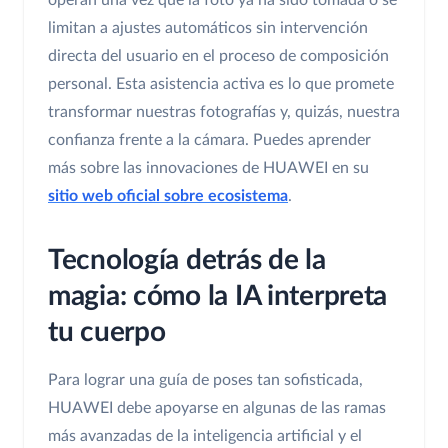
operan una vez que la foto ya ha sido tomada o se
limitan a ajustes automáticos sin intervención
directa del usuario en el proceso de composición
personal. Esta asistencia activa es lo que promete
transformar nuestras fotografías y, quizás, nuestra
confianza frente a la cámara. Puedes aprender
más sobre las innovaciones de HUAWEI en su
sitio web oficial sobre ecosistema
.
Tecnología detrás de la
magia: cómo la IA interpreta
tu cuerpo
Para lograr una guía de poses tan sofisticada,
HUAWEI debe apoyarse en algunas de las ramas
más avanzadas de la inteligencia artificial y el