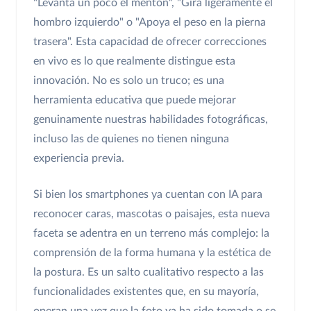
"Levanta un poco el mentón", "Gira ligeramente el
hombro izquierdo" o "Apoya el peso en la pierna
trasera". Esta capacidad de ofrecer correcciones
en vivo es lo que realmente distingue esta
innovación. No es solo un truco; es una
herramienta educativa que puede mejorar
genuinamente nuestras habilidades fotográficas,
incluso las de quienes no tienen ninguna
experiencia previa.
Si bien los smartphones ya cuentan con IA para
reconocer caras, mascotas o paisajes, esta nueva
faceta se adentra en un terreno más complejo: la
comprensión de la forma humana y la estética de
la postura. Es un salto cualitativo respecto a las
funcionalidades existentes que, en su mayoría,