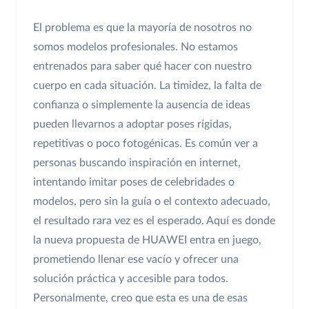
El problema es que la mayoría de nosotros no
somos modelos profesionales. No estamos
entrenados para saber qué hacer con nuestro
cuerpo en cada situación. La timidez, la falta de
confianza o simplemente la ausencia de ideas
pueden llevarnos a adoptar poses rígidas,
repetitivas o poco fotogénicas. Es común ver a
personas buscando inspiración en internet,
intentando imitar poses de celebridades o
modelos, pero sin la guía o el contexto adecuado,
el resultado rara vez es el esperado. Aquí es donde
la nueva propuesta de HUAWEI entra en juego,
prometiendo llenar ese vacío y ofrecer una
solución práctica y accesible para todos.
Personalmente, creo que esta es una de esas