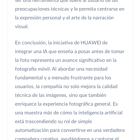
ser una herramienta que libere al usuario de las
preocupaciones técnicas y le permita centrarse en
la expresión personal y el arte de la narración
visual.
En conclusión, la iniciativa de HUAWEI de
integrar una IA que enseña a posar antes de tomar
la foto representa un avance significativo en la
fotografía móvil. Al abordar una necesidad
fundamental y a menudo frustrante para los
usuarios, la compañía no solo mejora la calidad
técnica de las imágenes, sino que también
enriquece la experiencia fotográfica general. Es
una muestra más de cómo la inteligencia artificial
está trascendiendo su rol de simple
automatización para convertirse en una verdadera
compañera creativa, ayudándonos a capturar el