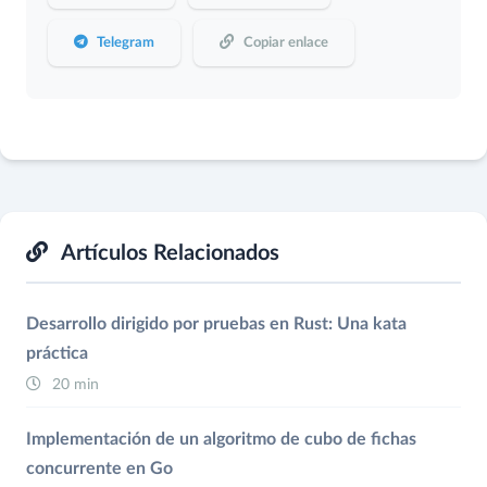
Telegram
Copiar enlace
Artículos Relacionados
Desarrollo dirigido por pruebas en Rust: Una kata
práctica
20 min
Implementación de un algoritmo de cubo de fichas
concurrente en Go