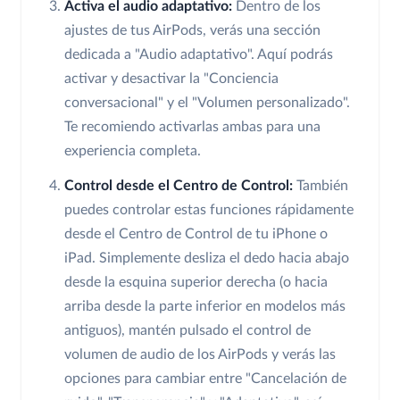
Activa el audio adaptativo:
Dentro de los
ajustes de tus AirPods, verás una sección
dedicada a "Audio adaptativo". Aquí podrás
activar y desactivar la "Conciencia
conversacional" y el "Volumen personalizado".
Te recomiendo activarlas ambas para una
experiencia completa.
Control desde el Centro de Control:
También
puedes controlar estas funciones rápidamente
desde el Centro de Control de tu iPhone o
iPad. Simplemente desliza el dedo hacia abajo
desde la esquina superior derecha (o hacia
arriba desde la parte inferior en modelos más
antiguos), mantén pulsado el control de
volumen de audio de los AirPods y verás las
opciones para cambiar entre "Cancelación de