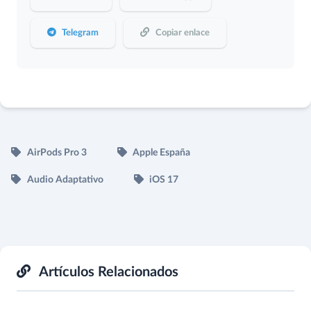
Telegram
Copiar enlace
AirPods Pro 3
Apple España
Audio Adaptativo
iOS 17
Artículos Relacionados