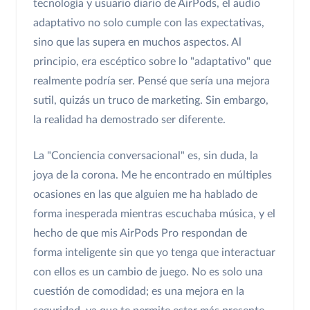
tecnología y usuario diario de AirPods, el audio
adaptativo no solo cumple con las expectativas,
sino que las supera en muchos aspectos. Al
principio, era escéptico sobre lo "adaptativo" que
realmente podría ser. Pensé que sería una mejora
sutil, quizás un truco de marketing. Sin embargo,
la realidad ha demostrado ser diferente.
La "Conciencia conversacional" es, sin duda, la
joya de la corona. Me he encontrado en múltiples
ocasiones en las que alguien me ha hablado de
forma inesperada mientras escuchaba música, y el
hecho de que mis AirPods Pro respondan de
forma inteligente sin que yo tenga que interactuar
con ellos es un cambio de juego. No es solo una
cuestión de comodidad; es una mejora en la