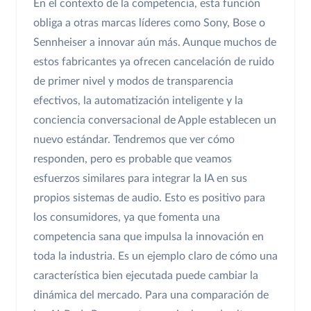
En el contexto de la competencia, esta función
obliga a otras marcas líderes como Sony, Bose o
Sennheiser a innovar aún más. Aunque muchos de
estos fabricantes ya ofrecen cancelación de ruido
de primer nivel y modos de transparencia
efectivos, la automatización inteligente y la
conciencia conversacional de Apple establecen un
nuevo estándar. Tendremos que ver cómo
responden, pero es probable que veamos
esfuerzos similares para integrar la IA en sus
propios sistemas de audio. Esto es positivo para
los consumidores, ya que fomenta una
competencia sana que impulsa la innovación en
toda la industria. Es un ejemplo claro de cómo una
característica bien ejecutada puede cambiar la
dinámica del mercado. Para una comparación de