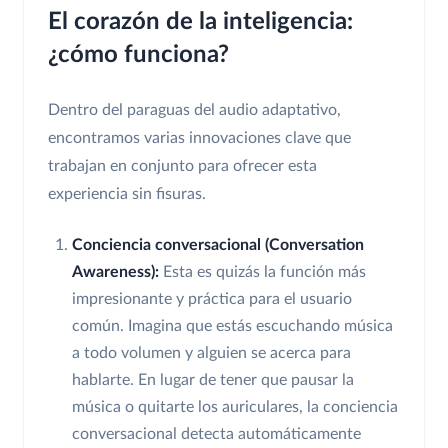
El corazón de la inteligencia:
¿cómo funciona?
Dentro del paraguas del audio adaptativo,
encontramos varias innovaciones clave que
trabajan en conjunto para ofrecer esta
experiencia sin fisuras.
Conciencia conversacional (Conversation
Awareness):
Esta es quizás la función más
impresionante y práctica para el usuario
común. Imagina que estás escuchando música
a todo volumen y alguien se acerca para
hablarte. En lugar de tener que pausar la
música o quitarte los auriculares, la conciencia
conversacional detecta automáticamente