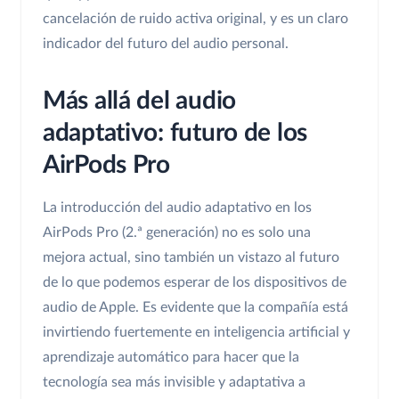
cancelación de ruido activa original, y es un claro
indicador del futuro del audio personal.
Más allá del audio
adaptativo: futuro de los
AirPods Pro
La introducción del audio adaptativo en los
AirPods Pro (2.ª generación) no es solo una
mejora actual, sino también un vistazo al futuro
de lo que podemos esperar de los dispositivos de
audio de Apple. Es evidente que la compañía está
invirtiendo fuertemente en inteligencia artificial y
aprendizaje automático para hacer que la
tecnología sea más invisible y adaptativa a