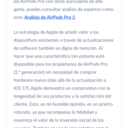
los AirPods Pro con otros auriculares de alta
gama, puedes consultar análisis de expertos como
este:
Análisis de AirPods Pro 2
.
La estrategia de Apple de añadir valor a los
dispositivos existentes a través de actualizaciones
de software también es digna de mención. Al
hacer que una característica tan potente esté
disponible para los propietarios de AirPods Pro
(2.ª generación) sin necesidad de comprar
hardware nuevo (más allá de la actualización a
iOS 17), Apple demuestra un compromiso con la
longevidad de sus productos y la satisfacción del
cliente. Esto, en mi humilde opinión, es un acierto
rotundo, ya que recompensa la fidelidad y
maximiza el valor de la inversión inicial de los