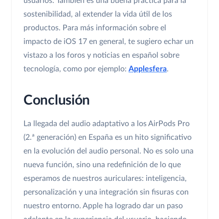
usuarios. También es una buena práctica para la
sostenibilidad, al extender la vida útil de los
productos. Para más información sobre el
impacto de iOS 17 en general, te sugiero echar un
vistazo a los foros y noticias en español sobre
tecnología, como por ejemplo:
Applesfera
.
Conclusión
La llegada del audio adaptativo a los AirPods Pro
(2.ª generación) en España es un hito significativo
en la evolución del audio personal. No es solo una
nueva función, sino una redefinición de lo que
esperamos de nuestros auriculares: inteligencia,
personalización y una integración sin fisuras con
nuestro entorno. Apple ha logrado dar un paso