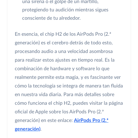
una sirena o el golpe de un martillo,
protegiendo tu audición mientras sigues
consciente de tu alrededor.
En esencia, el chip H2 de los AirPods Pro (2.ª
generación) es el cerebro detrás de todo esto,
procesando audio a una velocidad asombrosa
para realizar estos ajustes en tiempo real. Es la
combinación de hardware y software lo que
realmente permite esta magia, y es fascinante ver
cómo la tecnología se integra de manera tan fluida
en nuestra vida diaria. Para más detalles sobre
cómo funciona el chip H2, puedes visitar la página
oficial de Apple sobre los AirPods Pro (2.ª
generación) en este enlace:
AirPods Pro (2.ª
generación)
.