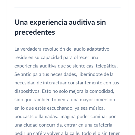
Una experiencia auditiva sin
precedentes
La verdadera revolución del audio adaptativo
reside en su capacidad para ofrecer una
experiencia auditiva que se siente casi telepática.
Se anticipa a tus necesidades, liberándote de la
necesidad de interactuar constantemente con tus
dispositivos. Esto no solo mejora la comodidad,
sino que también fomenta una mayor inmersión
en lo que estés escuchando, ya sea música,
podcasts o llamadas. Imagina poder caminar por
una ciudad concurrida, entrar en una cafetería,
pedir un café y volver a la calle, todo ello sin tener