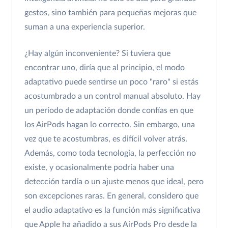
gestos, sino también para pequeñas mejoras que
suman a una experiencia superior.
¿Hay algún inconveniente? Si tuviera que
encontrar uno, diría que al principio, el modo
adaptativo puede sentirse un poco "raro" si estás
acostumbrado a un control manual absoluto. Hay
un período de adaptación donde confías en que
los AirPods hagan lo correcto. Sin embargo, una
vez que te acostumbras, es difícil volver atrás.
Además, como toda tecnología, la perfección no
existe, y ocasionalmente podría haber una
detección tardía o un ajuste menos que ideal, pero
son excepciones raras. En general, considero que
el audio adaptativo es la función más significativa
que Apple ha añadido a sus AirPods Pro desde la