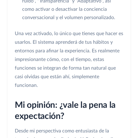
ruido", "Transparencia" y "Adaptativo", así
como activar o desactivar la conciencia
conversacional y el volumen personalizado.
Una vez activado, lo único que tienes que hacer es
usarlos. El sistema aprenderá de tus hábitos y
entornos para afinar la experiencia. Es realmente
impresionante cómo, con el tiempo, estas
funciones se integran de forma tan natural que
casi olvidas que están ahí, simplemente
funcionan.
Mi opinión: ¿vale la pena la
expectación?
Desde mi perspectiva como entusiasta de la