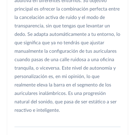
auditiva en diferentes entornos. Su objetivo
principal es ofrecer la combinación perfecta entre
la cancelación activa de ruido y el modo de
transparencia, sin que tengas que levantar un
dedo. Se adapta automáticamente a tu entorno, lo
que significa que ya no tendrás que ajustar
manualmente la configuración de tus auriculares
cuando pasas de una calle ruidosa a una oficina
tranquila, o viceversa. Este nivel de autonomía y
personalización es, en mi opinión, lo que
realmente eleva la barra en el segmento de los
auriculares inalámbricos. Es una progresión
natural del sonido, que pasa de ser estático a ser
reactivo e inteligente.