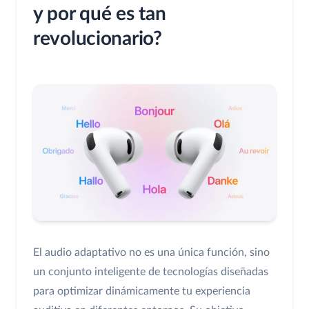
y por qué es tan
revolucionario?
El audio adaptativo no es una única función, sino
un conjunto inteligente de tecnologías diseñadas
para optimizar dinámicamente tu experiencia