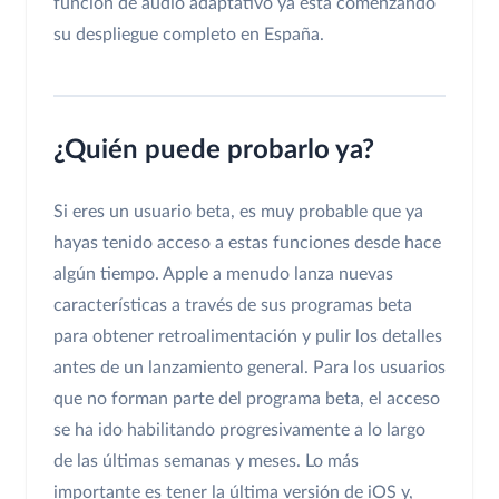
función de audio adaptativo ya está comenzando
su despliegue completo en España.
¿Quién puede probarlo ya?
Si eres un usuario beta, es muy probable que ya
hayas tenido acceso a estas funciones desde hace
algún tiempo. Apple a menudo lanza nuevas
características a través de sus programas beta
para obtener retroalimentación y pulir los detalles
antes de un lanzamiento general. Para los usuarios
que no forman parte del programa beta, el acceso
se ha ido habilitando progresivamente a lo largo
de las últimas semanas y meses. Lo más
importante es tener la última versión de iOS y,