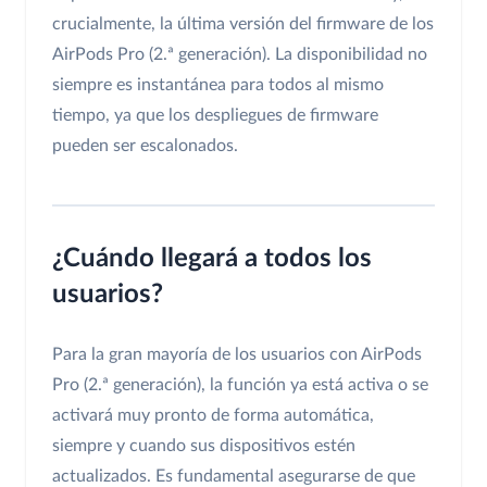
crucialmente, la última versión del firmware de los
AirPods Pro (2.ª generación). La disponibilidad no
siempre es instantánea para todos al mismo
tiempo, ya que los despliegues de firmware
pueden ser escalonados.
¿Cuándo llegará a todos los
usuarios?
Para la gran mayoría de los usuarios con AirPods
Pro (2.ª generación), la función ya está activa o se
activará muy pronto de forma automática,
siempre y cuando sus dispositivos estén
actualizados. Es fundamental asegurarse de que