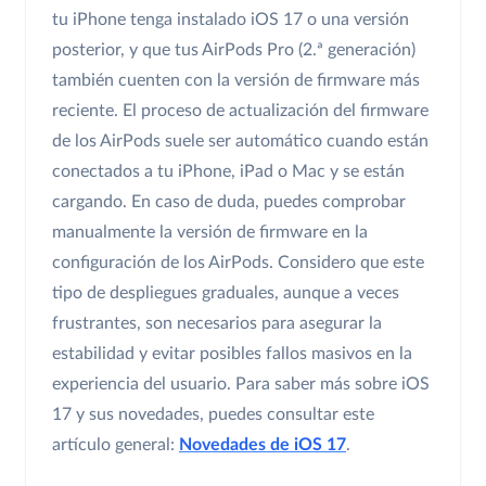
tu iPhone tenga instalado iOS 17 o una versión
posterior, y que tus AirPods Pro (2.ª generación)
también cuenten con la versión de firmware más
reciente. El proceso de actualización del firmware
de los AirPods suele ser automático cuando están
conectados a tu iPhone, iPad o Mac y se están
cargando. En caso de duda, puedes comprobar
manualmente la versión de firmware en la
configuración de los AirPods. Considero que este
tipo de despliegues graduales, aunque a veces
frustrantes, son necesarios para asegurar la
estabilidad y evitar posibles fallos masivos en la
experiencia del usuario. Para saber más sobre iOS
17 y sus novedades, puedes consultar este
artículo general:
Novedades de iOS 17
.