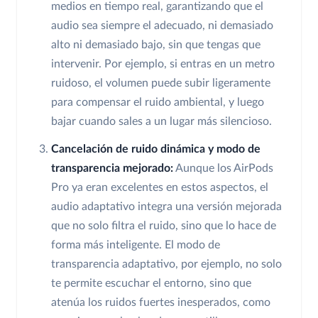
medios en tiempo real, garantizando que el
audio sea siempre el adecuado, ni demasiado
alto ni demasiado bajo, sin que tengas que
intervenir. Por ejemplo, si entras en un metro
ruidoso, el volumen puede subir ligeramente
para compensar el ruido ambiental, y luego
bajar cuando sales a un lugar más silencioso.
Cancelación de ruido dinámica y modo de
transparencia mejorado:
Aunque los AirPods
Pro ya eran excelentes en estos aspectos, el
audio adaptativo integra una versión mejorada
que no solo filtra el ruido, sino que lo hace de
forma más inteligente. El modo de
transparencia adaptativo, por ejemplo, no solo
te permite escuchar el entorno, sino que
atenúa los ruidos fuertes inesperados, como