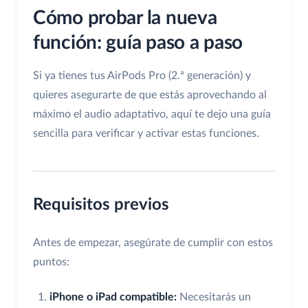
Cómo probar la nueva
función: guía paso a paso
Si ya tienes tus AirPods Pro (2.ª generación) y
quieres asegurarte de que estás aprovechando al
máximo el audio adaptativo, aquí te dejo una guía
sencilla para verificar y activar estas funciones.
Requisitos previos
Antes de empezar, asegúrate de cumplir con estos
puntos:
iPhone o iPad compatible:
Necesitarás un