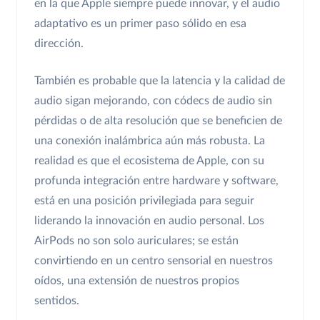
en la que Apple siempre puede innovar, y el audio
adaptativo es un primer paso sólido en esa
dirección.
También es probable que la latencia y la calidad de
audio sigan mejorando, con códecs de audio sin
pérdidas o de alta resolución que se beneficien de
una conexión inalámbrica aún más robusta. La
realidad es que el ecosistema de Apple, con su
profunda integración entre hardware y software,
está en una posición privilegiada para seguir
liderando la innovación en audio personal. Los
AirPods no son solo auriculares; se están
convirtiendo en un centro sensorial en nuestros
oídos, una extensión de nuestros propios
sentidos.