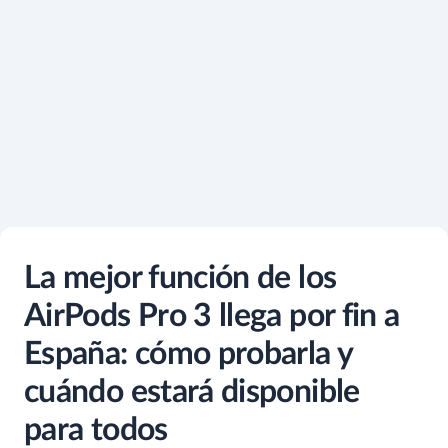
La mejor función de los
AirPods Pro 3 llega por fin a
España: cómo probarla y
cuándo estará disponible
para todos