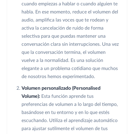
cuando empiezas a hablar o cuando alguien te
habla. En ese momento, reduce el volumen del
audio, amplifica las voces que te rodean y
activa la cancelación de ruido de forma
selectiva para que puedas mantener una
conversación clara sin interrupciones. Una vez
que la conversación termina, el volumen
vuelve a la normalidad. Es una solución
elegante a un problema cotidiano que muchos
de nosotros hemos experimentado.
Volumen personalizado (Personalised
Volume):
Esta función aprende tus
preferencias de volumen a lo largo del tiempo,
basándose en tu entorno y en lo que estés
escuchando. Utiliza el aprendizaje automático
para ajustar sutilmente el volumen de tus