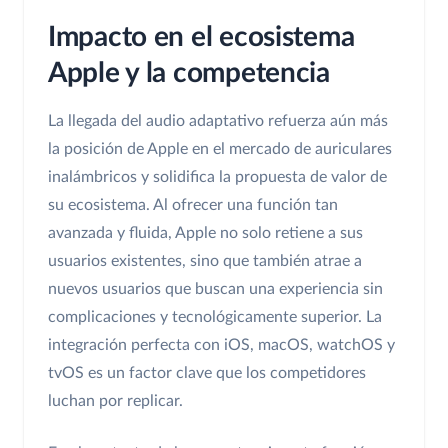
Impacto en el ecosistema
Apple y la competencia
La llegada del audio adaptativo refuerza aún más
la posición de Apple en el mercado de auriculares
inalámbricos y solidifica la propuesta de valor de
su ecosistema. Al ofrecer una función tan
avanzada y fluida, Apple no solo retiene a sus
usuarios existentes, sino que también atrae a
nuevos usuarios que buscan una experiencia sin
complicaciones y tecnológicamente superior. La
integración perfecta con iOS, macOS, watchOS y
tvOS es un factor clave que los competidores
luchan por replicar.