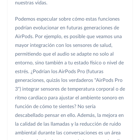
nuestras vidas.
Podemos especular sobre cómo estas funciones
podrían evolucionar en futuras generaciones de
AirPods. Por ejemplo, es posible que veamos una
mayor integración con los sensores de salud,
permitiendo que el audio se adapte no solo al
entorno, sino también a tu estado físico o nivel de
estrés. ¿Podrían los AirPods Pro (futuras
generaciones, quizás los verdaderos "AirPods Pro
3") integrar sensores de temperatura corporal o de
ritmo cardíaco para ajustar el ambiente sonoro en
función de cómo te sientes? No sería
descabellado pensar en ello. Además, la mejora en
la calidad de las llamadas y la reducción de ruido
ambiental durante las conversaciones es un área