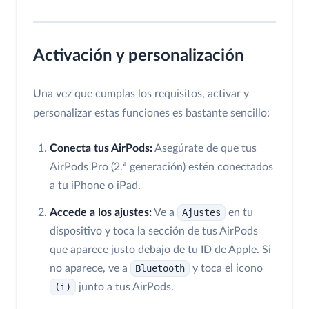
Activación y personalización
Una vez que cumplas los requisitos, activar y
personalizar estas funciones es bastante sencillo:
Conecta tus AirPods:
Asegúrate de que tus
AirPods Pro (2.ª generación) estén conectados
a tu iPhone o iPad.
Accede a los ajustes:
Ve a
Ajustes
en tu
dispositivo y toca la sección de tus AirPods
que aparece justo debajo de tu ID de Apple. Si
no aparece, ve a
Bluetooth
y toca el icono
(i)
junto a tus AirPods.