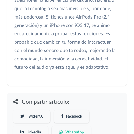
adelante en la experiencia del usuario, haciendo
que la tecnología sea más invisible y, por ende,
más poderosa. Si tienes unos AirPods Pro (2.ª
generación) y un iPhone con iOS 17, te animo
encarecidamente a probar estas funciones. Es
probable que cambien tu forma de interactuar
con el mundo sonoro que te rodea, mejorando la
comodidad, la inmersión y la conectividad. El
futuro del audio ya está aquí, y es adaptativo.
Compartir artículo:
Twitter/X
Facebook
LinkedIn
WhatsApp