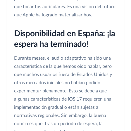
que tocar tus auriculares. Es una visión del futuro
que Apple ha logrado materializar hoy.
Disponibilidad en España: ¡la
espera ha terminado!
Durante meses, el audio adaptativo ha sido una
característica de la que hemos oído hablar, pero
que muchos usuarios fuera de Estados Unidos y
otros mercados iniciales no habían podido
experimentar plenamente. Esto se debe a que
algunas características de iOS 17 requieren una
implementación gradual o están sujetas a
normativas regionales. Sin embargo, la buena
noticia es que, tras un período de espera, la