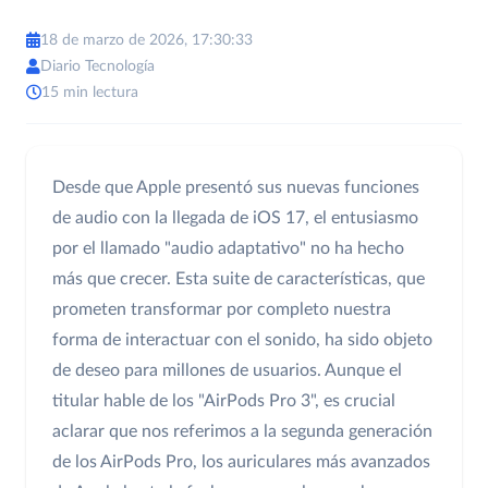
18 de marzo de 2026, 17:30:33
Diario Tecnología
15 min lectura
Desde que Apple presentó sus nuevas funciones
de audio con la llegada de iOS 17, el entusiasmo
por el llamado "audio adaptativo" no ha hecho
más que crecer. Esta suite de características, que
prometen transformar por completo nuestra
forma de interactuar con el sonido, ha sido objeto
de deseo para millones de usuarios. Aunque el
titular hable de los "AirPods Pro 3", es crucial
aclarar que nos referimos a la segunda generación
de los AirPods Pro, los auriculares más avanzados