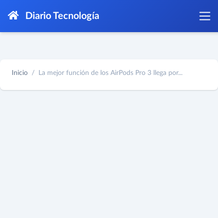
Diario Tecnología
Inicio
La mejor función de los AirPods Pro 3 llega por...