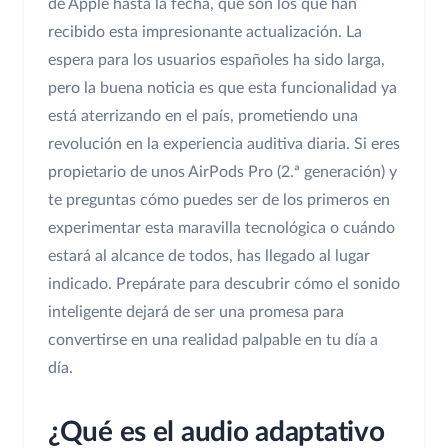
de Apple hasta la fecha, que son los que han
recibido esta impresionante actualización. La
espera para los usuarios españoles ha sido larga,
pero la buena noticia es que esta funcionalidad ya
está aterrizando en el país, prometiendo una
revolución en la experiencia auditiva diaria. Si eres
propietario de unos AirPods Pro (2.ª generación) y
te preguntas cómo puedes ser de los primeros en
experimentar esta maravilla tecnológica o cuándo
estará al alcance de todos, has llegado al lugar
indicado. Prepárate para descubrir cómo el sonido
inteligente dejará de ser una promesa para
convertirse en una realidad palpable en tu día a
día.
¿Qué es el audio adaptativo