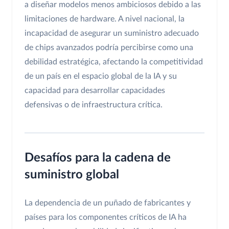
a diseñar modelos menos ambiciosos debido a las
limitaciones de hardware. A nivel nacional, la
incapacidad de asegurar un suministro adecuado
de chips avanzados podría percibirse como una
debilidad estratégica, afectando la competitividad
de un país en el espacio global de la IA y su
capacidad para desarrollar capacidades
defensivas o de infraestructura crítica.
Desafíos para la cadena de
suministro global
La dependencia de un puñado de fabricantes y
países para los componentes críticos de IA ha