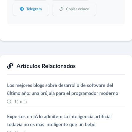
Telegram
Copiar enlace
Artículos Relacionados
Los mejores blogs sobre desarrollo de software del
último año: una brújula para el programador moderno
11 min
Expertos en IA lo admiten: La inteligencia artificial
todavía no es más inteligente que un bebé