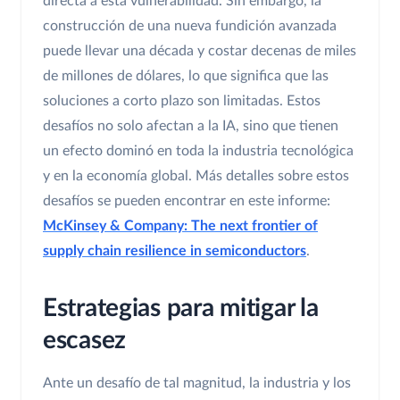
directa a esta vulnerabilidad. Sin embargo, la
construcción de una nueva fundición avanzada
puede llevar una década y costar decenas de miles
de millones de dólares, lo que significa que las
soluciones a corto plazo son limitadas. Estos
desafíos no solo afectan a la IA, sino que tienen
un efecto dominó en toda la industria tecnológica
y en la economía global. Más detalles sobre estos
desafíos se pueden encontrar en este informe:
McKinsey & Company: The next frontier of
supply chain resilience in semiconductors
.
Estrategias para mitigar la
escasez
Ante un desafío de tal magnitud, la industria y los