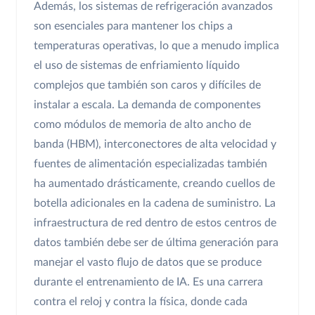
Además, los sistemas de refrigeración avanzados
son esenciales para mantener los chips a
temperaturas operativas, lo que a menudo implica
el uso de sistemas de enfriamiento líquido
complejos que también son caros y difíciles de
instalar a escala. La demanda de componentes
como módulos de memoria de alto ancho de
banda (HBM), interconectores de alta velocidad y
fuentes de alimentación especializadas también
ha aumentado drásticamente, creando cuellos de
botella adicionales en la cadena de suministro. La
infraestructura de red dentro de estos centros de
datos también debe ser de última generación para
manejar el vasto flujo de datos que se produce
durante el entrenamiento de IA. Es una carrera
contra el reloj y contra la física, donde cada