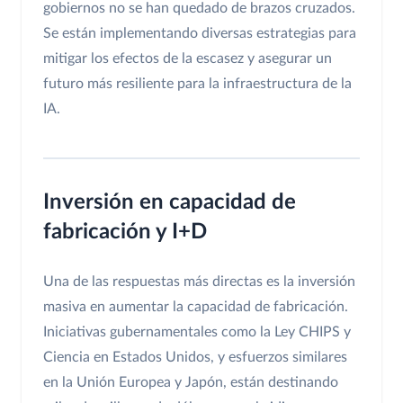
gobiernos no se han quedado de brazos cruzados.
Se están implementando diversas estrategias para
mitigar los efectos de la escasez y asegurar un
futuro más resiliente para la infraestructura de la
IA.
Inversión en capacidad de
fabricación y I+D
Una de las respuestas más directas es la inversión
masiva en aumentar la capacidad de fabricación.
Iniciativas gubernamentales como la Ley CHIPS y
Ciencia en Estados Unidos, y esfuerzos similares
en la Unión Europea y Japón, están destinando