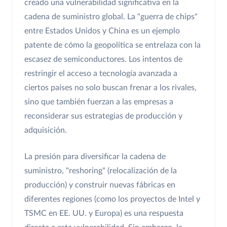
creado una vulnerabilidad significativa en la
cadena de suministro global. La "guerra de chips"
entre Estados Unidos y China es un ejemplo
patente de cómo la geopolítica se entrelaza con la
escasez de semiconductores. Los intentos de
restringir el acceso a tecnología avanzada a
ciertos países no solo buscan frenar a los rivales,
sino que también fuerzan a las empresas a
reconsiderar sus estrategias de producción y
adquisición.
La presión para diversificar la cadena de
suministro, "reshoring" (relocalización de la
producción) y construir nuevas fábricas en
diferentes regiones (como los proyectos de Intel y
TSMC en EE. UU. y Europa) es una respuesta