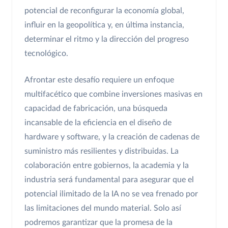
potencial de reconfigurar la economía global,
influir en la geopolítica y, en última instancia,
determinar el ritmo y la dirección del progreso
tecnológico.
Afrontar este desafío requiere un enfoque
multifacético que combine inversiones masivas en
capacidad de fabricación, una búsqueda
incansable de la eficiencia en el diseño de
hardware y software, y la creación de cadenas de
suministro más resilientes y distribuidas. La
colaboración entre gobiernos, la academia y la
industria será fundamental para asegurar que el
potencial ilimitado de la IA no se vea frenado por
las limitaciones del mundo material. Solo así
podremos garantizar que la promesa de la