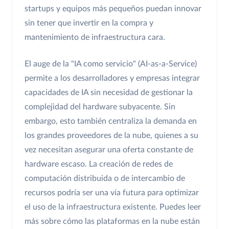
startups y equipos más pequeños puedan innovar
sin tener que invertir en la compra y
mantenimiento de infraestructura cara.
El auge de la "IA como servicio" (AI-as-a-Service)
permite a los desarrolladores y empresas integrar
capacidades de IA sin necesidad de gestionar la
complejidad del hardware subyacente. Sin
embargo, esto también centraliza la demanda en
los grandes proveedores de la nube, quienes a su
vez necesitan asegurar una oferta constante de
hardware escaso. La creación de redes de
computación distribuida o de intercambio de
recursos podría ser una vía futura para optimizar
el uso de la infraestructura existente. Puedes leer
más sobre cómo las plataformas en la nube están