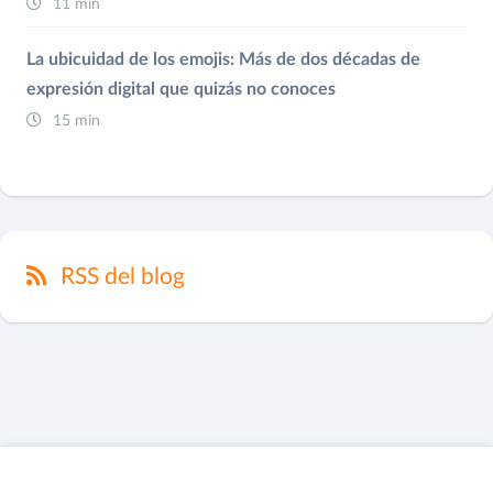
11 min
La ubicuidad de los emojis: Más de dos décadas de
expresión digital que quizás no conoces
15 min
RSS del blog