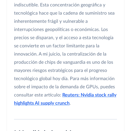
indiscutible. Esta concentración geográfica y
tecnológica hace que la cadena de suministro sea
inherentemente frágil y vulnerable a
interrupciones geopolíticas o económicas. Los
precios se disparan, y el acceso a esta tecnología
se convierte en un factor limitante para la
innovación. A mi juicio, la centralización de la
producción de chips de vanguardia es uno de los
mayores riesgos estratégicos para el progreso
tecnológico global hoy día. Para más información
sobre el impacto de la demanda de GPUs, puedes
consultar este artículo:
Reuters: Nvidia stock rally
highlights AI supply crunch
.