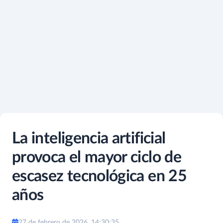
La inteligencia artificial
provoca el mayor ciclo de
escasez tecnológica en 25
años
27 de febrero de 2026, 14:30:35