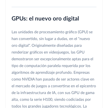
GPUs: el nuevo oro digital
Las unidades de procesamiento gráfico (GPU) se
han convertido, sin lugar a dudas, en el "nuevo
oro digital". Originalmente diseñadas para
renderizar gráficos en videojuegos, las GPU
demostraron ser excepcionalmente aptas para el
tipo de computación paralela requerida por los
algoritmos de aprendizaje profundo. Empresas
como NVIDIA han pasado de ser actores clave en
el mercado de juegos a convertirse en el epicentro
de la infraestructura de IA, con sus GPU de gama
alta, como la serie H100, siendo codiciadas por
todos los grandes jugadores tecnológicos. La