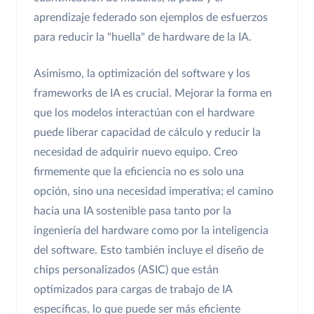
aprendizaje federado son ejemplos de esfuerzos
para reducir la "huella" de hardware de la IA.
Asimismo, la optimización del software y los
frameworks de IA es crucial. Mejorar la forma en
que los modelos interactúan con el hardware
puede liberar capacidad de cálculo y reducir la
necesidad de adquirir nuevo equipo. Creo
firmemente que la eficiencia no es solo una
opción, sino una necesidad imperativa; el camino
hacia una IA sostenible pasa tanto por la
ingeniería del hardware como por la inteligencia
del software. Esto también incluye el diseño de
chips personalizados (ASIC) que están
optimizados para cargas de trabajo de IA
específicas, lo que puede ser más eficiente