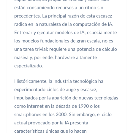
están consumiendo recursos a un ritmo sin
precedentes. La principal razón de esta escasez
radica en la naturaleza de la computación de IA.
Entrenar y ejecutar modelos de IA, especialmente
los modelos fundacionales de gran escala, no es
una tarea trivial; requiere una potencia de cálculo
masiva y, por ende, hardware altamente
especializado.
Históricamente, la industria tecnológica ha
experimentado ciclos de auge y escasez,
impulsados por la aparición de nuevas tecnologías
como internet en la década de 1990 o los
smartphones en los 2000. Sin embargo, el ciclo
actual provocado por la IA presenta
características únicas que lo hacen