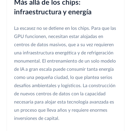
Más allá de los chips:
infraestructura y energía
La escasez no se detiene en los chips. Para que las
GPU funcionen, necesitan estar alojadas en
centros de datos masivos, que a su vez requieren
una infraestructura energética y de refrigeración
monumental. El entrenamiento de un solo modelo
de IA a gran escala puede consumir tanta energía
como una pequeña ciudad, lo que plantea serios
desafíos ambientales y logísticos. La construcción
de nuevos centros de datos con la capacidad
necesaria para alojar esta tecnología avanzada es
un proceso que lleva años y requiere enormes
inversiones de capital.