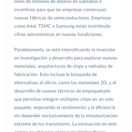
miles de millones de dólares en subsidios e
incentivos para que las empresas construyan
nuevas fábricas de semiconductores. Empresas
como Intel, TSMC y Samsung están invirtiendo
cifras astronómicas en nuevas fundiciones.
Paralelamente, se está intensificando la inversión
en investigación y desarrollo para explorar nuevos
materiales, arquitecturas de chips y métodos de
fabricación. Esto incluye la búsqueda de
alternativas al silicio, como los materiales 2D, y el
desarrollo de nuevas técnicas de empaquetado
que permitan integrar múltiples chips en un solo
paquete, mejorando el rendimiento y la eficiencia
sin depender exclusivamente de la miniaturización
extrema de los transistores. La innovación en este