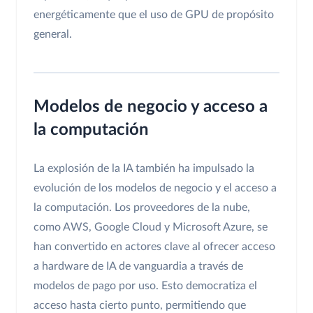
energéticamente que el uso de GPU de propósito
general.
Modelos de negocio y acceso a
la computación
La explosión de la IA también ha impulsado la
evolución de los modelos de negocio y el acceso a
la computación. Los proveedores de la nube,
como AWS, Google Cloud y Microsoft Azure, se
han convertido en actores clave al ofrecer acceso
a hardware de IA de vanguardia a través de
modelos de pago por uso. Esto democratiza el
acceso hasta cierto punto, permitiendo que