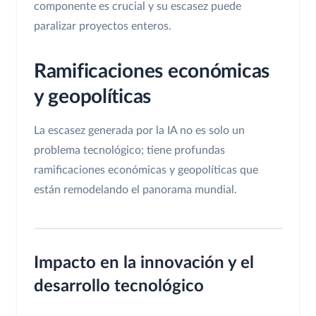
componente es crucial y su escasez puede
paralizar proyectos enteros.
Ramificaciones económicas
y geopolíticas
La escasez generada por la IA no es solo un
problema tecnológico; tiene profundas
ramificaciones económicas y geopolíticas que
están remodelando el panorama mundial.
Impacto en la innovación y el
desarrollo tecnológico