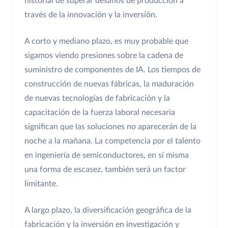
historial de superar desafíos de producción a
través de la innovación y la inversión.
A corto y mediano plazo, es muy probable que
sigamos viendo presiones sobre la cadena de
suministro de componentes de IA. Los tiempos de
construcción de nuevas fábricas, la maduración
de nuevas tecnologías de fabricación y la
capacitación de la fuerza laboral necesaria
significan que las soluciones no aparecerán de la
noche a la mañana. La competencia por el talento
en ingeniería de semiconductores, en sí misma
una forma de escasez, también será un factor
limitante.
A largo plazo, la diversificación geográfica de la
fabricación y la inversión en investigación y