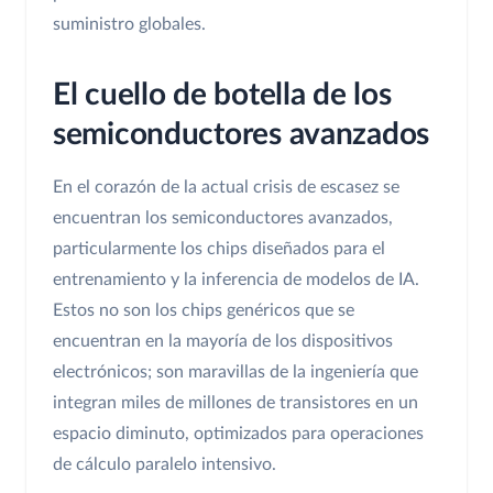
suministro globales.
El cuello de botella de los
semiconductores avanzados
En el corazón de la actual crisis de escasez se
encuentran los semiconductores avanzados,
particularmente los chips diseñados para el
entrenamiento y la inferencia de modelos de IA.
Estos no son los chips genéricos que se
encuentran en la mayoría de los dispositivos
electrónicos; son maravillas de la ingeniería que
integran miles de millones de transistores en un
espacio diminuto, optimizados para operaciones
de cálculo paralelo intensivo.