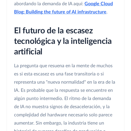
abordando la demanda de IA aquí:
Google Cloud
Blog: Building the future of AI infrastructure
.
El futuro de la escasez
tecnológica y la inteligencia
artificial
La pregunta que resuena en la mente de muchos
es si esta escasez es una fase transitoria o si
representa una "nueva normalidad" en la era de la
IA. Es probable que la respuesta se encuentre en
algún punto intermedio. El ritmo de la demanda
de IA no muestra signos de desaceleración, y la
complejidad del hardware necesario solo parece
aumentar. Sin embargo, la industria tiene un