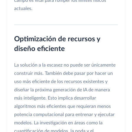
campo es vital para romper los límites físicos
actuales.
Optimización de recursos y
diseño eficiente
La solución a la escasez no puede ser únicamente
construir más. También debe pasar por hacer un
uso más eficiente de los recursos existentes y
diseñar la próxima generación de IA de manera
más inteligente. Esto implica desarrollar
algoritmos más eficientes que requieran menos
potencia computacional para entrenar y ejecutar
modelos. La investigación en áreas como la
cuantificación de modelos, la poda y el