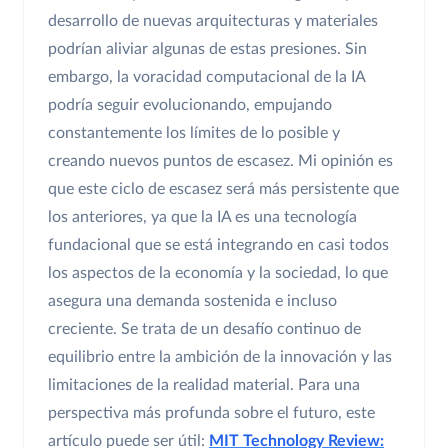
desarrollo de nuevas arquitecturas y materiales
podrían aliviar algunas de estas presiones. Sin
embargo, la voracidad computacional de la IA
podría seguir evolucionando, empujando
constantemente los límites de lo posible y
creando nuevos puntos de escasez. Mi opinión es
que este ciclo de escasez será más persistente que
los anteriores, ya que la IA es una tecnología
fundacional que se está integrando en casi todos
los aspectos de la economía y la sociedad, lo que
asegura una demanda sostenida e incluso
creciente. Se trata de un desafío continuo de
equilibrio entre la ambición de la innovación y las
limitaciones de la realidad material. Para una
perspectiva más profunda sobre el futuro, este
artículo puede ser útil:
MIT Technology Review: