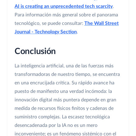
AI is creating an unprecedented tech scarcity
.
Para información más general sobre el panorama
tecnológico, se puede consultar:
The Wall Street
Journal - Technology Section
.
Conclusión
La inteligencia artificial, una de las fuerzas más
transformadoras de nuestro tiempo, se encuentra
en una encrucijada crítica. Su rápido avance ha
puesto de manifiesto una verdad incómoda: la
innovación digital más puntera depende en gran
medida de recursos físicos finitos y cadenas de
suministro complejas. La escasez tecnológica
desencadenada por la IA no es un mero
inconveniente; es un fenómeno sistémico con el