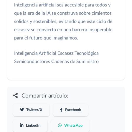
inteligencia artificial sea accesible para todos y
que la era de la IA se construya sobre cimientos
sólidos y sostenibles, evitando que este ciclo de
escasez se convierta en una barrera insuperable
para el futuro que imaginamos.
Inteligencia Artificial
Escasez Tecnológica
Semiconductores
Cadenas de Suministro
Compartir artículo:
Twitter/X
Facebook
LinkedIn
WhatsApp