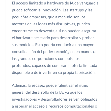
El acceso limitado a hardware de IA de vanguardia
puede sofocar la innovación. Las startups y las
pequeñas empresas, que a menudo son los
motores de las ideas más disruptivas, pueden
encontrarse en desventaja si no pueden asegurar
el hardware necesario para desarrollar y probar
sus modelos. Esto podría conducir a una mayor
consolidación del poder tecnológico en manos de
las grandes corporaciones con bolsillos
profundos, capaces de comprar la oferta limitada
disponible o de invertir en su propia fabricación.
Además, la escasez puede ralentizar el ritmo
general del desarrollo de la IA, ya que los
investigadores y desarrolladores se ven obligados
a esperar el acceso a recursos computacionales o