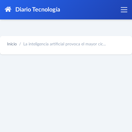
Diario Tecnología
Inicio
La inteligencia artificial provoca el mayor cic...