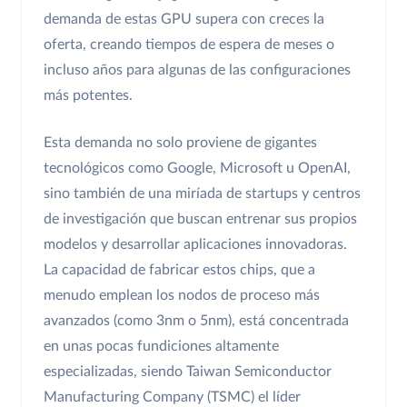
demanda de estas GPU supera con creces la
oferta, creando tiempos de espera de meses o
incluso años para algunas de las configuraciones
más potentes.
Esta demanda no solo proviene de gigantes
tecnológicos como Google, Microsoft u OpenAI,
sino también de una miríada de startups y centros
de investigación que buscan entrenar sus propios
modelos y desarrollar aplicaciones innovadoras.
La capacidad de fabricar estos chips, que a
menudo emplean los nodos de proceso más
avanzados (como 3nm o 5nm), está concentrada
en unas pocas fundiciones altamente
especializadas, siendo Taiwan Semiconductor
Manufacturing Company (TSMC) el líder