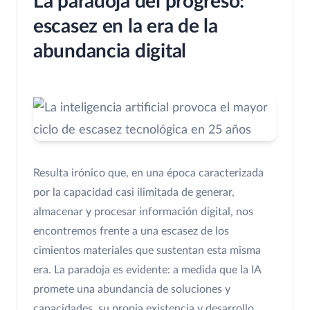
La paradoja del progreso:
escasez en la era de la
abundancia digital
Resulta irónico que, en una época caracterizada
por la capacidad casi ilimitada de generar,
almacenar y procesar información digital, nos
encontremos frente a una escasez de los
cimientos materiales que sustentan esta misma
era. La paradoja es evidente: a medida que la IA
promete una abundancia de soluciones y
capacidades, su propia existencia y desarrollo