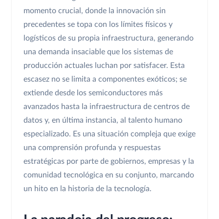
momento crucial, donde la innovación sin
precedentes se topa con los límites físicos y
logísticos de su propia infraestructura, generando
una demanda insaciable que los sistemas de
producción actuales luchan por satisfacer. Esta
escasez no se limita a componentes exóticos; se
extiende desde los semiconductores más
avanzados hasta la infraestructura de centros de
datos y, en última instancia, al talento humano
especializado. Es una situación compleja que exige
una comprensión profunda y respuestas
estratégicas por parte de gobiernos, empresas y la
comunidad tecnológica en su conjunto, marcando
un hito en la historia de la tecnología.