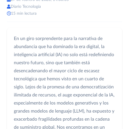
Diario Tecnología
15 min lectura
En un giro sorprendente para la narrativa de
abundancia que ha dominado la era digital, la
inteligencia artificial (IA) no solo está redefiniendo
nuestro futuro, sino que también está
desencadenando el mayor ciclo de escasez
tecnológica que hemos visto en un cuarto de
siglo. Lejos de la promesa de una democratización
ilimitada de recursos, el auge exponencial de la IA,
especialmente de los modelos generativos y los
grandes modelos de lenguaje (LLM), ha expuesto y
exacerbado fragilidades profundas en la cadena
de suministro global. Nos encontramos en un