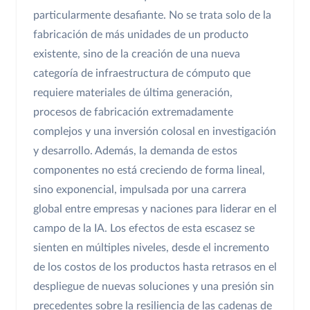
particularmente desafiante. No se trata solo de la
fabricación de más unidades de un producto
existente, sino de la creación de una nueva
categoría de infraestructura de cómputo que
requiere materiales de última generación,
procesos de fabricación extremadamente
complejos y una inversión colosal en investigación
y desarrollo. Además, la demanda de estos
componentes no está creciendo de forma lineal,
sino exponencial, impulsada por una carrera
global entre empresas y naciones para liderar en el
campo de la IA. Los efectos de esta escasez se
sienten en múltiples niveles, desde el incremento
de los costos de los productos hasta retrasos en el
despliegue de nuevas soluciones y una presión sin
precedentes sobre la resiliencia de las cadenas de