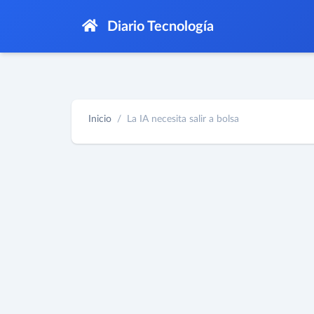
Diario Tecnología
Inicio
La IA necesita salir a bolsa