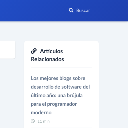
Buscar
Artículos
Relacionados
Los mejores blogs sobre
desarrollo de software del
último año: una brújula
para el programador
moderno
11 min