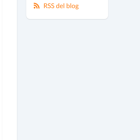
RSS del blog