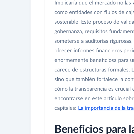
Implicaría que el mercado no las 
como entidades con flujos de caj
sostenible. Este proceso de valid
gobernanza, requisitos fundament
someterse a auditorías rigurosas,
ofrecer informes financieros perió
enormemente beneficiosa para un 
carece de estructuras formales. L
sino que también fortalece la con
cómo la transparencia es crucial 
encontrarse en este artículo sobr
capitales:
La importancia de la tr
Beneficios para l