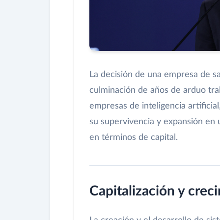
La decisión de una empresa de sa
culminación de años de arduo trab
empresas de inteligencia artificial
su supervivencia y expansión en 
en términos de capital.
Capitalización y crec