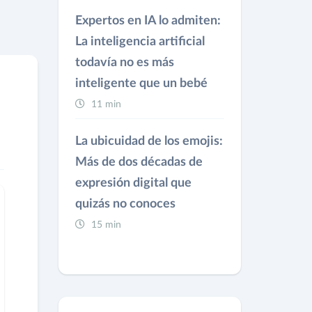
Expertos en IA lo admiten:
La inteligencia artificial
todavía no es más
inteligente que un bebé
11 min
La ubicuidad de los emojis:
Más de dos décadas de
expresión digital que
quizás no conoces
15 min