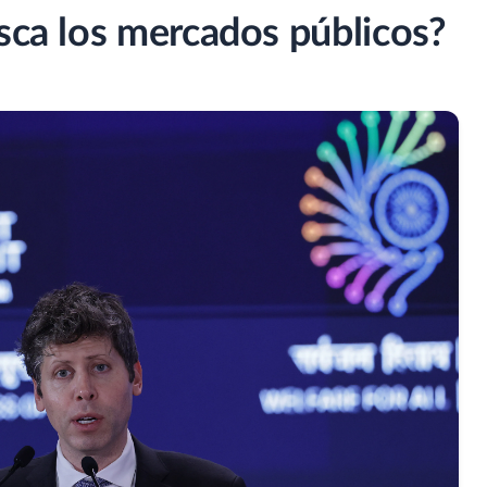
usca los mercados públicos?