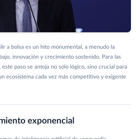
lir a bolsa es un hito monumental, a menudo la
ajo, innovación y crecimiento sostenido. Para las
, este paso se antoja no solo lógico, sino crucial para
un ecosistema cada vez más competitivo y exigente
imiento exponencial