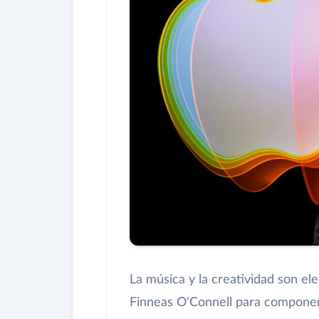
La música y la creatividad son el
Finneas O'Connell para componer