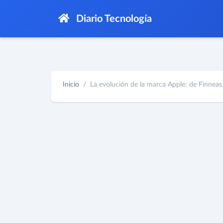
Diario Tecnología
Inicio
La evolución de la marca Apple: de Finneas 