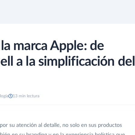
 la marca Apple: de
l a la simplificación del
logía
13 min lectura
or su atención al detalle, no solo en sus productos