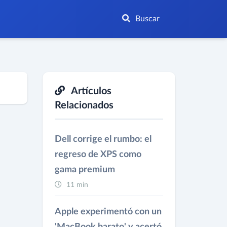
Buscar
Artículos
Relacionados
Dell corrige el rumbo: el
regreso de XPS como
gama premium
11 min
Apple experimentó con un