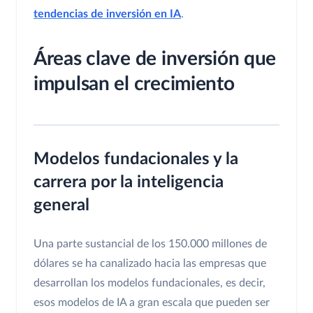
tendencias de inversión en IA
.
Áreas clave de inversión que
impulsan el crecimiento
Modelos fundacionales y la
carrera por la inteligencia
general
Una parte sustancial de los 150.000 millones de
dólares se ha canalizado hacia las empresas que
desarrollan los modelos fundacionales, es decir,
esos modelos de IA a gran escala que pueden ser