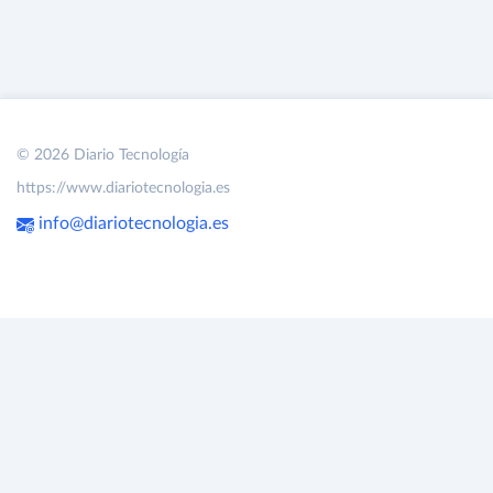
© 2026 Diario Tecnología
https://www.diariotecnologia.es
info@diariotecnologia.es