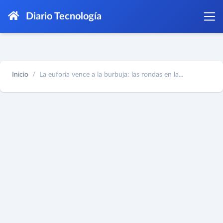
Diario Tecnología
Inicio
La euforia vence a la burbuja: las rondas en la...