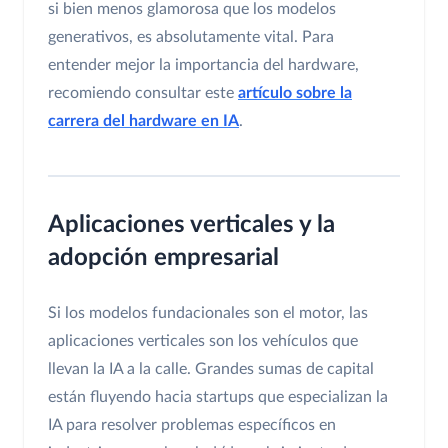
si bien menos glamorosa que los modelos
generativos, es absolutamente vital. Para
entender mejor la importancia del hardware,
recomiendo consultar este
artículo sobre la
carrera del hardware en IA
.
Aplicaciones verticales y la
adopción empresarial
Si los modelos fundacionales son el motor, las
aplicaciones verticales son los vehículos que
llevan la IA a la calle. Grandes sumas de capital
están fluyendo hacia startups que especializan la
IA para resolver problemas específicos en