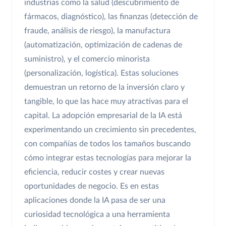
industrias como la salud (descubrimiento de
fármacos, diagnóstico), las finanzas (detección de
fraude, análisis de riesgo), la manufactura
(automatización, optimización de cadenas de
suministro), y el comercio minorista
(personalización, logística). Estas soluciones
demuestran un retorno de la inversión claro y
tangible, lo que las hace muy atractivas para el
capital. La adopción empresarial de la IA está
experimentando un crecimiento sin precedentes,
con compañías de todos los tamaños buscando
cómo integrar estas tecnologías para mejorar la
eficiencia, reducir costes y crear nuevas
oportunidades de negocio. Es en estas
aplicaciones donde la IA pasa de ser una
curiosidad tecnológica a una herramienta