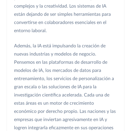
complejos y la creatividad. Los sistemas de IA
están dejando de ser simples herramientas para
convertirse en colaboradores esenciales en el
entorno laboral.
Además, la IA está impulsando la creación de
nuevas industrias y modelos de negocio.
Pensemos en las plataformas de desarrollo de
modelos de IA, los mercados de datos para
entrenamiento, los servicios de personalización a
gran escala o las soluciones de IA para la
investigación científica acelerada. Cada una de
estas áreas es un motor de crecimiento
económico por derecho propio. Las naciones y las
empresas que inviertan agresivamente en IA y
logren integrarla eficazmente en sus operaciones