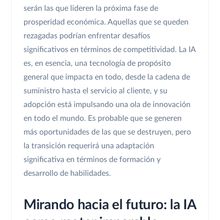
serán las que lideren la próxima fase de
prosperidad económica. Aquellas que se queden
rezagadas podrían enfrentar desafíos
significativos en términos de competitividad. La IA
es, en esencia, una tecnología de propósito
general que impacta en todo, desde la cadena de
suministro hasta el servicio al cliente, y su
adopción está impulsando una ola de innovación
en todo el mundo. Es probable que se generen
más oportunidades de las que se destruyen, pero
la transición requerirá una adaptación
significativa en términos de formación y
desarrollo de habilidades.
Mirando hacia el futuro: la IA