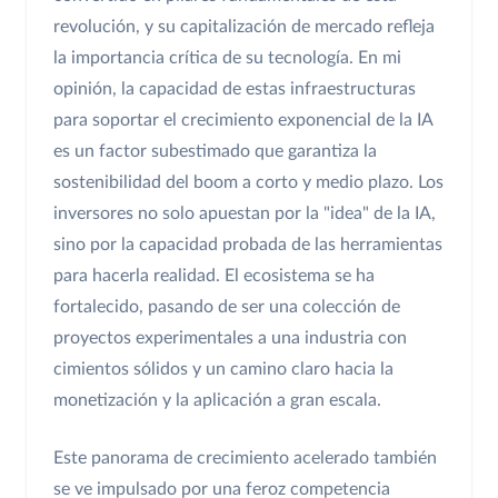
revolución, y su capitalización de mercado refleja
la importancia crítica de su tecnología. En mi
opinión, la capacidad de estas infraestructuras
para soportar el crecimiento exponencial de la IA
es un factor subestimado que garantiza la
sostenibilidad del boom a corto y medio plazo. Los
inversores no solo apuestan por la "idea" de la IA,
sino por la capacidad probada de las herramientas
para hacerla realidad. El ecosistema se ha
fortalecido, pasando de ser una colección de
proyectos experimentales a una industria con
cimientos sólidos y un camino claro hacia la
monetización y la aplicación a gran escala.
Este panorama de crecimiento acelerado también
se ve impulsado por una feroz competencia