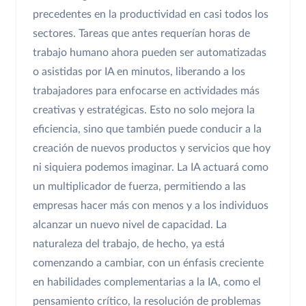
precedentes en la productividad en casi todos los
sectores. Tareas que antes requerían horas de
trabajo humano ahora pueden ser automatizadas
o asistidas por IA en minutos, liberando a los
trabajadores para enfocarse en actividades más
creativas y estratégicas. Esto no solo mejora la
eficiencia, sino que también puede conducir a la
creación de nuevos productos y servicios que hoy
ni siquiera podemos imaginar. La IA actuará como
un multiplicador de fuerza, permitiendo a las
empresas hacer más con menos y a los individuos
alcanzar un nuevo nivel de capacidad. La
naturaleza del trabajo, de hecho, ya está
comenzando a cambiar, con un énfasis creciente
en habilidades complementarias a la IA, como el
pensamiento crítico, la resolución de problemas