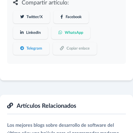
Compartir artículo:
Twitter/X
Facebook
LinkedIn
WhatsApp
Telegram
Copiar enlace
Artículos Relacionados
Los mejores blogs sobre desarrollo de software del