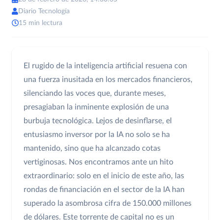
Diario Tecnología
15 min lectura
El rugido de la inteligencia artificial resuena con
una fuerza inusitada en los mercados financieros,
silenciando las voces que, durante meses,
presagiaban la inminente explosión de una
burbuja tecnológica. Lejos de desinflarse, el
entusiasmo inversor por la IA no solo se ha
mantenido, sino que ha alcanzado cotas
vertiginosas. Nos encontramos ante un hito
extraordinario: solo en el inicio de este año, las
rondas de financiación en el sector de la IA han
superado la asombrosa cifra de 150.000 millones
de dólares. Este torrente de capital no es un