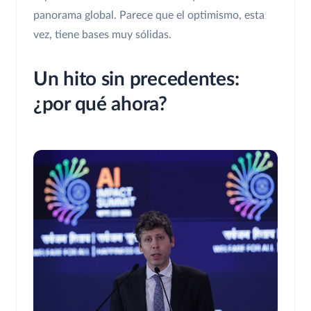
panorama global. Parece que el optimismo, esta
vez, tiene bases muy sólidas.
Un hito sin precedentes:
¿por qué ahora?