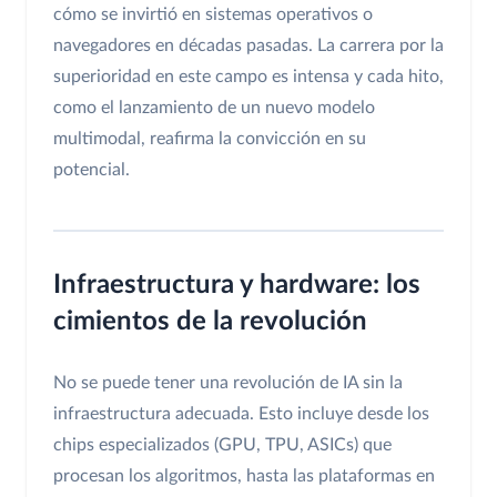
cómo se invirtió en sistemas operativos o
navegadores en décadas pasadas. La carrera por la
superioridad en este campo es intensa y cada hito,
como el lanzamiento de un nuevo modelo
multimodal, reafirma la convicción en su
potencial.
Infraestructura y hardware: los
cimientos de la revolución
No se puede tener una revolución de IA sin la
infraestructura adecuada. Esto incluye desde los
chips especializados (GPU, TPU, ASICs) que
procesan los algoritmos, hasta las plataformas en