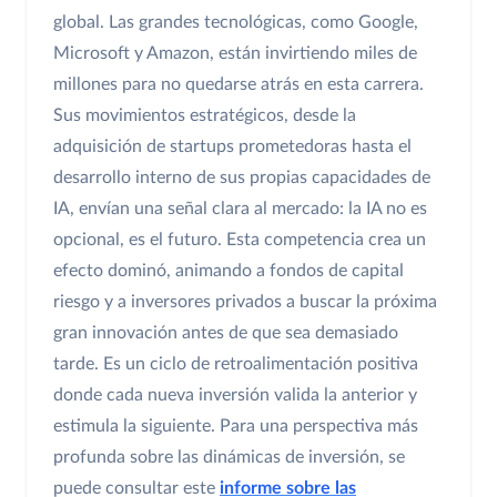
global. Las grandes tecnológicas, como Google,
Microsoft y Amazon, están invirtiendo miles de
millones para no quedarse atrás en esta carrera.
Sus movimientos estratégicos, desde la
adquisición de startups prometedoras hasta el
desarrollo interno de sus propias capacidades de
IA, envían una señal clara al mercado: la IA no es
opcional, es el futuro. Esta competencia crea un
efecto dominó, animando a fondos de capital
riesgo y a inversores privados a buscar la próxima
gran innovación antes de que sea demasiado
tarde. Es un ciclo de retroalimentación positiva
donde cada nueva inversión valida la anterior y
estimula la siguiente. Para una perspectiva más
profunda sobre las dinámicas de inversión, se
puede consultar este
informe sobre las