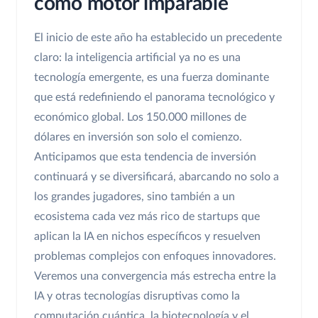
como motor imparable
El inicio de este año ha establecido un precedente
claro: la inteligencia artificial ya no es una
tecnología emergente, es una fuerza dominante
que está redefiniendo el panorama tecnológico y
económico global. Los 150.000 millones de
dólares en inversión son solo el comienzo.
Anticipamos que esta tendencia de inversión
continuará y se diversificará, abarcando no solo a
los grandes jugadores, sino también a un
ecosistema cada vez más rico de startups que
aplican la IA en nichos específicos y resuelven
problemas complejos con enfoques innovadores.
Veremos una convergencia más estrecha entre la
IA y otras tecnologías disruptivas como la
computación cuántica, la biotecnología y el