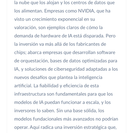
la nube que los alojan y los centros de datos que
los alimentan. Empresas como NVIDIA, que ha
visto un crecimiento exponencial en su
valoración, son ejemplos claros de cómo la
demanda de hardware de IA está disparada. Pero
la inversión va más allá de los fabricantes de
chips; abarca empresas que desarrollan software
de orquestación, bases de datos optimizadas para
IA, y soluciones de ciberseguridad adaptadas a los
nuevos desafíos que plantea la inteligencia
artificial. La fiabilidad y eficiencia de esta
infraestructura son fundamentales para que los
modelos de IA puedan funcionar a escala, y los
inversores lo saben. Sin una base sólida, los
modelos fundacionales más avanzados no podrían
operar. Aquí radica una inversión estratégica que,