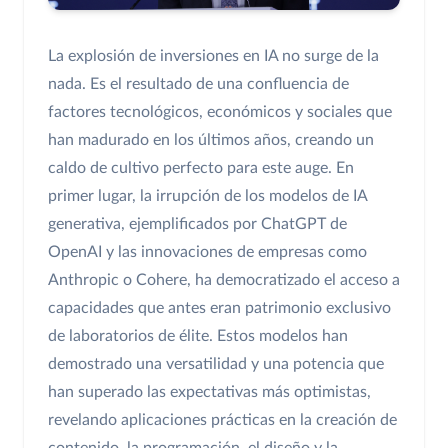
La explosión de inversiones en IA no surge de la
nada. Es el resultado de una confluencia de
factores tecnológicos, económicos y sociales que
han madurado en los últimos años, creando un
caldo de cultivo perfecto para este auge. En
primer lugar, la irrupción de los modelos de IA
generativa, ejemplificados por ChatGPT de
OpenAI y las innovaciones de empresas como
Anthropic o Cohere, ha democratizado el acceso a
capacidades que antes eran patrimonio exclusivo
de laboratorios de élite. Estos modelos han
demostrado una versatilidad y una potencia que
han superado las expectativas más optimistas,
revelando aplicaciones prácticas en la creación de
contenido, la programación, el diseño y la