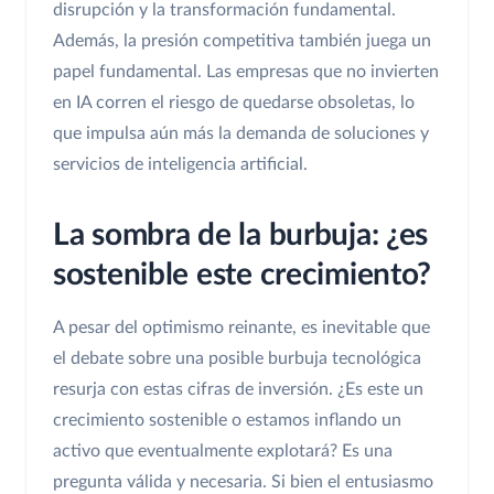
disrupción y la transformación fundamental.
Además, la presión competitiva también juega un
papel fundamental. Las empresas que no invierten
en IA corren el riesgo de quedarse obsoletas, lo
que impulsa aún más la demanda de soluciones y
servicios de inteligencia artificial.
La sombra de la burbuja: ¿es
sostenible este crecimiento?
A pesar del optimismo reinante, es inevitable que
el debate sobre una posible burbuja tecnológica
resurja con estas cifras de inversión. ¿Es este un
crecimiento sostenible o estamos inflando un
activo que eventualmente explotará? Es una
pregunta válida y necesaria. Si bien el entusiasmo