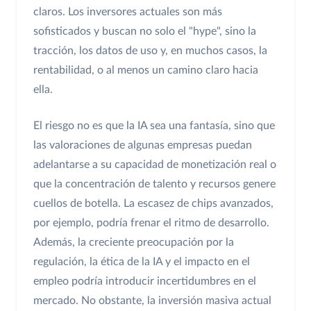
claros. Los inversores actuales son más
sofisticados y buscan no solo el "hype", sino la
tracción, los datos de uso y, en muchos casos, la
rentabilidad, o al menos un camino claro hacia
ella.
El riesgo no es que la IA sea una fantasía, sino que
las valoraciones de algunas empresas puedan
adelantarse a su capacidad de monetización real o
que la concentración de talento y recursos genere
cuellos de botella. La escasez de chips avanzados,
por ejemplo, podría frenar el ritmo de desarrollo.
Además, la creciente preocupación por la
regulación, la ética de la IA y el impacto en el
empleo podría introducir incertidumbres en el
mercado. No obstante, la inversión masiva actual