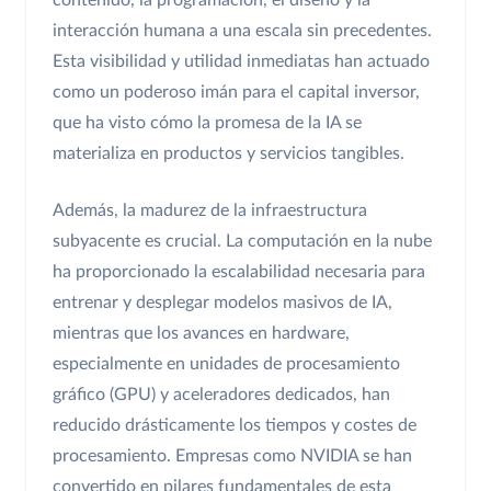
interacción humana a una escala sin precedentes.
Esta visibilidad y utilidad inmediatas han actuado
como un poderoso imán para el capital inversor,
que ha visto cómo la promesa de la IA se
materializa en productos y servicios tangibles.
Además, la madurez de la infraestructura
subyacente es crucial. La computación en la nube
ha proporcionado la escalabilidad necesaria para
entrenar y desplegar modelos masivos de IA,
mientras que los avances en hardware,
especialmente en unidades de procesamiento
gráfico (GPU) y aceleradores dedicados, han
reducido drásticamente los tiempos y costes de
procesamiento. Empresas como NVIDIA se han
convertido en pilares fundamentales de esta