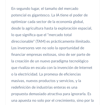
En segundo lugar, el tamaño del mercado
potencial es gigantesco. La IA tiene el poder de
optimizar cada sector de la economía global,
desde la agricultura hasta la exploración espacial,
lo que significa que el "mercado total
direccionable" (TAM) es prácticamente ilimitado.
Los inversores ven no solo la oportunidad de
financiar empresas exitosas, sino de ser parte de
la creación de un nuevo paradigma tecnológico
que rivaliza en escala con la invención de Internet
o la electricidad. La promesa de eficiencias
masivas, nuevos productos y servicios, y la
redefinición de industrias enteras es una
propuesta demasiado atractiva para ignorarla. Es
una apuesta no solo por el crecimiento, sino por la