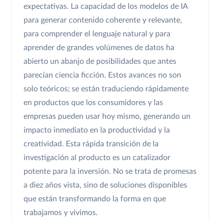
expectativas. La capacidad de los modelos de IA
para generar contenido coherente y relevante,
para comprender el lenguaje natural y para
aprender de grandes volúmenes de datos ha
abierto un abanjo de posibilidades que antes
parecían ciencia ficción. Estos avances no son
solo teóricos; se están traduciendo rápidamente
en productos que los consumidores y las
empresas pueden usar hoy mismo, generando un
impacto inmediato en la productividad y la
creatividad. Esta rápida transición de la
investigación al producto es un catalizador
potente para la inversión. No se trata de promesas
a diez años vista, sino de soluciones disponibles
que están transformando la forma en que
trabajamos y vivimos.