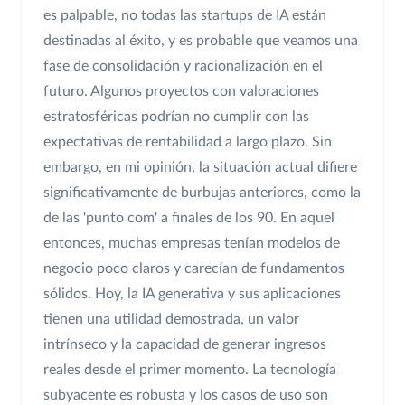
es palpable, no todas las startups de IA están
destinadas al éxito, y es probable que veamos una
fase de consolidación y racionalización en el
futuro. Algunos proyectos con valoraciones
estratosféricas podrían no cumplir con las
expectativas de rentabilidad a largo plazo. Sin
embargo, en mi opinión, la situación actual difiere
significativamente de burbujas anteriores, como la
de las 'punto com' a finales de los 90. En aquel
entonces, muchas empresas tenían modelos de
negocio poco claros y carecían de fundamentos
sólidos. Hoy, la IA generativa y sus aplicaciones
tienen una utilidad demostrada, un valor
intrínseco y la capacidad de generar ingresos
reales desde el primer momento. La tecnología
subyacente es robusta y los casos de uso son