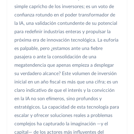
simple capricho de los inversores; es un voto de
confianza rotundo en el poder transformador de
la IA, una validación contundente de su potencial
para redefinir industrias enteras y propulsar la
próxima era de innovación tecnológica. La euforia
es palpable, pero ¿estamos ante una fiebre
pasajera o ante la consolidación de una
megatendencia que apenas empieza a desplegar
su verdadero alcance? Este volumen de inversión
inicial en un año fiscal es más que una cifra; es un
claro indicativo de que el interés y la convicción
en la IA no son efímeros, sino profundos y
estratégicos. La capacidad de esta tecnología para
escalar y ofrecer soluciones reales a problemas
complejos ha capturado la imaginación —y el
capital— de los actores más influyentes del