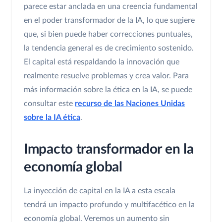
parece estar anclada en una creencia fundamental
en el poder transformador de la IA, lo que sugiere
que, si bien puede haber correcciones puntuales,
la tendencia general es de crecimiento sostenido.
El capital está respaldando la innovación que
realmente resuelve problemas y crea valor. Para
más información sobre la ética en la IA, se puede
consultar este
recurso de las Naciones Unidas
sobre la IA ética
.
Impacto transformador en la
economía global
La inyección de capital en la IA a esta escala
tendrá un impacto profundo y multifacético en la
economía global. Veremos un aumento sin