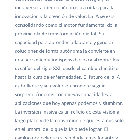
metaverso, abriendo aún más avenidas para la
innovación y la creación de valor. La IA se está
consolidando como el motor fundamental de la
próxima ola de transformación digital. Su
capacidad para aprender, adaptarse y generar
soluciones de forma autónoma la convierte en
una herramienta indispensable para afrontar los
desafíos del siglo XXI, desde el cambio climático
hasta la cura de enfermedades. El futuro de la IA
es brillante y su evolución promete seguir
sorprendiéndonos con nuevas capacidades y
aplicaciones que hoy apenas podemos vislumbrar.
La inversión masiva es un reflejo de esta visión a
largo plazo y de la convicción de que estamos solo
en el umbral de lo que la IA puede lograr. El
camino por delante es, sin duda, emocionante y