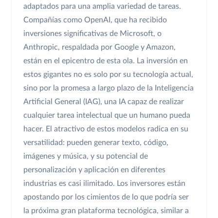
adaptados para una amplia variedad de tareas.
Compañías como OpenAI, que ha recibido
inversiones significativas de Microsoft, o
Anthropic, respaldada por Google y Amazon,
están en el epicentro de esta ola. La inversión en
estos gigantes no es solo por su tecnología actual,
sino por la promesa a largo plazo de la Inteligencia
Artificial General (IAG), una IA capaz de realizar
cualquier tarea intelectual que un humano pueda
hacer. El atractivo de estos modelos radica en su
versatilidad: pueden generar texto, código,
imágenes y música, y su potencial de
personalización y aplicación en diferentes
industrias es casi ilimitado. Los inversores están
apostando por los cimientos de lo que podría ser
la próxima gran plataforma tecnológica, similar a