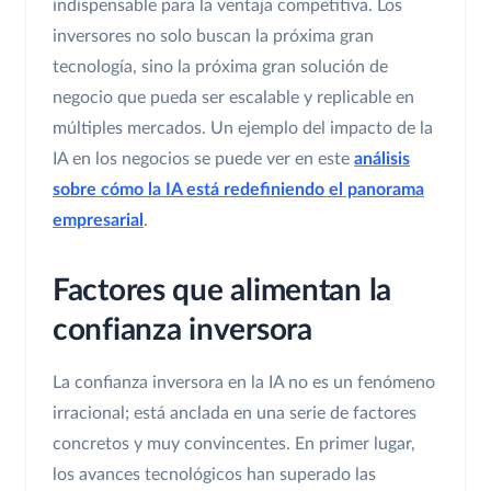
indispensable para la ventaja competitiva. Los
inversores no solo buscan la próxima gran
tecnología, sino la próxima gran solución de
negocio que pueda ser escalable y replicable en
múltiples mercados. Un ejemplo del impacto de la
IA en los negocios se puede ver en este
análisis
sobre cómo la IA está redefiniendo el panorama
empresarial
.
Factores que alimentan la
confianza inversora
La confianza inversora en la IA no es un fenómeno
irracional; está anclada en una serie de factores
concretos y muy convincentes. En primer lugar,
los avances tecnológicos han superado las