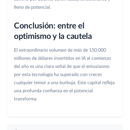
lleno de potencial.
Conclusión: entre el
optimismo y la cautela
El extraordinario volumen de más de 150.000
millones de dólares invertidos en IA al comienzo
del año es una clara señal de que el entusiasmo
por esta tecnología ha superado con creces
cualquier temor a una burbuja. Este capital refleja
una profunda confianza en el potencial
transforma