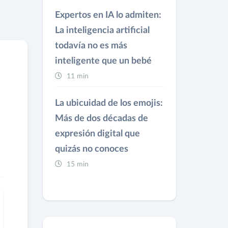
Expertos en IA lo admiten:
La inteligencia artificial
todavía no es más
inteligente que un bebé
11 min
La ubicuidad de los emojis:
Más de dos décadas de
expresión digital que
quizás no conoces
15 min