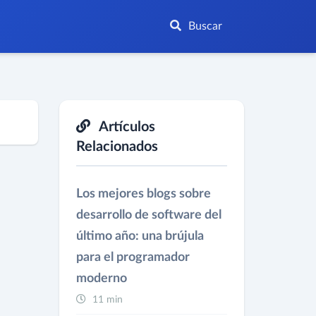
Buscar
Artículos
Relacionados
Los mejores blogs sobre
desarrollo de software del
último año: una brújula
para el programador
moderno
11 min