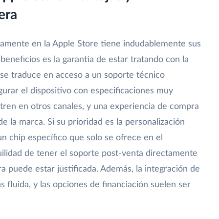
era
mente en la Apple Store tiene indudablemente sus
 beneficios es la garantía de estar tratando con la
 se traduce en acceso a un soporte técnico
figurar el dispositivo con especificaciones muy
tren en otros canales, y una experiencia de compra
 de la marca. Si su prioridad es la personalización
 chip específico que solo se ofrece en el
uilidad de tener el soporte post-venta directamente
a puede estar justificada. Además, la integración de
fluida, y las opciones de financiación suelen ser