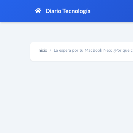
Diario Tecnología
Inicio
La espera por tu MacBook Neo: ¿Por qué co