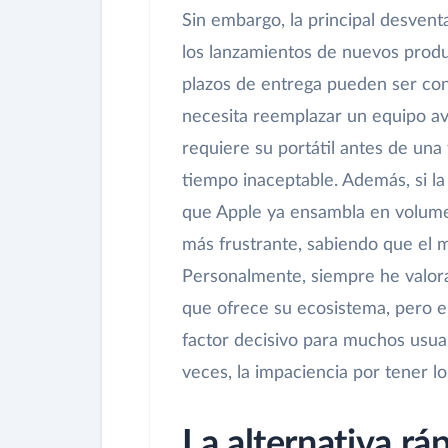
Sin embargo, la principal desvent
los lanzamientos de nuevos produ
plazos de entrega pueden ser con
necesita reemplazar un equipo av
requiere su portátil antes de una
tiempo inaceptable. Además, si la
que Apple ya ensambla en volume
más frustrante, sabiendo que el m
Personalmente, siempre he valorad
que ofrece su ecosistema, pero 
factor decisivo para muchos usua
veces, la impaciencia por tener l
La alternativa rá