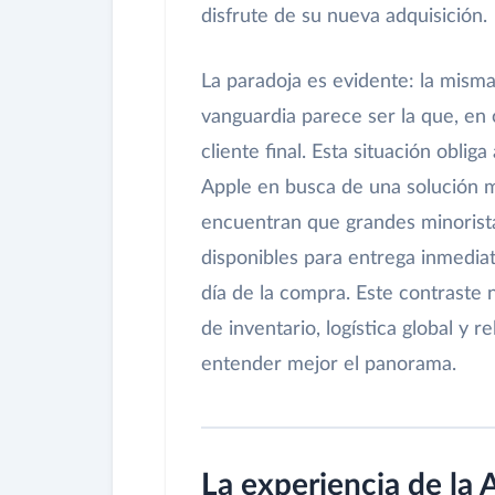
disfrute de su nueva adquisición.
La paradoja es evidente: la misma
vanguardia parece ser la que, en
cliente final. Esta situación obli
Apple en busca de una solución m
encuentran que grandes minoristas
disponibles para entrega inmediat
día de la compra. Este contraste 
de inventario, logística global y 
entender mejor el panorama.
La experiencia de la 