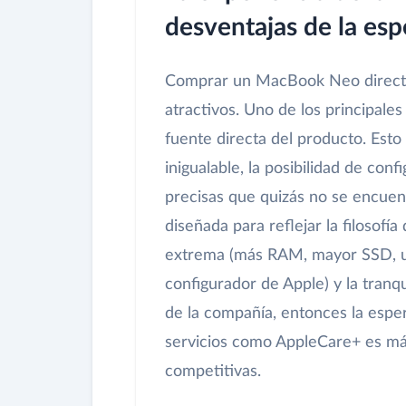
desventajas de la esp
Comprar un MacBook Neo directa
atractivos. Uno de los principales
fuente directa del producto. Esto
inigualable, la posibilidad de con
precisas que quizás no se encuen
diseñada para reflejar la filosofía
extrema (más RAM, mayor SSD, un
configurador de Apple) y la tranq
de la compañía, entonces la esper
servicios como AppleCare+ es más 
competitivas.