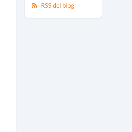
RSS del blog