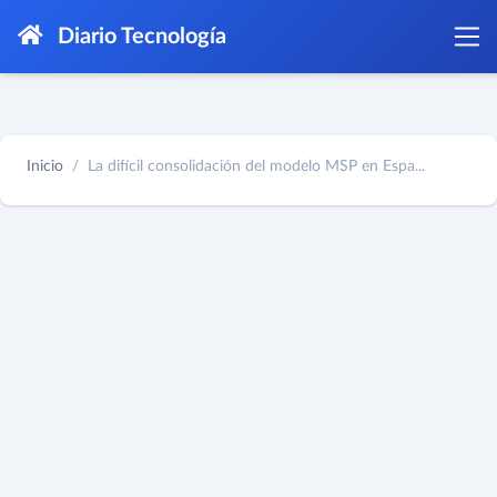
Diario Tecnología
Inicio
La difícil consolidación del modelo MSP en Espa...