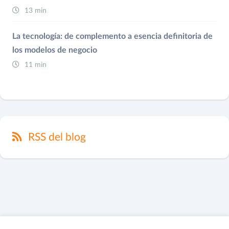
13 min
La tecnología: de complemento a esencia definitoria de
los modelos de negocio
11 min
RSS del blog