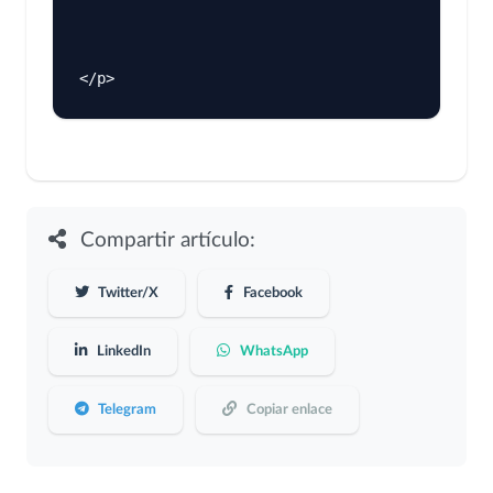
Compartir artículo:
Twitter/X
Facebook
LinkedIn
WhatsApp
Telegram
Copiar enlace