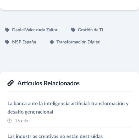
Daniel Valenzuela Zaltor
Gestión de TI
MSP España
Transformación Digital
Artículos Relacionados
La banca ante la inteligencia artificial: transformación y
desafío generacional
16 min
Las industrias creativas no están destruidas