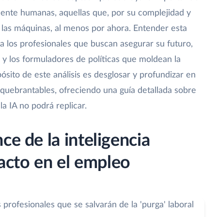
ente humanas, aquellas que, por su complejidad y
a las máquinas, al menos por ahora. Entender esta
ra los profesionales que buscan asegurar su futuro,
 y los formuladores de políticas que moldean la
ósito de este análisis es desglosar y profundizar en
nquebrantables, ofreciendo una guía detallada sobre
la IA no podrá replicar.
ce de la inteligencia
mpacto en el empleo