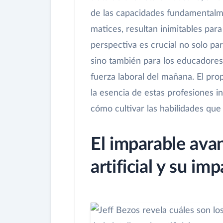
de las capacidades fundamentalm
matices, resultan inimitables par
perspectiva es crucial no solo pa
sino también para los educadores
fuerza laboral del mañana. El prop
la esencia de estas profesiones i
cómo cultivar las habilidades que 
El imparable avan
artificial y su i