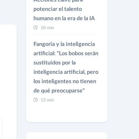
Acciones clave para
potenciar el talento
humano en la era de la IA
10 min
Fangoria y la inteligencia
artificial: "Los bobos serán
sustituidos por la
inteligencia artificial, pero
los inteligentes no tienen
de qué preocuparse"
13 min