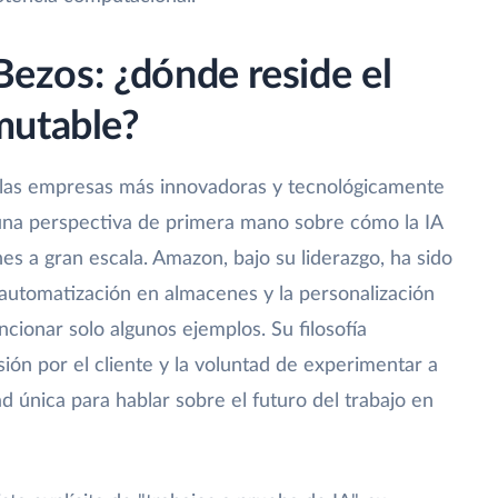
 Bezos: ¿dónde reside el
mutable?
e las empresas más innovadoras y tecnológicamente
una perspectiva de primera mano sobre cómo la IA
es a gran escala. Amazon, bajo su liderazgo, ha sido
automatización en almacenes y la personalización
cionar solo algunos ejemplos. Su filosofía
ión por el cliente y la voluntad de experimentar a
ad única para hablar sobre el futuro del trabajo en