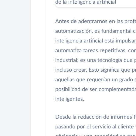
Antes de adentrarnos en las prof
automatización, es fundamental 
inteligencia artificial está impu
automatiza tareas repetitivas, co
industrial; es una tecnología que
incluso crear. Esto significa que
aquellas que requerían un grado d
posibilidad de ser complementada
inteligentes.
Desde la redacción de informes fi
pasando por el servicio al cliente