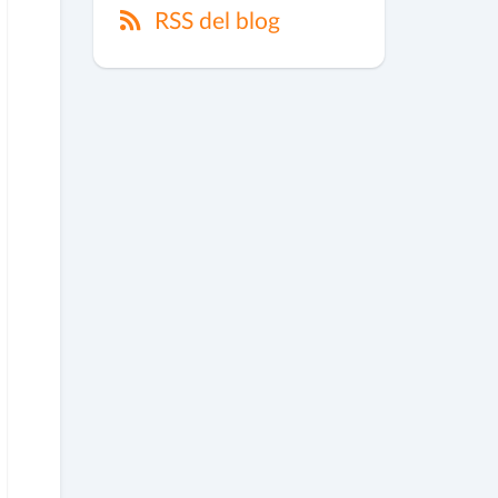
RSS del blog