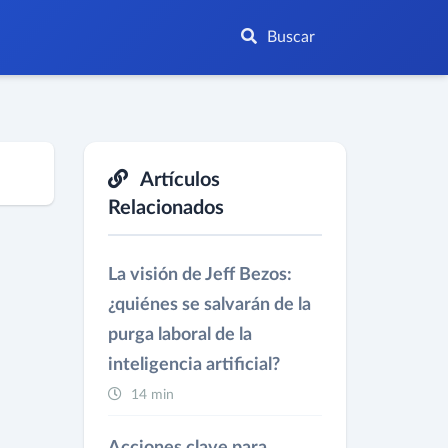
Buscar
Artículos
Relacionados
La visión de Jeff Bezos:
¿quiénes se salvarán de la
purga laboral de la
inteligencia artificial?
14 min