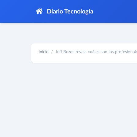
Diario Tecnología
Inicio
Jeff Bezos revela cuáles son los profesionale