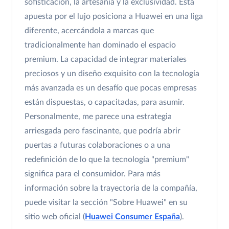
sofisticación, la artesanía y la exclusividad. Esta
apuesta por el lujo posiciona a Huawei en una liga
diferente, acercándola a marcas que
tradicionalmente han dominado el espacio
premium. La capacidad de integrar materiales
preciosos y un diseño exquisito con la tecnología
más avanzada es un desafío que pocas empresas
están dispuestas, o capacitadas, para asumir.
Personalmente, me parece una estrategia
arriesgada pero fascinante, que podría abrir
puertas a futuras colaboraciones o a una
redefinición de lo que la tecnología "premium"
significa para el consumidor. Para más
información sobre la trayectoria de la compañía,
puede visitar la sección "Sobre Huawei" en su
sitio web oficial (
Huawei Consumer España
).