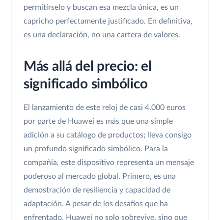
permitírselo y buscan esa mezcla única, es un
capricho perfectamente justificado. En definitiva,
es una declaración, no una cartera de valores.
Más allá del precio: el
significado simbólico
El lanzamiento de este reloj de casi 4.000 euros
por parte de Huawei es más que una simple
adición a su catálogo de productos; lleva consigo
un profundo significado simbólico. Para la
compañía, este dispositivo representa un mensaje
poderoso al mercado global. Primero, es una
demostración de resiliencia y capacidad de
adaptación. A pesar de los desafíos que ha
enfrentado, Huawei no solo sobrevive, sino que