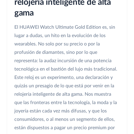
relojería inteligente de alta
gama
El HUAWEI Watch Ultimate Gold Edition es, sin
lugar a dudas, un hito en la evolución de los
wearables. No solo por su precio o por la
profusión de diamantes, sino por lo que
representa: la audaz incursión de una potencia
tecnológica en el bastión del lujo más tradicional.
Este reloj es un experimento, una declaración y
quizás un presagio de lo que está por venir en la
relojería inteligente de alta gama. Nos muestra
que las fronteras entre la tecnología, la moda y la
joyería están cada vez más difusas, y que los
consumidores, o al menos un segmento de ellos,
están dispuestos a pagar un precio premium por