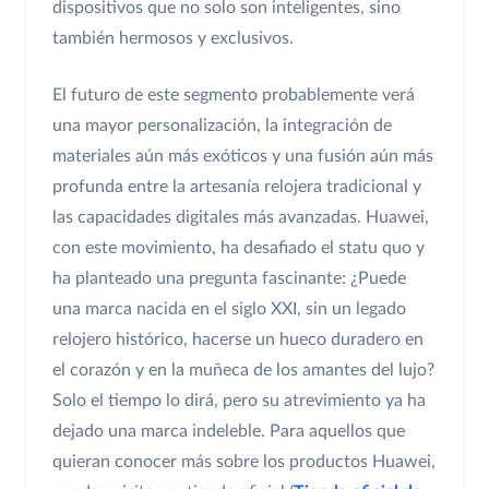
dispositivos que no solo son inteligentes, sino
también hermosos y exclusivos.
El futuro de este segmento probablemente verá
una mayor personalización, la integración de
materiales aún más exóticos y una fusión aún más
profunda entre la artesanía relojera tradicional y
las capacidades digitales más avanzadas. Huawei,
con este movimiento, ha desafiado el statu quo y
ha planteado una pregunta fascinante: ¿Puede
una marca nacida en el siglo XXI, sin un legado
relojero histórico, hacerse un hueco duradero en
el corazón y en la muñeca de los amantes del lujo?
Solo el tiempo lo dirá, pero su atrevimiento ya ha
dejado una marca indeleble. Para aquellos que
quieran conocer más sobre los productos Huawei,