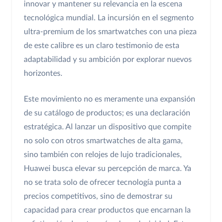
innovar y mantener su relevancia en la escena
tecnológica mundial. La incursión en el segmento
ultra-premium de los smartwatches con una pieza
de este calibre es un claro testimonio de esta
adaptabilidad y su ambición por explorar nuevos
horizontes.
Este movimiento no es meramente una expansión
de su catálogo de productos; es una declaración
estratégica. Al lanzar un dispositivo que compite
no solo con otros smartwatches de alta gama,
sino también con relojes de lujo tradicionales,
Huawei busca elevar su percepción de marca. Ya
no se trata solo de ofrecer tecnología punta a
precios competitivos, sino de demostrar su
capacidad para crear productos que encarnan la