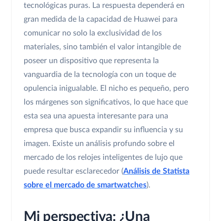
tecnológicas puras. La respuesta dependerá en
gran medida de la capacidad de Huawei para
comunicar no solo la exclusividad de los
materiales, sino también el valor intangible de
poseer un dispositivo que representa la
vanguardia de la tecnología con un toque de
opulencia inigualable. El nicho es pequeño, pero
los márgenes son significativos, lo que hace que
esta sea una apuesta interesante para una
empresa que busca expandir su influencia y su
imagen. Existe un análisis profundo sobre el
mercado de los relojes inteligentes de lujo que
puede resultar esclarecedor (
Análisis de Statista
sobre el mercado de smartwatches
).
Mi perspectiva: ¿Una