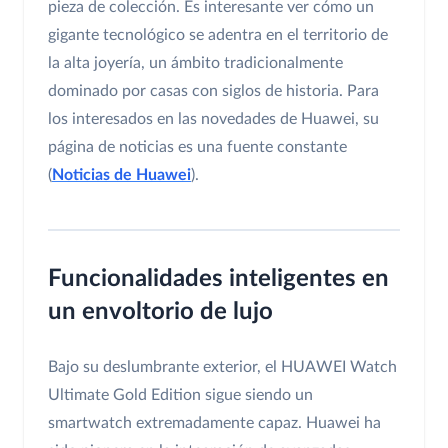
pieza de colección. Es interesante ver cómo un
gigante tecnológico se adentra en el territorio de
la alta joyería, un ámbito tradicionalmente
dominado por casas con siglos de historia. Para
los interesados en las novedades de Huawei, su
página de noticias es una fuente constante
(
Noticias de Huawei
).
Funcionalidades inteligentes en
un envoltorio de lujo
Bajo su deslumbrante exterior, el HUAWEI Watch
Ultimate Gold Edition sigue siendo un
smartwatch extremadamente capaz. Huawei ha