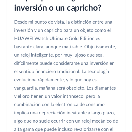
inversión o un capricho?
Desde mi punto de vista, la distinción entre una
inversión y un capricho para un objeto como el
HUAWEI Watch Ultimate Gold Edition es
bastante clara, aunque matizable. Objetivamente,
un reloj inteligente, por muy lujoso que sea,
difícilmente puede considerarse una inversión en
el sentido financiero tradicional. La tecnología
evoluciona rápidamente, y lo que hoy es
vanguardia, mañana será obsoleto. Los diamantes
y el oro tienen un valor intrínseco, pero la
combinación con la electrónica de consumo
implica una depreciación inevitable a largo plazo,
algo que no suele ocurrir con un reloj mecánico de
alta gama que puede incluso revalorizarse con el