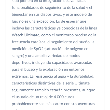
sido pionera en la integración de avanzadas
funcionalidades de seguimiento de la salud y el
bienestar en sus dispositivos, y este modelo de
lujo no es una excepción. Es de esperar que
incluya las características ya conocidas de la línea
Watch Ultimate, como el monitoreo preciso de la
frecuencia cardíaca, el seguimiento del sueño, la
medición de SpO2 (saturación de oxígeno en
sangre) y una amplia variedad de modos
deportivos, incluyendo capacidades avanzadas
para el buceo y la exploración en entornos
extremos. La resistencia al agua y la durabilidad,
características distintivas de la serie Ultimate,
seguramente también estarán presentes, aunque
el usuario de un reloj de 4.000 euros
probablemente sea más cauto con sus aventuras