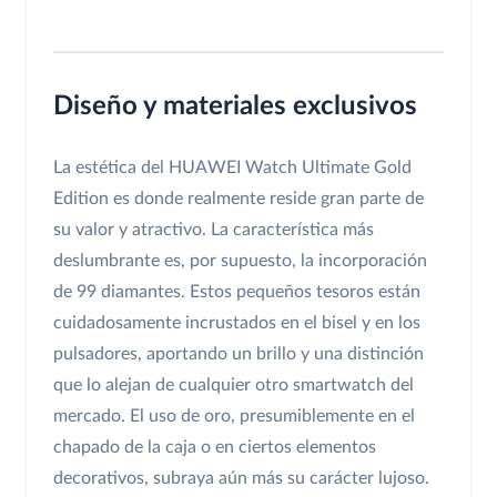
Diseño y materiales exclusivos
La estética del HUAWEI Watch Ultimate Gold
Edition es donde realmente reside gran parte de
su valor y atractivo. La característica más
deslumbrante es, por supuesto, la incorporación
de 99 diamantes. Estos pequeños tesoros están
cuidadosamente incrustados en el bisel y en los
pulsadores, aportando un brillo y una distinción
que lo alejan de cualquier otro smartwatch del
mercado. El uso de oro, presumiblemente en el
chapado de la caja o en ciertos elementos
decorativos, subraya aún más su carácter lujoso.