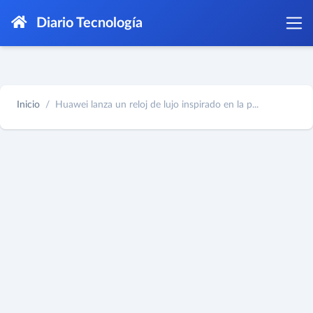
Diario Tecnología
Inicio
Huawei lanza un reloj de lujo inspirado en la p...