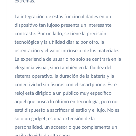
extremas.
La integración de estas funcionalidades en un
dispositivo tan lujoso presenta un interesante
contraste. Por un lado, se tiene la precisión
tecnológica y la utilidad diaria; por otro, la
ostentación y el valor intrínseco de los materiales.
La experiencia de usuario no solo se centrará en la
elegancia visual, sino también en la fluidez del
sistema operativo, la duración de la batería y la
conectividad sin fisuras con el smartphone. Este
reloj está dirigido a un público muy específico:
aquel que busca lo último en tecnología, pero no
está dispuesto a sacrificar el estilo y el lujo. No es
solo un gadget; es una extensión de la
personalidad, un accesorio que complementa un
estilo de vida de alta gama.