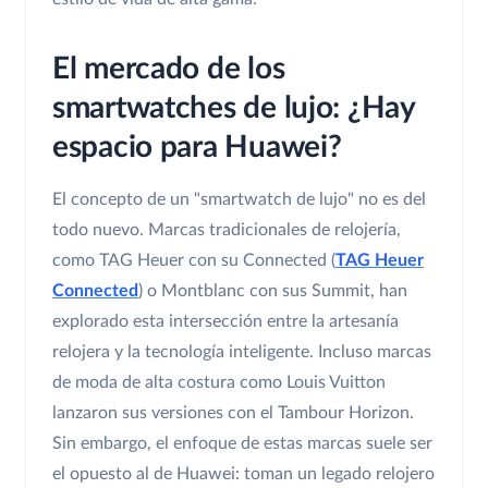
El mercado de los
smartwatches de lujo: ¿Hay
espacio para Huawei?
El concepto de un "smartwatch de lujo" no es del
todo nuevo. Marcas tradicionales de relojería,
como TAG Heuer con su Connected (
TAG Heuer
Connected
) o Montblanc con sus Summit, han
explorado esta intersección entre la artesanía
relojera y la tecnología inteligente. Incluso marcas
de moda de alta costura como Louis Vuitton
lanzaron sus versiones con el Tambour Horizon.
Sin embargo, el enfoque de estas marcas suele ser
el opuesto al de Huawei: toman un legado relojero