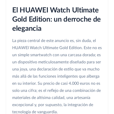
El HUAWEI Watch Ultimate
Gold Edition: un derroche de
elegancia
La pieza central de este anuncio es, sin duda, el
HUAWEI Watch Ultimate Gold Edition. Este no es
un simple smartwatch con una carcasa dorada; es
un dispositivo meticulosamente diseñado para ser
una joya, una declaración de estilo que va mucho
más allá de las funciones inteligentes que alberga
en su interior. Su precio de casi 4.000 euros no es
solo una cifra; es el reflejo de una combinación de
materiales de altísima calidad, una artesanía
excepcional y, por supuesto, la integración de
tecnología de vanguardia.