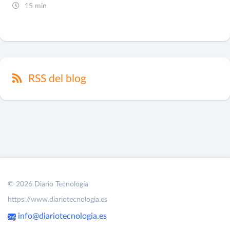
15 min
RSS del blog
© 2026 Diario Tecnología
https://www.diariotecnologia.es
info@diariotecnologia.es