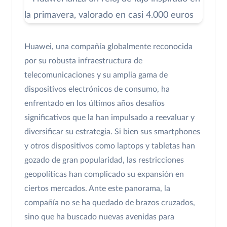
Huawei, una compañía globalmente reconocida
por su robusta infraestructura de
telecomunicaciones y su amplia gama de
dispositivos electrónicos de consumo, ha
enfrentado en los últimos años desafíos
significativos que la han impulsado a reevaluar y
diversificar su estrategia. Si bien sus smartphones
y otros dispositivos como laptops y tabletas han
gozado de gran popularidad, las restricciones
geopolíticas han complicado su expansión en
ciertos mercados. Ante este panorama, la
compañía no se ha quedado de brazos cruzados,
sino que ha buscado nuevas avenidas para