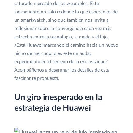
saturado mercado de los wearables. Este
lanzamiento no solo redefine lo que esperamos de
un smartwatch, sino que también nos invita a
reflexionar sobre la convergencia cada vez más
estrecha entre la tecnología, la moda y el lujo.
¿Está Huawei marcando el camino hacia un nuevo
nicho de mercado, o es este un audaz
experimento en el terreno de la exclusividad?
Acompáñenos a desgranar los detalles de esta
fascinante propuesta.
Un giro inesperado en la
estrategia de Huawei