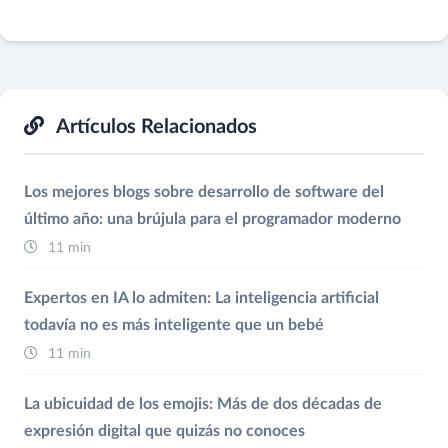
Artículos Relacionados
Los mejores blogs sobre desarrollo de software del
último año: una brújula para el programador moderno
11 min
Expertos en IA lo admiten: La inteligencia artificial
todavía no es más inteligente que un bebé
11 min
La ubicuidad de los emojis: Más de dos décadas de
expresión digital que quizás no conoces