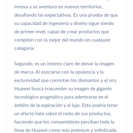
innova y se aventura en nuevos territorios,
desafiando las expectativas. Es una prueba de que
su capacidad de ingeniería y diseño sigue siendo
de primer nivel, capaz de crear productos que
compiten con lo mejor del mundo en cualquier
categoría.
Segundo, es un intento claro de elevar la imagen
de marca. Al asociarse con la opulencia y la
exclusividad que connotan los diamantes y el oro,
Huawei busca trascender su imagen de gigante
tecnológico pragmático para adentrarse en el
ámbito de la aspiración y el lujo. Esto podría tener
un efecto halo sobre el resto de sus productos,
haciendo que los consumidores perciban toda la
línea de Huawei como más premium y sofisticada.