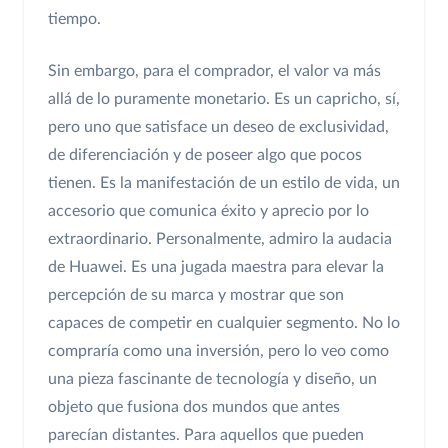
tiempo.
Sin embargo, para el comprador, el valor va más
allá de lo puramente monetario. Es un capricho, sí,
pero uno que satisface un deseo de exclusividad,
de diferenciación y de poseer algo que pocos
tienen. Es la manifestación de un estilo de vida, un
accesorio que comunica éxito y aprecio por lo
extraordinario. Personalmente, admiro la audacia
de Huawei. Es una jugada maestra para elevar la
percepción de su marca y mostrar que son
capaces de competir en cualquier segmento. No lo
compraría como una inversión, pero lo veo como
una pieza fascinante de tecnología y diseño, un
objeto que fusiona dos mundos que antes
parecían distantes. Para aquellos que pueden