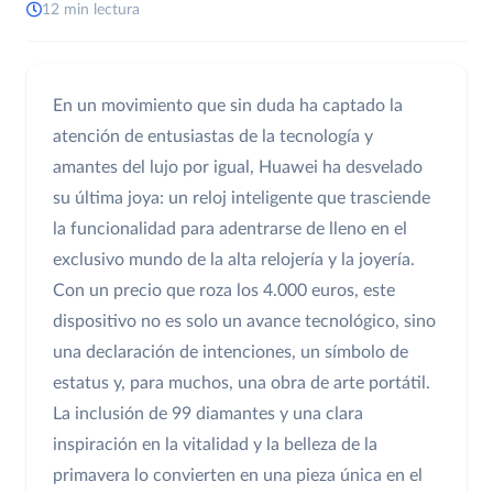
12 min lectura
En un movimiento que sin duda ha captado la
atención de entusiastas de la tecnología y
amantes del lujo por igual, Huawei ha desvelado
su última joya: un reloj inteligente que trasciende
la funcionalidad para adentrarse de lleno en el
exclusivo mundo de la alta relojería y la joyería.
Con un precio que roza los 4.000 euros, este
dispositivo no es solo un avance tecnológico, sino
una declaración de intenciones, un símbolo de
estatus y, para muchos, una obra de arte portátil.
La inclusión de 99 diamantes y una clara
inspiración en la vitalidad y la belleza de la
primavera lo convierten en una pieza única en el