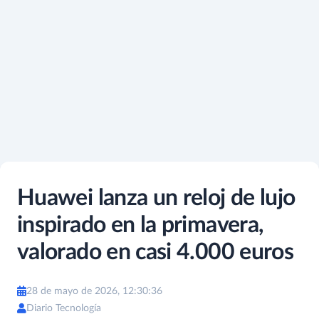
Huawei lanza un reloj de lujo
inspirado en la primavera,
valorado en casi 4.000 euros
28 de mayo de 2026, 12:30:36
Diario Tecnología