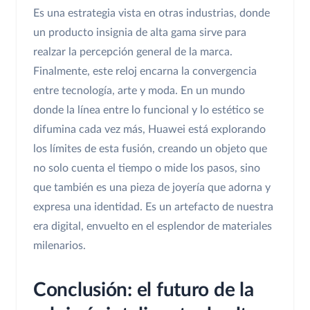
Es una estrategia vista en otras industrias, donde
un producto insignia de alta gama sirve para
realzar la percepción general de la marca.
Finalmente, este reloj encarna la convergencia
entre tecnología, arte y moda. En un mundo
donde la línea entre lo funcional y lo estético se
difumina cada vez más, Huawei está explorando
los límites de esta fusión, creando un objeto que
no solo cuenta el tiempo o mide los pasos, sino
que también es una pieza de joyería que adorna y
expresa una identidad. Es un artefacto de nuestra
era digital, envuelto en el esplendor de materiales
milenarios.
Conclusión: el futuro de la