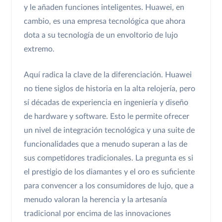
y le añaden funciones inteligentes. Huawei, en
cambio, es una empresa tecnológica que ahora
dota a su tecnología de un envoltorio de lujo
extremo.
Aquí radica la clave de la diferenciación. Huawei
no tiene siglos de historia en la alta relojería, pero
sí décadas de experiencia en ingeniería y diseño
de hardware y software. Esto le permite ofrecer
un nivel de integración tecnológica y una suite de
funcionalidades que a menudo superan a las de
sus competidores tradicionales. La pregunta es si
el prestigio de los diamantes y el oro es suficiente
para convencer a los consumidores de lujo, que a
menudo valoran la herencia y la artesanía
tradicional por encima de las innovaciones