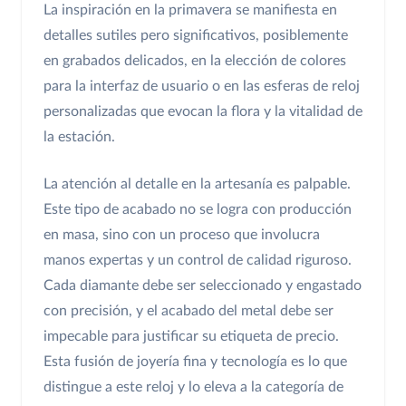
La inspiración en la primavera se manifiesta en
detalles sutiles pero significativos, posiblemente
en grabados delicados, en la elección de colores
para la interfaz de usuario o en las esferas de reloj
personalizadas que evocan la flora y la vitalidad de
la estación.
La atención al detalle en la artesanía es palpable.
Este tipo de acabado no se logra con producción
en masa, sino con un proceso que involucra
manos expertas y un control de calidad riguroso.
Cada diamante debe ser seleccionado y engastado
con precisión, y el acabado del metal debe ser
impecable para justificar su etiqueta de precio.
Esta fusión de joyería fina y tecnología es lo que
distingue a este reloj y lo eleva a la categoría de