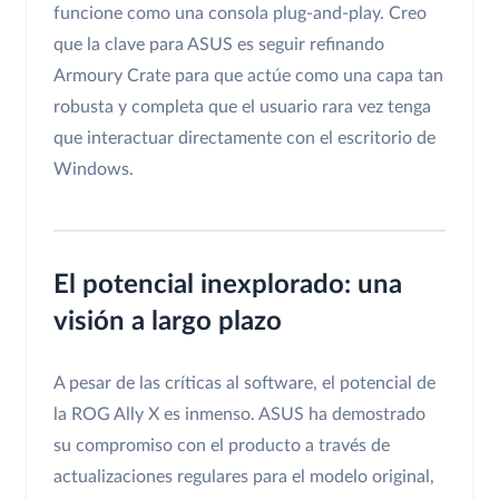
funcione como una consola plug-and-play. Creo
que la clave para ASUS es seguir refinando
Armoury Crate para que actúe como una capa tan
robusta y completa que el usuario rara vez tenga
que interactuar directamente con el escritorio de
Windows.
El potencial inexplorado: una
visión a largo plazo
A pesar de las críticas al software, el potencial de
la ROG Ally X es inmenso. ASUS ha demostrado
su compromiso con el producto a través de
actualizaciones regulares para el modelo original,