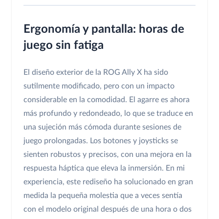
Ergonomía y pantalla: horas de
juego sin fatiga
El diseño exterior de la ROG Ally X ha sido
sutilmente modificado, pero con un impacto
considerable en la comodidad. El agarre es ahora
más profundo y redondeado, lo que se traduce en
una sujeción más cómoda durante sesiones de
juego prolongadas. Los botones y joysticks se
sienten robustos y precisos, con una mejora en la
respuesta háptica que eleva la inmersión. En mi
experiencia, este rediseño ha solucionado en gran
medida la pequeña molestia que a veces sentía
con el modelo original después de una hora o dos