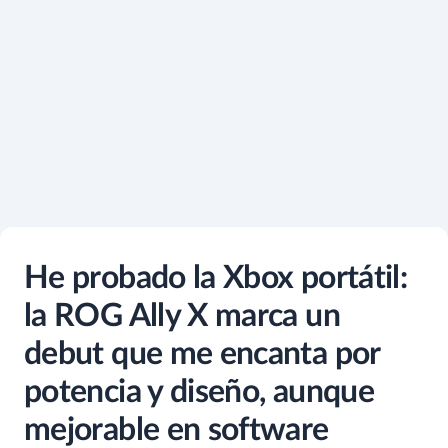
He probado la Xbox portátil:
la ROG Ally X marca un
debut que me encanta por
potencia y diseño, aunque
mejorable en software