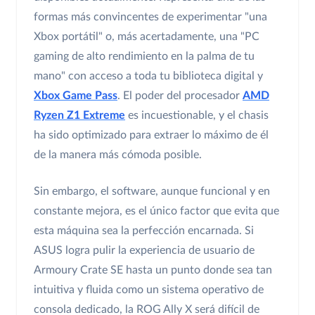
formas más convincentes de experimentar "una
Xbox portátil" o, más acertadamente, una "PC
gaming de alto rendimiento en la palma de tu
mano" con acceso a toda tu biblioteca digital y
Xbox Game Pass
. El poder del procesador
AMD
Ryzen Z1 Extreme
es incuestionable, y el chasis
ha sido optimizado para extraer lo máximo de él
de la manera más cómoda posible.
Sin embargo, el software, aunque funcional y en
constante mejora, es el único factor que evita que
esta máquina sea la perfección encarnada. Si
ASUS logra pulir la experiencia de usuario de
Armoury Crate SE hasta un punto donde sea tan
intuitiva y fluida como un sistema operativo de
consola dedicado, la ROG Ally X será difícil de