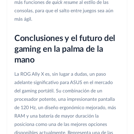
más funciones de
quick resume
al estilo de las
consolas, para que el salto entre juegos sea aún
más ágil.
Conclusiones y el futuro del
gaming en la palma de la
mano
La ROG Ally X es, sin lugar a dudas, un paso
adelante significativo para ASUS en el mercado
del gaming portátil. Su combinación de un
procesador potente, una impresionante pantalla
de 120 Hz, un diseño ergonómico mejorado, más
RAM y una batería de mayor duración la
posiciona como una de las mejores opciones
disponibles actualmente. Representa una de las