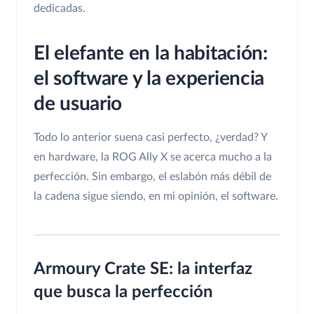
dedicadas.
El elefante en la habitación:
el software y la experiencia
de usuario
Todo lo anterior suena casi perfecto, ¿verdad? Y
en hardware, la ROG Ally X se acerca mucho a la
perfección. Sin embargo, el eslabón más débil de
la cadena sigue siendo, en mi opinión, el software.
Armoury Crate SE: la interfaz
que busca la perfección