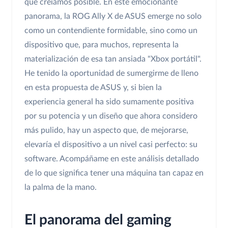
que creíamos posible. En este emocionante
panorama, la ROG Ally X de ASUS emerge no solo
como un contendiente formidable, sino como un
dispositivo que, para muchos, representa la
materialización de esa tan ansiada "Xbox portátil".
He tenido la oportunidad de sumergirme de lleno
en esta propuesta de ASUS y, si bien la
experiencia general ha sido sumamente positiva
por su potencia y un diseño que ahora considero
más pulido, hay un aspecto que, de mejorarse,
elevaría el dispositivo a un nivel casi perfecto: su
software. Acompáñame en este análisis detallado
de lo que significa tener una máquina tan capaz en
la palma de la mano.
El panorama del gaming