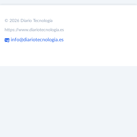
© 2026 Diario Tecnología
https://www.diariotecnologia.es
info@diariotecnologia.es