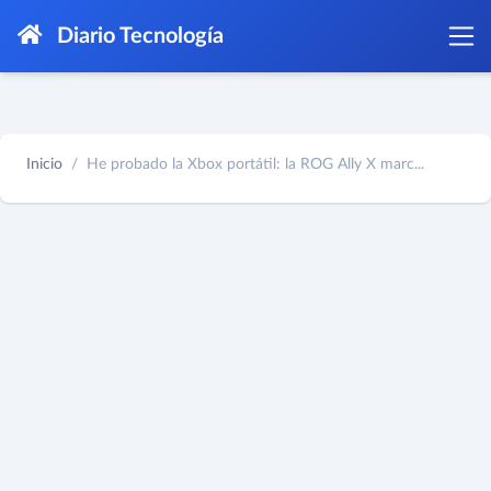
Diario Tecnología
Inicio
He probado la Xbox portátil: la ROG Ally X marc...