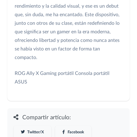
rendimiento y la calidad visual, y ese es un debut
que, sin duda, me ha encantado. Este dispositivo,
junto con otros de su clase, están redefiniendo lo
que significa ser un gamer en la era moderna,
ofreciendo libertad y potencia como nunca antes
se había visto en un factor de forma tan
compacto.
ROG Ally X
Gaming portátil
Consola portátil
ASUS
Compartir artículo:
Twitter/X
Facebook