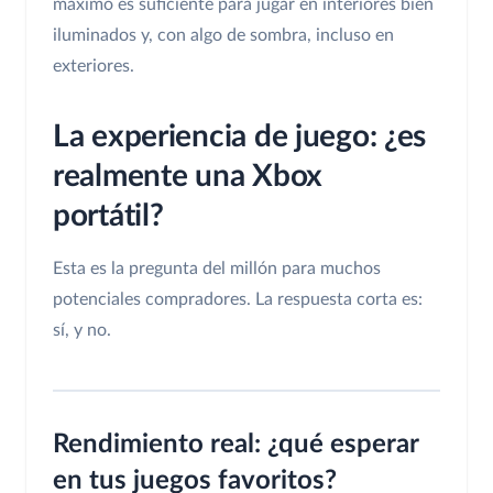
máximo es suficiente para jugar en interiores bien
iluminados y, con algo de sombra, incluso en
exteriores.
La experiencia de juego: ¿es
realmente una Xbox
portátil?
Esta es la pregunta del millón para muchos
potenciales compradores. La respuesta corta es:
sí, y no.
Rendimiento real: ¿qué esperar
en tus juegos favoritos?