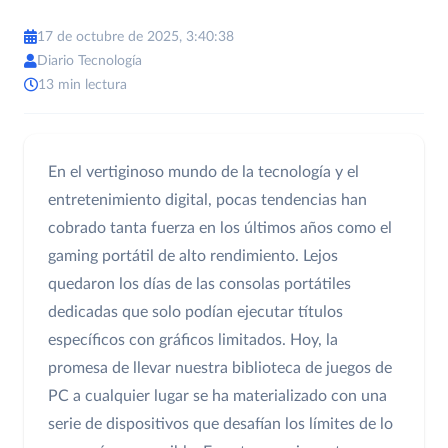
17 de octubre de 2025, 3:40:38
Diario Tecnología
13 min lectura
En el vertiginoso mundo de la tecnología y el
entretenimiento digital, pocas tendencias han
cobrado tanta fuerza en los últimos años como el
gaming portátil de alto rendimiento. Lejos
quedaron los días de las consolas portátiles
dedicadas que solo podían ejecutar títulos
específicos con gráficos limitados. Hoy, la
promesa de llevar nuestra biblioteca de juegos de
PC a cualquier lugar se ha materializado con una
serie de dispositivos que desafían los límites de lo