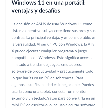
Windows 11 en una portátil:
ventajas y desafíos
La decisión de ASUS de usar Windows 11 como
sistema operativo subyacente tiene sus pros y sus
contras. La principal ventaja, y es considerable, es
la versatilidad. Al ser un PC con Windows, la Ally
X puede ejecutar cualquier programa o juego
compatible con Windows. Esto significa acceso
ilimitado a tiendas de juegos, emuladores,
software de productividad y prácticamente todo
lo que harías en un PC de sobremesa. Para
algunos, esta flexibilidad es innegociable. Puedes
usarla como una tablet, conectar un monitor
externo y un teclado/ratón para convertirla en un
mini-PC de escritorio, o incluso ejecutar software