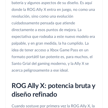
batería y algunos aspectos de su diseño. Es aquí
donde la ROG Ally X entra en juego, no como una
revolución, sino como una evolución
cuidadosamente pensada que atiende
directamente a esos puntos de mejora. La
expectativa que rodeaba a este nuevo modelo era
palpable, y en gran medida, la ha cumplido. La
idea de tener acceso a Xbox Game Pass en un
formato portátil tan potente es, para muchos, el
Santo Grial del gaming moderno, y la Ally X se
acerca peligrosamente a ese ideal.
ROG Ally X: potencia bruta y
diseño refinado
Cuando sostuve por primera vez la ROG Ally X, la