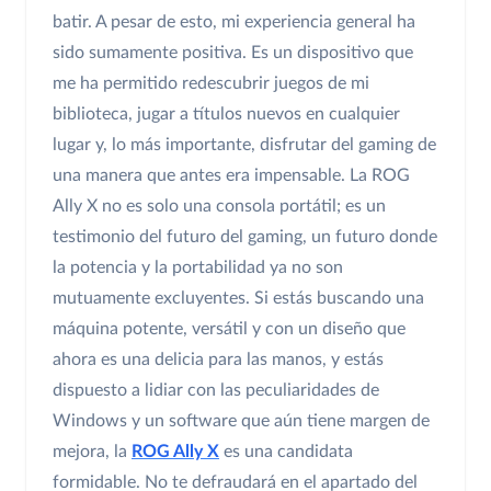
batir. A pesar de esto, mi experiencia general ha
sido sumamente positiva. Es un dispositivo que
me ha permitido redescubrir juegos de mi
biblioteca, jugar a títulos nuevos en cualquier
lugar y, lo más importante, disfrutar del gaming de
una manera que antes era impensable. La ROG
Ally X no es solo una consola portátil; es un
testimonio del futuro del gaming, un futuro donde
la potencia y la portabilidad ya no son
mutuamente excluyentes. Si estás buscando una
máquina potente, versátil y con un diseño que
ahora es una delicia para las manos, y estás
dispuesto a lidiar con las peculiaridades de
Windows y un software que aún tiene margen de
mejora, la
ROG Ally X
es una candidata
formidable. No te defraudará en el apartado del