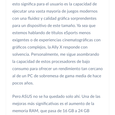
esto significa para el usuario es la capacidad de
ejecutar una vasta mayoría de juegos modernos
con una fluidez y calidad gráfica sorprendentes
para un dispositivo de este tamaño. Ya sea que
estemos hablando de títulos eSports menos
exigentes o de experiencias cinematográficas con
gráficos complejos, la Ally X responde con
solvencia. Personalmente, me sigue asombrando
la capacidad de estos procesadores de bajo
consumo para ofrecer un rendimiento tan cercano
al de un PC de sobremesa de gama media de hace
pocos años.
Pero ASUS no se ha quedado solo ahí. Una de las
mejoras más significativas es el aumento de la
memoria RAM, que pasa de 16 GB a 24 GB