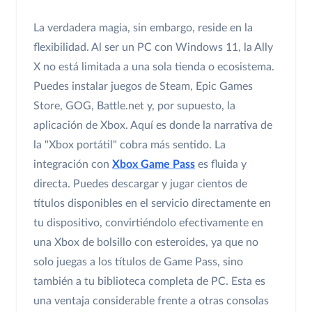
La verdadera magia, sin embargo, reside en la
flexibilidad. Al ser un PC con Windows 11, la Ally
X no está limitada a una sola tienda o ecosistema.
Puedes instalar juegos de Steam, Epic Games
Store, GOG, Battle.net y, por supuesto, la
aplicación de Xbox. Aquí es donde la narrativa de
la "Xbox portátil" cobra más sentido. La
integración con
Xbox Game Pass
es fluida y
directa. Puedes descargar y jugar cientos de
títulos disponibles en el servicio directamente en
tu dispositivo, convirtiéndolo efectivamente en
una Xbox de bolsillo con esteroides, ya que no
solo juegas a los títulos de Game Pass, sino
también a tu biblioteca completa de PC. Esta es
una ventaja considerable frente a otras consolas