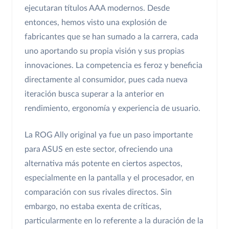
ejecutaran títulos AAA modernos. Desde
entonces, hemos visto una explosión de
fabricantes que se han sumado a la carrera, cada
uno aportando su propia visión y sus propias
innovaciones. La competencia es feroz y beneficia
directamente al consumidor, pues cada nueva
iteración busca superar a la anterior en
rendimiento, ergonomía y experiencia de usuario.
La ROG Ally original ya fue un paso importante
para ASUS en este sector, ofreciendo una
alternativa más potente en ciertos aspectos,
especialmente en la pantalla y el procesador, en
comparación con sus rivales directos. Sin
embargo, no estaba exenta de críticas,
particularmente en lo referente a la duración de la