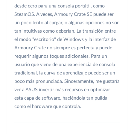
desde cero para una consola portátil, como
SteamOS. A veces, Armoury Crate SE puede ser
un poco lento al cargar, o algunas opciones no son
tan intuitivas como deberían. La transición entre
el modo "escritorio" de Windows y la interfaz de
Armoury Crate no siempre es perfecta y puede
requerir algunos toques adicionales. Para un
usuario que viene de una experiencia de consola
tradicional, la curva de aprendizaje puede ser un
poco más pronunciada. Sinceramente, me gustaría
ver a ASUS invertir más recursos en optimizar
esta capa de software, haciéndola tan pulida
como el hardware que controla.