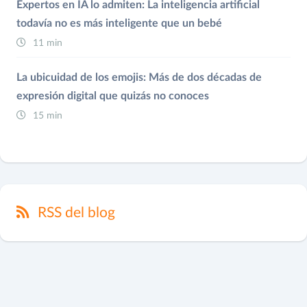
Expertos en IA lo admiten: La inteligencia artificial
todavía no es más inteligente que un bebé
11 min
La ubicuidad de los emojis: Más de dos décadas de
expresión digital que quizás no conoces
15 min
RSS del blog