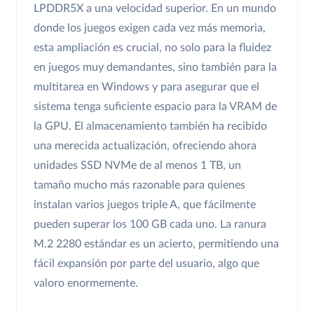
LPDDR5X a una velocidad superior. En un mundo
donde los juegos exigen cada vez más memoria,
esta ampliación es crucial, no solo para la fluidez
en juegos muy demandantes, sino también para la
multitarea en Windows y para asegurar que el
sistema tenga suficiente espacio para la VRAM de
la GPU. El almacenamiento también ha recibido
una merecida actualización, ofreciendo ahora
unidades SSD NVMe de al menos 1 TB, un
tamaño mucho más razonable para quienes
instalan varios juegos triple A, que fácilmente
pueden superar los 100 GB cada uno. La ranura
M.2 2280 estándar es un acierto, permitiendo una
fácil expansión por parte del usuario, algo que
valoro enormemente.