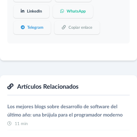
LinkedIn
WhatsApp
Telegram
Copiar enlace
Artículos Relacionados
Los mejores blogs sobre desarrollo de software del
último año: una brújula para el programador moderno
11 min