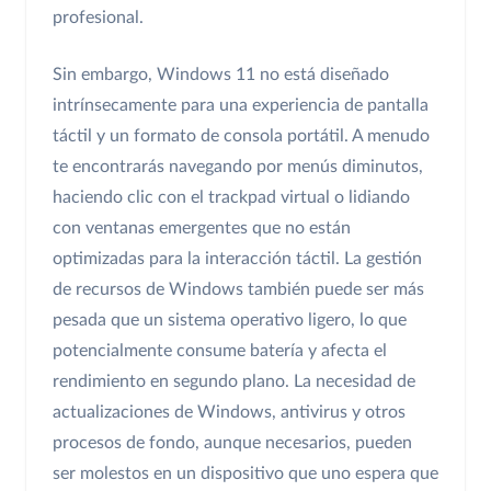
profesional.
Sin embargo, Windows 11 no está diseñado
intrínsecamente para una experiencia de pantalla
táctil y un formato de consola portátil. A menudo
te encontrarás navegando por menús diminutos,
haciendo clic con el trackpad virtual o lidiando
con ventanas emergentes que no están
optimizadas para la interacción táctil. La gestión
de recursos de Windows también puede ser más
pesada que un sistema operativo ligero, lo que
potencialmente consume batería y afecta el
rendimiento en segundo plano. La necesidad de
actualizaciones de Windows, antivirus y otros
procesos de fondo, aunque necesarios, pueden
ser molestos en un dispositivo que uno espera que