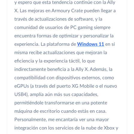
y espero que esta tendencia continúe con la Ally
X. Las mejoras en Armoury Crate pueden llegar a
través de actualizaciones de software, y la
comunidad de usuarios de PC gaming siempre
encuentra formas de optimizar y personalizar la
experiencia. La plataforma de
Windows 11
en sí
misma recibe actualizaciones que mejoran la
eficiencia y la experiencia táctil, lo que
indirectamente beneficia a la Ally X. Además, la
compatibilidad con dispositivos externos, como
eGPUs (a través del puerto XG Mobile o el nuevo
USB4), amplía aún más sus capacidades,
permitiéndole transformarse en una potente
máquina de escritorio cuando estás en casa.
Personalmente, me encantaría ver una mayor
integración con los servicios de la nube de Xbox y