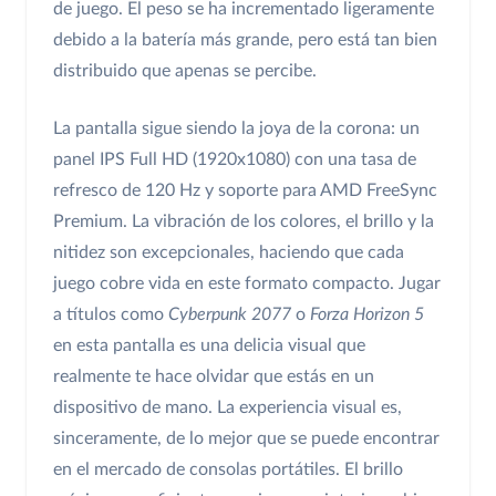
de juego. El peso se ha incrementado ligeramente
debido a la batería más grande, pero está tan bien
distribuido que apenas se percibe.
La pantalla sigue siendo la joya de la corona: un
panel IPS Full HD (1920x1080) con una tasa de
refresco de 120 Hz y soporte para AMD FreeSync
Premium. La vibración de los colores, el brillo y la
nitidez son excepcionales, haciendo que cada
juego cobre vida en este formato compacto. Jugar
a títulos como
Cyberpunk 2077
o
Forza Horizon 5
en esta pantalla es una delicia visual que
realmente te hace olvidar que estás en un
dispositivo de mano. La experiencia visual es,
sinceramente, de lo mejor que se puede encontrar
en el mercado de consolas portátiles. El brillo