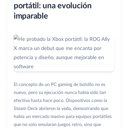
portátil: una evolución
imparable
El concepto de un PC gaming de bolsillo no es
nuevo, pero su ejecución nunca había sido tan
efectiva hasta hace poco. Dispositivos como la
Steam Deck abrieron la veda, demostrando que
había un mercado masivo para equipos portátiles
que no solo emularan juegos retro, sino que