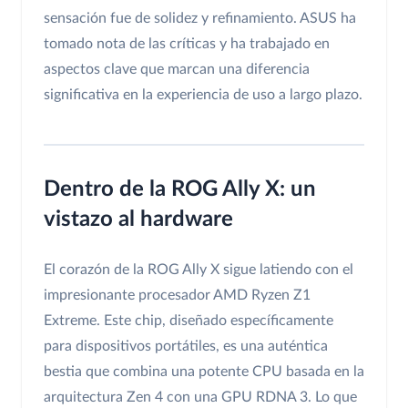
sensación fue de solidez y refinamiento. ASUS ha
tomado nota de las críticas y ha trabajado en
aspectos clave que marcan una diferencia
significativa en la experiencia de uso a largo plazo.
Dentro de la ROG Ally X: un
vistazo al hardware
El corazón de la ROG Ally X sigue latiendo con el
impresionante procesador AMD Ryzen Z1
Extreme. Este chip, diseñado específicamente
para dispositivos portátiles, es una auténtica
bestia que combina una potente CPU basada en la
arquitectura Zen 4 con una GPU RDNA 3. Lo que