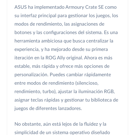
ASUS ha implementado Armoury Crate SE como
su interfaz principal para gestionar los juegos, los
modos de rendimiento, las asignaciones de
botones y las configuraciones del sistema. Es una
herramienta ambiciosa que busca centralizar la
experiencia, y ha mejorado desde su primera
iteración en la ROG Ally original. Ahora es más
estable, más rápida y ofrece más opciones de
personalización. Puedes cambiar rápidamente
entre modos de rendimiento (silencioso,
rendimiento, turbo), ajustar la iluminación RGB,
asignar teclas rápidas y gestionar tu biblioteca de
juegos de diferentes lanzadores.
No obstante, aún está lejos de la fluidez y la
simplicidad de un sistema operativo diseñado