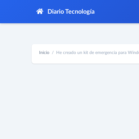
Diario Tecnología
Inicio
He creado un kit de emergencia para Windo