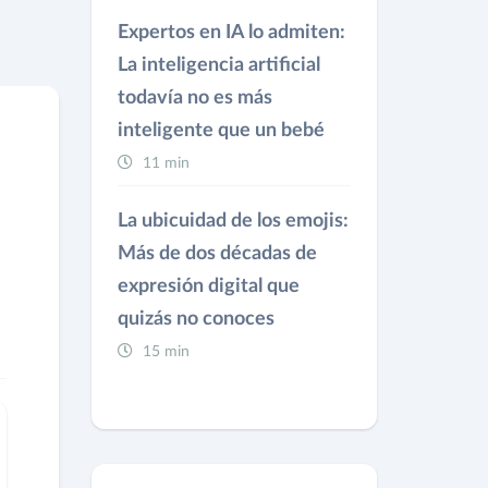
Expertos en IA lo admiten:
La inteligencia artificial
todavía no es más
inteligente que un bebé
11 min
La ubicuidad de los emojis:
Más de dos décadas de
expresión digital que
quizás no conoces
15 min