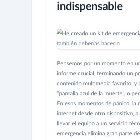
indispensable
Pensemos por un momento en un d
informe crucial, terminando un p
contenido multimedia favorito, y 
"pantalla azul de la muerte", o pe
En esos momentos de pánico, la m
internet desde otro dispositivo, a
llevar el equipo a un servicio téc
emergencia elimina gran parte de