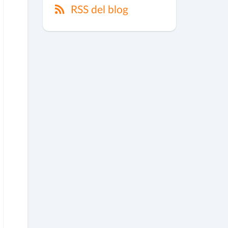
RSS del blog