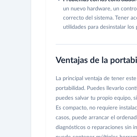
un nuevo hardware, un contro
correcto del sistema. Tener ac
utilidades para desinstalar los
Ventajas de la portab
La principal ventaja de tener es
portabilidad. Puedes llevarlo cont
puedes salvar tu propio equipo, s
Es compacto, no requiere instala
casos, puede arrancar el ordena
diagnósticos o reparaciones sin 