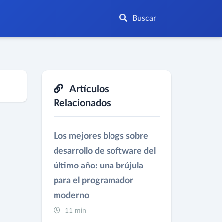
Buscar
Artículos
Relacionados
Los mejores blogs sobre
desarrollo de software del
último año: una brújula
para el programador
moderno
11 min