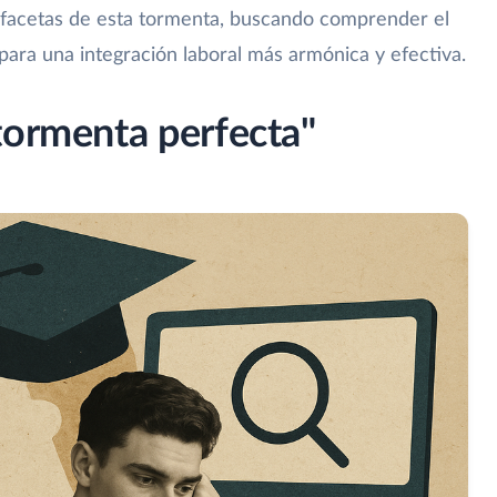
es facetas de esta tormenta, buscando comprender el
para una integración laboral más armónica y efectiva.
tormenta perfecta"