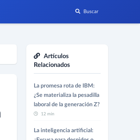
Buscar
Artículos
Relacionados
La promesa rota de IBM:
¿Se materializa la pesadilla
laboral de la generación Z?
n
12 min
La inteligencia artificial: