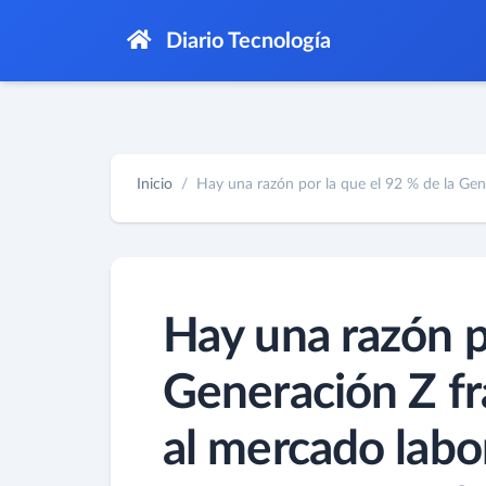
Diario Tecnología
Inicio
Hay una razón por la que el 92 % de la Gene
Hay una razón p
Generación Z fr
al mercado labo