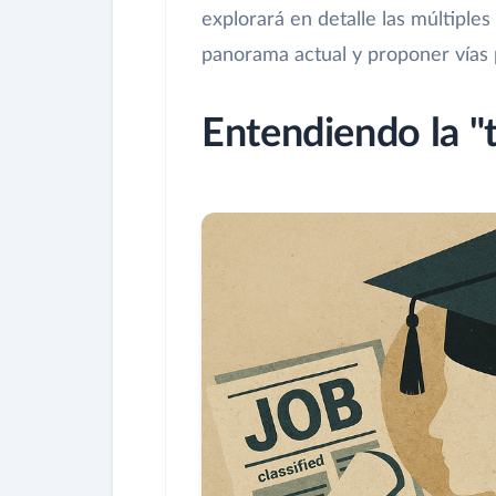
explorará en detalle las múltipl
panorama actual y proponer vías 
Entendiendo la "