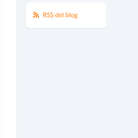
RSS del blog