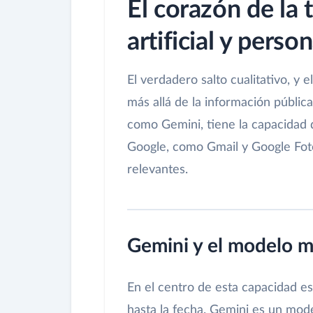
El corazón de la 
artificial y pers
El verdadero salto cualitativo, y
más allá de la información públic
como Gemini, tiene la capacidad 
Google, como Gmail y Google Foto
relevantes.
Gemini y el modelo m
En el centro de esta capacidad e
hasta la fecha. Gemini es un mode