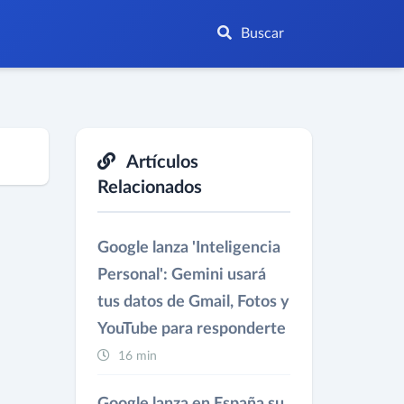
Buscar
Artículos
Relacionados
Google lanza 'Inteligencia
Personal': Gemini usará
tus datos de Gmail, Fotos y
YouTube para responderte
16 min