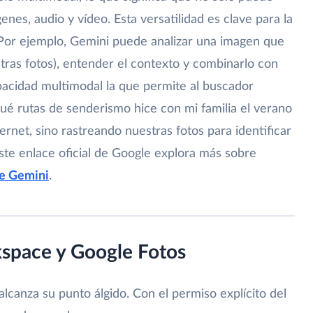
nes, audio y vídeo. Esta versatilidad es clave para la
Por ejemplo, Gemini puede analizar una imagen que
tras fotos), entender el contexto y combinarlo con
apacidad multimodal la que permite al buscador
é rutas de senderismo hice con mi familia el verano
ernet, sino rastreando nuestras fotos para identificar
ste enlace oficial de Google explora más sobre
e Gemini
.
space y Google Fotos
alcanza su punto álgido. Con el permiso explícito del