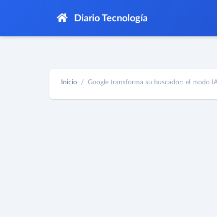
Diario Tecnología
Inicio
Google transforma su buscador: el modo IA 