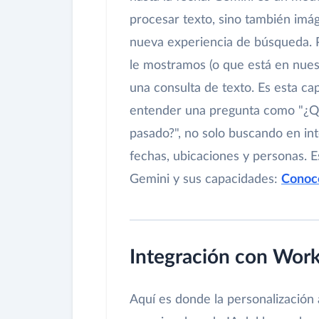
procesar texto, sino también imáge
nueva experiencia de búsqueda. 
le mostramos (o que está en nues
una consulta de texto. Es esta c
entender una pregunta como "¿Qu
pasado?", no solo buscando en int
fechas, ubicaciones y personas. E
Gemini y sus capacidades:
Conoc
Integración con Work
Aquí es donde la personalización 