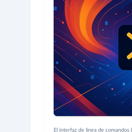
El interfaz de línea de comandos