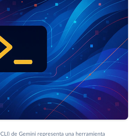
 (CLI) de Gemini representa una herramienta