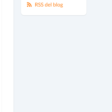
RSS del blog