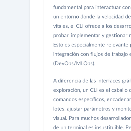
fundamental para interactuar con 
un entorno donde la velocidad de 
vitales, el CLI ofrece a los desarr
probar, implementar y gestionar 
Esto es especialmente relevante 
integración con flujos de trabajo
(DevOps/MLOps).
A diferencia de las interfaces grá
exploración, un CLI es el caballo 
comandos específicos, encadenar 
lotes, ajustar parámetros y monit
visual. Para muchos desarrolladore
de un terminal es insustituible. 