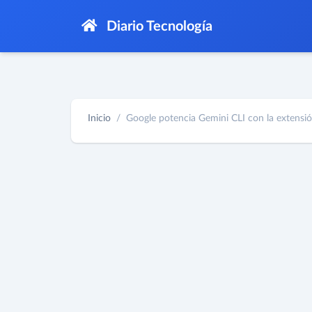
Diario Tecnología
Inicio
Google potencia Gemini CLI con la extensión