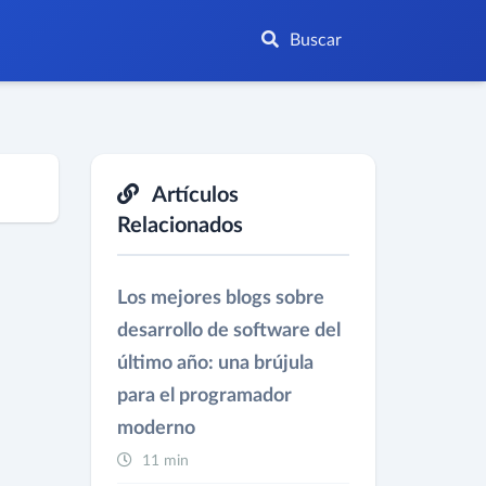
Buscar
Artículos
Relacionados
Los mejores blogs sobre
desarrollo de software del
último año: una brújula
para el programador
moderno
11 min