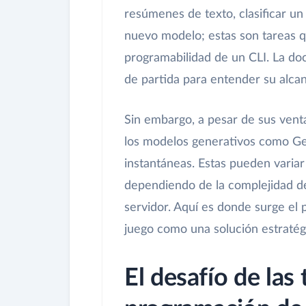
resúmenes de texto, clasificar un
nuevo modelo; estas son tareas q
programabilidad de un CLI. La do
de partida para entender su alcan
Sin embargo, a pesar de sus venta
los modelos generativos como Ge
instantáneas. Estas pueden varia
dependiendo de la complejidad de l
servidor. Aquí es donde surge el 
juego como una solución estratég
El desafío de las 