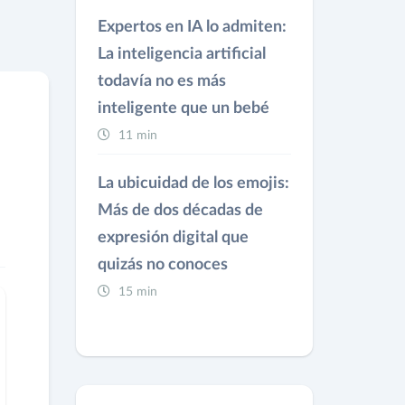
Expertos en IA lo admiten:
La inteligencia artificial
todavía no es más
inteligente que un bebé
11 min
La ubicuidad de los emojis:
Más de dos décadas de
expresión digital que
quizás no conoces
15 min