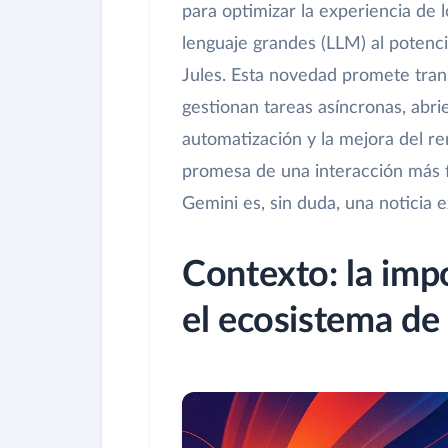
para optimizar la experiencia de 
lenguaje grandes (LLM) al potenci
Jules. Esta novedad promete tran
gestionan tareas asíncronas, abri
automatización y la mejora del r
promesa de una interacción más 
Gemini es, sin duda, una noticia e
Contexto: la imp
el ecosistema de