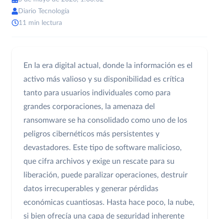
Diario Tecnología
11 min lectura
En la era digital actual, donde la información es el
activo más valioso y su disponibilidad es crítica
tanto para usuarios individuales como para
grandes corporaciones, la amenaza del
ransomware se ha consolidado como uno de los
peligros cibernéticos más persistentes y
devastadores. Este tipo de software malicioso,
que cifra archivos y exige un rescate para su
liberación, puede paralizar operaciones, destruir
datos irrecuperables y generar pérdidas
económicas cuantiosas. Hasta hace poco, la nube,
si bien ofrecía una capa de seguridad inherente