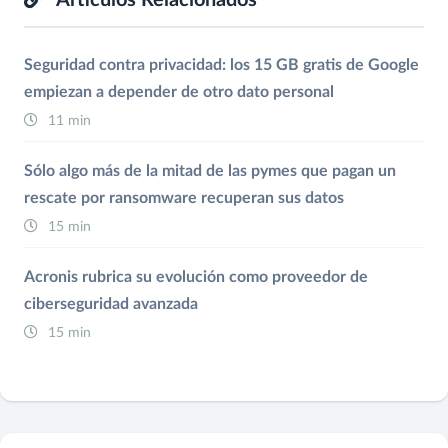
Artículos Relacionados
Seguridad contra privacidad: los 15 GB gratis de Google
empiezan a depender de otro dato personal
11 min
Sólo algo más de la mitad de las pymes que pagan un
rescate por ransomware recuperan sus datos
15 min
Acronis rubrica su evolución como proveedor de
ciberseguridad avanzada
15 min