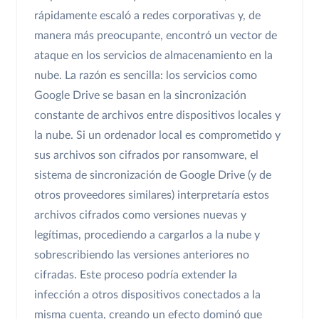
rápidamente escaló a redes corporativas y, de
manera más preocupante, encontró un vector de
ataque en los servicios de almacenamiento en la
nube. La razón es sencilla: los servicios como
Google Drive se basan en la sincronización
constante de archivos entre dispositivos locales y
la nube. Si un ordenador local es comprometido y
sus archivos son cifrados por ransomware, el
sistema de sincronización de Google Drive (y de
otros proveedores similares) interpretaría estos
archivos cifrados como versiones nuevas y
legítimas, procediendo a cargarlos a la nube y
sobrescribiendo las versiones anteriores no
cifradas. Este proceso podría extender la
infección a otros dispositivos conectados a la
misma cuenta, creando un efecto dominó que