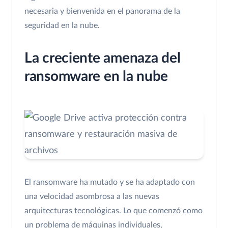
necesaria y bienvenida en el panorama de la
seguridad en la nube.
La creciente amenaza del
ransomware en la nube
El ransomware ha mutado y se ha adaptado con
una velocidad asombrosa a las nuevas
arquitecturas tecnológicas. Lo que comenzó como
un problema de máquinas individuales,