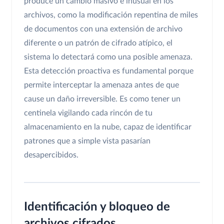
produce un cambio masivo e inusual en los
archivos, como la modificación repentina de miles
de documentos con una extensión de archivo
diferente o un patrón de cifrado atípico, el
sistema lo detectará como una posible amenaza.
Esta detección proactiva es fundamental porque
permite interceptar la amenaza antes de que
cause un daño irreversible. Es como tener un
centinela vigilando cada rincón de tu
almacenamiento en la nube, capaz de identificar
patrones que a simple vista pasarían
desapercibidos.
Identificación y bloqueo de
archivos cifrados