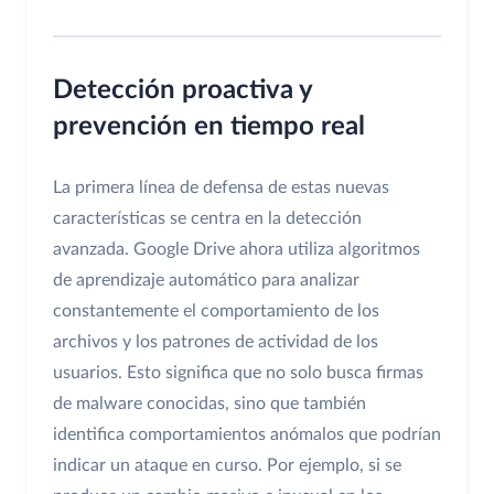
Detección proactiva y
prevención en tiempo real
La primera línea de defensa de estas nuevas
características se centra en la detección
avanzada. Google Drive ahora utiliza algoritmos
de aprendizaje automático para analizar
constantemente el comportamiento de los
archivos y los patrones de actividad de los
usuarios. Esto significa que no solo busca firmas
de malware conocidas, sino que también
identifica comportamientos anómalos que podrían
indicar un ataque en curso. Por ejemplo, si se