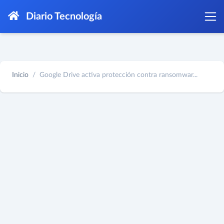
Diario Tecnología
Inicio
Google Drive activa protección contra ransomwar...