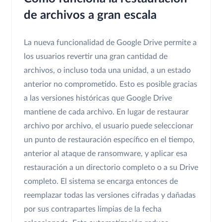
de archivos a gran escala
La nueva funcionalidad de Google Drive permite a
los usuarios revertir una gran cantidad de
archivos, o incluso toda una unidad, a un estado
anterior no comprometido. Esto es posible gracias
a las versiones históricas que Google Drive
mantiene de cada archivo. En lugar de restaurar
archivo por archivo, el usuario puede seleccionar
un punto de restauración específico en el tiempo,
anterior al ataque de ransomware, y aplicar esa
restauración a un directorio completo o a su Drive
completo. El sistema se encarga entonces de
reemplazar todas las versiones cifradas y dañadas
por sus contrapartes limpias de la fecha