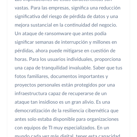
vastas. Para las empresas, significa una reducción
significativa del riesgo de pérdida de datos y una
mejora sustancial en la continuidad del negocio.
Un ataque de ransomware que antes podía
significar semanas de interrupción y millones en
pérdidas, ahora puede mitigarse en cuestión de
horas. Para los usuarios individuales, proporciona
una capa de tranquilidad invaluable. Saber que tus
fotos familiares, documentos importantes y
proyectos personales están protegidos por una
infraestructura capaz de recuperarse de un
ataque tan insidioso es un gran alivio. Es una
democratización de la resiliencia cibernética que
antes solo estaba disponible para organizaciones
con equipos de TI muy especializados. En un
mundo cada vez más digital, tener esta capacidad