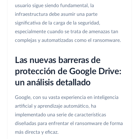
usuario sigue siendo fundamental, la
infraestructura debe asumir una parte
significativa de la carga de la seguridad,
especialmente cuando se trata de amenazas tan
complejas y automatizadas como el ransomware.
Las nuevas barreras de
protección de Google Drive:
un análisis detallado
Google, con su vasta experiencia en inteligencia
artificial y aprendizaje automático, ha
implementado una serie de características
diseñadas para enfrentar el ransomware de forma
más directa y eficaz.