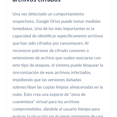
Una vez detectado un comportamiento
sospechoso, Google Drive puede tomar medidas
inmediatas. Una de las más importantes es la
capacidad de identificar específicamente archivos
que han sido cifrados por ransomware. Al
reconocer patrones de cifrado comunes o
extensiones de archivo que suelen asociarse con
este tipo de ataques, el sistema puede bloquear la
sincronización de esos archivos infectados,
impidiendo que las versiones dañadas
sobrescriban las copias limpias almacenadas en la
nube. Esto crea una especie de "zona de
cuarentena" virtual para los archivos
comprometidos, dándole al usuario tiempo para
evaluar la situación sin el riesgo inminente de una