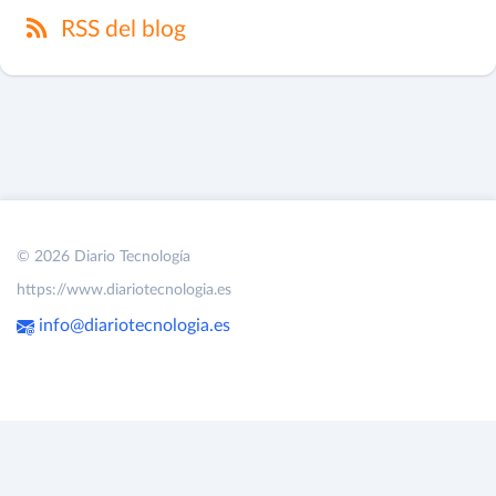
RSS del blog
© 2026 Diario Tecnología
https://www.diariotecnologia.es
info@diariotecnologia.es