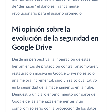
de "deshacer" el daño es, francamente,
revolucionario para el usuario promedio.
Mi opinión sobre la
evolución de la seguridad en
Google Drive
Desde mi perspectiva, la integración de estas
herramientas de protección contra ransomware y
restauración masiva en Google Drive no es solo
una mejora incremental, sino un salto cualitativo
en la seguridad del almacenamiento en la nube.
Demuestra un claro entendimiento por parte de
Google de las amenazas emergentes y un
compromiso serio con la protección de los datos