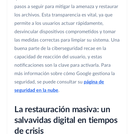
pasos a seguir para mitigar la amenaza y restaurar
los archivos. Esta transparencia es vital, ya que
permite a los usuarios actuar rápidamente,
desvincular dispositivos comprometidos y tomar
las medidas correctas para limpiar su sistema. Una
buena parte de la ciberseguridad recae en la
capacidad de reacción del usuario, y estas
notificaciones son la clave para activarla. Para
más información sobre cómo Google gestiona la
seguridad, se puede consultar su
página de
seguridad en la nube
.
La restauración masiva: un
salvavidas digital en tiempos
de crisis