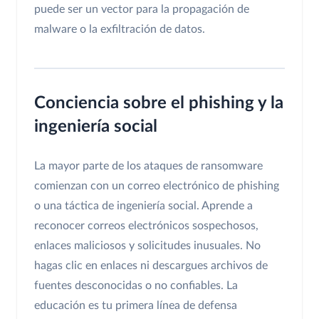
puede ser un vector para la propagación de
malware o la exfiltración de datos.
Conciencia sobre el phishing y la
ingeniería social
La mayor parte de los ataques de ransomware
comienzan con un correo electrónico de phishing
o una táctica de ingeniería social. Aprende a
reconocer correos electrónicos sospechosos,
enlaces maliciosos y solicitudes inusuales. No
hagas clic en enlaces ni descargues archivos de
fuentes desconocidas o no confiables. La
educación es tu primera línea de defensa