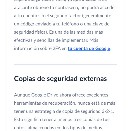
atacante obtiene tu contraseña, no podrá acceder
a tu cuenta sin el segundo factor (generalmente
un código enviado a tu teléfono o una clave de
seguridad física). Es una de las medidas más
efectivas y sencillas de implementar. Más
información sobre 2FA en
tu cuenta de Google
.
Copias de seguridad externas
Aunque Google Drive ahora ofrece excelentes
herramientas de recuperación, nunca está de más
tener una estrategia de copia de seguridad 3-2-1.
Esto significa tener al menos tres copias de tus
datos, almacenadas en dos tipos de medios