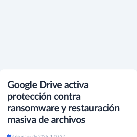
Google Drive activa
protección contra
ransomware y restauración
masiva de archivos
3 de mayo de 2026, 1:00:32