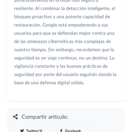
almacenamiento en la nube más seguro y
resiliente. Al combinar la detección inteligente, el
bloqueo proactivo y una potente capacidad de
restauración, Google está empoderando a sus
usuarios para que se defiendan mejor contra una
de las amenazas cibernéticas más complejas de
nuestro tiempo. Sin embargo, recordemos que la
seguridad es un viaje continuo, no un destino. La
vigilancia constante y las buenas prácticas de
seguridad por parte del usuario seguirán siendo la
base de una defensa digital sólida.
Compartir artículo:
Twitter/X
Facebook