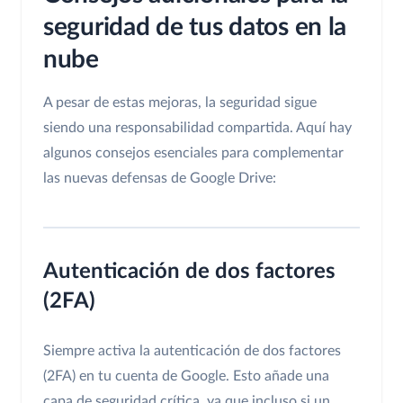
seguridad de tus datos en la
nube
A pesar de estas mejoras, la seguridad sigue
siendo una responsabilidad compartida. Aquí hay
algunos consejos esenciales para complementar
las nuevas defensas de Google Drive:
Autenticación de dos factores
(2FA)
Siempre activa la autenticación de dos factores
(2FA) en tu cuenta de Google. Esto añade una
capa de seguridad crítica, ya que incluso si un