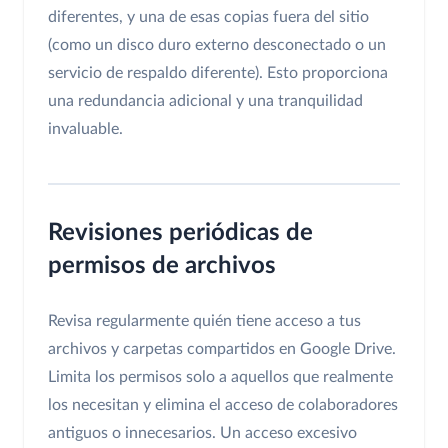
diferentes, y una de esas copias fuera del sitio
(como un disco duro externo desconectado o un
servicio de respaldo diferente). Esto proporciona
una redundancia adicional y una tranquilidad
invaluable.
Revisiones periódicas de
permisos de archivos
Revisa regularmente quién tiene acceso a tus
archivos y carpetas compartidos en Google Drive.
Limita los permisos solo a aquellos que realmente
los necesitan y elimina el acceso de colaboradores
antiguos o innecesarios. Un acceso excesivo