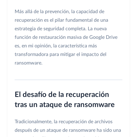
Más allá de la prevención, la capacidad de
recuperación es el pilar fundamental de una
estrategia de seguridad completa. La nueva
función de restauración masiva de Google Drive
es, en mi opinión, la característica más
transformadora para mitigar el impacto del
ransomware.
El desafío de la recuperación
tras un ataque de ransomware
Tradicionalmente, la recuperación de archivos
después de un ataque de ransomware ha sido una