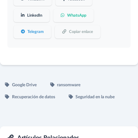
LinkedIn
WhatsApp
Telegram
Copiar enlace
Google Drive
ransomware
Recuperación de datos
Seguridad en la nube