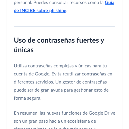
personal. Puedes consultar recursos como la
Guía
de INCIBE sobre phishing
.
Uso de contraseñas fuertes y
únicas
Utiliza contraseñas complejas y únicas para tu
cuenta de Google. Evita reutilizar contraseñas en
diferentes servicios. Un gestor de contraseñas
puede ser de gran ayuda para gestionar esto de
forma segura.
En resumen, las nuevas funciones de Google Drive
son un gran paso hacia un ecosistema de