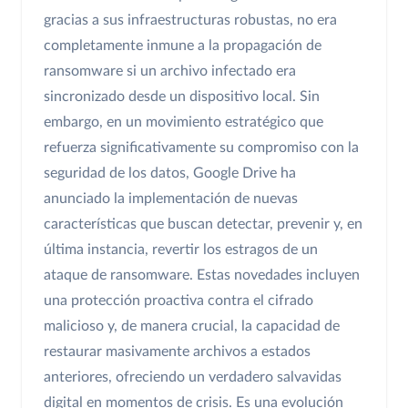
gracias a sus infraestructuras robustas, no era
completamente inmune a la propagación de
ransomware si un archivo infectado era
sincronizado desde un dispositivo local. Sin
embargo, en un movimiento estratégico que
refuerza significativamente su compromiso con la
seguridad de los datos, Google Drive ha
anunciado la implementación de nuevas
características que buscan detectar, prevenir y, en
última instancia, revertir los estragos de un
ataque de ransomware. Estas novedades incluyen
una protección proactiva contra el cifrado
malicioso y, de manera crucial, la capacidad de
restaurar masivamente archivos a estados
anteriores, ofreciendo un verdadero salvavidas
digital en momentos de crisis. Es una evolución