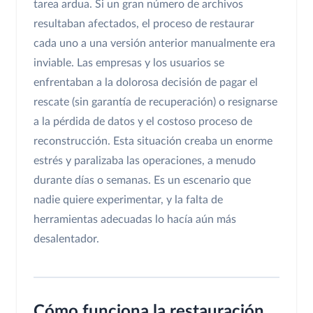
tarea ardua. Si un gran número de archivos
resultaban afectados, el proceso de restaurar
cada uno a una versión anterior manualmente era
inviable. Las empresas y los usuarios se
enfrentaban a la dolorosa decisión de pagar el
rescate (sin garantía de recuperación) o resignarse
a la pérdida de datos y el costoso proceso de
reconstrucción. Esta situación creaba un enorme
estrés y paralizaba las operaciones, a menudo
durante días o semanas. Es un escenario que
nadie quiere experimentar, y la falta de
herramientas adecuadas lo hacía aún más
desalentador.
Cómo funciona la restauración