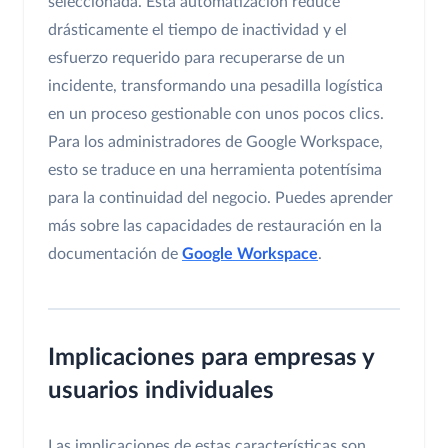
seleccionada. Esta automatización reduce
drásticamente el tiempo de inactividad y el
esfuerzo requerido para recuperarse de un
incidente, transformando una pesadilla logística
en un proceso gestionable con unos pocos clics.
Para los administradores de Google Workspace,
esto se traduce en una herramienta potentísima
para la continuidad del negocio. Puedes aprender
más sobre las capacidades de restauración en la
documentación de
Google Workspace
.
Implicaciones para empresas y
usuarios individuales
Las implicaciones de estas características son