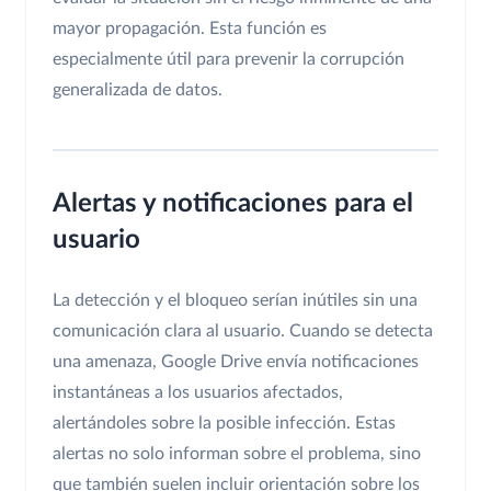
mayor propagación. Esta función es
especialmente útil para prevenir la corrupción
generalizada de datos.
Alertas y notificaciones para el
usuario
La detección y el bloqueo serían inútiles sin una
comunicación clara al usuario. Cuando se detecta
una amenaza, Google Drive envía notificaciones
instantáneas a los usuarios afectados,
alertándoles sobre la posible infección. Estas
alertas no solo informan sobre el problema, sino
que también suelen incluir orientación sobre los