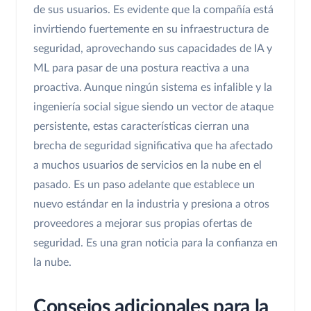
de sus usuarios. Es evidente que la compañía está
invirtiendo fuertemente en su infraestructura de
seguridad, aprovechando sus capacidades de IA y
ML para pasar de una postura reactiva a una
proactiva. Aunque ningún sistema es infalible y la
ingeniería social sigue siendo un vector de ataque
persistente, estas características cierran una
brecha de seguridad significativa que ha afectado
a muchos usuarios de servicios en la nube en el
pasado. Es un paso adelante que establece un
nuevo estándar en la industria y presiona a otros
proveedores a mejorar sus propias ofertas de
seguridad. Es una gran noticia para la confianza en
la nube.
Consejos adicionales para la