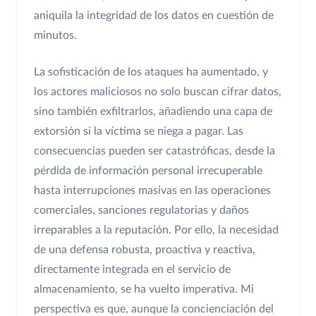
aniquila la integridad de los datos en cuestión de
minutos.
La sofisticación de los ataques ha aumentado, y
los actores maliciosos no solo buscan cifrar datos,
sino también exfiltrarlos, añadiendo una capa de
extorsión si la víctima se niega a pagar. Las
consecuencias pueden ser catastróficas, desde la
pérdida de información personal irrecuperable
hasta interrupciones masivas en las operaciones
comerciales, sanciones regulatorias y daños
irreparables a la reputación. Por ello, la necesidad
de una defensa robusta, proactiva y reactiva,
directamente integrada en el servicio de
almacenamiento, se ha vuelto imperativa. Mi
perspectiva es que, aunque la concienciación del