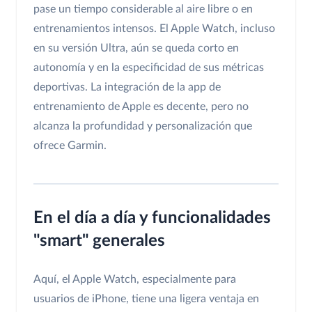
pase un tiempo considerable al aire libre o en
entrenamientos intensos. El Apple Watch, incluso
en su versión Ultra, aún se queda corto en
autonomía y en la especificidad de sus métricas
deportivas. La integración de la app de
entrenamiento de Apple es decente, pero no
alcanza la profundidad y personalización que
ofrece Garmin.
En el día a día y funcionalidades
"smart" generales
Aquí, el Apple Watch, especialmente para
usuarios de iPhone, tiene una ligera ventaja en