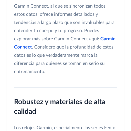
Garmin Connect, al que se sincronizan todos
estos datos, ofrece informes detallados y
tendencias a largo plazo que son invaluables para
entender tu cuerpo y tu progreso. Puedes
explorar más sobre Garmin Connect aquí:
Garmin
Connect
. Considero que la profundidad de estos
datos es lo que verdaderamente marca la
diferencia para quienes se toman en serio su
entrenamiento.
Robustez y materiales de alta
calidad
Los relojes Garmin, especialmente las series Fenix