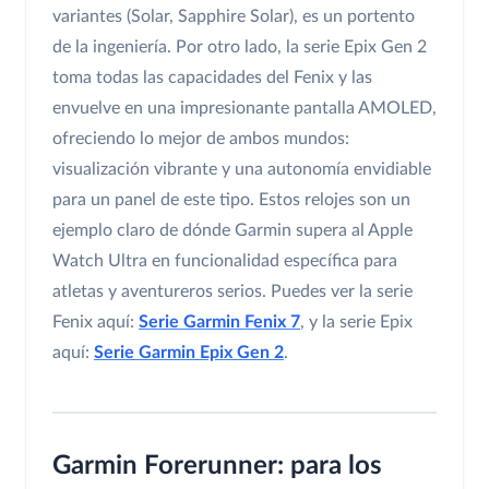
variantes (Solar, Sapphire Solar), es un portento
de la ingeniería. Por otro lado, la serie Epix Gen 2
toma todas las capacidades del Fenix y las
envuelve en una impresionante pantalla AMOLED,
ofreciendo lo mejor de ambos mundos:
visualización vibrante y una autonomía envidiable
para un panel de este tipo. Estos relojes son un
ejemplo claro de dónde Garmin supera al Apple
Watch Ultra en funcionalidad específica para
atletas y aventureros serios. Puedes ver la serie
Fenix aquí:
Serie Garmin Fenix 7
, y la serie Epix
aquí:
Serie Garmin Epix Gen 2
.
Garmin Forerunner: para los