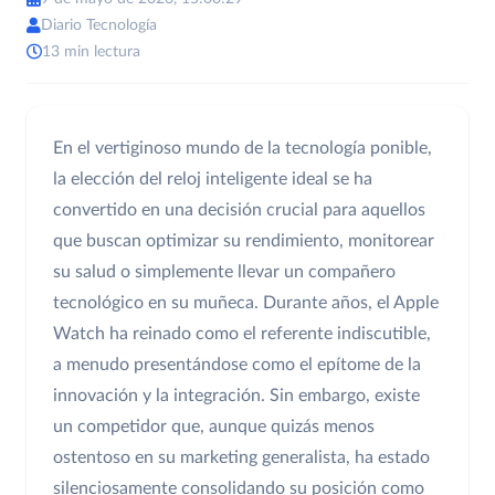
Diario Tecnología
13 min lectura
En el vertiginoso mundo de la tecnología ponible,
la elección del reloj inteligente ideal se ha
convertido en una decisión crucial para aquellos
que buscan optimizar su rendimiento, monitorear
su salud o simplemente llevar un compañero
tecnológico en su muñeca. Durante años, el Apple
Watch ha reinado como el referente indiscutible,
a menudo presentándose como el epítome de la
innovación y la integración. Sin embargo, existe
un competidor que, aunque quizás menos
ostentoso en su marketing generalista, ha estado
silenciosamente consolidando su posición como