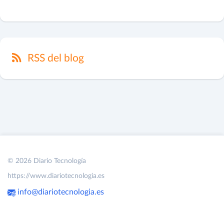
RSS del blog
© 2026 Diario Tecnología
https://www.diariotecnologia.es
info@diariotecnologia.es