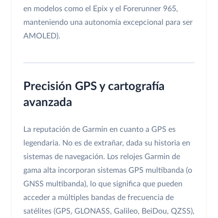
en modelos como el Epix y el Forerunner 965,
manteniendo una autonomía excepcional para ser
AMOLED).
Precisión GPS y cartografía
avanzada
La reputación de Garmin en cuanto a GPS es
legendaria. No es de extrañar, dada su historia en
sistemas de navegación. Los relojes Garmin de
gama alta incorporan sistemas GPS multibanda (o
GNSS multibanda), lo que significa que pueden
acceder a múltiples bandas de frecuencia de
satélites (GPS, GLONASS, Galileo, BeiDou, QZSS),