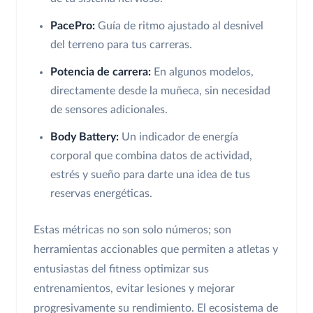
PacePro:
Guía de ritmo ajustado al desnivel
del terreno para tus carreras.
Potencia de carrera:
En algunos modelos,
directamente desde la muñeca, sin necesidad
de sensores adicionales.
Body Battery:
Un indicador de energía
corporal que combina datos de actividad,
estrés y sueño para darte una idea de tus
reservas energéticas.
Estas métricas no son solo números; son
herramientas accionables que permiten a atletas y
entusiastas del fitness optimizar sus
entrenamientos, evitar lesiones y mejorar
progresivamente su rendimiento. El ecosistema de