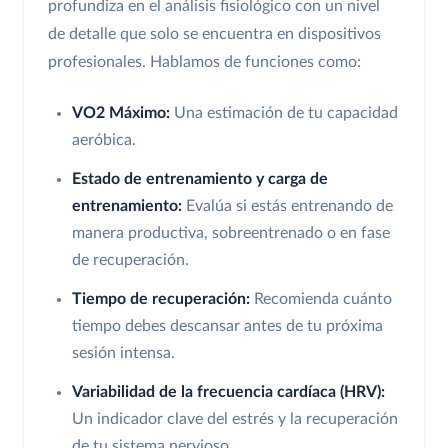
profundiza en el análisis fisiológico con un nivel
de detalle que solo se encuentra en dispositivos
profesionales. Hablamos de funciones como:
VO2 Máximo:
Una estimación de tu capacidad
aeróbica.
Estado de entrenamiento y carga de
entrenamiento:
Evalúa si estás entrenando de
manera productiva, sobreentrenado o en fase
de recuperación.
Tiempo de recuperación:
Recomienda cuánto
tiempo debes descansar antes de tu próxima
sesión intensa.
Variabilidad de la frecuencia cardíaca (HRV):
Un indicador clave del estrés y la recuperación
de tu sistema nervioso.