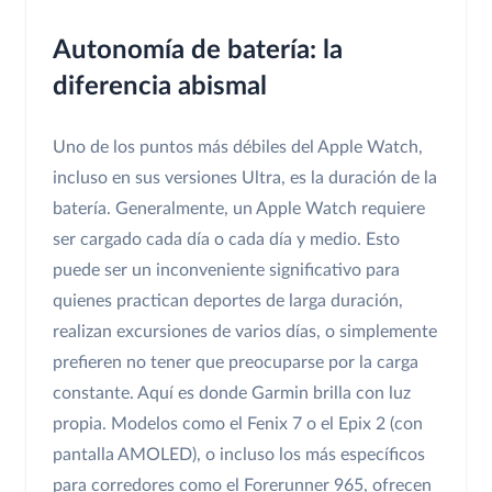
Autonomía de batería: la
diferencia abismal
Uno de los puntos más débiles del Apple Watch,
incluso en sus versiones Ultra, es la duración de la
batería. Generalmente, un Apple Watch requiere
ser cargado cada día o cada día y medio. Esto
puede ser un inconveniente significativo para
quienes practican deportes de larga duración,
realizan excursiones de varios días, o simplemente
prefieren no tener que preocuparse por la carga
constante. Aquí es donde Garmin brilla con luz
propia. Modelos como el Fenix 7 o el Epix 2 (con
pantalla AMOLED), o incluso los más específicos
para corredores como el Forerunner 965, ofrecen