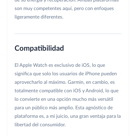
de su energía y recuperación. Ambas plataformas
son muy competentes aquí, pero con enfoques
ligeramente diferentes.
Compatibilidad
El Apple Watch es exclusivo de iOS, lo que
significa que solo los usuarios de iPhone pueden
aprovecharlo al máximo. Garmin, en cambio, es
totalmente compatible con iOS y Android, lo que
lo convierte en una opción mucho más versátil
para un público más amplio. Esta agnóstico de
plataforma es, a mi juicio, una gran ventaja para la
libertad del consumidor.