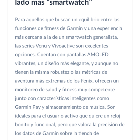
lado más "smartwatch"
Para aquellos que buscan un equilibrio entre las
funciones de fitness de Garmin y una experiencia
más cercana a la de un smartwatch generalista,
las series Venu y Vivoactive son excelentes
opciones. Cuentan con pantallas AMOLED
vibrantes, un diseño más elegante, y aunque no
tienen la misma robustez o las métricas de
aventura más extremas de los Fenix, ofrecen un
monitoreo de salud y fitness muy competente
junto con características inteligentes como
Garmin Pay y almacenamiento de música. Son
ideales para el usuario activo que quiere un reloj
bonito y funcional, pero que valora la precisión de
los datos de Garmin sobre la tienda de