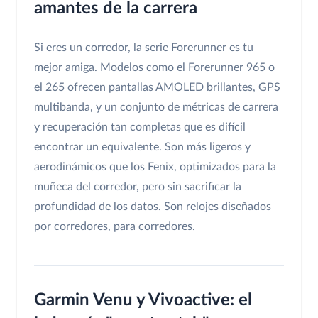
amantes de la carrera
Si eres un corredor, la serie Forerunner es tu
mejor amiga. Modelos como el Forerunner 965 o
el 265 ofrecen pantallas AMOLED brillantes, GPS
multibanda, y un conjunto de métricas de carrera
y recuperación tan completas que es difícil
encontrar un equivalente. Son más ligeros y
aerodinámicos que los Fenix, optimizados para la
muñeca del corredor, pero sin sacrificar la
profundidad de los datos. Son relojes diseñados
por corredores, para corredores.
Garmin Venu y Vivoactive: el