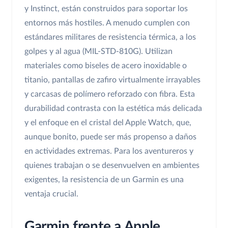
y Instinct, están construidos para soportar los
entornos más hostiles. A menudo cumplen con
estándares militares de resistencia térmica, a los
golpes y al agua (MIL-STD-810G). Utilizan
materiales como biseles de acero inoxidable o
titanio, pantallas de zafiro virtualmente irrayables
y carcasas de polímero reforzado con fibra. Esta
durabilidad contrasta con la estética más delicada
y el enfoque en el cristal del Apple Watch, que,
aunque bonito, puede ser más propenso a daños
en actividades extremas. Para los aventureros y
quienes trabajan o se desenvuelven en ambientes
exigentes, la resistencia de un Garmin es una
ventaja crucial.
Garmin frente a Apple