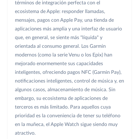
términos de integración perfecta con el
ecosistema de Apple: responder llamadas,
mensajes, pagos con Apple Pay, una tienda de
aplicaciones más amplia y una interfaz de usuario
que, en general, se siente más "líquida" y
orientada al consumo general. Los Garmin
modernos (como la serie Venu o los Epix) han
mejorado enormemente sus capacidades
inteligentes, ofreciendo pagos NFC (Garmin Pay),
notificaciones inteligentes, control de música y, en
algunos casos, almacenamiento de música. Sin
embargo, su ecosistema de aplicaciones de
terceros es más limitado. Para aquellos cuya
prioridad es la conveniencia de tener su teléfono
en la muñeca, el Apple Watch sigue siendo muy
atractivo.