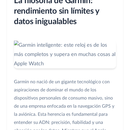
La filosofía de Garmin:
rendimiento sin límites y
datos inigualables
Garmin no nació de un gigante tecnológico con
aspiraciones de dominar el mundo de los
dispositivos personales de consumo masivo, sino
de una empresa enfocada en la navegación GPS y
la aviónica. Esta herencia es fundamental para
entender su ADN: precisión, fiabilidad y una