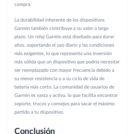
compra.
La durabilidad inherente de los dispositivos
Garmin también contribuye a su valor a largo
plazo. Un reloj Garmin está diseñado para durar
años, soportando el uso diario y las condiciones
más exigentes, lo que representa una inversión
más sólida que un dispositivo que podría necesitar
ser reemplazado con mayor frecuencia debido a
su menor resistencia o a su ciclo de vida de
batería más corto. La comunidad de usuarios de
Garmin es vasta y activa, lo que facilita encontrar
soporte, trucos y consejos para sacar el máximo
partido a tu dispositivo.
Conclusión