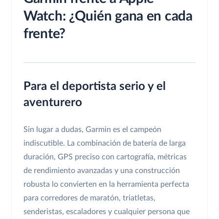
Watch: ¿Quién gana en cada
frente?
Para el deportista serio y el
aventurero
Sin lugar a dudas, Garmin es el campeón
indiscutible. La combinación de batería de larga
duración, GPS preciso con cartografía, métricas
de rendimiento avanzadas y una construcción
robusta lo convierten en la herramienta perfecta
para corredores de maratón, triatletas,
senderistas, escaladores y cualquier persona que