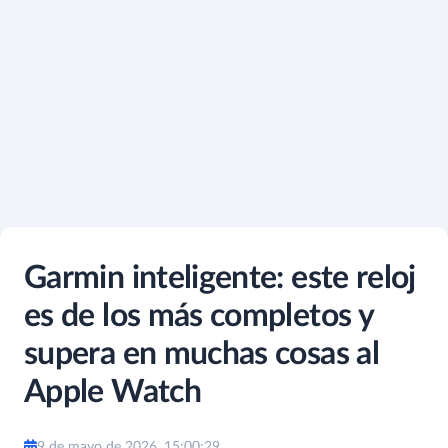
Garmin inteligente: este reloj
es de los más completos y
supera en muchas cosas al
Apple Watch
9 de mayo de 2026, 15:00:29