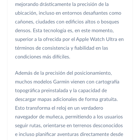
mejorando drásticamente la precisión de la
ubicación, incluso en entornos desafiantes como
cañones, ciudades con edificios altos o bosques
densos. Esta tecnología es, en este momento,
superior a la ofrecida por el Apple Watch Ultra en
términos de consistencia y fiabilidad en las
condiciones más difíciles.
Además de la precisión del posicionamiento,
muchos modelos Garmin vienen con cartografía
topográfica preinstalada y la capacidad de
descargar mapas adicionales de forma gratuita.
Esto transforma el reloj en un verdadero
navegador de muñeca, permitiendo a los usuarios
seguir rutas, orientarse en terrenos desconocidos
e incluso planificar aventuras directamente desde