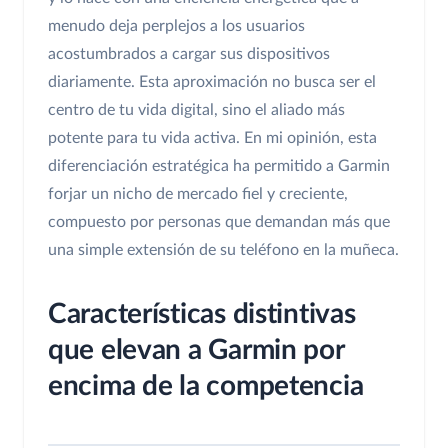
menudo deja perplejos a los usuarios
acostumbrados a cargar sus dispositivos
diariamente. Esta aproximación no busca ser el
centro de tu vida digital, sino el aliado más
potente para tu vida activa. En mi opinión, esta
diferenciación estratégica ha permitido a Garmin
forjar un nicho de mercado fiel y creciente,
compuesto por personas que demandan más que
una simple extensión de su teléfono en la muñeca.
Características distintivas
que elevan a Garmin por
encima de la competencia