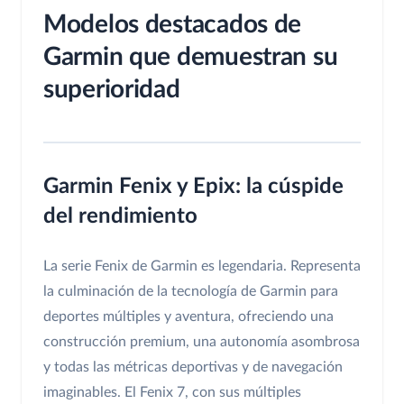
Modelos destacados de
Garmin que demuestran su
superioridad
Garmin Fenix y Epix: la cúspide
del rendimiento
La serie Fenix de Garmin es legendaria. Representa
la culminación de la tecnología de Garmin para
deportes múltiples y aventura, ofreciendo una
construcción premium, una autonomía asombrosa
y todas las métricas deportivas y de navegación
imaginables. El Fenix 7, con sus múltiples