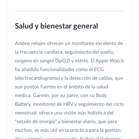
Salud y bienestar general
Ambos relojes ofrecen un monitoreo excelente de
la frecuencia cardíaca, seguimiento del sueño,
oxígeno en sangre (SpO2) y estrés. El Apple Watch
ha añadido funcionalidades como el ECG
(electrocardiograma) y la detección de caídas, que
son puntos fuertes en el ámbito de la salud
médica. Garmin, por su parte, con su Body
Battery, monitoreo de HRV y seguimiento del ciclo
menstrual, ofrece una visión más holística del
"estado de energía" y bienestar diario, que para
muchos, es más útil en la práctica para la gestión