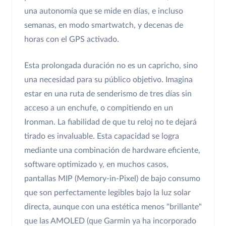
una autonomía que se mide en días, e incluso
semanas, en modo smartwatch, y decenas de
horas con el GPS activado.
Esta prolongada duración no es un capricho, sino
una necesidad para su público objetivo. Imagina
estar en una ruta de senderismo de tres días sin
acceso a un enchufe, o compitiendo en un
Ironman. La fiabilidad de que tu reloj no te dejará
tirado es invaluable. Esta capacidad se logra
mediante una combinación de hardware eficiente,
software optimizado y, en muchos casos,
pantallas MIP (Memory-in-Pixel) de bajo consumo
que son perfectamente legibles bajo la luz solar
directa, aunque con una estética menos "brillante"
que las AMOLED (que Garmin ya ha incorporado