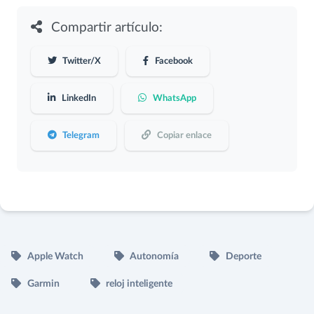
Compartir artículo:
Twitter/X
Facebook
LinkedIn
WhatsApp
Telegram
Copiar enlace
Apple Watch
Autonomía
Deporte
Garmin
reloj inteligente