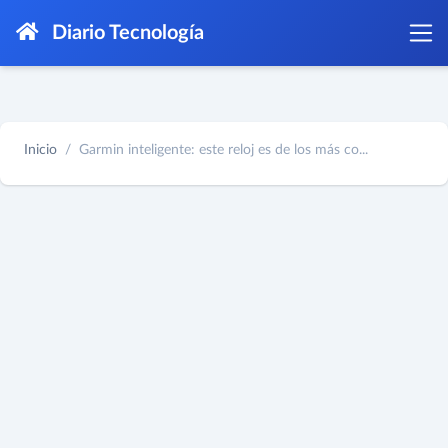
Diario Tecnología
Inicio
Garmin inteligente: este reloj es de los más co...