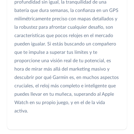
profundidad sin igual, la tranquilidad de una
batería que dura semanas, la confianza en un GPS
milimétricamente preciso con mapas detallados y
la robustez para afrontar cualquier desafío, son
características que pocos relojes en el mercado
pueden igualar. Si estás buscando un compañero
que te impulse a superar tus límites y te
proporcione una visión real de tu potencial, es
hora de mirar más allá del marketing masivo y
descubrir por qué Garmin es, en muchos aspectos
cruciales, el reloj más completo e inteligente que
puedes llevar en tu muñeca, superando al Apple
Watch en su propio juego, y en el de la vida
activa.