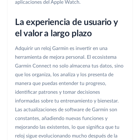
aplicaciones del Apple Watch.
La experiencia de usuario y
el valor a largo plazo
Adquirir un reloj Garmin es invertir en una
herramienta de mejora personal. El ecosistema
Garmin Connect no solo almacena tus datos, sino
que los organiza, los analiza y los presenta de
manera que puedas entender tu progreso,
identificar patrones y tomar decisiones
informadas sobre tu entrenamiento y bienestar.
Las actualizaciones de software de Garmin son
constantes, añadiendo nuevas funciones y
mejorando las existentes, lo que significa que tu
reloj sigue evolucionando mucho después de la