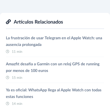
Artículos Relacionados
La frustración de usar Telegram en el Apple Watch: una
ausencia prolongada
11 min
Amazfit desafía a Garmin con un reloj GPS de running
por menos de 100 euros
15 min
Ya es oficial: WhatsApp llega al Apple Watch con todas
estas funciones
14 min