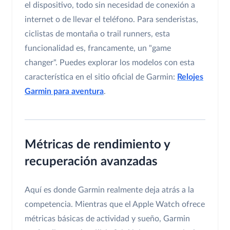
el dispositivo, todo sin necesidad de conexión a
internet o de llevar el teléfono. Para senderistas,
ciclistas de montaña o trail runners, esta
funcionalidad es, francamente, un "game
changer". Puedes explorar los modelos con esta
característica en el sitio oficial de Garmin:
Relojes
Garmin para aventura
.
Métricas de rendimiento y
recuperación avanzadas
Aquí es donde Garmin realmente deja atrás a la
competencia. Mientras que el Apple Watch ofrece
métricas básicas de actividad y sueño, Garmin