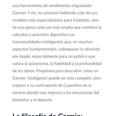
una herramienta de rendimiento inigualable:
Garmin. Y no, no estamos hablando solo de sus
modelos más especializados para triatletas, sino
de una gama cada vez más amplia que combina la
robustez y precisión deportiva con
funcionalidades inteligentes que, en muchos
aspectos fundamentales, sobrepasan lo ofrecido
por Apple, especialmente para un público que
valora la autonomía, la fiabilidad y la profundidad
de los datos. Prepárese para descubrir cómo un
Garmin 'inteligente' puede no solo competir, sino
superar a su contraparte de Cupertino en el
terreno donde más importa a los entusiastas del
bienestar y el deporte.