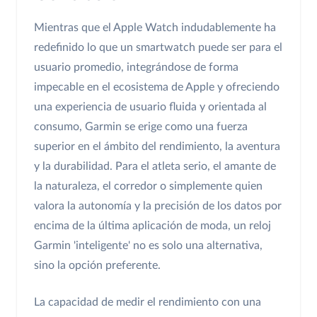
Mientras que el Apple Watch indudablemente ha
redefinido lo que un smartwatch puede ser para el
usuario promedio, integrándose de forma
impecable en el ecosistema de Apple y ofreciendo
una experiencia de usuario fluida y orientada al
consumo, Garmin se erige como una fuerza
superior en el ámbito del rendimiento, la aventura
y la durabilidad. Para el atleta serio, el amante de
la naturaleza, el corredor o simplemente quien
valora la autonomía y la precisión de los datos por
encima de la última aplicación de moda, un reloj
Garmin 'inteligente' no es solo una alternativa,
sino la opción preferente.
La capacidad de medir el rendimiento con una