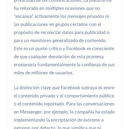
privacidad de las comunicaciones. La plataforma
ha reiterado en múltiples ocasiones que no
"escanea" activamente los mensajes privados ni
las publicaciones en grupos cerrados con el
propósito de recolectar datos para publicidad o
para un monitoreo generalizado de contenido.
Este es un punto crítico y Facebook es consciente
de que cualquier desviación de esta promesa
erosionaría fundamentalmente la confianza de sus
miles de millones de usuarios.
La distinción clave que Facebook subraya es entre
el contenido privado y el comportamiento público
o el contenido reportado. Para las conversaciones
en Messenger, por ejemplo, la compañía ha estado
implementando la encriptación de extremo a
extremo por defecto, lo que significa que ni