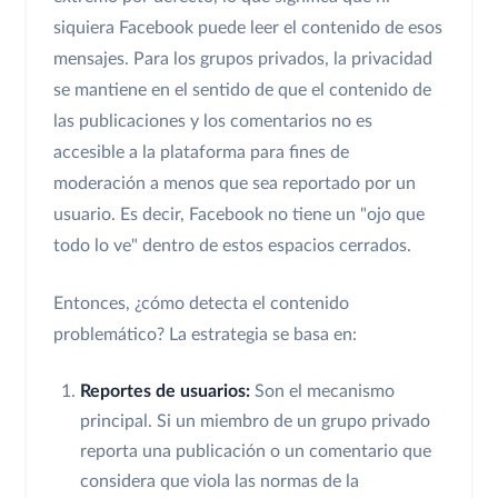
siquiera Facebook puede leer el contenido de esos
mensajes. Para los grupos privados, la privacidad
se mantiene en el sentido de que el contenido de
las publicaciones y los comentarios no es
accesible a la plataforma para fines de
moderación a menos que sea reportado por un
usuario. Es decir, Facebook no tiene un "ojo que
todo lo ve" dentro de estos espacios cerrados.
Entonces, ¿cómo detecta el contenido
problemático? La estrategia se basa en:
Reportes de usuarios:
Son el mecanismo
principal. Si un miembro de un grupo privado
reporta una publicación o un comentario que
considera que viola las normas de la