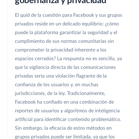
gobernanza y privacidad
El quid de la cuestión para Facebook y sus grupos
privados reside en un delicado equilibrio: ¿cómo
puede la plataforma garantizar la seguridad y el
cumplimiento de sus normas comunitarias sin
comprometer la privacidad inherente a los
espacios cerrados? La respuesta no es sencilla, ya
que la vigilancia directa de las comunicaciones
privadas sería una violación flagrante de la
confianza de los usuarios y, en muchas
jurisdicciones, de la ley. Tradicionalmente,
Facebook ha confiado en una combinación de
reportes de usuarios y algoritmos de inteligencia
artificial para identificar contenido problemático.
Sin embargo, la eficacia de estos métodos en
grupos privados puede ser limitada, ya que los