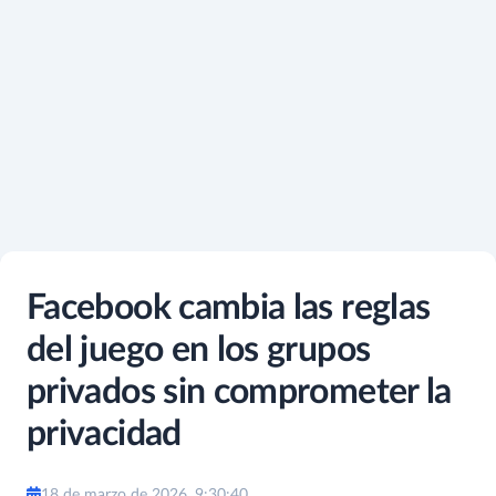
Facebook cambia las reglas
del juego en los grupos
privados sin comprometer la
privacidad
18 de marzo de 2026, 9:30:40