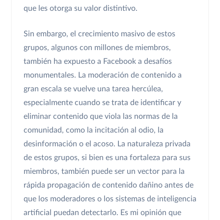
que les otorga su valor distintivo.
Sin embargo, el crecimiento masivo de estos
grupos, algunos con millones de miembros,
también ha expuesto a Facebook a desafíos
monumentales. La moderación de contenido a
gran escala se vuelve una tarea hercúlea,
especialmente cuando se trata de identificar y
eliminar contenido que viola las normas de la
comunidad, como la incitación al odio, la
desinformación o el acoso. La naturaleza privada
de estos grupos, si bien es una fortaleza para sus
miembros, también puede ser un vector para la
rápida propagación de contenido dañino antes de
que los moderadores o los sistemas de inteligencia
artificial puedan detectarlo. Es mi opinión que