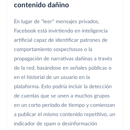
contenido dañino
En lugar de "leer" mensajes privados,
Facebook está invirtiendo en inteligencia
artificial capaz de identificar patrones de
comportamiento sospechosos o la
propagación de narrativas dañinas a través
de la red, basándose en señales públicas o
en el historial de un usuario en la
plataforma. Esto podría incluir la detección
de cuentas que se unen a muchos grupos
en un corto período de tiempo y comienzan
a publicar el mismo contenido repetitivo, un
indicador de spam o desinformación