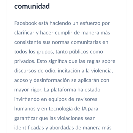
comunidad
Facebook está haciendo un esfuerzo por
clarificar y hacer cumplir de manera más
consistente sus normas comunitarias en
todos los grupos, tanto públicos como
privados. Esto significa que las reglas sobre
discursos de odio, incitación a la violencia,
acoso y desinformación se aplicarán con
mayor rigor. La plataforma ha estado
invirtiendo en equipos de revisores
humanos y en tecnología de IA para
garantizar que las violaciones sean
identificadas y abordadas de manera más