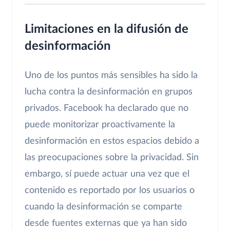
Limitaciones en la difusión de
desinformación
Uno de los puntos más sensibles ha sido la
lucha contra la desinformación en grupos
privados. Facebook ha declarado que no
puede monitorizar proactivamente la
desinformación en estos espacios debido a
las preocupaciones sobre la privacidad. Sin
embargo, sí puede actuar una vez que el
contenido es reportado por los usuarios o
cuando la desinformación se comparte
desde fuentes externas que ya han sido