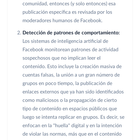
comunidad, entonces (y solo entonces) esa
publicación específica es revisada por los
moderadores humanos de Facebook.
Detección de patrones de comportamiento:
Los sistemas de inteligencia artificial de
Facebook monitorean patrones de actividad
sospechosos que no implican leer el
contenido. Esto incluye la creación masiva de
cuentas falsas, la unión a un gran número de
grupos en poco tiempo, la publicación de
enlaces externos que ya han sido identificados
como maliciosos o la propagación de cierto
tipo de contenido en espacios públicos que
luego se intenta replicar en grupos. Es decir, se
enfocan en la "huella" digital y en la intención
de violar las normas, más que en el contenido