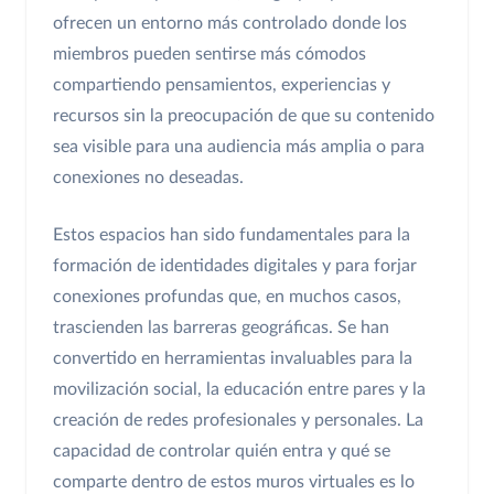
ofrecen un entorno más controlado donde los
miembros pueden sentirse más cómodos
compartiendo pensamientos, experiencias y
recursos sin la preocupación de que su contenido
sea visible para una audiencia más amplia o para
conexiones no deseadas.
Estos espacios han sido fundamentales para la
formación de identidades digitales y para forjar
conexiones profundas que, en muchos casos,
trascienden las barreras geográficas. Se han
convertido en herramientas invaluables para la
movilización social, la educación entre pares y la
creación de redes profesionales y personales. La
capacidad de controlar quién entra y qué se
comparte dentro de estos muros virtuales es lo