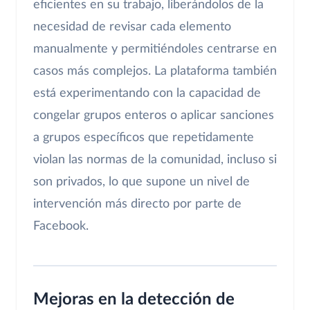
eficientes en su trabajo, liberándolos de la
necesidad de revisar cada elemento
manualmente y permitiéndoles centrarse en
casos más complejos. La plataforma también
está experimentando con la capacidad de
congelar grupos enteros o aplicar sanciones
a grupos específicos que repetidamente
violan las normas de la comunidad, incluso si
son privados, lo que supone un nivel de
intervención más directo por parte de
Facebook.
Mejoras en la detección de