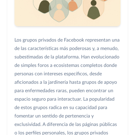
Los grupos privados de Facebook representan una
de las características más poderosas y, a menudo,
subestimadas de la plataforma. Han evolucionado
de simples foros a ecosistemas completos donde
personas con intereses específicos, desde
aficionados a la jardinería hasta grupos de apoyo
para enfermedades raras, pueden encontrar un
espacio seguro para interactuar. La popularidad
de estos grupos radica en su capacidad para
fomentar un sentido de pertenencia y
exclusividad. A diferencia de las páginas públicas
o los perfiles personales, los grupos privados