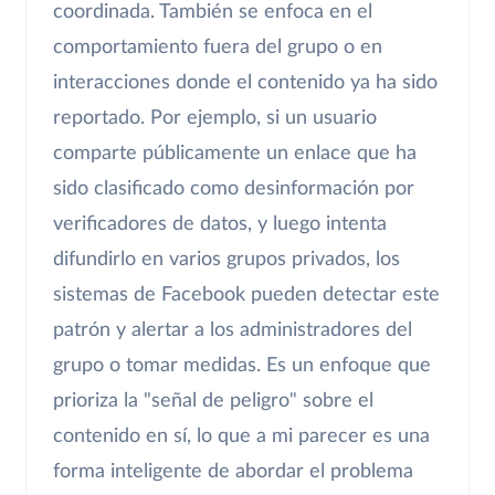
coordinada. También se enfoca en el
comportamiento fuera del grupo o en
interacciones donde el contenido ya ha sido
reportado. Por ejemplo, si un usuario
comparte públicamente un enlace que ha
sido clasificado como desinformación por
verificadores de datos, y luego intenta
difundirlo en varios grupos privados, los
sistemas de Facebook pueden detectar este
patrón y alertar a los administradores del
grupo o tomar medidas. Es un enfoque que
prioriza la "señal de peligro" sobre el
contenido en sí, lo que a mi parecer es una
forma inteligente de abordar el problema