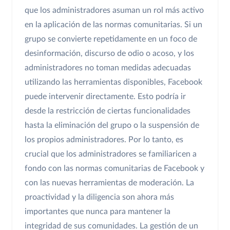
que los administradores asuman un rol más activo
en la aplicación de las normas comunitarias. Si un
grupo se convierte repetidamente en un foco de
desinformación, discurso de odio o acoso, y los
administradores no toman medidas adecuadas
utilizando las herramientas disponibles, Facebook
puede intervenir directamente. Esto podría ir
desde la restricción de ciertas funcionalidades
hasta la eliminación del grupo o la suspensión de
los propios administradores. Por lo tanto, es
crucial que los administradores se familiaricen a
fondo con las normas comunitarias de Facebook y
con las nuevas herramientas de moderación. La
proactividad y la diligencia son ahora más
importantes que nunca para mantener la
integridad de sus comunidades. La gestión de un