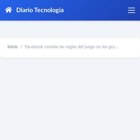
Diario Tecnología
Inicio
Facebook cambia las reglas del juego en los gru...