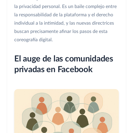
la privacidad personal. Es un baile complejo entre
la responsabilidad de la plataforma y el derecho
individual a la intimidad, y las nuevas directrices
buscan precisamente afinar los pasos de esta
coreografía digital.
El auge de las comunidades
privadas en Facebook