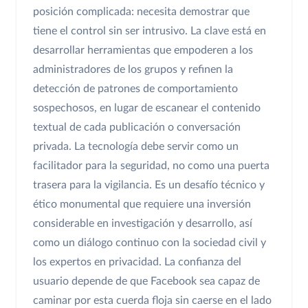
posición complicada: necesita demostrar que
tiene el control sin ser intrusivo. La clave está en
desarrollar herramientas que empoderen a los
administradores de los grupos y refinen la
detección de patrones de comportamiento
sospechosos, en lugar de escanear el contenido
textual de cada publicación o conversación
privada. La tecnología debe servir como un
facilitador para la seguridad, no como una puerta
trasera para la vigilancia. Es un desafío técnico y
ético monumental que requiere una inversión
considerable en investigación y desarrollo, así
como un diálogo continuo con la sociedad civil y
los expertos en privacidad. La confianza del
usuario depende de que Facebook sea capaz de
caminar por esta cuerda floja sin caerse en el lado