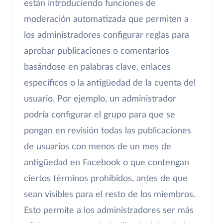
están introduciendo funciones de
moderación automatizada que permiten a
los administradores configurar reglas para
aprobar publicaciones o comentarios
basándose en palabras clave, enlaces
específicos o la antigüedad de la cuenta del
usuario. Por ejemplo, un administrador
podría configurar el grupo para que se
pongan en revisión todas las publicaciones
de usuarios con menos de un mes de
antigüedad en Facebook o que contengan
ciertos términos prohibidos, antes de que
sean visibles para el resto de los miembros.
Esto permite a los administradores ser más