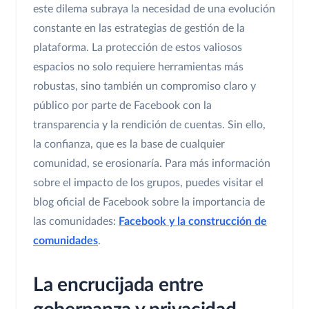
este dilema subraya la necesidad de una evolución
constante en las estrategias de gestión de la
plataforma. La protección de estos valiosos
espacios no solo requiere herramientas más
robustas, sino también un compromiso claro y
público por parte de Facebook con la
transparencia y la rendición de cuentas. Sin ello,
la confianza, que es la base de cualquier
comunidad, se erosionaría. Para más información
sobre el impacto de los grupos, puedes visitar el
blog oficial de Facebook sobre la importancia de
las comunidades:
Facebook y la construcción de
comunidades
.
La encrucijada entre