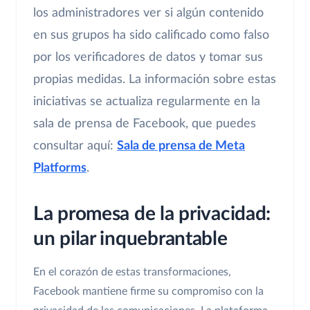
los administradores ver si algún contenido
en sus grupos ha sido calificado como falso
por los verificadores de datos y tomar sus
propias medidas. La información sobre estas
iniciativas se actualiza regularmente en la
sala de prensa de Facebook, que puedes
consultar aquí:
Sala de prensa de Meta
Platforms
.
La promesa de la privacidad:
un pilar inquebrantable
En el corazón de estas transformaciones,
Facebook mantiene firme su compromiso con la