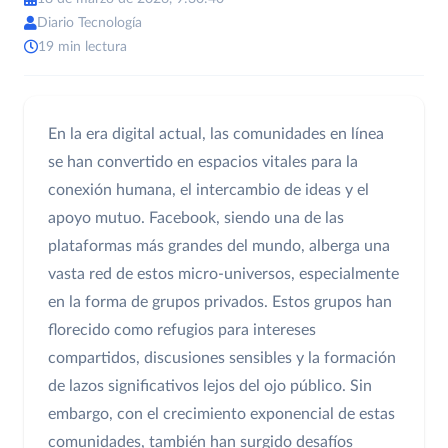
Diario Tecnología
19 min lectura
En la era digital actual, las comunidades en línea
se han convertido en espacios vitales para la
conexión humana, el intercambio de ideas y el
apoyo mutuo. Facebook, siendo una de las
plataformas más grandes del mundo, alberga una
vasta red de estos micro-universos, especialmente
en la forma de grupos privados. Estos grupos han
florecido como refugios para intereses
compartidos, discusiones sensibles y la formación
de lazos significativos lejos del ojo público. Sin
embargo, con el crecimiento exponencial de estas
comunidades, también han surgido desafíos