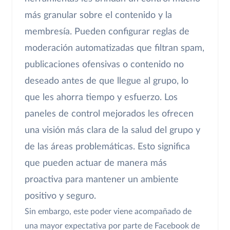
más granular sobre el contenido y la
membresía. Pueden configurar reglas de
moderación automatizadas que filtran spam,
publicaciones ofensivas o contenido no
deseado antes de que llegue al grupo, lo
que les ahorra tiempo y esfuerzo. Los
paneles de control mejorados les ofrecen
una visión más clara de la salud del grupo y
de las áreas problemáticas. Esto significa
que pueden actuar de manera más
proactiva para mantener un ambiente
positivo y seguro.
Sin embargo, este poder viene acompañado de
una mayor expectativa por parte de Facebook de