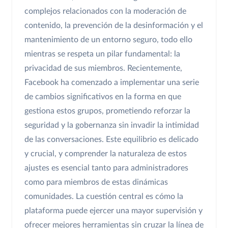
complejos relacionados con la moderación de
contenido, la prevención de la desinformación y el
mantenimiento de un entorno seguro, todo ello
mientras se respeta un pilar fundamental: la
privacidad de sus miembros. Recientemente,
Facebook ha comenzado a implementar una serie
de cambios significativos en la forma en que
gestiona estos grupos, prometiendo reforzar la
seguridad y la gobernanza sin invadir la intimidad
de las conversaciones. Este equilibrio es delicado
y crucial, y comprender la naturaleza de estos
ajustes es esencial tanto para administradores
como para miembros de estas dinámicas
comunidades. La cuestión central es cómo la
plataforma puede ejercer una mayor supervisión y
ofrecer mejores herramientas sin cruzar la línea de