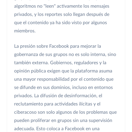
algoritmos no "leen" activamente los mensajes
privados, y los reportes solo llegan después de
que el contenido ya ha sido visto por algunos
miembros.
La presión sobre Facebook para mejorar la
gobernanza de sus grupos no es solo interna, sino
también externa. Gobiernos, reguladores y la
opinión pública exigen que la plataforma asuma
una mayor responsabilidad por el contenido que
se difunde en sus dominios, incluso en entornos
privados. La difusión de desinformación, el
reclutamiento para actividades ilícitas y el
ciberacoso son solo algunos de los problemas que
pueden proliferar en grupos sin una supervisión
adecuada. Esto coloca a Facebook en una