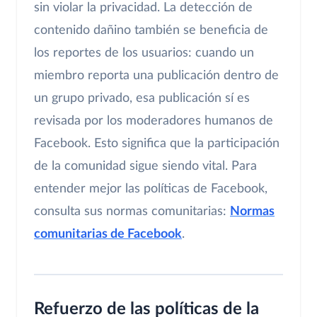
sin violar la privacidad. La detección de
contenido dañino también se beneficia de
los reportes de los usuarios: cuando un
miembro reporta una publicación dentro de
un grupo privado, esa publicación sí es
revisada por los moderadores humanos de
Facebook. Esto significa que la participación
de la comunidad sigue siendo vital. Para
entender mejor las políticas de Facebook,
consulta sus normas comunitarias:
Normas
comunitarias de Facebook
.
Refuerzo de las políticas de la