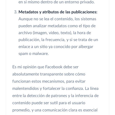
en sí mismo dentro de un entorno privado.
Metadatos y atributos de las publicaciones:
Aunque no se lea el contenido, los sistemas
pueden analizar metadatos como el tipo de
archivo (imagen, video, texto), la hora de
publicación, la frecuencia, y si se trata de un
enlace a un sitio ya conocido por albergar
spam o malware.
Es mi opinión que Facebook debe ser
absolutamente transparente sobre cómo
funcionan estos mecanismos, para evitar
malentendidos y fortalecer la confianza. La línea
entre la detección de patrones y la inferencia de
contenido puede ser sutil para el usuario
promedio, y una comunicación clara es esencial