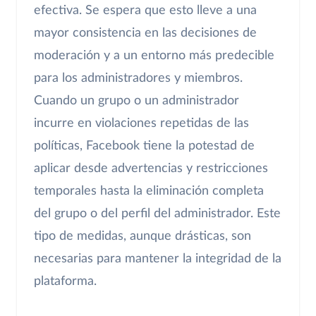
efectiva. Se espera que esto lleve a una
mayor consistencia en las decisiones de
moderación y a un entorno más predecible
para los administradores y miembros.
Cuando un grupo o un administrador
incurre en violaciones repetidas de las
políticas, Facebook tiene la potestad de
aplicar desde advertencias y restricciones
temporales hasta la eliminación completa
del grupo o del perfil del administrador. Este
tipo de medidas, aunque drásticas, son
necesarias para mantener la integridad de la
plataforma.