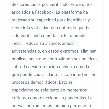
desacreditadas por verificadores de datos
asociados a Facebook. La plataforma ha
mejorado su capacidad para identificar y
reducir la visibilidad de contenido que ha
sido verificado como falso. Esto puede
incluir reducir su alcance, añadir
advertencias o, en casos extremos, eliminar
publicaciones que contravienen sus políticas
sobre la desinformación dañina, como la
que puede causar daño físico o interferir en
procesos democráticos. Esto es
especialmente relevante en momentos
críticos, como elecciones o pandemias. Las
nuevas herramientas también permiten a