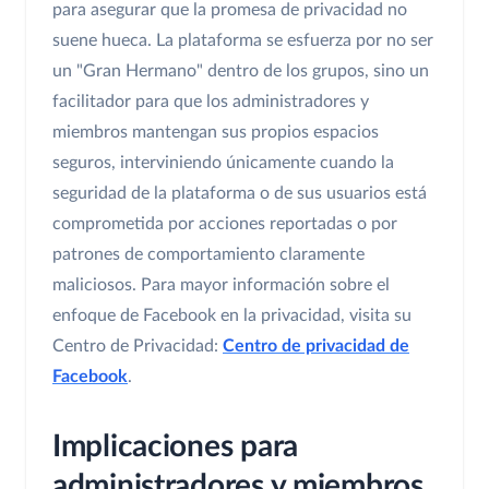
para asegurar que la promesa de privacidad no
suene hueca. La plataforma se esfuerza por no ser
un "Gran Hermano" dentro de los grupos, sino un
facilitador para que los administradores y
miembros mantengan sus propios espacios
seguros, interviniendo únicamente cuando la
seguridad de la plataforma o de sus usuarios está
comprometida por acciones reportadas o por
patrones de comportamiento claramente
maliciosos. Para mayor información sobre el
enfoque de Facebook en la privacidad, visita su
Centro de Privacidad:
Centro de privacidad de
Facebook
.
Implicaciones para
administradores y miembros