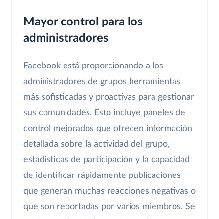
Mayor control para los
administradores
Facebook está proporcionando a los
administradores de grupos herramientas
más sofisticadas y proactivas para gestionar
sus comunidades. Esto incluye paneles de
control mejorados que ofrecen información
detallada sobre la actividad del grupo,
estadísticas de participación y la capacidad
de identificar rápidamente publicaciones
que generan muchas reacciones negativas o
que son reportadas por varios miembros. Se