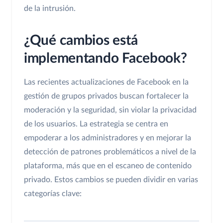
de la intrusión.
¿Qué cambios está
implementando Facebook?
Las recientes actualizaciones de Facebook en la
gestión de grupos privados buscan fortalecer la
moderación y la seguridad, sin violar la privacidad
de los usuarios. La estrategia se centra en
empoderar a los administradores y en mejorar la
detección de patrones problemáticos a nivel de la
plataforma, más que en el escaneo de contenido
privado. Estos cambios se pueden dividir en varias
categorías clave: