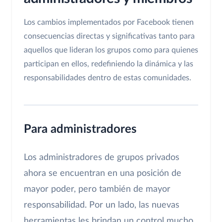
Los cambios implementados por Facebook tienen
consecuencias directas y significativas tanto para
aquellos que lideran los grupos como para quienes
participan en ellos, redefiniendo la dinámica y las
responsabilidades dentro de estas comunidades.
Para administradores
Los administradores de grupos privados
ahora se encuentran en una posición de
mayor poder, pero también de mayor
responsabilidad. Por un lado, las nuevas
herramientas les brindan un control mucho