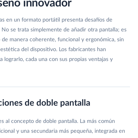
iseño innovador
as en un formato portátil presenta desafíos de
. No se trata simplemente de añadir otra pantalla; es
o de manera coherente, funcional y ergonómica, sin
estética del dispositivo. Los fabricantes han
a lograrlo, cada una con sus propias ventajas y
iones de doble pantalla
s al concepto de doble pantalla. La más común
adicional y una secundaria más pequeña, integrada en