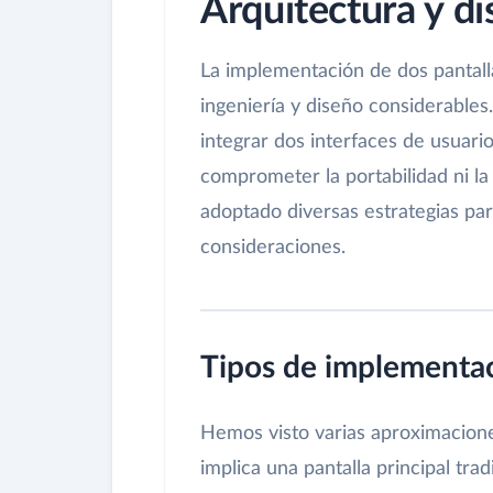
Arquitectura y d
La implementación de dos pantall
ingeniería y diseño considerables
integrar dos interfaces de usuari
comprometer la portabilidad ni la 
adoptado diversas estrategias par
consideraciones.
Tipos de implementac
Hemos visto varias aproximacione
implica una pantalla principal tr