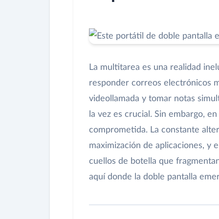
La multitarea es una realidad ine
responder correos electrónicos m
videollamada y tomar notas simul
la vez es crucial. Sin embargo, en 
comprometida. La constante alter
maximización de aplicaciones, y 
cuellos de botella que fragmentan
aquí donde la doble pantalla eme