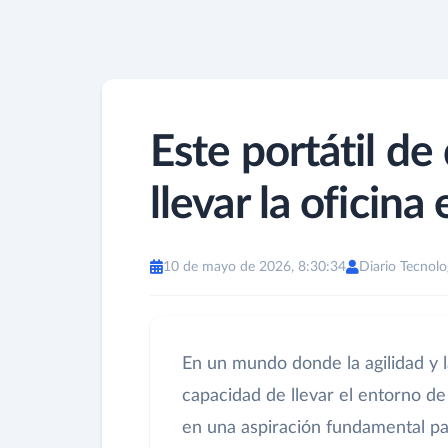
Este portátil de
llevar la oficin
10 de mayo de 2026, 8:30:34
Diario Tecnolo
En un mundo donde la agilidad y la
capacidad de llevar el entorno de
en una aspiración fundamental par