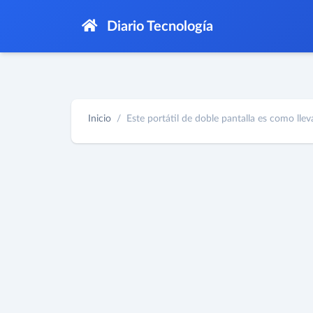
Diario Tecnología
Inicio
Este portátil de doble pantalla es como llevar