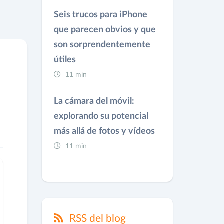
Seis trucos para iPhone
que parecen obvios y que
son sorprendentemente
útiles
11 min
La cámara del móvil:
explorando su potencial
más allá de fotos y vídeos
11 min
RSS del blog