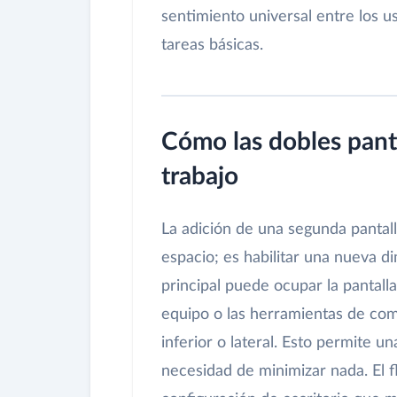
sentimiento universal entre los us
tareas básicas.
Cómo las dobles panta
trabajo
La adición de una segunda pantall
espacio; es habilitar una nueva 
principal puede ocupar la pantalla
equipo o las herramientas de com
inferior o lateral. Esto permite un
necesidad de minimizar nada. El fl