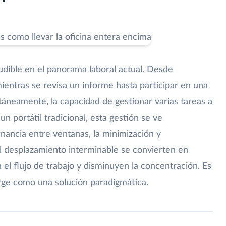
ludible en el panorama laboral actual. Desde
ientras se revisa un informe hasta participar en una
táneamente, la capacidad de gestionar varias tareas a
un portátil tradicional, esta gestión se ve
nancia entre ventanas, la minimización y
el desplazamiento interminable se convierten en
 el flujo de trabajo y disminuyen la concentración. Es
rge como una solución paradigmática.