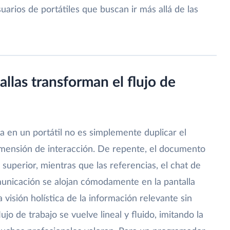
uarios de portátiles que buscan ir más allá de las
llas transforman el flujo de
a en un portátil no es simplemente duplicar el
dimensión de interacción. De repente, el documento
 superior, mientras que las referencias, el chat de
unicación se alojan cómodamente en la pantalla
a visión holística de la información relevante sin
ujo de trabajo se vuelve lineal y fluido, imitando la