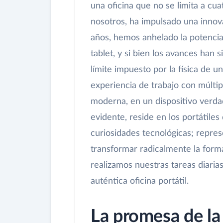
una oficina que no se limita a cu
nosotros, ha impulsado una innova
años, hemos anhelado la potencia
tablet, y si bien los avances han 
límite impuesto por la física de u
experiencia de trabajo con múltip
moderna, en un dispositivo verd
evidente, reside en los portátiles
curiosidades tecnológicas; repres
transformar radicalmente la form
realizamos nuestras tareas diaria
auténtica oficina portátil.
La promesa de la 