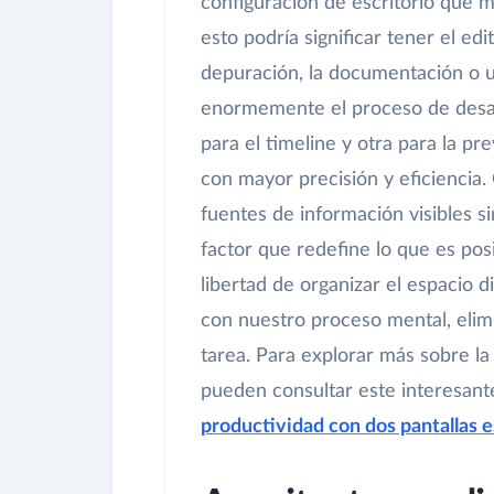
configuración de escritorio que 
esto podría significar tener el edi
depuración, la documentación o u
enormemente el proceso de desarr
para el timeline y otra para la pre
con mayor precisión y eficiencia
fuentes de información visibles 
factor que redefine lo que es posi
libertad de organizar el espacio 
con nuestro proceso mental, elim
tarea. Para explorar más sobre la 
pueden consultar este interesante
productividad con dos pantallas 