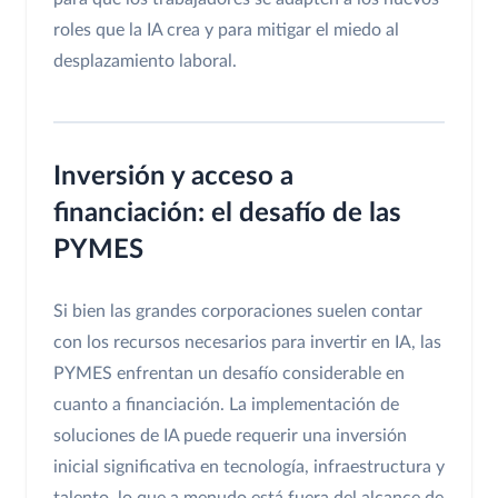
roles que la IA crea y para mitigar el miedo al
desplazamiento laboral.
Inversión y acceso a
financiación: el desafío de las
PYMES
Si bien las grandes corporaciones suelen contar
con los recursos necesarios para invertir en IA, las
PYMES enfrentan un desafío considerable en
cuanto a financiación. La implementación de
soluciones de IA puede requerir una inversión
inicial significativa en tecnología, infraestructura y