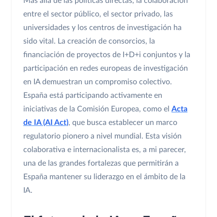
Más allá de las políticas directas, la colaboración
entre el sector público, el sector privado, las
universidades y los centros de investigación ha
sido vital. La creación de consorcios, la
financiación de proyectos de I+D+i conjuntos y la
participación en redes europeas de investigación
en IA demuestran un compromiso colectivo.
España está participando activamente en
iniciativas de la Comisión Europea, como el
Acta
de IA (AI Act)
, que busca establecer un marco
regulatorio pionero a nivel mundial. Esta visión
colaborativa e internacionalista es, a mi parecer,
una de las grandes fortalezas que permitirán a
España mantener su liderazgo en el ámbito de la
IA.