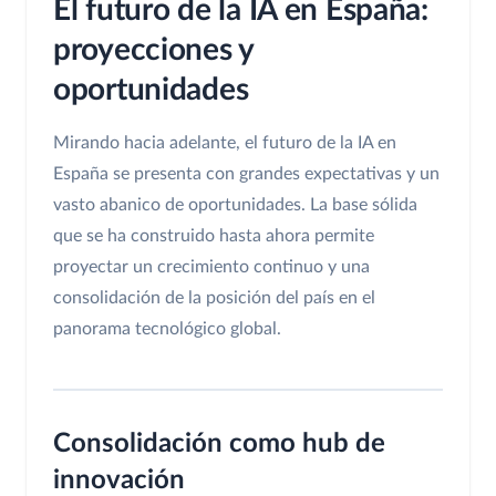
El futuro de la IA en España:
proyecciones y
oportunidades
Mirando hacia adelante, el futuro de la IA en
España se presenta con grandes expectativas y un
vasto abanico de oportunidades. La base sólida
que se ha construido hasta ahora permite
proyectar un crecimiento continuo y una
consolidación de la posición del país en el
panorama tecnológico global.
Consolidación como hub de
innovación