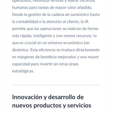
operativos, minimizar errores y liberar recursos
humanos para tareas de mayor valor añadido.
Desde la gestión de la cadena de suministro hasta
la contabilidad o la atención al cliente, la IA
permite que las operaciones se realicen de forma
más rápida, inteligente y con menos recursos, lo
que es crucial en un entorno económico tan
dinámico. Esta eficiencia se traduce directamente
en márgenes de beneficio mejorados y una mayor
capacidad para invertir en otras áreas
estratégicas.
Innovación y desarrollo de
nuevos productos y servicios