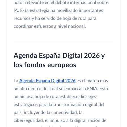
actor relevante en el debate internacional sobre
IA. Esta estrategia ha movilizado importantes
recursos y ha servido de hoja de ruta para
coordinar esfuerzos a nivel nacional.
Agenda España Digital 2026 y
los fondos europeos
La
Agenda España Digital 2026
es el marco más
amplio dentro del cual se enmarca la ENIA. Esta
ambiciosa hoja de ruta establece diez ejes
estratégicos para la transformación digital del
país, incluyendo la conectividad, la
ciberseguridad, el impulso a la digitalización de