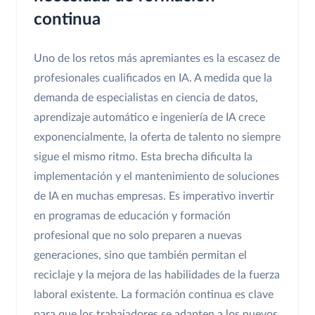
continua
Uno de los retos más apremiantes es la escasez de
profesionales cualificados en IA. A medida que la
demanda de especialistas en ciencia de datos,
aprendizaje automático e ingeniería de IA crece
exponencialmente, la oferta de talento no siempre
sigue el mismo ritmo. Esta brecha dificulta la
implementación y el mantenimiento de soluciones
de IA en muchas empresas. Es imperativo invertir
en programas de educación y formación
profesional que no solo preparen a nuevas
generaciones, sino que también permitan el
reciclaje y la mejora de las habilidades de la fuerza
laboral existente. La formación continua es clave
para que los trabajadores se adapten a los nuevos