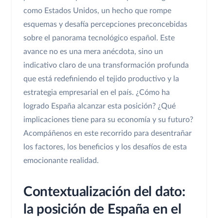
como Estados Unidos, un hecho que rompe
esquemas y desafía percepciones preconcebidas
sobre el panorama tecnológico español. Este
avance no es una mera anécdota, sino un
indicativo claro de una transformación profunda
que está redefiniendo el tejido productivo y la
estrategia empresarial en el país. ¿Cómo ha
logrado España alcanzar esta posición? ¿Qué
implicaciones tiene para su economía y su futuro?
Acompáñenos en este recorrido para desentrañar
los factores, los beneficios y los desafíos de esta
emocionante realidad.
Contextualización del dato:
la posición de España en el