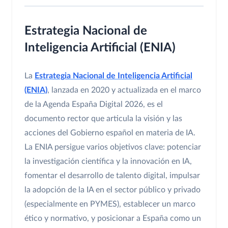
Estrategia Nacional de
Inteligencia Artificial (ENIA)
La
Estrategia Nacional de Inteligencia Artificial
(ENIA)
, lanzada en 2020 y actualizada en el marco
de la Agenda España Digital 2026, es el
documento rector que articula la visión y las
acciones del Gobierno español en materia de IA.
La ENIA persigue varios objetivos clave: potenciar
la investigación científica y la innovación en IA,
fomentar el desarrollo de talento digital, impulsar
la adopción de la IA en el sector público y privado
(especialmente en PYMES), establecer un marco
ético y normativo, y posicionar a España como un