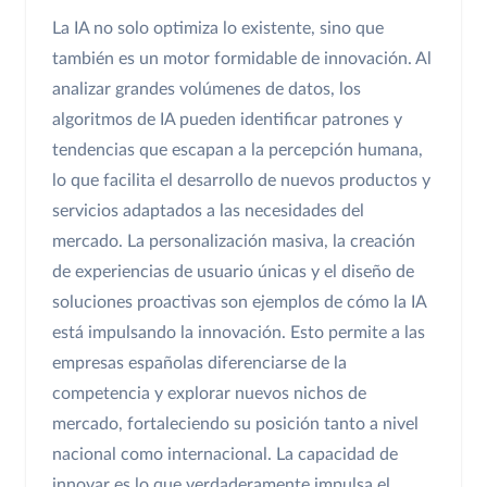
La IA no solo optimiza lo existente, sino que
también es un motor formidable de innovación. Al
analizar grandes volúmenes de datos, los
algoritmos de IA pueden identificar patrones y
tendencias que escapan a la percepción humana,
lo que facilita el desarrollo de nuevos productos y
servicios adaptados a las necesidades del
mercado. La personalización masiva, la creación
de experiencias de usuario únicas y el diseño de
soluciones proactivas son ejemplos de cómo la IA
está impulsando la innovación. Esto permite a las
empresas españolas diferenciarse de la
competencia y explorar nuevos nichos de
mercado, fortaleciendo su posición tanto a nivel
nacional como internacional. La capacidad de
innovar es lo que verdaderamente impulsa el