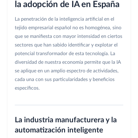
la adopción de IA en España
La penetración de la inteligencia artificial en el
tejido empresarial español no es homogénea, sino
que se manifiesta con mayor intensidad en ciertos
sectores que han sabido identificar y explotar el
potencial transformador de esta tecnología. La
diversidad de nuestra economía permite que la IA
se aplique en un amplio espectro de actividades,
cada una con sus particularidades y beneficios
específicos.
La industria manufacturera y la
automatización inteligente