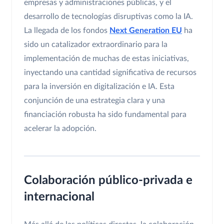
empresas y administraciones públicas, y el
desarrollo de tecnologías disruptivas como la IA.
La llegada de los fondos
Next Generation EU
ha
sido un catalizador extraordinario para la
implementación de muchas de estas iniciativas,
inyectando una cantidad significativa de recursos
para la inversión en digitalización e IA. Esta
conjunción de una estrategia clara y una
financiación robusta ha sido fundamental para
acelerar la adopción.
Colaboración público-privada e
internacional