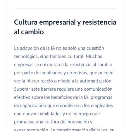
Cultura empresarial y resistencia
al cambio
La adopción de la IA no es solo una cuestión
tecnológica, sino también cultural. Muchas
empresas se enfrentan a la resistencia al cambio
por parte de empleados y directivos, que pueden
ver la IA con recelo o miedo a la automatización.
Superar esta barrera requiere una comunicación
efectiva sobre los beneficios de la IA, programas
de capacitación que empoderen a los empleados
con nuevas habilidades y un liderazgo que
promueva una cultura de innovación y
experimentación. La transformación digital es, en