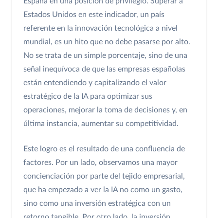
España en una posición de privilegio. Superar a
Estados Unidos en este indicador, un país
referente en la innovación tecnológica a nivel
mundial, es un hito que no debe pasarse por alto.
No se trata de un simple porcentaje, sino de una
señal inequívoca de que las empresas españolas
están entendiendo y capitalizando el valor
estratégico de la IA para optimizar sus
operaciones, mejorar la toma de decisiones y, en
última instancia, aumentar su competitividad.
Este logro es el resultado de una confluencia de
factores. Por un lado, observamos una mayor
concienciación por parte del tejido empresarial,
que ha empezado a ver la IA no como un gasto,
sino como una inversión estratégica con un
retorno tangible. Por otro lado, la inversión