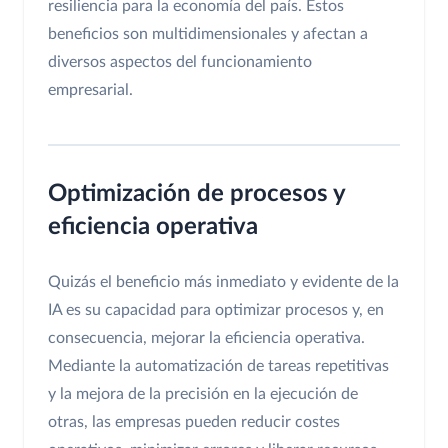
resiliencia para la economía del país. Estos
beneficios son multidimensionales y afectan a
diversos aspectos del funcionamiento
empresarial.
Optimización de procesos y
eficiencia operativa
Quizás el beneficio más inmediato y evidente de la
IA es su capacidad para optimizar procesos y, en
consecuencia, mejorar la eficiencia operativa.
Mediante la automatización de tareas repetitivas
y la mejora de la precisión en la ejecución de
otras, las empresas pueden reducir costes