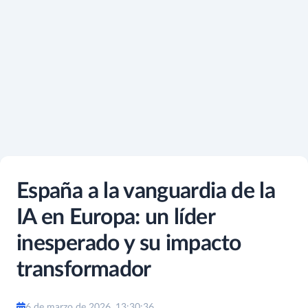
España a la vanguardia de la
IA en Europa: un líder
inesperado y su impacto
transformador
6 de marzo de 2026, 13:30:36