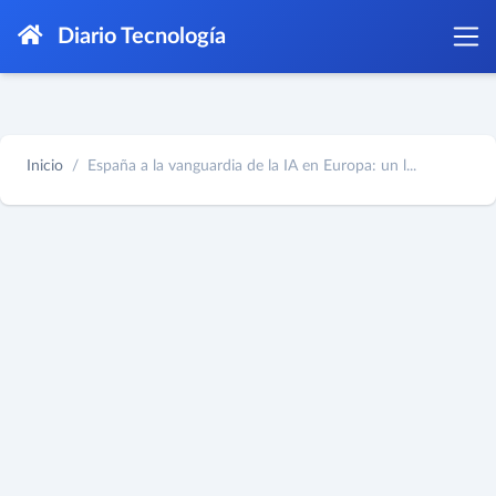
Diario Tecnología
Inicio
España a la vanguardia de la IA en Europa: un l...