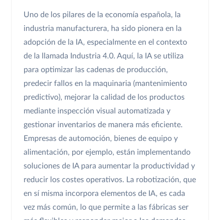
Uno de los pilares de la economía española, la
industria manufacturera, ha sido pionera en la
adopción de la IA, especialmente en el contexto
de la llamada Industria 4.0. Aquí, la IA se utiliza
para optimizar las cadenas de producción,
predecir fallos en la maquinaria (mantenimiento
predictivo), mejorar la calidad de los productos
mediante inspección visual automatizada y
gestionar inventarios de manera más eficiente.
Empresas de automoción, bienes de equipo y
alimentación, por ejemplo, están implementando
soluciones de IA para aumentar la productividad y
reducir los costes operativos. La robotización, que
en sí misma incorpora elementos de IA, es cada
vez más común, lo que permite a las fábricas ser