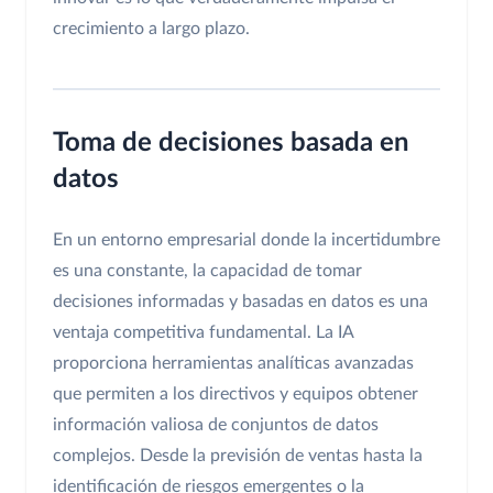
crecimiento a largo plazo.
Toma de decisiones basada en
datos
En un entorno empresarial donde la incertidumbre
es una constante, la capacidad de tomar
decisiones informadas y basadas en datos es una
ventaja competitiva fundamental. La IA
proporciona herramientas analíticas avanzadas
que permiten a los directivos y equipos obtener
información valiosa de conjuntos de datos
complejos. Desde la previsión de ventas hasta la
identificación de riesgos emergentes o la