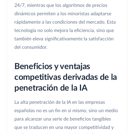
24/7, mientras que los algoritmos de precios
dinámicos permiten a los minoristas adaptarse
rápidamente a las condiciones del mercado. Esta
tecnología no solo mejora la eficiencia, sino que
también eleva significativamente la satisfacción
del consumidor.
Beneficios y ventajas
competitivas derivadas de la
penetración de la IA
La alta penetración de la IA en las empresas
españolas no es un fin en sí mismo, sino un medio
para alcanzar una serie de beneficios tangibles
que se traducen en una mayor competitividad y