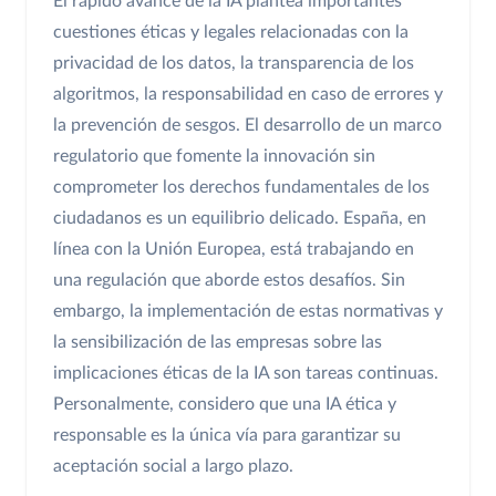
El rápido avance de la IA plantea importantes
cuestiones éticas y legales relacionadas con la
privacidad de los datos, la transparencia de los
algoritmos, la responsabilidad en caso de errores y
la prevención de sesgos. El desarrollo de un marco
regulatorio que fomente la innovación sin
comprometer los derechos fundamentales de los
ciudadanos es un equilibrio delicado. España, en
línea con la Unión Europea, está trabajando en
una regulación que aborde estos desafíos. Sin
embargo, la implementación de estas normativas y
la sensibilización de las empresas sobre las
implicaciones éticas de la IA son tareas continuas.
Personalmente, considero que una IA ética y
responsable es la única vía para garantizar su
aceptación social a largo plazo.