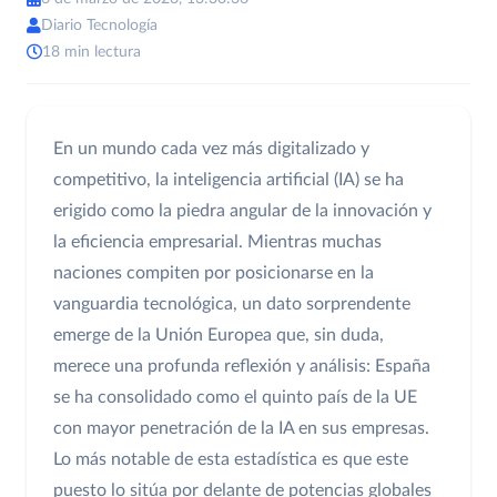
Diario Tecnología
18 min lectura
En un mundo cada vez más digitalizado y
competitivo, la inteligencia artificial (IA) se ha
erigido como la piedra angular de la innovación y
la eficiencia empresarial. Mientras muchas
naciones compiten por posicionarse en la
vanguardia tecnológica, un dato sorprendente
emerge de la Unión Europea que, sin duda,
merece una profunda reflexión y análisis: España
se ha consolidado como el quinto país de la UE
con mayor penetración de la IA en sus empresas.
Lo más notable de esta estadística es que este
puesto lo sitúa por delante de potencias globales