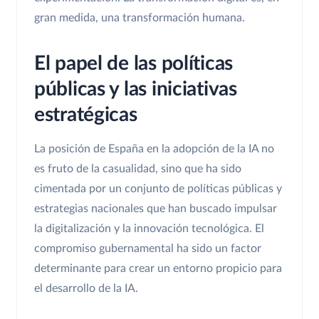
gran medida, una transformación humana.
El papel de las políticas
públicas y las iniciativas
estratégicas
La posición de España en la adopción de la IA no
es fruto de la casualidad, sino que ha sido
cimentada por un conjunto de políticas públicas y
estrategias nacionales que han buscado impulsar
la digitalización y la innovación tecnológica. El
compromiso gubernamental ha sido un factor
determinante para crear un entorno propicio para
el desarrollo de la IA.