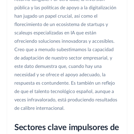
pública y las políticas de apoyo a la digitalización
han jugado un papel crucial, así como el
florecimiento de un ecosistema de startups y
scaleups especializadas en IA que están
ofreciendo soluciones innovadoras y accesibles.
Creo que a menudo subestimamos la capacidad
de adaptación de nuestro sector empresarial, y
este dato demuestra que, cuando hay una
necesidad y se ofrece el apoyo adecuado, la
respuesta es contundente. Es también un reflejo
de que el talento tecnológico español, aunque a
veces infravalorado, está produciendo resultados
de calibre internacional.
Sectores clave impulsores de