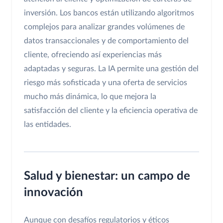
inversión. Los bancos están utilizando algoritmos
complejos para analizar grandes volúmenes de
datos transaccionales y de comportamiento del
cliente, ofreciendo así experiencias más
adaptadas y seguras. La IA permite una gestión del
riesgo más sofisticada y una oferta de servicios
mucho más dinámica, lo que mejora la
satisfacción del cliente y la eficiencia operativa de
las entidades.
Salud y bienestar: un campo de
innovación
Aunque con desafíos regulatorios y éticos