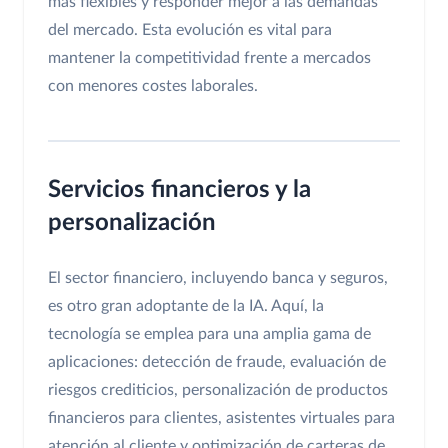
más flexibles y responder mejor a las demandas
del mercado. Esta evolución es vital para
mantener la competitividad frente a mercados
con menores costes laborales.
Servicios financieros y la
personalización
El sector financiero, incluyendo banca y seguros,
es otro gran adoptante de la IA. Aquí, la
tecnología se emplea para una amplia gama de
aplicaciones: detección de fraude, evaluación de
riesgos crediticios, personalización de productos
financieros para clientes, asistentes virtuales para
atención al cliente y optimización de carteras de