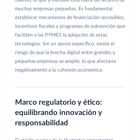
talento, lo que a menudo está fuera del alcance de
muchas empresas pequeñas. Es fundamental
establecer mecanismos de financiación accesibles,
incentivos fiscales y programas de subvención que
faciliten a las PYMES la adopción de estas
tecnologías. Sin un apoyo específico, existe el
riesgo de que la brecha digital entre grandes y
pequeñas empresas se amplíe, lo que afectaría
negativamente a la cohesión económica.
Marco regulatorio y ético:
equilibrando innovación y
responsabilidad