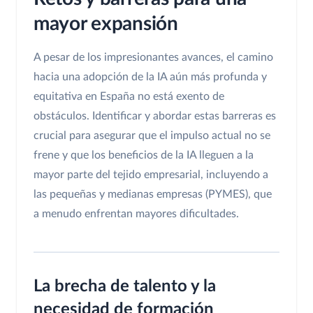
mayor expansión
A pesar de los impresionantes avances, el camino
hacia una adopción de la IA aún más profunda y
equitativa en España no está exento de
obstáculos. Identificar y abordar estas barreras es
crucial para asegurar que el impulso actual no se
frene y que los beneficios de la IA lleguen a la
mayor parte del tejido empresarial, incluyendo a
las pequeñas y medianas empresas (PYMES), que
a menudo enfrentan mayores dificultades.
La brecha de talento y la
necesidad de formación