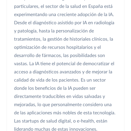
particulares, el sector de la salud en España está
experimentando una creciente adopción de la IA.
Desde el diagnóstico asistido por IA en radiología
y patología, hasta la personalización de
tratamientos, la gestión de historiales clínicos, la
optimización de recursos hospitalarios y el
desarrollo de fármacos, las posibilidades son
vastas. La IA tiene el potencial de democratizar el
acceso a diagnósticos avanzados y de mejorar la
calidad de vida de los pacientes. Es un sector
donde los beneficios de la IA pueden ser
directamente traducibles en vidas salvadas y
mejoradas, lo que personalmente considero una
de las aplicaciones más nobles de esta tecnología.
Las startups de salud digital, o e-health, están
liderando muchas de estas innovaciones.