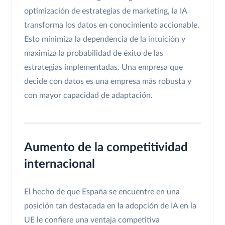
optimización de estrategias de marketing, la IA
transforma los datos en conocimiento accionable.
Esto minimiza la dependencia de la intuición y
maximiza la probabilidad de éxito de las
estrategias implementadas. Una empresa que
decide con datos es una empresa más robusta y
con mayor capacidad de adaptación.
Aumento de la competitividad
internacional
El hecho de que España se encuentre en una
posición tan destacada en la adopción de IA en la
UE le confiere una ventaja competitiva