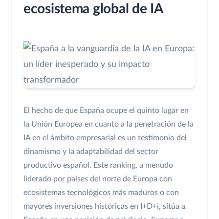
ecosistema global de IA
El hecho de que España ocupe el quinto lugar en
la Unión Europea en cuanto a la penetración de la
IA en el ámbito empresarial es un testimonio del
dinamismo y la adaptabilidad del sector
productivo español. Este ranking, a menudo
liderado por países del norte de Europa con
ecosistemas tecnológicos más maduros o con
mayores inversiones históricas en I+D+i, sitúa a