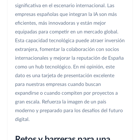
significativa en el escenario internacional. Las
empresas españolas que integran la IA son más
eficientes, más innovadoras y están mejor
equipadas para competir en un mercado global.
Esta capacidad tecnológica puede atraer inversión
extranjera, fomentar la colaboración con socios
internacionales y mejorar la reputación de España
como un hub tecnológico. En mi opinión, este
dato es una tarjeta de presentación excelente
para nuestras empresas cuando buscan
expandirse o cuando compiten por proyectos a
gran escala. Refuerza la imagen de un país
moderno y preparado para los desafíos del futuro
digital.
Retos y barreras para una