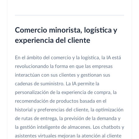
Comercio minorista, logística y
experiencia del cliente
En el ámbito del comercio y la logística, la IA está
revolucionando la forma en que las empresas
interactúan con sus clientes y gestionan sus
cadenas de suministro. La IA permite la
personalización de la experiencia de compra, la
recomendación de productos basada en el
historial y preferencias del cliente, la optimización
de rutas de entrega, la previsión de la demanda y
la gestión inteligente de almacenes. Los chatbots y
asistentes virtuales mejoran la atención al cliente