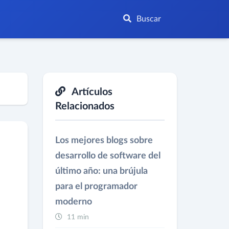
Buscar
Artículos
Relacionados
Los mejores blogs sobre
desarrollo de software del
último año: una brújula
para el programador
moderno
11 min