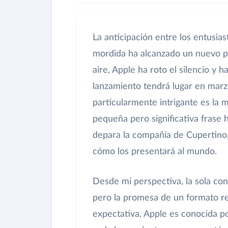
La anticipación entre los entusias
mordida ha alcanzado un nuevo p
aire, Apple ha roto el silencio 
lanzamiento tendrá lugar en marz
particularmente intrigante es la m
pequeña pero significativa frase
depara la compañía de Cupertino,
cómo los presentará al mundo.
Desde mi perspectiva, la sola co
pero la promesa de un formato re
expectativa. Apple es conocida p