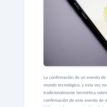
La confirmación de un evento de 
mundo tecnológico, y esta vez no
tradicionalmente hermética sobre 
confirmación de este evento de ma