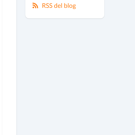
RSS del blog