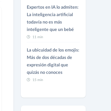
Expertos en IA lo admiten:
La inteligencia artificial
todavía no es más
inteligente que un bebé
11 min
La ubicuidad de los emojis:
Más de dos décadas de
expresión digital que
quizás no conoces
15 min