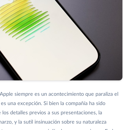
Apple siempre es un acontecimiento que paraliza el
 es una excepción. Si bien la compañía ha sido
los detalles previos a sus presentaciones, la
rzo, y la sutil insinuación sobre su naturaleza