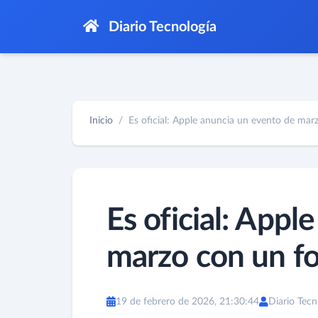
Diario Tecnología
Inicio
Es oficial: Apple anuncia un evento de marz
Es oficial: Appl
marzo con un f
19 de febrero de 2026, 21:30:44
Diario Tecn