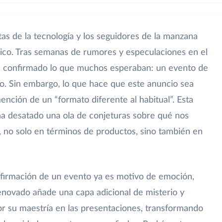
tas de la tecnología y los seguidores de la manzana
ico. Tras semanas de rumores y especulaciones en el
y ha confirmado lo que muchos esperaban: un evento de
o. Sin embargo, lo que hace que este anuncio sea
ención de un “formato diferente al habitual”. Esta
 ha desatado una ola de conjeturas sobre qué nos
 no solo en términos de productos, sino también en
nfirmación de un evento ya es motivo de emoción,
novado añade una capa adicional de misterio y
or su maestría en las presentaciones, transformando