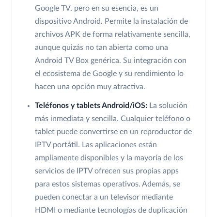
Google TV, pero en su esencia, es un
dispositivo Android. Permite la instalación de
archivos APK de forma relativamente sencilla,
aunque quizás no tan abierta como una
Android TV Box genérica. Su integración con
el ecosistema de Google y su rendimiento lo
hacen una opción muy atractiva.
Teléfonos y tablets Android/iOS:
La solución
más inmediata y sencilla. Cualquier teléfono o
tablet puede convertirse en un reproductor de
IPTV portátil. Las aplicaciones están
ampliamente disponibles y la mayoría de los
servicios de IPTV ofrecen sus propias apps
para estos sistemas operativos. Además, se
pueden conectar a un televisor mediante
HDMI o mediante tecnologías de duplicación