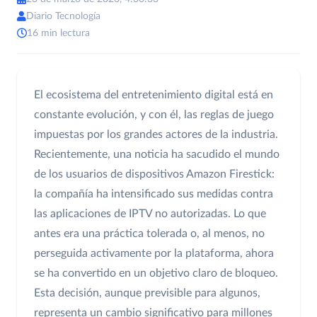
Diario Tecnología
16 min lectura
El ecosistema del entretenimiento digital está en
constante evolución, y con él, las reglas de juego
impuestas por los grandes actores de la industria.
Recientemente, una noticia ha sacudido el mundo
de los usuarios de dispositivos Amazon Firestick:
la compañía ha intensificado sus medidas contra
las aplicaciones de IPTV no autorizadas. Lo que
antes era una práctica tolerada o, al menos, no
perseguida activamente por la plataforma, ahora
se ha convertido en un objetivo claro de bloqueo.
Esta decisión, aunque previsible para algunos,
representa un cambio significativo para millones