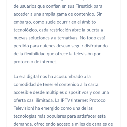
de usuarios que confían en sus Firestick para
acceder a una amplia gama de contenido. Sin
embargo, como suele ocurrir en el ámbito
tecnológico, cada restricción abre la puerta a
nuevas soluciones y alternativas. No todo está
perdido para quienes desean seguir disfrutando
de la flexibilidad que ofrece la televisión por
protocolo de internet.
La era digital nos ha acostumbrado a la
comodidad de tener el contenido a la carta,
accesible desde múltiples dispositivos y con una
oferta casi ilimitada. La IPTV (Internet Protocol
Television) ha emergido como una de las
tecnologías más populares para satisfacer esta
demanda, ofreciendo acceso a miles de canales de