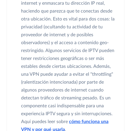
internet y enmascara tu dirección IP real,
haciendo que parezca que te conectas desde
otra ubicación. Esto es vital para dos cosas: la
privacidad (ocultando tu actividad de tu
proveedor de internet y de posibles
observadores) y el acceso a contenido geo-
restringido. Algunos servicios de IPTV pueden
tener restricciones geográficas o ser más
estables desde ciertas ubicaciones. Además,
una VPN puede ayudar a evitar el "throttling"
(ralentización intencionada) por parte de
algunos proveedores de internet cuando
detectan tráfico de streaming pesado. Es un
componente casi indispensable para una
experiencia IPTV segura y sin interrupciones.
Aquí puedes leer sobre
cómo funciona una
VPN y por qué usarla
.