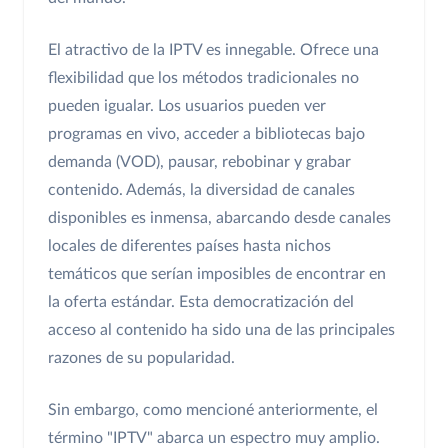
El atractivo de la IPTV es innegable. Ofrece una
flexibilidad que los métodos tradicionales no
pueden igualar. Los usuarios pueden ver
programas en vivo, acceder a bibliotecas bajo
demanda (VOD), pausar, rebobinar y grabar
contenido. Además, la diversidad de canales
disponibles es inmensa, abarcando desde canales
locales de diferentes países hasta nichos
temáticos que serían imposibles de encontrar en
la oferta estándar. Esta democratización del
acceso al contenido ha sido una de las principales
razones de su popularidad.
Sin embargo, como mencioné anteriormente, el
término "IPTV" abarca un espectro muy amplio.