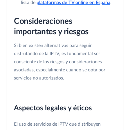
lista de
plataformas de TV online en España
.
Consideraciones
importantes y riesgos
Si bien existen alternativas para seguir
disfrutando de la IPTV, es fundamental ser
consciente de los riesgos y consideraciones
asociadas, especialmente cuando se opta por
servicios no autorizados.
Aspectos legales y éticos
El uso de servicios de IPTV que distribuyen