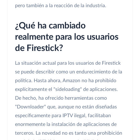
pero también a la reacción de la industria.
¿Qué ha cambiado
realmente para los usuarios
de Firestick?
La situación actual para los usuarios de Firestick
se puede describir como un endurecimiento de la
política. Hasta ahora, Amazon no ha prohibido
explícitamente el "sideloading" de aplicaciones.
De hecho, ha ofrecido herramientas como
"Downloader" que, aunque no están diseñadas
específicamente para IPTV ilegal, facilitaban
enormemente la instalación de aplicaciones de
terceros. La novedad no es tanto una prohibición