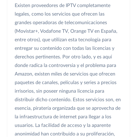
Existen proveedores de IPTV completamente
legales, como los servicios que ofrecen las
grandes operadoras de telecomunicaciones
(Movistar+, Vodafone TV, Orange TV en España,
entre otros), que utilizan esta tecnología para
entregar su contenido con todas las licencias y
derechos pertinentes. Por otro lado, y es aquí
donde radica la controversia y el problema para
Amazon, existen miles de servicios que ofrecen
paquetes de canales, películas y series a precios
irrisorios, sin poseer ninguna licencia para
distribuir dicho contenido. Estos servicios son, en
esencia, piratería organizada que se aprovecha de
la infraestructura de internet para llegar a los
usuarios. La facilidad de acceso y la aparente
anonimidad han contribuido a su proliferación,