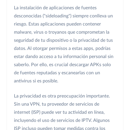
La instalación de aplicaciones de fuentes
desconocidas ("sideloading") siempre conlleva un
riesgo. Estas aplicaciones pueden contener
malware, virus o troyanos que comprometan la
seguridad de tu dispositivo o la privacidad de tus
datos. Al otorgar permisos a estas apps, podrías
estar dando acceso a tu información personal sin
saberlo. Por ello, es crucial descargar APKs solo
de fuentes reputadas y escanearlas con un
antivirus si es posible.
La privacidad es otra preocupación importante.
Sin una VPN, tu proveedor de servicios de
internet (ISP) puede ver tu actividad en línea,
incluyendo el uso de servicios de IPTV. Algunos
ISP incluso pueden tomar medidas contra los