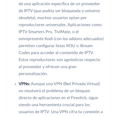
de una aplicación específica de un proveedor
de IPTV (que podría ser bloqueada o volverse
obsoleta), muchos usuarios optan por
reproductores universales. Aplicaciones como
IPTV Smarters Pro, TiviMate, o el
omnipresente Kodi (con los addons adecuados)
permiten configurar listas M3U o Xtream
Codes para acceder al contenido de IPTV.
Estos reproductores son agnósticos respecto
al proveedor y ofrecen una gran
personalización.
VPNs:
Aunque una VPN (Red Privada Virtual)
no resolverá el problema de un bloqueo
directo de aplicaciones en el Firestick, sigue
siendo una herramienta crucial para los
usuarios de IPTV. Una VPN cifra tu conexión a