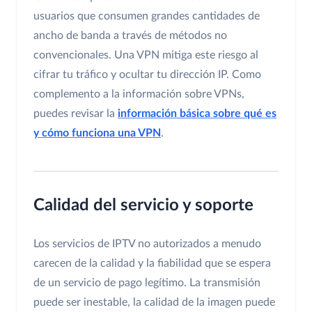
usuarios que consumen grandes cantidades de
ancho de banda a través de métodos no
convencionales. Una VPN mitiga este riesgo al
cifrar tu tráfico y ocultar tu dirección IP. Como
complemento a la información sobre VPNs,
puedes revisar la
información básica sobre qué es
y cómo funciona una VPN
.
Calidad del servicio y soporte
Los servicios de IPTV no autorizados a menudo
carecen de la calidad y la fiabilidad que se espera
de un servicio de pago legítimo. La transmisión
puede ser inestable, la calidad de la imagen puede