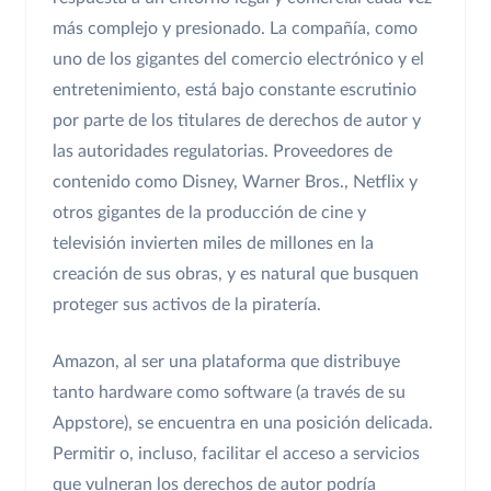
más complejo y presionado. La compañía, como
uno de los gigantes del comercio electrónico y el
entretenimiento, está bajo constante escrutinio
por parte de los titulares de derechos de autor y
las autoridades regulatorias. Proveedores de
contenido como Disney, Warner Bros., Netflix y
otros gigantes de la producción de cine y
televisión invierten miles de millones en la
creación de sus obras, y es natural que busquen
proteger sus activos de la piratería.
Amazon, al ser una plataforma que distribuye
tanto hardware como software (a través de su
Appstore), se encuentra en una posición delicada.
Permitir o, incluso, facilitar el acceso a servicios
que vulneran los derechos de autor podría