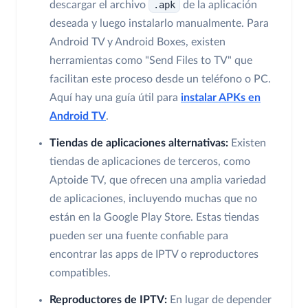
descargar el archivo
.apk
de la aplicación
deseada y luego instalarlo manualmente. Para
Android TV y Android Boxes, existen
herramientas como "Send Files to TV" que
facilitan este proceso desde un teléfono o PC.
Aquí hay una guía útil para
instalar APKs en
Android TV
.
Tiendas de aplicaciones alternativas:
Existen
tiendas de aplicaciones de terceros, como
Aptoide TV, que ofrecen una amplia variedad
de aplicaciones, incluyendo muchas que no
están en la Google Play Store. Estas tiendas
pueden ser una fuente confiable para
encontrar las apps de IPTV o reproductores
compatibles.
Reproductores de IPTV:
En lugar de depender