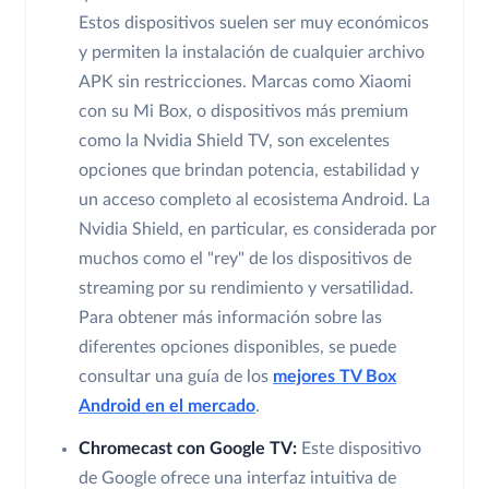
Estos dispositivos suelen ser muy económicos
y permiten la instalación de cualquier archivo
APK sin restricciones. Marcas como Xiaomi
con su Mi Box, o dispositivos más premium
como la Nvidia Shield TV, son excelentes
opciones que brindan potencia, estabilidad y
un acceso completo al ecosistema Android. La
Nvidia Shield, en particular, es considerada por
muchos como el "rey" de los dispositivos de
streaming por su rendimiento y versatilidad.
Para obtener más información sobre las
diferentes opciones disponibles, se puede
consultar una guía de los
mejores TV Box
Android en el mercado
.
Chromecast con Google TV:
Este dispositivo
de Google ofrece una interfaz intuitiva de