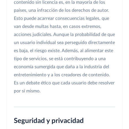
contenido sin licencia es, en la mayoría de los
países, una infracción de los derechos de autor.
Esto puede acarrear consecuencias legales, que
van desde multas hasta, en casos extremos,
acciones judiciales. Aunque la probabilidad de que
un usuario individual sea perseguido directamente
es baja, el riesgo existe. Además, al alimentar este
tipo de servicios, se está contribuyendo a una
economía sumergida que daña a la industria del
entretenimiento y a los creadores de contenido.
Es un debate ético que cada usuario debe resolver
por sí mismo.
Seguridad y privacidad