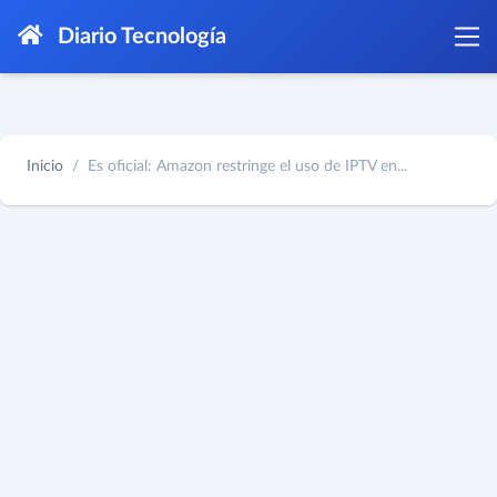
Diario Tecnología
Inicio
Es oficial: Amazon restringe el uso de IPTV en...