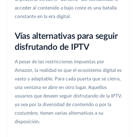
acceder al contenido a bajo coste es una batalla
constante en la era digital.
Vías alternativas para seguir
disfrutando de IPTV
A pesar de las restricciones impuestas por
Amazon, la realidad es que el ecosistema digital es
vasto y adaptable. Para cada puerta que se cierra,
una ventana se abre en otro lugar. Aquellos
usuarios que deseen seguir disfrutando de la IPTV,
ya sea por la diversidad de contenido o por la
costumbre, tienen varias alternativas a su
disposición.