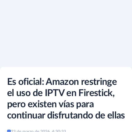
Es oficial: Amazon restringe
el uso de IPTV en Firestick,
pero existen vías para
continuar disfrutando de ellas
23 de marzo de 2026, 4:30:33