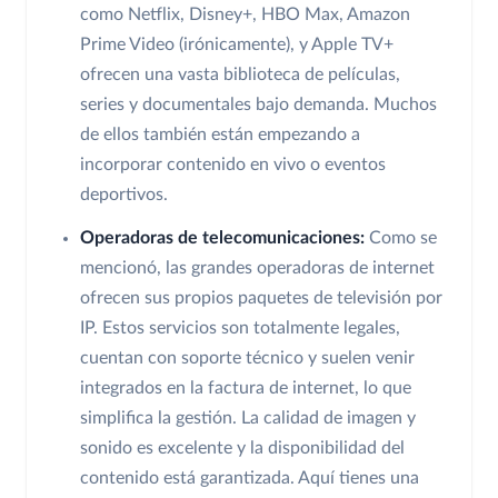
como Netflix, Disney+, HBO Max, Amazon
Prime Video (irónicamente), y Apple TV+
ofrecen una vasta biblioteca de películas,
series y documentales bajo demanda. Muchos
de ellos también están empezando a
incorporar contenido en vivo o eventos
deportivos.
Operadoras de telecomunicaciones:
Como se
mencionó, las grandes operadoras de internet
ofrecen sus propios paquetes de televisión por
IP. Estos servicios son totalmente legales,
cuentan con soporte técnico y suelen venir
integrados en la factura de internet, lo que
simplifica la gestión. La calidad de imagen y
sonido es excelente y la disponibilidad del
contenido está garantizada. Aquí tienes una