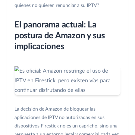
quienes no quieren renunciar a su IPTV?
El panorama actual: La
postura de Amazon y sus
implicaciones
La decisión de Amazon de bloquear las
aplicaciones de IPTV no autorizadas en sus
dispositivos Firestick no es un capricho, sino una
respuesta a un entorno legal y comercial cada vez