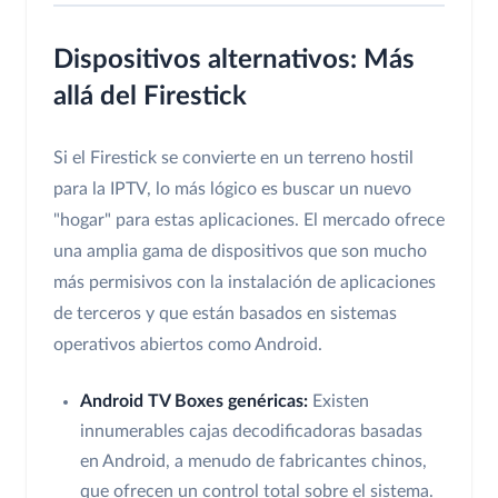
Dispositivos alternativos: Más
allá del Firestick
Si el Firestick se convierte en un terreno hostil
para la IPTV, lo más lógico es buscar un nuevo
"hogar" para estas aplicaciones. El mercado ofrece
una amplia gama de dispositivos que son mucho
más permisivos con la instalación de aplicaciones
de terceros y que están basados en sistemas
operativos abiertos como Android.
Android TV Boxes genéricas:
Existen
innumerables cajas decodificadoras basadas
en Android, a menudo de fabricantes chinos,
que ofrecen un control total sobre el sistema.