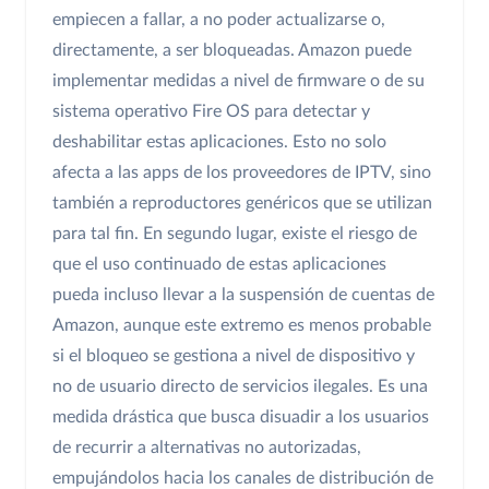
empiecen a fallar, a no poder actualizarse o,
directamente, a ser bloqueadas. Amazon puede
implementar medidas a nivel de firmware o de su
sistema operativo Fire OS para detectar y
deshabilitar estas aplicaciones. Esto no solo
afecta a las apps de los proveedores de IPTV, sino
también a reproductores genéricos que se utilizan
para tal fin. En segundo lugar, existe el riesgo de
que el uso continuado de estas aplicaciones
pueda incluso llevar a la suspensión de cuentas de
Amazon, aunque este extremo es menos probable
si el bloqueo se gestiona a nivel de dispositivo y
no de usuario directo de servicios ilegales. Es una
medida drástica que busca disuadir a los usuarios
de recurrir a alternativas no autorizadas,
empujándolos hacia los canales de distribución de