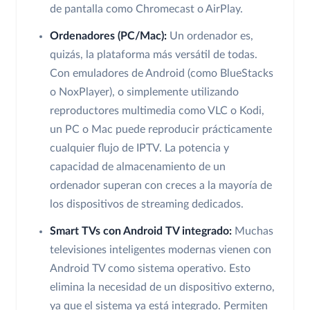
de pantalla como Chromecast o AirPlay.
Ordenadores (PC/Mac):
Un ordenador es,
quizás, la plataforma más versátil de todas.
Con emuladores de Android (como BlueStacks
o NoxPlayer), o simplemente utilizando
reproductores multimedia como VLC o Kodi,
un PC o Mac puede reproducir prácticamente
cualquier flujo de IPTV. La potencia y
capacidad de almacenamiento de un
ordenador superan con creces a la mayoría de
los dispositivos de streaming dedicados.
Smart TVs con Android TV integrado:
Muchas
televisiones inteligentes modernas vienen con
Android TV como sistema operativo. Esto
elimina la necesidad de un dispositivo externo,
ya que el sistema ya está integrado. Permiten