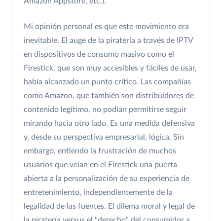
Amazon Appstore, etc.).
Mi opinión personal es que este movimiento era
inevitable. El auge de la piratería a través de IPTV
en dispositivos de consumo masivo como el
Firestick, que son muy accesibles y fáciles de usar,
había alcanzado un punto crítico. Las compañías
como Amazon, que también son distribuidores de
contenido legítimo, no podían permitirse seguir
mirando hacia otro lado. Es una medida defensiva
y, desde su perspectiva empresarial, lógica. Sin
embargo, entiendo la frustración de muchos
usuarios que veían en el Firestick una puerta
abierta a la personalización de su experiencia de
entretenimiento, independientemente de la
legalidad de las fuentes. El dilema moral y legal de
la piratería versus el "derecho" del consumidor a