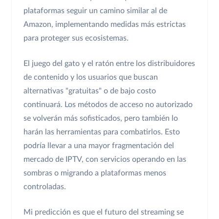
plataformas seguir un camino similar al de
Amazon, implementando medidas más estrictas
para proteger sus ecosistemas.
El juego del gato y el ratón entre los distribuidores
de contenido y los usuarios que buscan
alternativas "gratuitas" o de bajo costo
continuará. Los métodos de acceso no autorizado
se volverán más sofisticados, pero también lo
harán las herramientas para combatirlos. Esto
podría llevar a una mayor fragmentación del
mercado de IPTV, con servicios operando en las
sombras o migrando a plataformas menos
controladas.
Mi predicción es que el futuro del streaming se