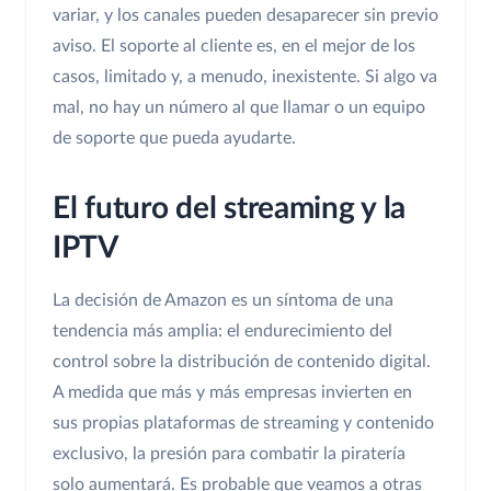
variar, y los canales pueden desaparecer sin previo
aviso. El soporte al cliente es, en el mejor de los
casos, limitado y, a menudo, inexistente. Si algo va
mal, no hay un número al que llamar o un equipo
de soporte que pueda ayudarte.
El futuro del streaming y la
IPTV
La decisión de Amazon es un síntoma de una
tendencia más amplia: el endurecimiento del
control sobre la distribución de contenido digital.
A medida que más y más empresas invierten en
sus propias plataformas de streaming y contenido
exclusivo, la presión para combatir la piratería
solo aumentará. Es probable que veamos a otras