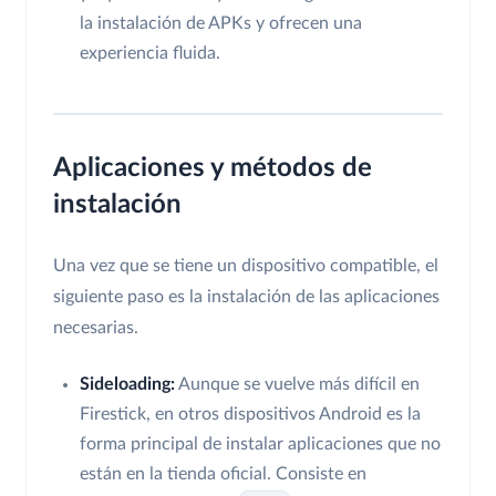
la instalación de APKs y ofrecen una
experiencia fluida.
Aplicaciones y métodos de
instalación
Una vez que se tiene un dispositivo compatible, el
siguiente paso es la instalación de las aplicaciones
necesarias.
Sideloading:
Aunque se vuelve más difícil en
Firestick, en otros dispositivos Android es la
forma principal de instalar aplicaciones que no
están en la tienda oficial. Consiste en