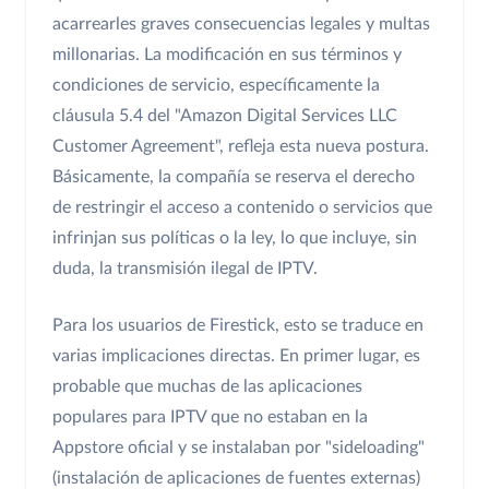
acarrearles graves consecuencias legales y multas
millonarias. La modificación en sus términos y
condiciones de servicio, específicamente la
cláusula 5.4 del "Amazon Digital Services LLC
Customer Agreement", refleja esta nueva postura.
Básicamente, la compañía se reserva el derecho
de restringir el acceso a contenido o servicios que
infrinjan sus políticas o la ley, lo que incluye, sin
duda, la transmisión ilegal de IPTV.
Para los usuarios de Firestick, esto se traduce en
varias implicaciones directas. En primer lugar, es
probable que muchas de las aplicaciones
populares para IPTV que no estaban en la
Appstore oficial y se instalaban por "sideloading"
(instalación de aplicaciones de fuentes externas)