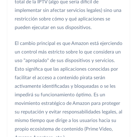
total de la IPTV (algo que sería difícil de
implementar sin afectar servicios legales) sino una
restricción sobre cómo y qué aplicaciones se
pueden ejecutar en sus dispositivos.
El cambio principal es que Amazon está ejerciendo
un control más estricto sobre lo que considera un
uso "apropiado" de sus dispositivos y servicios.
Esto significa que las aplicaciones conocidas por
facilitar el acceso a contenido pirata serán
activamente identificadas y bloqueadas o se les
impedirá su funcionamiento óptimo. Es un
movimiento estratégico de Amazon para proteger
su reputación y evitar responsabilidades legales, al
mismo tiempo que dirige a los usuarios hacia su
propio ecosistema de contenido (Prime Video,