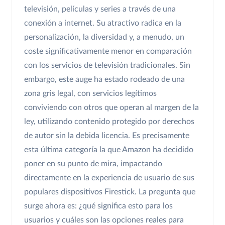
televisión, películas y series a través de una
conexión a internet. Su atractivo radica en la
personalización, la diversidad y, a menudo, un
coste significativamente menor en comparación
con los servicios de televisión tradicionales. Sin
embargo, este auge ha estado rodeado de una
zona gris legal, con servicios legítimos
conviviendo con otros que operan al margen de la
ley, utilizando contenido protegido por derechos
de autor sin la debida licencia. Es precisamente
esta última categoría la que Amazon ha decidido
poner en su punto de mira, impactando
directamente en la experiencia de usuario de sus
populares dispositivos Firestick. La pregunta que
surge ahora es: ¿qué significa esto para los
usuarios y cuáles son las opciones reales para