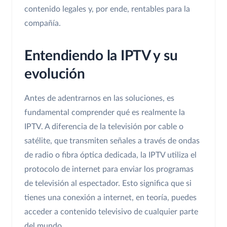
contenido legales y, por ende, rentables para la
compañía.
Entendiendo la IPTV y su
evolución
Antes de adentrarnos en las soluciones, es
fundamental comprender qué es realmente la
IPTV. A diferencia de la televisión por cable o
satélite, que transmiten señales a través de ondas
de radio o fibra óptica dedicada, la IPTV utiliza el
protocolo de internet para enviar los programas
de televisión al espectador. Esto significa que si
tienes una conexión a internet, en teoría, puedes
acceder a contenido televisivo de cualquier parte
del mundo.