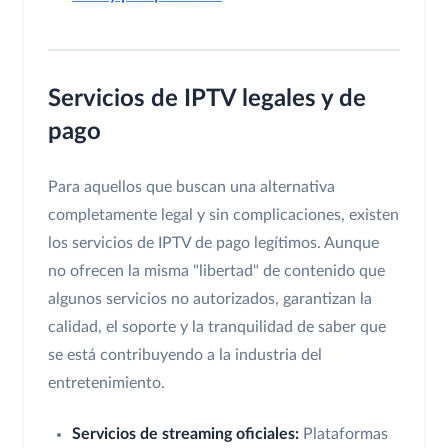
Servicios de IPTV legales y de
pago
Para aquellos que buscan una alternativa
completamente legal y sin complicaciones, existen
los servicios de IPTV de pago legítimos. Aunque
no ofrecen la misma "libertad" de contenido que
algunos servicios no autorizados, garantizan la
calidad, el soporte y la tranquilidad de saber que
se está contribuyendo a la industria del
entretenimiento.
Servicios de streaming oficiales:
Plataformas