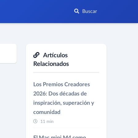
Buscar
Artículos
Relacionados
Los Premios Creadores
2026: Dos décadas de
inspiración, superación y
comunidad
11 min