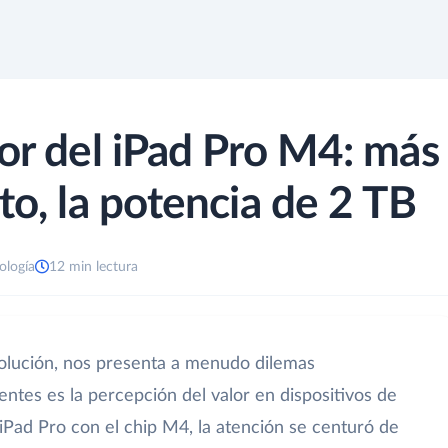
lor del iPad Pro M4: más
to, la potencia de 2 TB
ología
12 min lectura
volución, nos presenta a menudo dilemas
entes es la percepción del valor en dispositivos de
iPad Pro con el chip M4, la atención se centuró de