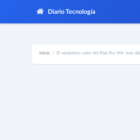
Diario Tecnología
Inicio
El verdadero valor del iPad Pro M4: más allá