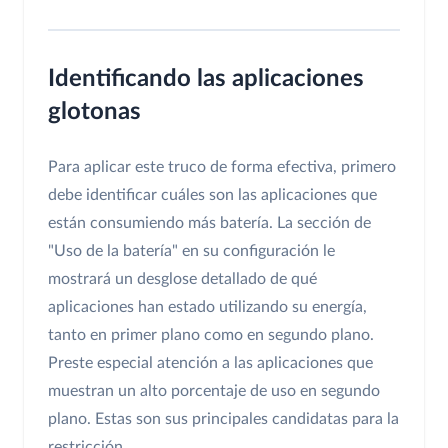
Identificando las aplicaciones
glotonas
Para aplicar este truco de forma efectiva, primero
debe identificar cuáles son las aplicaciones que
están consumiendo más batería. La sección de
"Uso de la batería" en su configuración le
mostrará un desglose detallado de qué
aplicaciones han estado utilizando su energía,
tanto en primer plano como en segundo plano.
Preste especial atención a las aplicaciones que
muestran un alto porcentaje de uso en segundo
plano. Estas son sus principales candidatas para la
restricción.