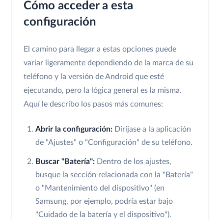
Cómo acceder a esta
configuración
El camino para llegar a estas opciones puede
variar ligeramente dependiendo de la marca de su
teléfono y la versión de Android que esté
ejecutando, pero la lógica general es la misma.
Aquí le describo los pasos más comunes:
Abrir la configuración:
Diríjase a la aplicación
de "Ajustes" o "Configuración" de su teléfono.
Buscar "Batería":
Dentro de los ajustes,
busque la sección relacionada con la "Batería"
o "Mantenimiento del dispositivo" (en
Samsung, por ejemplo, podría estar bajo
"Cuidado de la batería y el dispositivo").