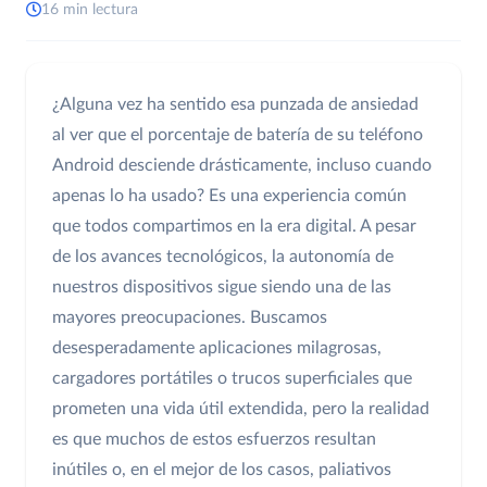
16 min lectura
¿Alguna vez ha sentido esa punzada de ansiedad
al ver que el porcentaje de batería de su teléfono
Android desciende drásticamente, incluso cuando
apenas lo ha usado? Es una experiencia común
que todos compartimos en la era digital. A pesar
de los avances tecnológicos, la autonomía de
nuestros dispositivos sigue siendo una de las
mayores preocupaciones. Buscamos
desesperadamente aplicaciones milagrosas,
cargadores portátiles o trucos superficiales que
prometen una vida útil extendida, pero la realidad
es que muchos de estos esfuerzos resultan
inútiles o, en el mejor de los casos, paliativos