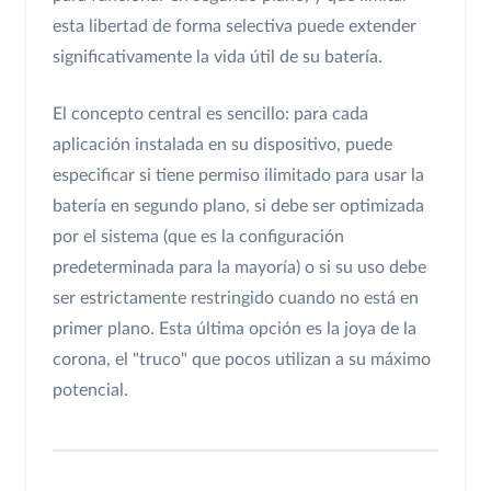
esta libertad de forma selectiva puede extender
significativamente la vida útil de su batería.
El concepto central es sencillo: para cada
aplicación instalada en su dispositivo, puede
especificar si tiene permiso ilimitado para usar la
batería en segundo plano, si debe ser optimizada
por el sistema (que es la configuración
predeterminada para la mayoría) o si su uso debe
ser estrictamente restringido cuando no está en
primer plano. Esta última opción es la joya de la
corona, el "truco" que pocos utilizan a su máximo
potencial.