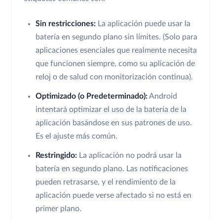
Sin restricciones:
La aplicación puede usar la
batería en segundo plano sin límites. (Solo para
aplicaciones esenciales que realmente necesita
que funcionen siempre, como su aplicación de
reloj o de salud con monitorización continua).
Optimizado (o Predeterminado):
Android
intentará optimizar el uso de la batería de la
aplicación basándose en sus patrones de uso.
Es el ajuste más común.
Restringido:
La aplicación no podrá usar la
batería en segundo plano. Las notificaciones
pueden retrasarse, y el rendimiento de la
aplicación puede verse afectado si no está en
primer plano.