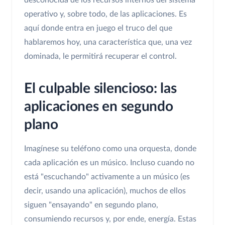
desconocida de los recursos internos del sistema
operativo y, sobre todo, de las aplicaciones. Es
aquí donde entra en juego el truco del que
hablaremos hoy, una característica que, una vez
dominada, le permitirá recuperar el control.
El culpable silencioso: las
aplicaciones en segundo
plano
Imagínese su teléfono como una orquesta, donde
cada aplicación es un músico. Incluso cuando no
está "escuchando" activamente a un músico (es
decir, usando una aplicación), muchos de ellos
siguen "ensayando" en segundo plano,
consumiendo recursos y, por ende, energía. Estas