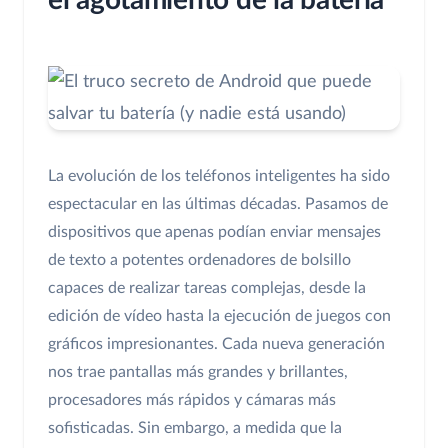
el agotamiento de la batería
La evolución de los teléfonos inteligentes ha sido
espectacular en las últimas décadas. Pasamos de
dispositivos que apenas podían enviar mensajes
de texto a potentes ordenadores de bolsillo
capaces de realizar tareas complejas, desde la
edición de vídeo hasta la ejecución de juegos con
gráficos impresionantes. Cada nueva generación
nos trae pantallas más grandes y brillantes,
procesadores más rápidos y cámaras más
sofisticadas. Sin embargo, a medida que la