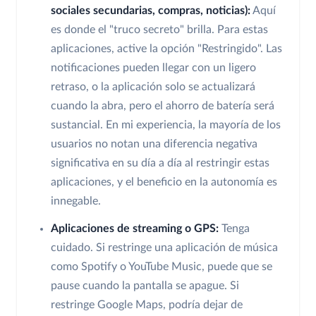
sociales secundarias, compras, noticias):
Aquí
es donde el "truco secreto" brilla. Para estas
aplicaciones, active la opción "Restringido". Las
notificaciones pueden llegar con un ligero
retraso, o la aplicación solo se actualizará
cuando la abra, pero el ahorro de batería será
sustancial. En mi experiencia, la mayoría de los
usuarios no notan una diferencia negativa
significativa en su día a día al restringir estas
aplicaciones, y el beneficio en la autonomía es
innegable.
Aplicaciones de streaming o GPS:
Tenga
cuidado. Si restringe una aplicación de música
como Spotify o YouTube Music, puede que se
pause cuando la pantalla se apague. Si
restringe Google Maps, podría dejar de