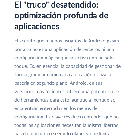
El "truco" desatendido:
optimización profunda de
aplicaciones
El secreto que muchos usuarios de Android pasan
por alto no es una aplicación de terceros ni una
configuración mágica que se activa con un solo
toque. Es, en esencia, la capacidad de gestionar de
forma granular cómo cada aplicación utiliza la
batería en segundo plano. Android, en sus
versiones más recientes, ofrece una potente suite
de herramientas para esto, aunque a menudo se
encuentran enterradas en los menús de
configuración. La clave reside en entender que no
todas las aplicaciones necesitan la misma libertad
para funcionar en segundo plano, y que limitar