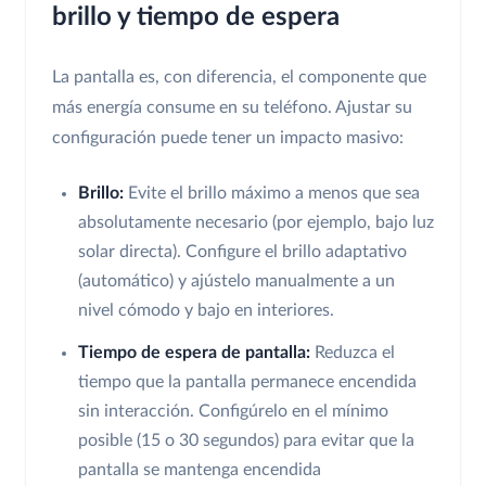
brillo y tiempo de espera
La pantalla es, con diferencia, el componente que
más energía consume en su teléfono. Ajustar su
configuración puede tener un impacto masivo:
Brillo:
Evite el brillo máximo a menos que sea
absolutamente necesario (por ejemplo, bajo luz
solar directa). Configure el brillo adaptativo
(automático) y ajústelo manualmente a un
nivel cómodo y bajo en interiores.
Tiempo de espera de pantalla:
Reduzca el
tiempo que la pantalla permanece encendida
sin interacción. Configúrelo en el mínimo
posible (15 o 30 segundos) para evitar que la
pantalla se mantenga encendida