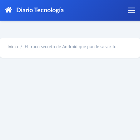
Diario Tecnología
Inicio
El truco secreto de Android que puede salvar tu...