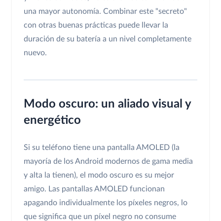
una mayor autonomía. Combinar este "secreto"
con otras buenas prácticas puede llevar la
duración de su batería a un nivel completamente
nuevo.
Modo oscuro: un aliado visual y
energético
Si su teléfono tiene una pantalla AMOLED (la
mayoría de los Android modernos de gama media
y alta la tienen), el modo oscuro es su mejor
amigo. Las pantallas AMOLED funcionan
apagando individualmente los píxeles negros, lo
que significa que un píxel negro no consume