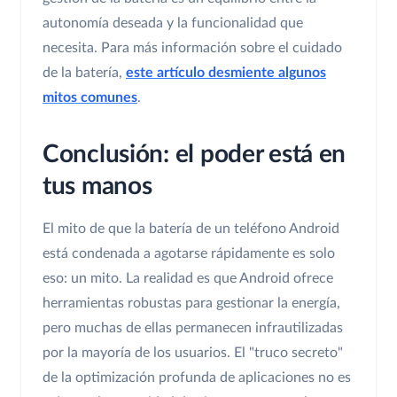
autonomía deseada y la funcionalidad que
necesita. Para más información sobre el cuidado
de la batería,
este artículo desmiente algunos
mitos comunes
.
Conclusión: el poder está en
tus manos
El mito de que la batería de un teléfono Android
está condenada a agotarse rápidamente es solo
eso: un mito. La realidad es que Android ofrece
herramientas robustas para gestionar la energía,
pero muchas de ellas permanecen infrautilizadas
por la mayoría de los usuarios. El "truco secreto"
de la optimización profunda de aplicaciones no es