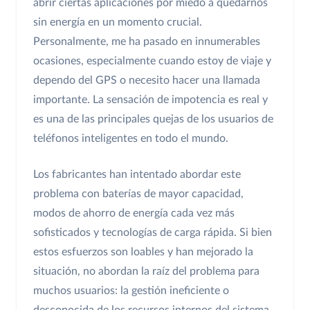
abrir ciertas aplicaciones por miedo a quedarnos
sin energía en un momento crucial.
Personalmente, me ha pasado en innumerables
ocasiones, especialmente cuando estoy de viaje y
dependo del GPS o necesito hacer una llamada
importante. La sensación de impotencia es real y
es una de las principales quejas de los usuarios de
teléfonos inteligentes en todo el mundo.
Los fabricantes han intentado abordar este
problema con baterías de mayor capacidad,
modos de ahorro de energía cada vez más
sofisticados y tecnologías de carga rápida. Si bien
estos esfuerzos son loables y han mejorado la
situación, no abordan la raíz del problema para
muchos usuarios: la gestión ineficiente o