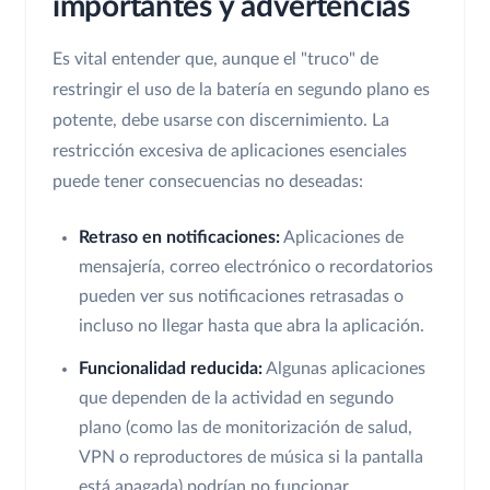
importantes y advertencias
Es vital entender que, aunque el "truco" de
restringir el uso de la batería en segundo plano es
potente, debe usarse con discernimiento. La
restricción excesiva de aplicaciones esenciales
puede tener consecuencias no deseadas:
Retraso en notificaciones:
Aplicaciones de
mensajería, correo electrónico o recordatorios
pueden ver sus notificaciones retrasadas o
incluso no llegar hasta que abra la aplicación.
Funcionalidad reducida:
Algunas aplicaciones
que dependen de la actividad en segundo
plano (como las de monitorización de salud,
VPN o reproductores de música si la pantalla
está apagada) podrían no funcionar