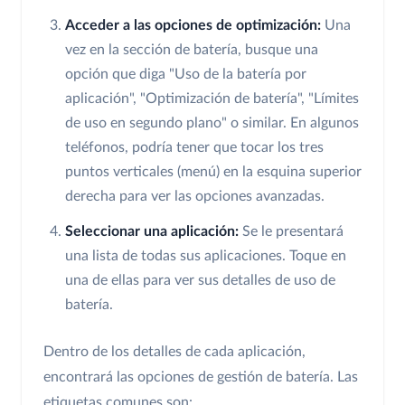
Acceder a las opciones de optimización:
Una
vez en la sección de batería, busque una
opción que diga "Uso de la batería por
aplicación", "Optimización de batería", "Límites
de uso en segundo plano" o similar. En algunos
teléfonos, podría tener que tocar los tres
puntos verticales (menú) en la esquina superior
derecha para ver las opciones avanzadas.
Seleccionar una aplicación:
Se le presentará
una lista de todas sus aplicaciones. Toque en
una de ellas para ver sus detalles de uso de
batería.
Dentro de los detalles de cada aplicación,
encontrará las opciones de gestión de batería. Las
etiquetas comunes son: