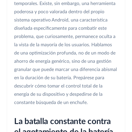
temporales. Existe, sin embargo, una herramienta
poderosa y poco valorada dentro del propio
sistema operativo Android, una característica
diseñada específicamente para combatir este
problema, que curiosamente, permanece oculta a
la vista de la mayoría de los usuarios. Hablamos
de una optimización profunda, no de un modo de
ahorro de energía genérico, sino de una gestión
granular que puede marcar una diferencia abismal
en la duración de su batería. Prepárese para
descubrir cómo tomar el control total de la
energía de su dispositivo y despedirse de la
constante búsqueda de un enchufe.
La batalla constante contra