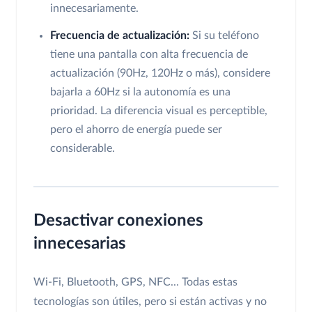
innecesariamente.
Frecuencia de actualización:
Si su teléfono
tiene una pantalla con alta frecuencia de
actualización (90Hz, 120Hz o más), considere
bajarla a 60Hz si la autonomía es una
prioridad. La diferencia visual es perceptible,
pero el ahorro de energía puede ser
considerable.
Desactivar conexiones
innecesarias
Wi-Fi, Bluetooth, GPS, NFC... Todas estas
tecnologías son útiles, pero si están activas y no