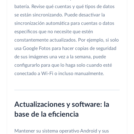
batería. Revise qué cuentas y qué tipos de datos
se están sincronizando. Puede desactivar la
sincronización automática para cuentas o datos
específicos que no necesite que estén
constantemente actualizados. Por ejemplo, si solo
usa Google Fotos para hacer copias de seguridad
de sus imágenes una vez a la semana, puede
configurarlo para que lo haga solo cuando esté
conectado a Wi-Fi o incluso manualmente.
Actualizaciones y software: la
base de la eficiencia
Mantener su sistema operativo Android y sus