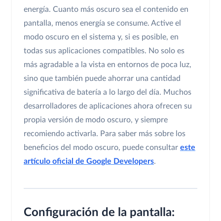
energía. Cuanto más oscuro sea el contenido en
pantalla, menos energía se consume. Active el
modo oscuro en el sistema y, si es posible, en
todas sus aplicaciones compatibles. No solo es
más agradable a la vista en entornos de poca luz,
sino que también puede ahorrar una cantidad
significativa de batería a lo largo del día. Muchos
desarrolladores de aplicaciones ahora ofrecen su
propia versión de modo oscuro, y siempre
recomiendo activarla. Para saber más sobre los
beneficios del modo oscuro, puede consultar
este
artículo oficial de Google Developers
.
Configuración de la pantalla: