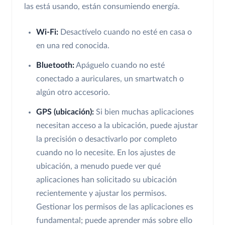
las está usando, están consumiendo energía.
Wi-Fi:
Desactívelo cuando no esté en casa o
en una red conocida.
Bluetooth:
Apáguelo cuando no esté
conectado a auriculares, un smartwatch o
algún otro accesorio.
GPS (ubicación):
Si bien muchas aplicaciones
necesitan acceso a la ubicación, puede ajustar
la precisión o desactivarlo por completo
cuando no lo necesite. En los ajustes de
ubicación, a menudo puede ver qué
aplicaciones han solicitado su ubicación
recientemente y ajustar los permisos.
Gestionar los permisos de las aplicaciones es
fundamental; puede aprender más sobre ello