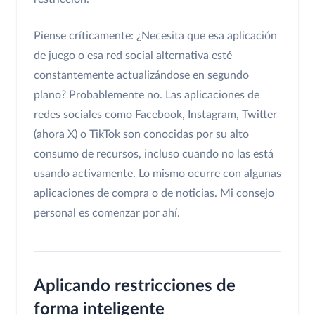
Piense críticamente: ¿Necesita que esa aplicación
de juego o esa red social alternativa esté
constantemente actualizándose en segundo
plano? Probablemente no. Las aplicaciones de
redes sociales como Facebook, Instagram, Twitter
(ahora X) o TikTok son conocidas por su alto
consumo de recursos, incluso cuando no las está
usando activamente. Lo mismo ocurre con algunas
aplicaciones de compra o de noticias. Mi consejo
personal es comenzar por ahí.
Aplicando restricciones de
forma inteligente