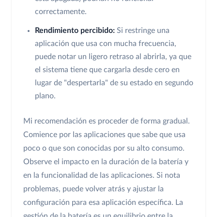
correctamente.
Rendimiento percibido:
Si restringe una
aplicación que usa con mucha frecuencia,
puede notar un ligero retraso al abrirla, ya que
el sistema tiene que cargarla desde cero en
lugar de "despertarla" de su estado en segundo
plano.
Mi recomendación es proceder de forma gradual.
Comience por las aplicaciones que sabe que usa
poco o que son conocidas por su alto consumo.
Observe el impacto en la duración de la batería y
en la funcionalidad de las aplicaciones. Si nota
problemas, puede volver atrás y ajustar la
configuración para esa aplicación específica. La
gestión de la batería es un equilibrio entre la