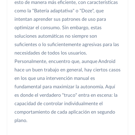
esto de manera más eficiente, con características
como la "Batería adaptativa" o "Doze", que
intentan aprender sus patrones de uso para
optimizar el consumo. Sin embargo, estas
soluciones automáticas no siempre son
suficientes o lo suficientemente agresivas para las
necesidades de todos los usuarios.
Personalmente, encuentro que, aunque Android
hace un buen trabajo en general, hay ciertos casos
en los que una intervención manual es
fundamental para maximizar la autonomía. Aquí
es donde el verdadero "truco" entra en escena: la
capacidad de controlar individualmente el
comportamiento de cada aplicación en segundo
plano.