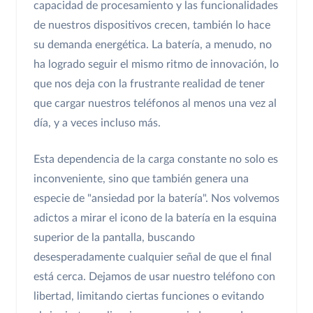
capacidad de procesamiento y las funcionalidades
de nuestros dispositivos crecen, también lo hace
su demanda energética. La batería, a menudo, no
ha logrado seguir el mismo ritmo de innovación, lo
que nos deja con la frustrante realidad de tener
que cargar nuestros teléfonos al menos una vez al
día, y a veces incluso más.
Esta dependencia de la carga constante no solo es
inconveniente, sino que también genera una
especie de "ansiedad por la batería". Nos volvemos
adictos a mirar el icono de la batería en la esquina
superior de la pantalla, buscando
desesperadamente cualquier señal de que el final
está cerca. Dejamos de usar nuestro teléfono con
libertad, limitando ciertas funciones o evitando