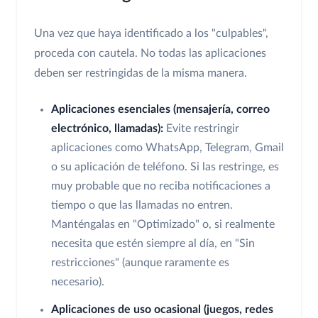
Una vez que haya identificado a los "culpables",
proceda con cautela. No todas las aplicaciones
deben ser restringidas de la misma manera.
Aplicaciones esenciales (mensajería, correo
electrónico, llamadas):
Evite restringir
aplicaciones como WhatsApp, Telegram, Gmail
o su aplicación de teléfono. Si las restringe, es
muy probable que no reciba notificaciones a
tiempo o que las llamadas no entren.
Manténgalas en "Optimizado" o, si realmente
necesita que estén siempre al día, en "Sin
restricciones" (aunque raramente es
necesario).
Aplicaciones de uso ocasional (juegos, redes