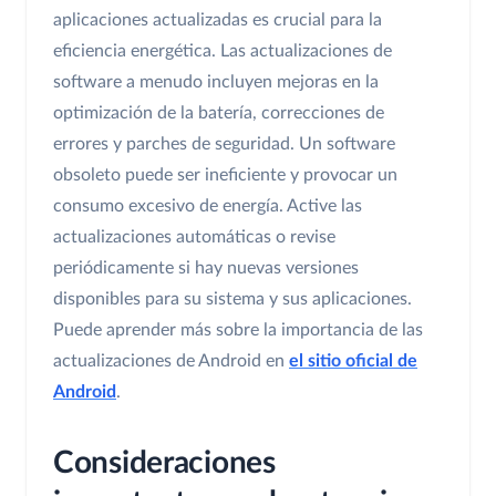
aplicaciones actualizadas es crucial para la
eficiencia energética. Las actualizaciones de
software a menudo incluyen mejoras en la
optimización de la batería, correcciones de
errores y parches de seguridad. Un software
obsoleto puede ser ineficiente y provocar un
consumo excesivo de energía. Active las
actualizaciones automáticas o revise
periódicamente si hay nuevas versiones
disponibles para su sistema y sus aplicaciones.
Puede aprender más sobre la importancia de las
actualizaciones de Android en
el sitio oficial de
Android
.
Consideraciones