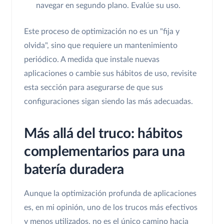
navegar en segundo plano. Evalúe su uso.
Este proceso de optimización no es un "fija y
olvida", sino que requiere un mantenimiento
periódico. A medida que instale nuevas
aplicaciones o cambie sus hábitos de uso, revisite
esta sección para asegurarse de que sus
configuraciones sigan siendo las más adecuadas.
Más allá del truco: hábitos
complementarios para una
batería duradera
Aunque la optimización profunda de aplicaciones
es, en mi opinión, uno de los trucos más efectivos
y menos utilizados, no es el único camino hacia