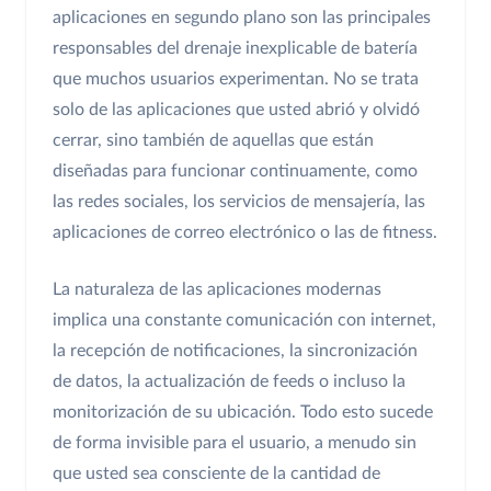
aplicaciones en segundo plano son las principales
responsables del drenaje inexplicable de batería
que muchos usuarios experimentan. No se trata
solo de las aplicaciones que usted abrió y olvidó
cerrar, sino también de aquellas que están
diseñadas para funcionar continuamente, como
las redes sociales, los servicios de mensajería, las
aplicaciones de correo electrónico o las de fitness.
La naturaleza de las aplicaciones modernas
implica una constante comunicación con internet,
la recepción de notificaciones, la sincronización
de datos, la actualización de feeds o incluso la
monitorización de su ubicación. Todo esto sucede
de forma invisible para el usuario, a menudo sin
que usted sea consciente de la cantidad de