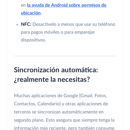
en
la ayuda de Android sobre permisos de
ubicación
.
NFC:
Desactívelo a menos que use su teléfono
para pagos móviles o para emparejar
dispositivos.
Sincronización automática:
¿realmente la necesitas?
Muchas aplicaciones de Google (Gmail, Fotos,
Contactos, Calendario) y otras aplicaciones de
terceros se sincronizan automáticamente en
segundo plano. Esto asegura que siempre tenga la
información más reciente, pero también consume