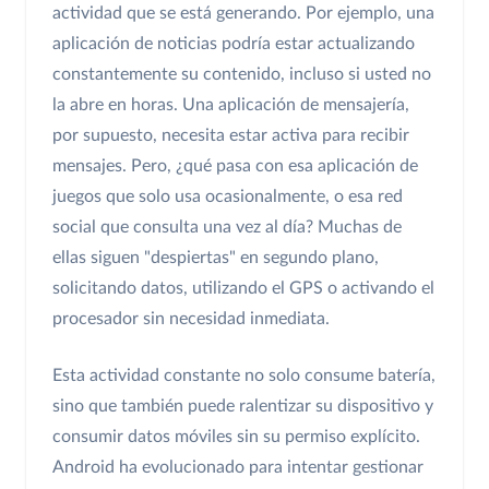
actividad que se está generando. Por ejemplo, una
aplicación de noticias podría estar actualizando
constantemente su contenido, incluso si usted no
la abre en horas. Una aplicación de mensajería,
por supuesto, necesita estar activa para recibir
mensajes. Pero, ¿qué pasa con esa aplicación de
juegos que solo usa ocasionalmente, o esa red
social que consulta una vez al día? Muchas de
ellas siguen "despiertas" en segundo plano,
solicitando datos, utilizando el GPS o activando el
procesador sin necesidad inmediata.
Esta actividad constante no solo consume batería,
sino que también puede ralentizar su dispositivo y
consumir datos móviles sin su permiso explícito.
Android ha evolucionado para intentar gestionar