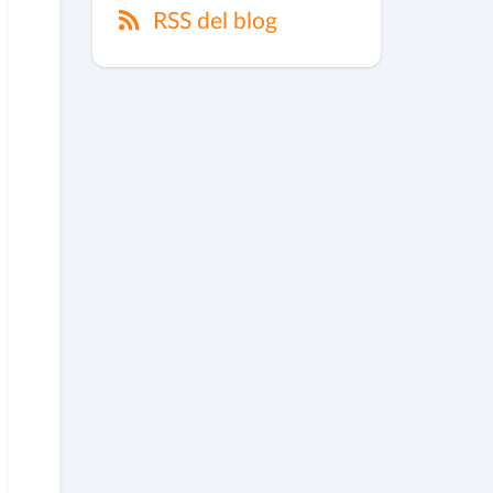
RSS del blog