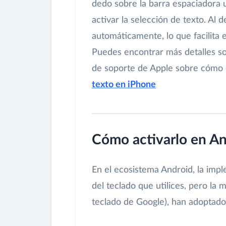
dedo sobre la barra espaciadora 
activar la selección de texto. Al 
automáticamente, lo que facilita 
Puedes encontrar más detalles sob
de soporte de Apple sobre cómo e
texto en iPhone
Cómo activarlo en An
En el ecosistema Android, la im
del teclado que utilices, pero la
teclado de Google), han adoptado 