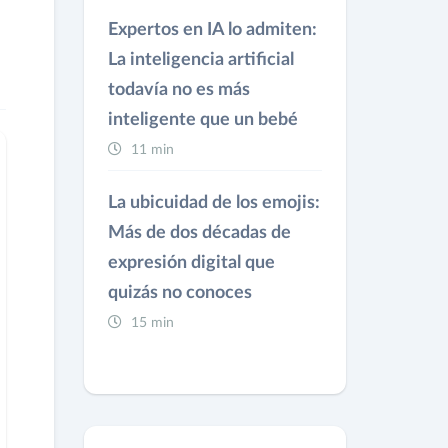
Expertos en IA lo admiten:
La inteligencia artificial
todavía no es más
inteligente que un bebé
11 min
La ubicuidad de los emojis:
Más de dos décadas de
expresión digital que
quizás no conoces
15 min