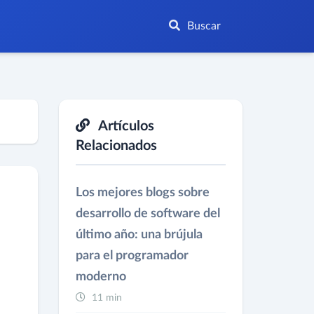
Buscar
Artículos
Relacionados
Los mejores blogs sobre
desarrollo de software del
último año: una brújula
para el programador
moderno
11 min