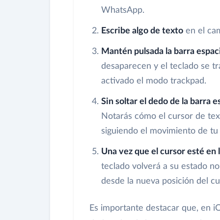
WhatsApp.
Escribe algo de texto
en el ca
Mantén pulsada la barra espac
desaparecen y el teclado se tr
activado el modo trackpad.
Sin soltar el dedo de la barra e
Notarás cómo el cursor de tex
siguiendo el movimiento de tu
Una vez que el cursor esté en 
teclado volverá a su estado n
desde la nueva posición del cu
Es importante destacar que, en iO