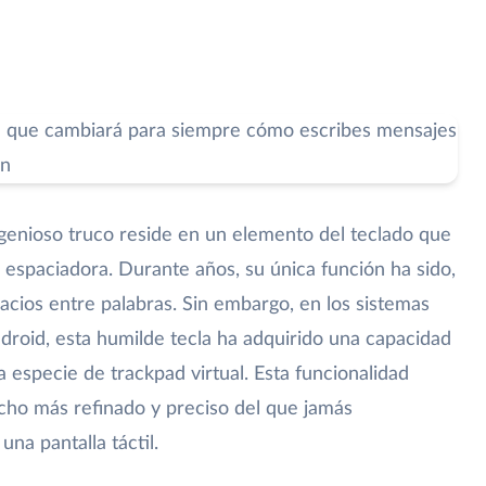
ngenioso truco reside en un elemento del teclado que
 espaciadora. Durante años, su única función ha sido,
acios entre palabras. Sin embargo, en los sistemas
roid, esta humilde tecla ha adquirido una capacidad
 especie de trackpad virtual. Esta funcionalidad
cho más refinado y preciso del que jamás
na pantalla táctil.