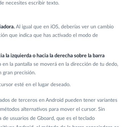
e necesites escribir texto.
iadora.
Al igual que en iOS, deberías ver un cambio
ración que indica que has activado el modo de
cia la izquierda o hacia la derecha sobre la barra
 en la pantalla se moverá en la dirección de tu dedo,
 gran precisión.
ursor esté en el lugar deseado.
ados de terceros en Android pueden tener variantes
 métodos alternativos para mover el cursor. Sin
 de usuarios de Gboard, que es el teclado