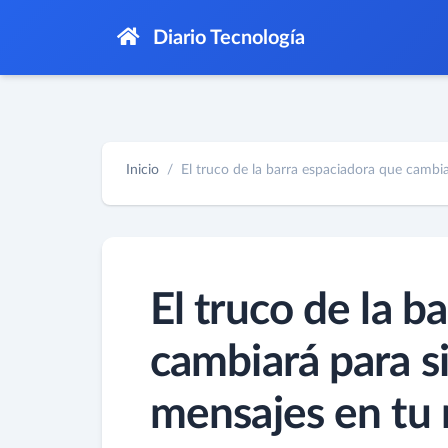
Diario Tecnología
Inicio
El truco de la barra espaciadora que cambiar
El truco de la b
cambiará para 
mensajes en tu 