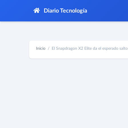
Diario Tecnología
Inicio
El Snapdragon X2 Elite da el esperado salto a