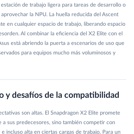
estación de trabajo ligera para tareas de desarrollo o
aprovechar la NPU. La huella reducida del Ascent
e en cualquier espacio de trabajo, liberando espacio
esorden. Al combinar la eficiencia del X2 Elite con el
sus está abriendo la puerta a escenarios de uso que
reservados para equipos mucho más voluminosos y
 y desafíos de la compatibilidad
ectativas son altas. El Snapdragon X2 Elite promete
te a sus predecesores, sino también competir con
incluso alta en ciertas cargas de trabajo. Para un