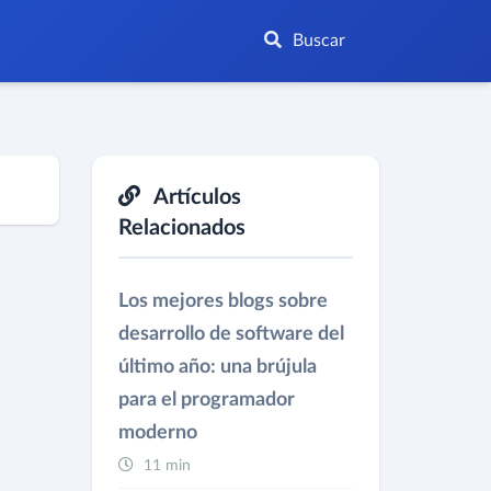
Buscar
Artículos
Relacionados
Los mejores blogs sobre
desarrollo de software del
último año: una brújula
para el programador
moderno
11 min