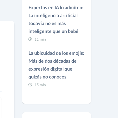
Expertos en IA lo admiten:
La inteligencia artificial
todavía no es más
inteligente que un bebé
11 min
La ubicuidad de los emojis:
Más de dos décadas de
expresión digital que
quizás no conoces
15 min