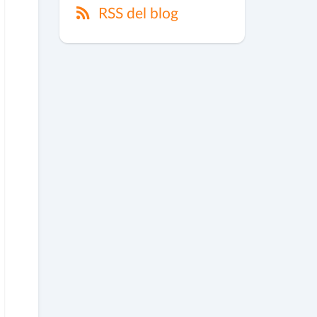
RSS del blog