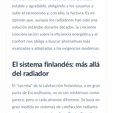
estable y agradable, obligando a los usuarios a
subir el termostato y, con ello, la factura. Es mi
opinión que, aunque los radiadores han sido una
solución estándar durante décadas, la creciente
concienciación sobre la eficiencia energética y el
confort nos obliga a buscar alternativas más
avanzadas y adaptadas a las exigencias modernas.
El sistema finlandés: más allá
del radiador
El "secreto" de la calefacción finlandesa, y en gran
parte de Escandinavia, no es tan misterioso como
parece, pero sí radicalmente diferente. Se basa en
gran medida en sistemas de calefacción radiante,