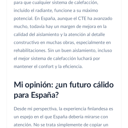
para que cualquier sistema de calefacción,
incluido el radiante, funcione a su máximo
potencial. En España, aunque el CTE ha avanzado
mucho, todavía hay un margen de mejora en la
calidad del aislamiento y la atención al detalle
constructivo en muchas obras, especialmente en
rehabilitaciones. Sin un buen aislamiento, incluso
el mejor sistema de calefacción luchará por
mantener el confort y la eficiencia.
Mi opinión: ¿un futuro cálido
para España?
Desde mi perspectiva, la experiencia finlandesa es
un espejo en el que España debería mirarse con
atención. No se trata simplemente de copiar un