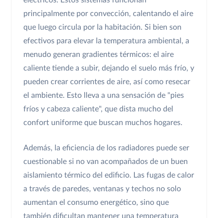
eléctricos. Estos sistemas funcionan
principalmente por convección, calentando el aire
que luego circula por la habitación. Si bien son
efectivos para elevar la temperatura ambiental, a
menudo generan gradientes térmicos: el aire
caliente tiende a subir, dejando el suelo más frío, y
pueden crear corrientes de aire, así como resecar
el ambiente. Esto lleva a una sensación de "pies
fríos y cabeza caliente", que dista mucho del
confort uniforme que buscan muchos hogares.
Además, la eficiencia de los radiadores puede ser
cuestionable si no van acompañados de un buen
aislamiento térmico del edificio. Las fugas de calor
a través de paredes, ventanas y techos no solo
aumentan el consumo energético, sino que
también dificultan mantener una temperatura