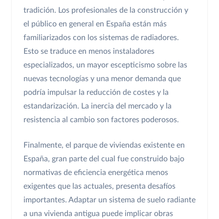
tradición. Los profesionales de la construcción y
el público en general en España están más
familiarizados con los sistemas de radiadores.
Esto se traduce en menos instaladores
especializados, un mayor escepticismo sobre las
nuevas tecnologías y una menor demanda que
podría impulsar la reducción de costes y la
estandarización. La inercia del mercado y la
resistencia al cambio son factores poderosos.
Finalmente, el parque de viviendas existente en
España, gran parte del cual fue construido bajo
normativas de eficiencia energética menos
exigentes que las actuales, presenta desafíos
importantes. Adaptar un sistema de suelo radiante
a una vivienda antigua puede implicar obras