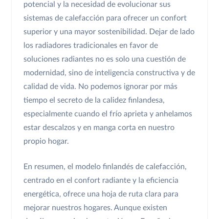
potencial y la necesidad de evolucionar sus
sistemas de calefacción para ofrecer un confort
superior y una mayor sostenibilidad. Dejar de lado
los radiadores tradicionales en favor de
soluciones radiantes no es solo una cuestión de
modernidad, sino de inteligencia constructiva y de
calidad de vida. No podemos ignorar por más
tiempo el secreto de la calidez finlandesa,
especialmente cuando el frío aprieta y anhelamos
estar descalzos y en manga corta en nuestro
propio hogar.
En resumen, el modelo finlandés de calefacción,
centrado en el confort radiante y la eficiencia
energética, ofrece una hoja de ruta clara para
mejorar nuestros hogares. Aunque existen