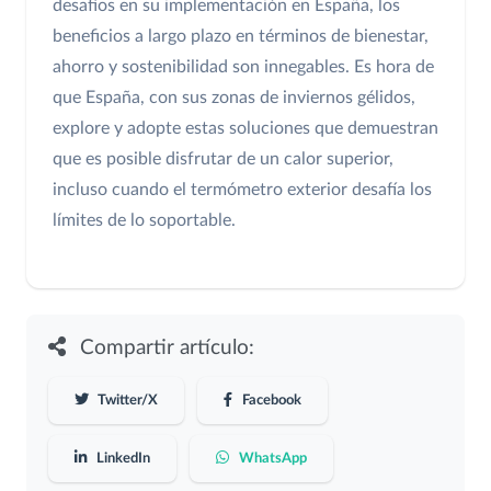
desafíos en su implementación en España, los
beneficios a largo plazo en términos de bienestar,
ahorro y sostenibilidad son innegables. Es hora de
que España, con sus zonas de inviernos gélidos,
explore y adopte estas soluciones que demuestran
que es posible disfrutar de un calor superior,
incluso cuando el termómetro exterior desafía los
límites de lo soportable.
Compartir artículo:
Twitter/X
Facebook
LinkedIn
WhatsApp