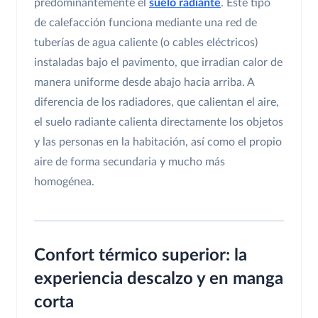
predominantemente el
suelo radiante
. Este tipo
de calefacción funciona mediante una red de
tuberías de agua caliente (o cables eléctricos)
instaladas bajo el pavimento, que irradian calor de
manera uniforme desde abajo hacia arriba. A
diferencia de los radiadores, que calientan el aire,
el suelo radiante calienta directamente los objetos
y las personas en la habitación, así como el propio
aire de forma secundaria y mucho más
homogénea.
Confort térmico superior: la
experiencia descalzo y en manga
corta