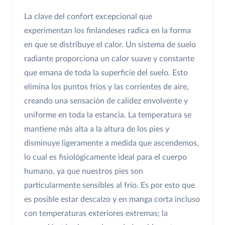
La clave del confort excepcional que
experimentan los finlandeses radica en la forma
en que se distribuye el calor. Un sistema de suelo
radiante proporciona un calor suave y constante
que emana de toda la superficie del suelo. Esto
elimina los puntos fríos y las corrientes de aire,
creando una sensación de calidez envolvente y
uniforme en toda la estancia. La temperatura se
mantiene más alta a la altura de los pies y
disminuye ligeramente a medida que ascendemos,
lo cual es fisiológicamente ideal para el cuerpo
humano, ya que nuestros pies son
particularmente sensibles al frío. Es por esto que
es posible estar descalzo y en manga corta incluso
con temperaturas exteriores extremas; la