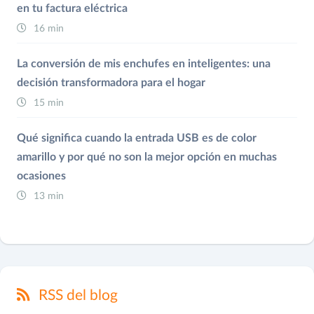
en tu factura eléctrica
16 min
La conversión de mis enchufes en inteligentes: una
decisión transformadora para el hogar
15 min
Qué significa cuando la entrada USB es de color
amarillo y por qué no son la mejor opción en muchas
ocasiones
13 min
RSS del blog