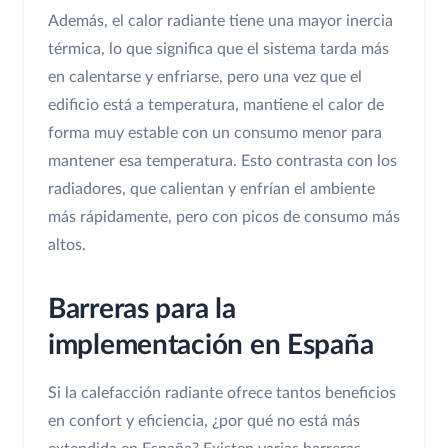
Además, el calor radiante tiene una mayor inercia
térmica, lo que significa que el sistema tarda más
en calentarse y enfriarse, pero una vez que el
edificio está a temperatura, mantiene el calor de
forma muy estable con un consumo menor para
mantener esa temperatura. Esto contrasta con los
radiadores, que calientan y enfrían el ambiente
más rápidamente, pero con picos de consumo más
altos.
Barreras para la
implementación en España
Si la calefacción radiante ofrece tantos beneficios
en confort y eficiencia, ¿por qué no está más