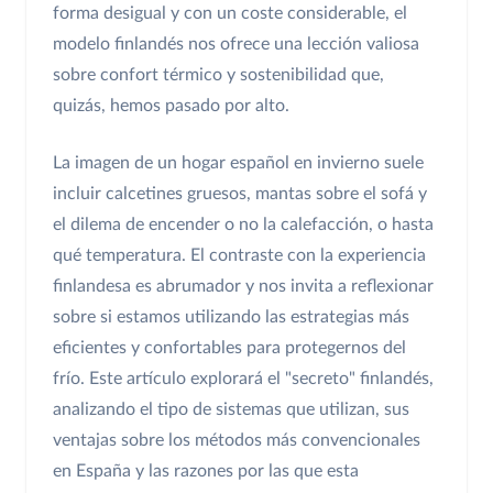
forma desigual y con un coste considerable, el
modelo finlandés nos ofrece una lección valiosa
sobre confort térmico y sostenibilidad que,
quizás, hemos pasado por alto.
La imagen de un hogar español en invierno suele
incluir calcetines gruesos, mantas sobre el sofá y
el dilema de encender o no la calefacción, o hasta
qué temperatura. El contraste con la experiencia
finlandesa es abrumador y nos invita a reflexionar
sobre si estamos utilizando las estrategias más
eficientes y confortables para protegernos del
frío. Este artículo explorará el "secreto" finlandés,
analizando el tipo de sistemas que utilizan, sus
ventajas sobre los métodos más convencionales
en España y las razones por las que esta