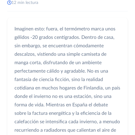
12 min lectura
Imaginen esto: fuera, el termómetro marca unos
gélidos -20 grados centígrados. Dentro de casa,
sin embargo, se encuentran cómodamente
descalzos, vistiendo una simple camiseta de
manga corta, disfrutando de un ambiente
perfectamente cálido y agradable. No es una
fantasía de ciencia ficción, sino la realidad
cotidiana en muchos hogares de Finlandia, un país
donde el invierno no es una estación, sino una
forma de vida. Mientras en España el debate
sobre la factura energética y la eficiencia de la
calefacción se intensifica cada invierno, a menudo
recurriendo a radiadores que calientan el aire de