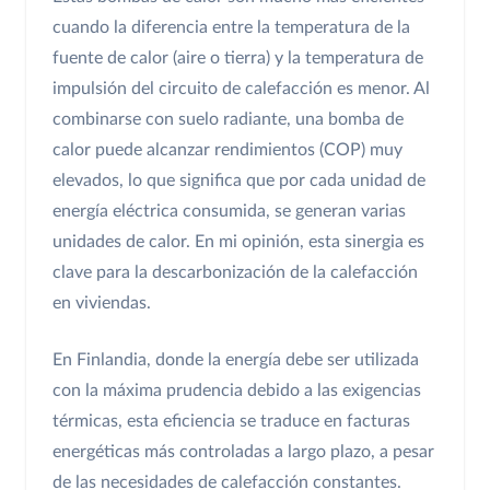
cuando la diferencia entre la temperatura de la
fuente de calor (aire o tierra) y la temperatura de
impulsión del circuito de calefacción es menor. Al
combinarse con suelo radiante, una bomba de
calor puede alcanzar rendimientos (COP) muy
elevados, lo que significa que por cada unidad de
energía eléctrica consumida, se generan varias
unidades de calor. En mi opinión, esta sinergia es
clave para la descarbonización de la calefacción
en viviendas.
En Finlandia, donde la energía debe ser utilizada
con la máxima prudencia debido a las exigencias
térmicas, esta eficiencia se traduce en facturas
energéticas más controladas a largo plazo, a pesar
de las necesidades de calefacción constantes.