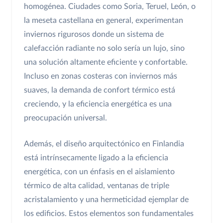
homogénea. Ciudades como Soria, Teruel, León, o
la meseta castellana en general, experimentan
inviernos rigurosos donde un sistema de
calefacción radiante no solo sería un lujo, sino
una solución altamente eficiente y confortable.
Incluso en zonas costeras con inviernos más
suaves, la demanda de confort térmico está
creciendo, y la eficiencia energética es una
preocupación universal.
Además, el diseño arquitectónico en Finlandia
está intrínsecamente ligado a la eficiencia
energética, con un énfasis en el aislamiento
térmico de alta calidad, ventanas de triple
acristalamiento y una hermeticidad ejemplar de
los edificios. Estos elementos son fundamentales