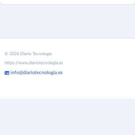
© 2026 Diario Tecnología
https://www.diariotecnologia.es
info@diariotecnologia.es