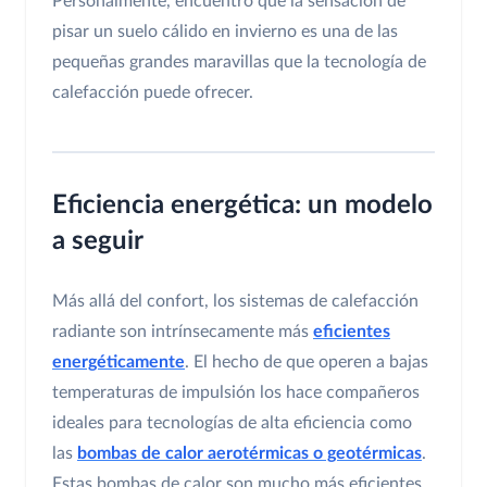
Personalmente, encuentro que la sensación de
pisar un suelo cálido en invierno es una de las
pequeñas grandes maravillas que la tecnología de
calefacción puede ofrecer.
Eficiencia energética: un modelo
a seguir
Más allá del confort, los sistemas de calefacción
radiante son intrínsecamente más
eficientes
energéticamente
. El hecho de que operen a bajas
temperaturas de impulsión los hace compañeros
ideales para tecnologías de alta eficiencia como
las
bombas de calor aerotérmicas o geotérmicas
.
Estas bombas de calor son mucho más eficientes