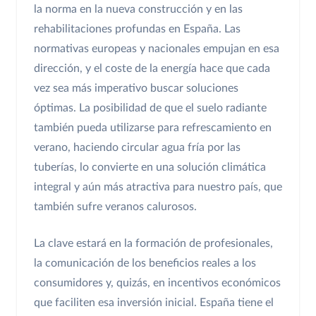
la norma en la nueva construcción y en las
rehabilitaciones profundas en España. Las
normativas europeas y nacionales empujan en esa
dirección, y el coste de la energía hace que cada
vez sea más imperativo buscar soluciones
óptimas. La posibilidad de que el suelo radiante
también pueda utilizarse para refrescamiento en
verano, haciendo circular agua fría por las
tuberías, lo convierte en una solución climática
integral y aún más atractiva para nuestro país, que
también sufre veranos calurosos.
La clave estará en la formación de profesionales,
la comunicación de los beneficios reales a los
consumidores y, quizás, en incentivos económicos
que faciliten esa inversión inicial. España tiene el