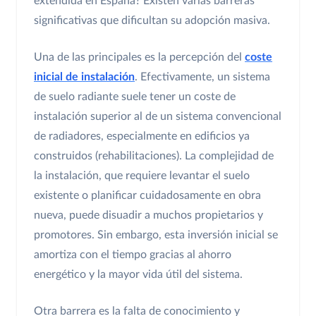
extendida en España? Existen varias barreras
significativas que dificultan su adopción masiva.
Una de las principales es la percepción del
coste
inicial de instalación
. Efectivamente, un sistema
de suelo radiante suele tener un coste de
instalación superior al de un sistema convencional
de radiadores, especialmente en edificios ya
construidos (rehabilitaciones). La complejidad de
la instalación, que requiere levantar el suelo
existente o planificar cuidadosamente en obra
nueva, puede disuadir a muchos propietarios y
promotores. Sin embargo, esta inversión inicial se
amortiza con el tiempo gracias al ahorro
energético y la mayor vida útil del sistema.
Otra barrera es la falta de conocimiento y