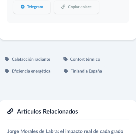
Telegram
Copiar enlace
Calefacción radiante
Confort térmico
Eficiencia energética
Finlandia España
Artículos Relacionados
Jorge Morales de Labra: el impacto real de cada grado