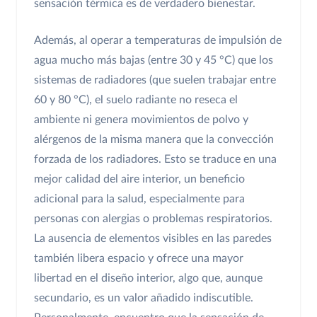
sensación térmica es de verdadero bienestar.
Además, al operar a temperaturas de impulsión de
agua mucho más bajas (entre 30 y 45 °C) que los
sistemas de radiadores (que suelen trabajar entre
60 y 80 °C), el suelo radiante no reseca el
ambiente ni genera movimientos de polvo y
alérgenos de la misma manera que la convección
forzada de los radiadores. Esto se traduce en una
mejor calidad del aire interior, un beneficio
adicional para la salud, especialmente para
personas con alergias o problemas respiratorios.
La ausencia de elementos visibles en las paredes
también libera espacio y ofrece una mayor
libertad en el diseño interior, algo que, aunque
secundario, es un valor añadido indiscutible.