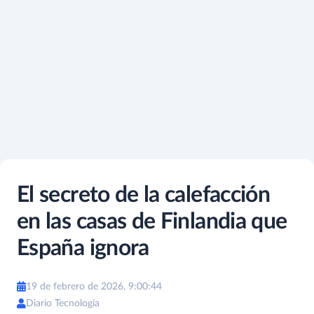
El secreto de la calefacción
en las casas de Finlandia que
España ignora
19 de febrero de 2026, 9:00:44
Diario Tecnología