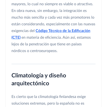
mayores, lo cual no siempre es viable o atractivo.
En obra nueva, sin embargo, la integración es
mucho más sencilla y cada vez más promotores lo
están considerando, especialmente con las nuevas
exigencias del
Código Técnico de la Edificación
(CTE)
en materia de eficiencia. Aún así, estamos
lejos de la penetración que tiene en países
nórdicos o centroeuropeos.
Climatología y diseño
arquitectónico
Es cierto que la climatología finlandesa exige
soluciones extremas, pero la española no es