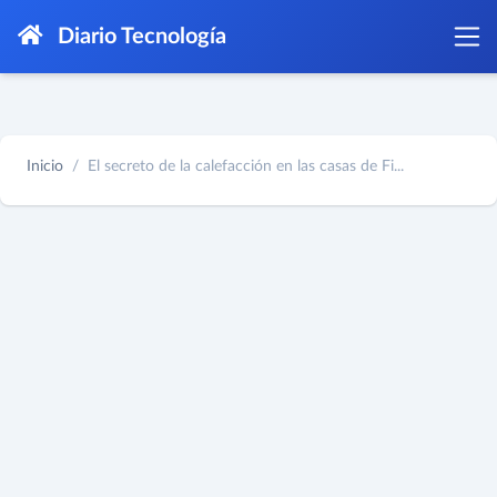
Diario Tecnología
Inicio
El secreto de la calefacción en las casas de Fi...