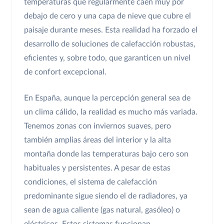
temperaturas que regularmente caen muy por
debajo de cero y una capa de nieve que cubre el
paisaje durante meses. Esta realidad ha forzado el
desarrollo de soluciones de calefacción robustas,
eficientes y, sobre todo, que garanticen un nivel
de confort excepcional.
En España, aunque la percepción general sea de
un clima cálido, la realidad es mucho más variada.
Tenemos zonas con inviernos suaves, pero
también amplias áreas del interior y la alta
montaña donde las temperaturas bajo cero son
habituales y persistentes. A pesar de estas
condiciones, el sistema de calefacción
predominante sigue siendo el de radiadores, ya
sean de agua caliente (gas natural, gasóleo) o