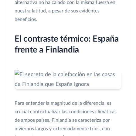
alternativa no ha calado con la misma fuerza en
nuestra latitud, a pesar de sus evidentes
beneficios.
El contraste térmico: España
frente a Finlandia
Para entender la magnitud de la diferencia, es
crucial contextualizar las condiciones climáticas
de ambos países. Finlandia se caracteriza por
inviernos largos y extremadamente fríos, con