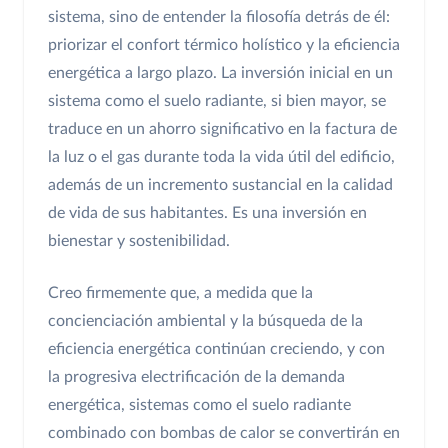
sistema, sino de entender la filosofía detrás de él:
priorizar el confort térmico holístico y la eficiencia
energética a largo plazo. La inversión inicial en un
sistema como el suelo radiante, si bien mayor, se
traduce en un ahorro significativo en la factura de
la luz o el gas durante toda la vida útil del edificio,
además de un incremento sustancial en la calidad
de vida de sus habitantes. Es una inversión en
bienestar y sostenibilidad.
Creo firmemente que, a medida que la
concienciación ambiental y la búsqueda de la
eficiencia energética continúan creciendo, y con
la progresiva electrificación de la demanda
energética, sistemas como el suelo radiante
combinado con bombas de calor se convertirán en