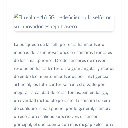
La búsqueda de la selfi perfecta ha impulsado
muchas de las innovaciones en cámaras frontales
de los smartphones. Desde sensores de mayor
resolución hasta lentes ultra gran angular y modos
de embellecimiento impulsados por inteligencia
artificial, los fabricantes se han esforzado por
mejorar la calidad de estas tomas. Sin embargo,
una verdad ineludible persiste: la cámara trasera
de cualquier smartphone, por lo general, siempre
ofrecerá una calidad superior. Es el sensor
principal, el que cuenta con más megapíxeles, una