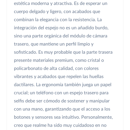
estética moderna y atractiva. Es de esperar un
cuerpo delgado y ligero, con acabados que
combinan la elegancia con la resistencia. La
integración del espejo no es un añadido burdo,
sino una parte orgánica del módulo de cámara
trasero, que mantiene un perfil limpio y
sofisticado. Es muy probable que la parte trasera
presente materiales premium, como cristal o
policarbonato de alta calidad, con colores
vibrantes y acabados que repelen las huellas
dactilares. La ergonomía también juega un papel
crucial; un teléfono con un espejo trasero para
selfis debe ser cómodo de sostener y manipular
con una mano, garantizando que el acceso a los
botones y sensores sea intuitivo. Personalmente,
creo que realme ha sido muy cuidadoso en no