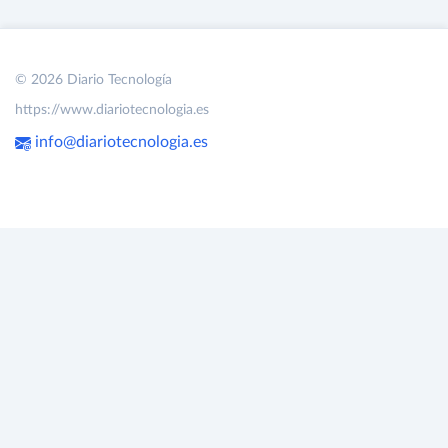
© 2026 Diario Tecnología
https://www.diariotecnologia.es
info@diariotecnologia.es