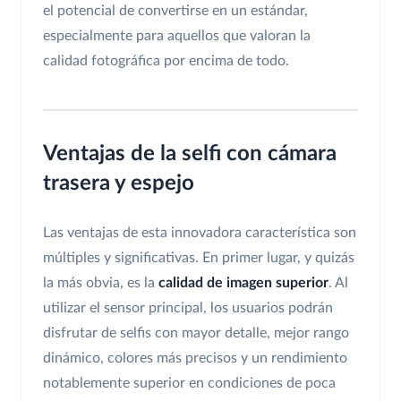
el potencial de convertirse en un estándar,
especialmente para aquellos que valoran la
calidad fotográfica por encima de todo.
Ventajas de la selfi con cámara
trasera y espejo
Las ventajas de esta innovadora característica son
múltiples y significativas. En primer lugar, y quizás
la más obvia, es la
calidad de imagen superior
. Al
utilizar el sensor principal, los usuarios podrán
disfrutar de selfis con mayor detalle, mejor rango
dinámico, colores más precisos y un rendimiento
notablemente superior en condiciones de poca