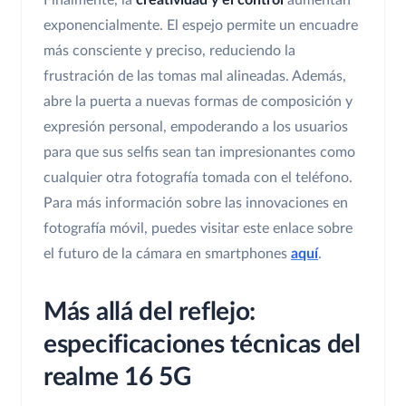
Finalmente, la
creatividad y el control
aumentan
exponencialmente. El espejo permite un encuadre
más consciente y preciso, reduciendo la
frustración de las tomas mal alineadas. Además,
abre la puerta a nuevas formas de composición y
expresión personal, empoderando a los usuarios
para que sus selfis sean tan impresionantes como
cualquier otra fotografía tomada con el teléfono.
Para más información sobre las innovaciones en
fotografía móvil, puedes visitar este enlace sobre
el futuro de la cámara en smartphones
aquí
.
Más allá del reflejo:
especificaciones técnicas del
realme 16 5G