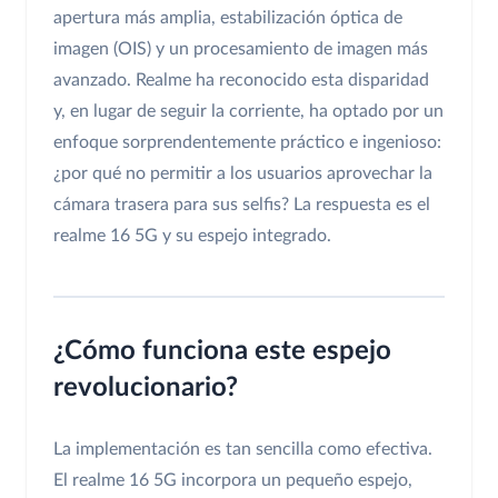
apertura más amplia, estabilización óptica de
imagen (OIS) y un procesamiento de imagen más
avanzado. Realme ha reconocido esta disparidad
y, en lugar de seguir la corriente, ha optado por un
enfoque sorprendentemente práctico e ingenioso:
¿por qué no permitir a los usuarios aprovechar la
cámara trasera para sus selfis? La respuesta es el
realme 16 5G y su espejo integrado.
¿Cómo funciona este espejo
revolucionario?
La implementación es tan sencilla como efectiva.
El realme 16 5G incorpora un pequeño espejo,