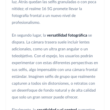
luz. Atrás quedan las selfis granuladas o con poca
nitidez; el realme 16 5G promete llevar la
fotografía frontal a un nuevo nivel de
profesionalismo.
En segundo lugar, la
versatilidad fotográfica
se
dispara. La cámara trasera suele incluir lentes
adicionales, como un ultra gran angular o un
teleobjetivo. Con el espejo, los usuarios podrán
experimentar con estas diferentes perspectivas en
sus selfis, algo impensable con una cámara frontal
estándar. Imaginen selfis de grupo que realmente
capturen a todos sin distorsiones, o retratos con
un desenfoque de fondo natural y de alta calidad
que solo un gran sensor puede ofrecer.