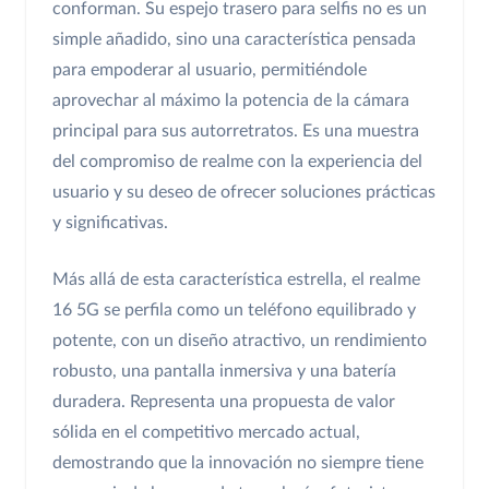
conforman. Su espejo trasero para selfis no es un
simple añadido, sino una característica pensada
para empoderar al usuario, permitiéndole
aprovechar al máximo la potencia de la cámara
principal para sus autorretratos. Es una muestra
del compromiso de realme con la experiencia del
usuario y su deseo de ofrecer soluciones prácticas
y significativas.
Más allá de esta característica estrella, el realme
16 5G se perfila como un teléfono equilibrado y
potente, con un diseño atractivo, un rendimiento
robusto, una pantalla inmersiva y una batería
duradera. Representa una propuesta de valor
sólida en el competitivo mercado actual,
demostrando que la innovación no siempre tiene