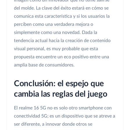
imagen como un innovador que no teme salirse
del molde. La clave del éxito estará en cómo se
comunica esta característica y si los usuarios la
perciben como una verdadera mejora o
simplemente como una novedad. Dada la
tendencia actual hacia la creación de contenido
visual personal, es muy probable que esta
propuesta encuentre un eco positivo entre una
amplia base de consumidores.
Conclusión: el espejo que
cambia las reglas del juego
El realme 16 5G no es solo otro smartphone con
conectividad 5G; es un dispositivo que se atreve a
ser diferente, a innovar donde otros se