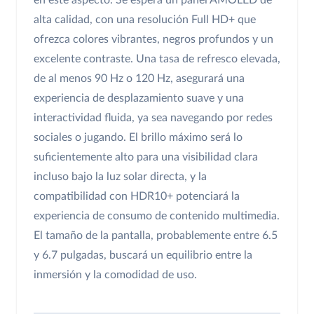
en este aspecto. Se espera un panel AMOLED de
alta calidad, con una resolución Full HD+ que
ofrezca colores vibrantes, negros profundos y un
excelente contraste. Una tasa de refresco elevada,
de al menos 90 Hz o 120 Hz, asegurará una
experiencia de desplazamiento suave y una
interactividad fluida, ya sea navegando por redes
sociales o jugando. El brillo máximo será lo
suficientemente alto para una visibilidad clara
incluso bajo la luz solar directa, y la
compatibilidad con HDR10+ potenciará la
experiencia de consumo de contenido multimedia.
El tamaño de la pantalla, probablemente entre 6.5
y 6.7 pulgadas, buscará un equilibrio entre la
inmersión y la comodidad de uso.