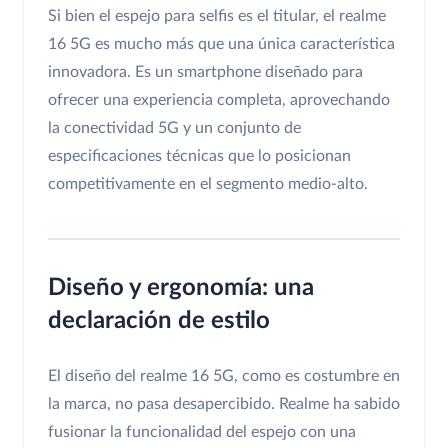
Si bien el espejo para selfis es el titular, el realme
16 5G es mucho más que una única característica
innovadora. Es un smartphone diseñado para
ofrecer una experiencia completa, aprovechando
la conectividad 5G y un conjunto de
especificaciones técnicas que lo posicionan
competitivamente en el segmento medio-alto.
Diseño y ergonomía: una
declaración de estilo
El diseño del realme 16 5G, como es costumbre en
la marca, no pasa desapercibido. Realme ha sabido
fusionar la funcionalidad del espejo con una