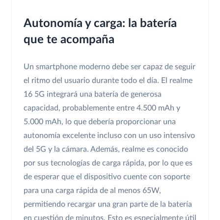
Autonomía y carga: la batería
que te acompaña
Un smartphone moderno debe ser capaz de seguir
el ritmo del usuario durante todo el día. El realme
16 5G integrará una batería de generosa
capacidad, probablemente entre 4.500 mAh y
5.000 mAh, lo que debería proporcionar una
autonomía excelente incluso con un uso intensivo
del 5G y la cámara. Además, realme es conocido
por sus tecnologías de carga rápida, por lo que es
de esperar que el dispositivo cuente con soporte
para una carga rápida de al menos 65W,
permitiendo recargar una gran parte de la batería
en cuestión de minutos. Esto es especialmente útil