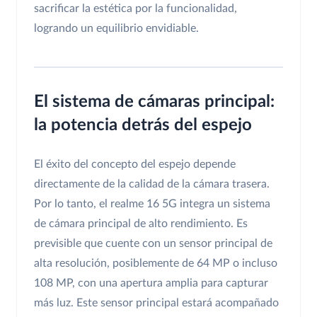
sacrificar la estética por la funcionalidad,
logrando un equilibrio envidiable.
El sistema de cámaras principal:
la potencia detrás del espejo
El éxito del concepto del espejo depende
directamente de la calidad de la cámara trasera.
Por lo tanto, el realme 16 5G integra un sistema
de cámara principal de alto rendimiento. Es
previsible que cuente con un sensor principal de
alta resolución, posiblemente de 64 MP o incluso
108 MP, con una apertura amplia para capturar
más luz. Este sensor principal estará acompañado