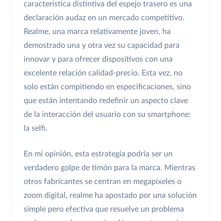
característica distintiva del espejo trasero es una
declaración audaz en un mercado competitivo.
Realme, una marca relativamente joven, ha
demostrado una y otra vez su capacidad para
innovar y para ofrecer dispositivos con una
excelente relación calidad-precio. Esta vez, no
solo están compitiendo en especificaciones, sino
que están intentando redefinir un aspecto clave
de la interacción del usuario con su smartphone:
la selfi.
En mi opinión, esta estrategia podría ser un
verdadero golpe de timón para la marca. Mientras
otros fabricantes se centran en megapíxeles o
zoom digital, realme ha apostado por una solución
simple pero efectiva que resuelve un problema