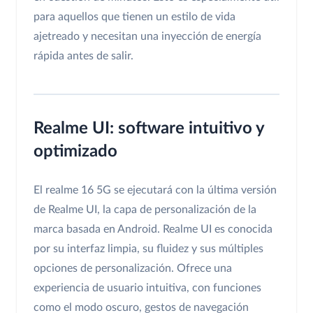
para aquellos que tienen un estilo de vida
ajetreado y necesitan una inyección de energía
rápida antes de salir.
Realme UI: software intuitivo y
optimizado
El realme 16 5G se ejecutará con la última versión
de Realme UI, la capa de personalización de la
marca basada en Android. Realme UI es conocida
por su interfaz limpia, su fluidez y sus múltiples
opciones de personalización. Ofrece una
experiencia de usuario intuitiva, con funciones
como el modo oscuro, gestos de navegación