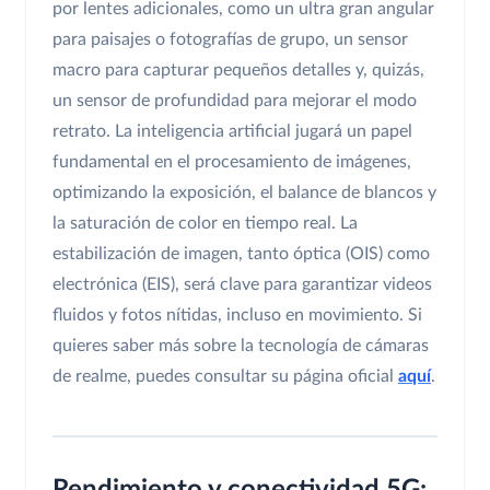
por lentes adicionales, como un ultra gran angular
para paisajes o fotografías de grupo, un sensor
macro para capturar pequeños detalles y, quizás,
un sensor de profundidad para mejorar el modo
retrato. La inteligencia artificial jugará un papel
fundamental en el procesamiento de imágenes,
optimizando la exposición, el balance de blancos y
la saturación de color en tiempo real. La
estabilización de imagen, tanto óptica (OIS) como
electrónica (EIS), será clave para garantizar videos
fluidos y fotos nítidas, incluso en movimiento. Si
quieres saber más sobre la tecnología de cámaras
de realme, puedes consultar su página oficial
aquí
.