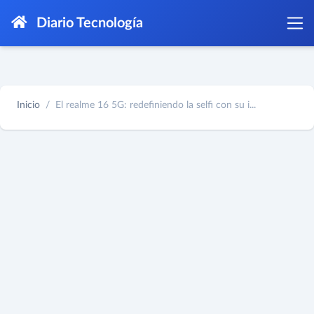
Diario Tecnología
Inicio
El realme 16 5G: redefiniendo la selfi con su i...