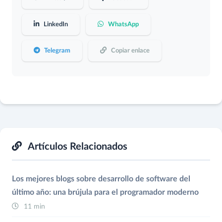
LinkedIn
WhatsApp
Telegram
Copiar enlace
Artículos Relacionados
Los mejores blogs sobre desarrollo de software del
último año: una brújula para el programador moderno
11 min