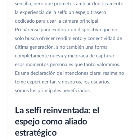
sencilla, pero que promete cambiar drásticamente
la experiencia de la selfi: un espejo trasero
dedicado para usar la cámara principal.
Prepárense para explorar un dispositivo que no
solo busca ofrecer rendimiento y conectividad de
última generación, sino también una forma
completamente nueva y mejorada de capturar
esos momentos personales que tanto valoramos.
Es una declaración de intenciones clara: realme no
teme experimentar, y nosotros, los usuarios,
somos los principales beneficiados.
La selfi reinventada: el
espejo como aliado
estratégico