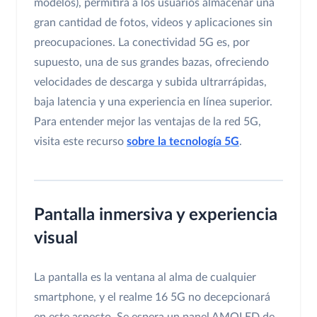
modelos), permitirá a los usuarios almacenar una
gran cantidad de fotos, videos y aplicaciones sin
preocupaciones. La conectividad 5G es, por
supuesto, una de sus grandes bazas, ofreciendo
velocidades de descarga y subida ultrarrápidas,
baja latencia y una experiencia en línea superior.
Para entender mejor las ventajas de la red 5G,
visita este recurso
sobre la tecnología 5G
.
Pantalla inmersiva y experiencia
visual
La pantalla es la ventana al alma de cualquier
smartphone, y el realme 16 5G no decepcionará