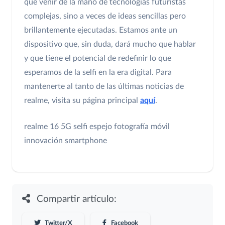
que venir de la mano de tecnologías futuristas
complejas, sino a veces de ideas sencillas pero
brillantemente ejecutadas. Estamos ante un
dispositivo que, sin duda, dará mucho que hablar
y que tiene el potencial de redefinir lo que
esperamos de la selfi en la era digital. Para
mantenerte al tanto de las últimas noticias de
realme, visita su página principal
aquí
.
realme 16 5G
selfi espejo
fotografía móvil
innovación smartphone
Compartir artículo:
Twitter/X
Facebook