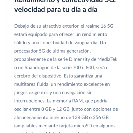
Rendimiento y conectividad 5G:
velocidad para tu día a día
Debajo de su atractivo exterior, el realme 16 5G
estará equipado para ofrecer un rendimiento
sólido y una conectividad de vanguardia. Un
procesador 5G de última generación,
probablemente de la serie Dimensity de MediaTek
o un Snapdragon de la serie 700 u 800, será el
cerebro del dispositivo. Esto garantiza una
multitarea fluida, un rendimiento excelente en
juegos exigentes y una navegación sin
interrupciones. La memoria RAM, que podría
oscilar entre 8 GB y 12 GB, junto con opciones de
almacenamiento interno de 128 GB o 256 GB
(ampliables mediante tarjeta microSD en algunos