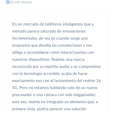
12 min lectura
En un mercado de teléfonos inteligentes que a
menudo parece saturado de innovaciones
incrementales, de vez en cuando surge una
propuesta que desafía las convenciones y nos
obliga a reconsiderar cómo interactuamos con
nuestros dispositivos. Realme, una marca
reconocida por su espíritu audaz y su compromiso
con la tecnología accesible, acaba de hacer
exactamente eso con el lanzamiento del realme 16
5G. Pero no estamos hablando solo de un nuevo
procesador o una cámara con más megapíxeles;
esta vez, realme ha integrado un elemento que, a
primera vista, podría parecer una solución