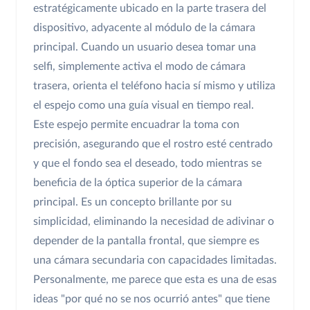
estratégicamente ubicado en la parte trasera del
dispositivo, adyacente al módulo de la cámara
principal. Cuando un usuario desea tomar una
selfi, simplemente activa el modo de cámara
trasera, orienta el teléfono hacia sí mismo y utiliza
el espejo como una guía visual en tiempo real.
Este espejo permite encuadrar la toma con
precisión, asegurando que el rostro esté centrado
y que el fondo sea el deseado, todo mientras se
beneficia de la óptica superior de la cámara
principal. Es un concepto brillante por su
simplicidad, eliminando la necesidad de adivinar o
depender de la pantalla frontal, que siempre es
una cámara secundaria con capacidades limitadas.
Personalmente, me parece que esta es una de esas
ideas "por qué no se nos ocurrió antes" que tiene