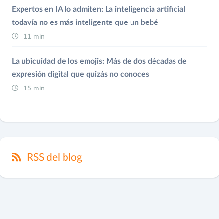
Expertos en IA lo admiten: La inteligencia artificial
todavía no es más inteligente que un bebé
11 min
La ubicuidad de los emojis: Más de dos décadas de
expresión digital que quizás no conoces
15 min
RSS del blog