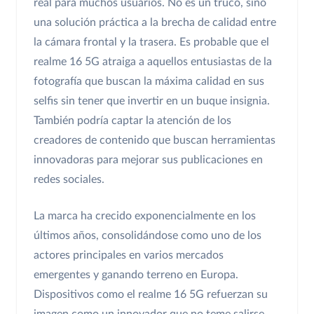
real para muchos usuarios. No es un truco, sino
una solución práctica a la brecha de calidad entre
la cámara frontal y la trasera. Es probable que el
realme 16 5G atraiga a aquellos entusiastas de la
fotografía que buscan la máxima calidad en sus
selfis sin tener que invertir en un buque insignia.
También podría captar la atención de los
creadores de contenido que buscan herramientas
innovadoras para mejorar sus publicaciones en
redes sociales.
La marca ha crecido exponencialmente en los
últimos años, consolidándose como uno de los
actores principales en varios mercados
emergentes y ganando terreno en Europa.
Dispositivos como el realme 16 5G refuerzan su