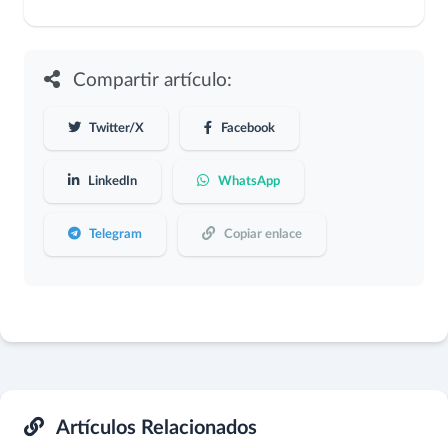
Compartir artículo:
Twitter/X
Facebook
LinkedIn
WhatsApp
Telegram
Copiar enlace
Artículos Relacionados