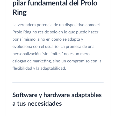
pilar fundamental del Prolo
Ring
La verdadera potencia de un dispositivo como el
Prolo Ring no reside solo en lo que puede hacer
por sí mismo, sino en cómo se adapta y
evoluciona con el usuario. La promesa de una
personalización "sin límites" no es un mero
eslogan de marketing, sino un compromiso con la
flexibilidad y la adaptabilidad.
Software y hardware adaptables
a tus necesidades