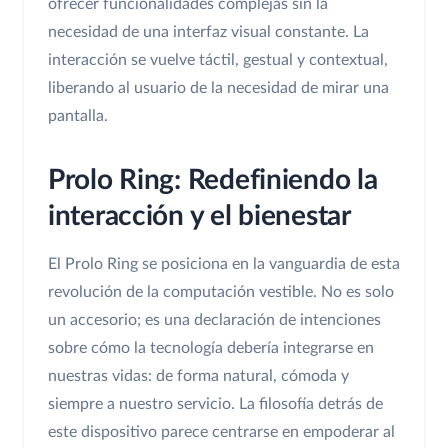
ofrecer funcionalidades complejas sin la
necesidad de una interfaz visual constante. La
interacción se vuelve táctil, gestual y contextual,
liberando al usuario de la necesidad de mirar una
pantalla.
Prolo Ring: Redefiniendo la
interacción y el bienestar
El Prolo Ring se posiciona en la vanguardia de esta
revolución de la computación vestible. No es solo
un accesorio; es una declaración de intenciones
sobre cómo la tecnología debería integrarse en
nuestras vidas: de forma natural, cómoda y
siempre a nuestro servicio. La filosofía detrás de
este dispositivo parece centrarse en empoderar al