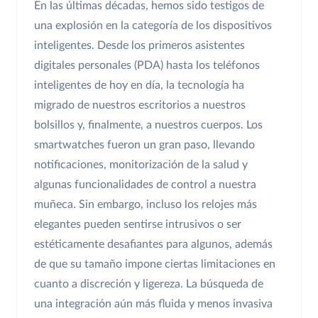
En las últimas décadas, hemos sido testigos de
una explosión en la categoría de los dispositivos
inteligentes. Desde los primeros asistentes
digitales personales (PDA) hasta los teléfonos
inteligentes de hoy en día, la tecnología ha
migrado de nuestros escritorios a nuestros
bolsillos y, finalmente, a nuestros cuerpos. Los
smartwatches fueron un gran paso, llevando
notificaciones, monitorización de la salud y
algunas funcionalidades de control a nuestra
muñeca. Sin embargo, incluso los relojes más
elegantes pueden sentirse intrusivos o ser
estéticamente desafiantes para algunos, además
de que su tamaño impone ciertas limitaciones en
cuanto a discreción y ligereza. La búsqueda de
una integración aún más fluida y menos invasiva