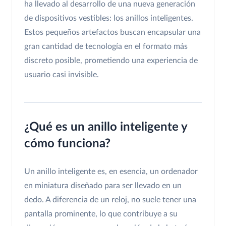
ha llevado al desarrollo de una nueva generación
de dispositivos vestibles: los anillos inteligentes.
Estos pequeños artefactos buscan encapsular una
gran cantidad de tecnología en el formato más
discreto posible, prometiendo una experiencia de
usuario casi invisible.
¿Qué es un anillo inteligente y
cómo funciona?
Un anillo inteligente es, en esencia, un ordenador
en miniatura diseñado para ser llevado en un
dedo. A diferencia de un reloj, no suele tener una
pantalla prominente, lo que contribuye a su