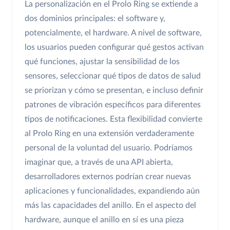
La personalización en el Prolo Ring se extiende a
dos dominios principales: el software y,
potencialmente, el hardware. A nivel de software,
los usuarios pueden configurar qué gestos activan
qué funciones, ajustar la sensibilidad de los
sensores, seleccionar qué tipos de datos de salud
se priorizan y cómo se presentan, e incluso definir
patrones de vibración específicos para diferentes
tipos de notificaciones. Esta flexibilidad convierte
al Prolo Ring en una extensión verdaderamente
personal de la voluntad del usuario. Podríamos
imaginar que, a través de una API abierta,
desarrolladores externos podrían crear nuevas
aplicaciones y funcionalidades, expandiendo aún
más las capacidades del anillo. En el aspecto del
hardware, aunque el anillo en sí es una pieza