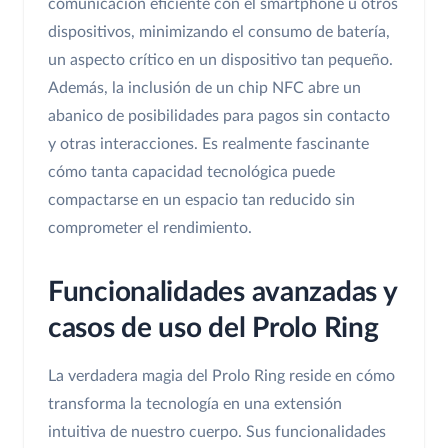
comunicación eficiente con el smartphone u otros
dispositivos, minimizando el consumo de batería,
un aspecto crítico en un dispositivo tan pequeño.
Además, la inclusión de un chip NFC abre un
abanico de posibilidades para pagos sin contacto
y otras interacciones. Es realmente fascinante
cómo tanta capacidad tecnológica puede
compactarse en un espacio tan reducido sin
comprometer el rendimiento.
Funcionalidades avanzadas y
casos de uso del Prolo Ring
La verdadera magia del Prolo Ring reside en cómo
transforma la tecnología en una extensión
intuitiva de nuestro cuerpo. Sus funcionalidades