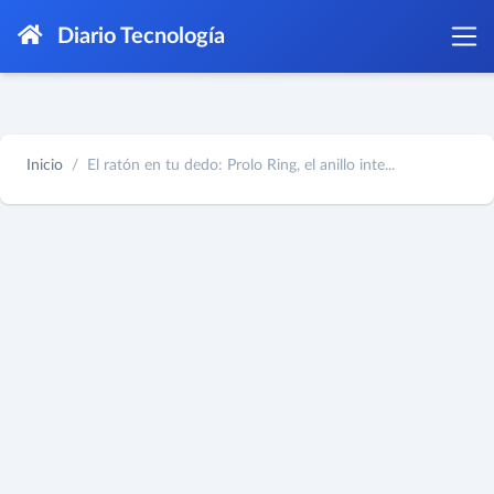
Diario Tecnología
Inicio
El ratón en tu dedo: Prolo Ring, el anillo inte...