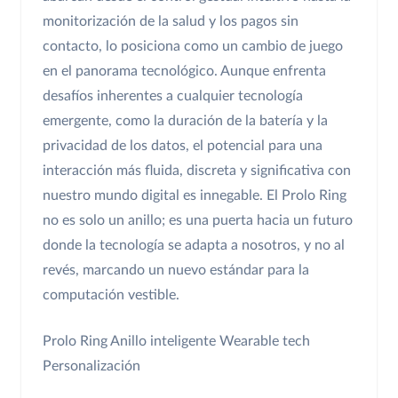
monitorización de la salud y los pagos sin
contacto, lo posiciona como un cambio de juego
en el panorama tecnológico. Aunque enfrenta
desafíos inherentes a cualquier tecnología
emergente, como la duración de la batería y la
privacidad de los datos, el potencial para una
interacción más fluida, discreta y significativa con
nuestro mundo digital es innegable. El Prolo Ring
no es solo un anillo; es una puerta hacia un futuro
donde la tecnología se adapta a nosotros, y no al
revés, marcando un nuevo estándar para la
computación vestible.
Prolo Ring
Anillo inteligente
Wearable tech
Personalización