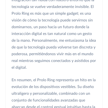
integración tan fluida con nuestro entorno que la
tecnología se vuelve verdaderamente invisible. El
Prolo Ring es más que un simple gadget; es una
visión de cómo la tecnología puede servirnos sin
dominarnos, un paso hacia un futuro donde la
interacción digital es tan natural como un gesto
de la mano. Personalmente, me entusiasma la idea
de que la tecnología pueda volverse tan discreta y
poderosa, permitiéndonos vivir más en el mundo
real mientras seguimos conectados y asistidos por
el digital.
En resumen, el Prolo Ring representa un hito en la
evolución de los dispositivos vestibles. Su diseño
ultraligero y personalizable, combinado con un
conjunto de funcionalidades avanzadas que
abarcan desde el control gestual intuitivo hasta la