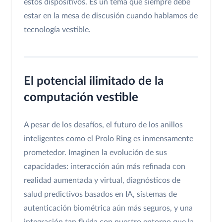
estos dispositivos. Es un tema que siempre debe
estar en la mesa de discusión cuando hablamos de
tecnología vestible.
El potencial ilimitado de la
computación vestible
A pesar de los desafíos, el futuro de los anillos
inteligentes como el Prolo Ring es inmensamente
prometedor. Imaginen la evolución de sus
capacidades: interacción aún más refinada con
realidad aumentada y virtual, diagnósticos de
salud predictivos basados en IA, sistemas de
autenticación biométrica aún más seguros, y una