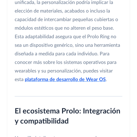
unificada, la personalización podría implicar la
elección de materiales, acabados o incluso la
capacidad de intercambiar pequeñas cubiertas o
módulos estéticos que no alteren el peso base.
Esta adaptabilidad asegura que el Prolo Ring no
sea un dispositivo genérico, sino una herramienta
diseñada a medida para cada individuo. Para
conocer más sobre los sistemas operativos para
wearables y su personalización, puedes visitar
esta
plataforma de desarrollo de Wear OS
.
El ecosistema Prolo: Integración
y compatibilidad