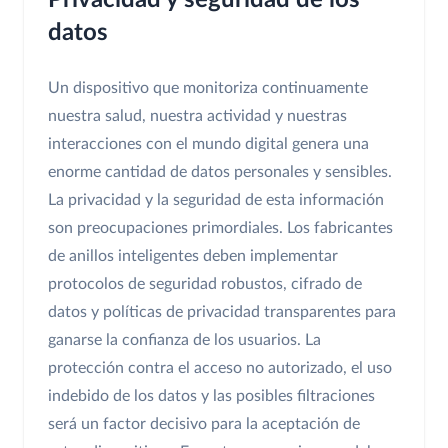
Privacidad y seguridad de los
datos
Un dispositivo que monitoriza continuamente
nuestra salud, nuestra actividad y nuestras
interacciones con el mundo digital genera una
enorme cantidad de datos personales y sensibles.
La privacidad y la seguridad de esta información
son preocupaciones primordiales. Los fabricantes
de anillos inteligentes deben implementar
protocolos de seguridad robustos, cifrado de
datos y políticas de privacidad transparentes para
ganarse la confianza de los usuarios. La
protección contra el acceso no autorizado, el uso
indebido de los datos y las posibles filtraciones
será un factor decisivo para la aceptación de