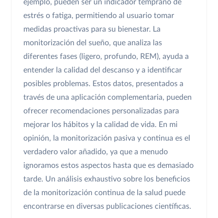
ejemplo, pueden ser un indicador temprano de
estrés o fatiga, permitiendo al usuario tomar
medidas proactivas para su bienestar. La
monitorización del sueño, que analiza las
diferentes fases (ligero, profundo, REM), ayuda a
entender la calidad del descanso y a identificar
posibles problemas. Estos datos, presentados a
través de una aplicación complementaria, pueden
ofrecer recomendaciones personalizadas para
mejorar los hábitos y la calidad de vida. En mi
opinión, la monitorización pasiva y continua es el
verdadero valor añadido, ya que a menudo
ignoramos estos aspectos hasta que es demasiado
tarde. Un análisis exhaustivo sobre los beneficios
de la monitorización continua de la salud puede
encontrarse en diversas publicaciones científicas.