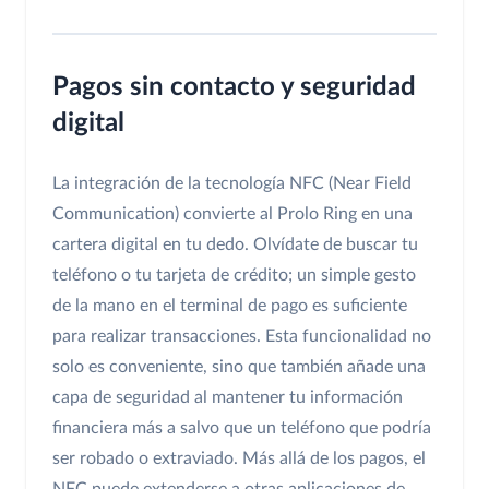
Pagos sin contacto y seguridad
digital
La integración de la tecnología NFC (Near Field
Communication) convierte al Prolo Ring en una
cartera digital en tu dedo. Olvídate de buscar tu
teléfono o tu tarjeta de crédito; un simple gesto
de la mano en el terminal de pago es suficiente
para realizar transacciones. Esta funcionalidad no
solo es conveniente, sino que también añade una
capa de seguridad al mantener tu información
financiera más a salvo que un teléfono que podría
ser robado o extraviado. Más allá de los pagos, el