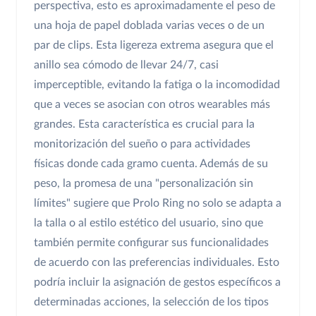
perspectiva, esto es aproximadamente el peso de
una hoja de papel doblada varias veces o de un
par de clips. Esta ligereza extrema asegura que el
anillo sea cómodo de llevar 24/7, casi
imperceptible, evitando la fatiga o la incomodidad
que a veces se asocian con otros wearables más
grandes. Esta característica es crucial para la
monitorización del sueño o para actividades
físicas donde cada gramo cuenta. Además de su
peso, la promesa de una "personalización sin
límites" sugiere que Prolo Ring no solo se adapta a
la talla o al estilo estético del usuario, sino que
también permite configurar sus funcionalidades
de acuerdo con las preferencias individuales. Esto
podría incluir la asignación de gestos específicos a
determinadas acciones, la selección de los tipos