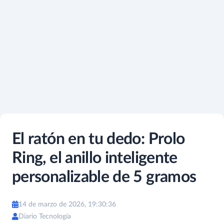
El ratón en tu dedo: Prolo
Ring, el anillo inteligente
personalizable de 5 gramos
14 de marzo de 2026, 19:30:36
Diario Tecnología