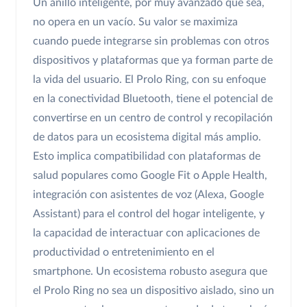
Un anillo inteligente, por muy avanzado que sea,
no opera en un vacío. Su valor se maximiza
cuando puede integrarse sin problemas con otros
dispositivos y plataformas que ya forman parte de
la vida del usuario. El Prolo Ring, con su enfoque
en la conectividad Bluetooth, tiene el potencial de
convertirse en un centro de control y recopilación
de datos para un ecosistema digital más amplio.
Esto implica compatibilidad con plataformas de
salud populares como Google Fit o Apple Health,
integración con asistentes de voz (Alexa, Google
Assistant) para el control del hogar inteligente, y
la capacidad de interactuar con aplicaciones de
productividad o entretenimiento en el
smartphone. Un ecosistema robusto asegura que
el Prolo Ring no sea un dispositivo aislado, sino un