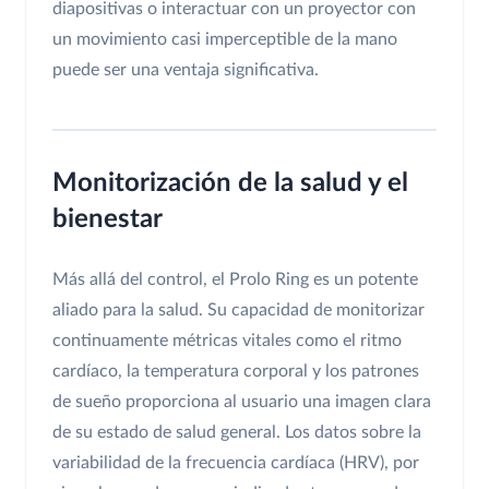
diapositivas o interactuar con un proyector con
un movimiento casi imperceptible de la mano
puede ser una ventaja significativa.
Monitorización de la salud y el
bienestar
Más allá del control, el Prolo Ring es un potente
aliado para la salud. Su capacidad de monitorizar
continuamente métricas vitales como el ritmo
cardíaco, la temperatura corporal y los patrones
de sueño proporciona al usuario una imagen clara
de su estado de salud general. Los datos sobre la
variabilidad de la frecuencia cardíaca (HRV), por