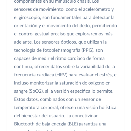
componentes en su minúsculo chasis. Los
sensores de movimiento, como el acelerómetro y
el giroscopio, son fundamentales para detectar la
orientación y el movimiento del dedo, permitiendo
el control gestual preciso que exploraremos más
adelante. Los sensores ópticos, que utilizan la
tecnología de fotopletismografía (PPG), son
capaces de medir el ritmo cardíaco de forma
continua, ofrecer datos sobre la variabilidad de la
frecuencia cardíaca (HRV) para evaluar el estrés, e
incluso monitorizar la saturación de oxígeno en
sangre (SpO2), si la versión específica lo permite.
Estos datos, combinados con un sensor de
temperatura corporal, ofrecen una visión holística
del bienestar del usuario. La conectividad
Bluetooth de baja energía (BLE) garantiza una