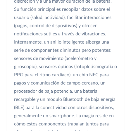
discreción y a una mayor duración de la batería.
Su función principal es recopilar datos sobre el
usuario (salud, actividad), facilitar interacciones
(pagos, control de dispositivos) y ofrecer
notificaciones sutiles a través de vibraciones.
Internamente, un anillo inteligente alberga una
serie de componentes diminutos pero potentes:
sensores de movimiento (acelerómetro y
giroscopio), sensores ópticos (fotopletismografía o
PPG para el ritmo cardíaco), un chip NFC para
pagos y comunicación de campo cercano, un
procesador de baja potencia, una batería
recargable y un módulo Bluetooth de baja energía
(BLE) para la conectividad con otros dispositivos,
generalmente un smartphone. La magia reside en
cómo estos componentes trabajan juntos para