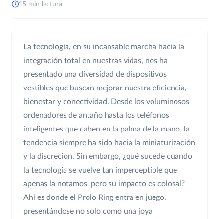
15 min lectura
La tecnología, en su incansable marcha hacia la
integración total en nuestras vidas, nos ha
presentado una diversidad de dispositivos
vestibles que buscan mejorar nuestra eficiencia,
bienestar y conectividad. Desde los voluminosos
ordenadores de antaño hasta los teléfonos
inteligentes que caben en la palma de la mano, la
tendencia siempre ha sido hacia la miniaturización
y la discreción. Sin embargo, ¿qué sucede cuando
la tecnología se vuelve tan imperceptible que
apenas la notamos, pero su impacto es colosal?
Ahí es donde el Prolo Ring entra en juego,
presentándose no solo como una joya