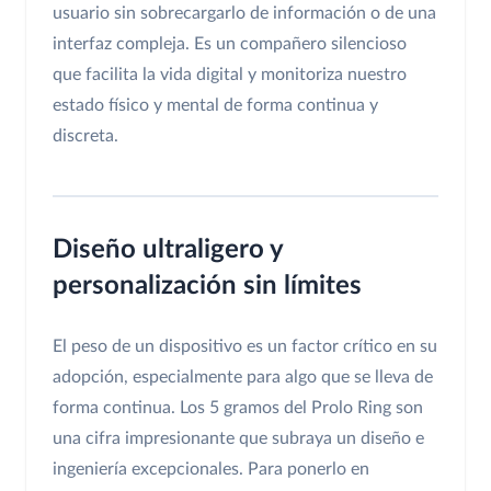
usuario sin sobrecargarlo de información o de una
interfaz compleja. Es un compañero silencioso
que facilita la vida digital y monitoriza nuestro
estado físico y mental de forma continua y
discreta.
Diseño ultraligero y
personalización sin límites
El peso de un dispositivo es un factor crítico en su
adopción, especialmente para algo que se lleva de
forma continua. Los 5 gramos del Prolo Ring son
una cifra impresionante que subraya un diseño e
ingeniería excepcionales. Para ponerlo en