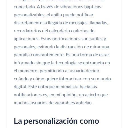
conectado. A través de vibraciones hápticas
personalizables, el anillo puede notificar
discretamente la llegada de mensajes, llamadas,
recordatorios del calendario o alertas de
aplicaciones. Estas notificaciones son sutiles y
personales, evitando la distracción de mirar una
pantalla constantemente. Es una forma de estar
informado sin que la tecnología se entrometa en
el momento, permitiendo al usuario decidir
cuándo y cómo quiere interactuar con su mundo
digital. Este enfoque minimalista hacia las
notificaciones es, en mi opinión, un acierto que
muchos usuarios de wearables anhelan.
La personalización como