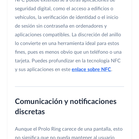
NFC puede extenderse a otras aplicaciones de
seguridad digital, como el acceso a edificios o
vehículos, la verificación de identidad o el inicio
de sesión sin contraseña en ordenadores y
aplicaciones compatibles. La discreción del anillo
lo convierte en una herramienta ideal para estos
fines, pues es menos obvio que un teléfono o una
tarjeta. Puedes profundizar en la tecnología NFC
y sus aplicaciones en este
enlace sobre NFC
.
Comunicación y notificaciones
discretas
Aunque el Prolo Ring carece de una pantalla, esto
no significa que no pueda mantener al usuario