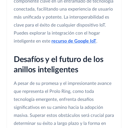
componente clave en un entramado de tecnología
conectada, facilitando una experiencia de usuario
más unificada y potente. La interoperabilidad es
clave para el éxito de cualquier dispositivo IoT.
Puedes explorar la integración con el hogar
inteligente en este
recurso de Google IoT
.
Desafíos y el futuro de los
anillos inteligentes
A pesar de su promesa y el impresionante avance
que representa el Prolo Ring, como toda
tecnología emergente, enfrenta desafíos
significativos en su camino hacia la adopción
masiva. Superar estos obstáculos será crucial para
determinar su éxito a largo plazo y la forma en