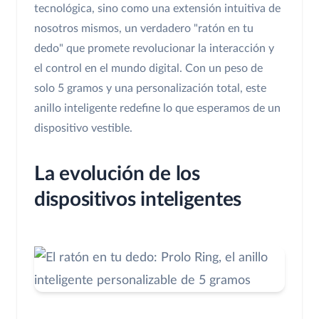
tecnológica, sino como una extensión intuitiva de
nosotros mismos, un verdadero "ratón en tu
dedo" que promete revolucionar la interacción y
el control en el mundo digital. Con un peso de
solo 5 gramos y una personalización total, este
anillo inteligente redefine lo que esperamos de un
dispositivo vestible.
La evolución de los
dispositivos inteligentes