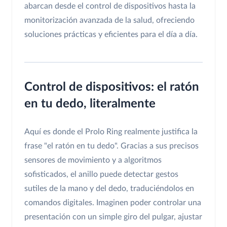
abarcan desde el control de dispositivos hasta la
monitorización avanzada de la salud, ofreciendo
soluciones prácticas y eficientes para el día a día.
Control de dispositivos: el ratón
en tu dedo, literalmente
Aquí es donde el Prolo Ring realmente justifica la
frase "el ratón en tu dedo". Gracias a sus precisos
sensores de movimiento y a algoritmos
sofisticados, el anillo puede detectar gestos
sutiles de la mano y del dedo, traduciéndolos en
comandos digitales. Imaginen poder controlar una
presentación con un simple giro del pulgar, ajustar