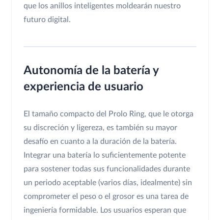
que los anillos inteligentes moldearán nuestro
futuro digital.
Autonomía de la batería y
experiencia de usuario
El tamaño compacto del Prolo Ring, que le otorga
su discreción y ligereza, es también su mayor
desafío en cuanto a la duración de la batería.
Integrar una batería lo suficientemente potente
para sostener todas sus funcionalidades durante
un periodo aceptable (varios días, idealmente) sin
comprometer el peso o el grosor es una tarea de
ingeniería formidable. Los usuarios esperan que