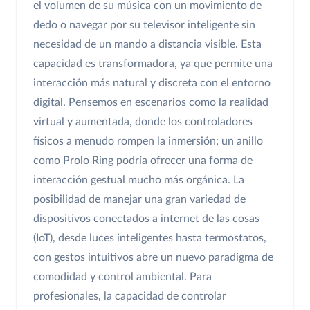
el volumen de su música con un movimiento de
dedo o navegar por su televisor inteligente sin
necesidad de un mando a distancia visible. Esta
capacidad es transformadora, ya que permite una
interacción más natural y discreta con el entorno
digital. Pensemos en escenarios como la realidad
virtual y aumentada, donde los controladores
físicos a menudo rompen la inmersión; un anillo
como Prolo Ring podría ofrecer una forma de
interacción gestual mucho más orgánica. La
posibilidad de manejar una gran variedad de
dispositivos conectados a internet de las cosas
(IoT), desde luces inteligentes hasta termostatos,
con gestos intuitivos abre un nuevo paradigma de
comodidad y control ambiental. Para
profesionales, la capacidad de controlar