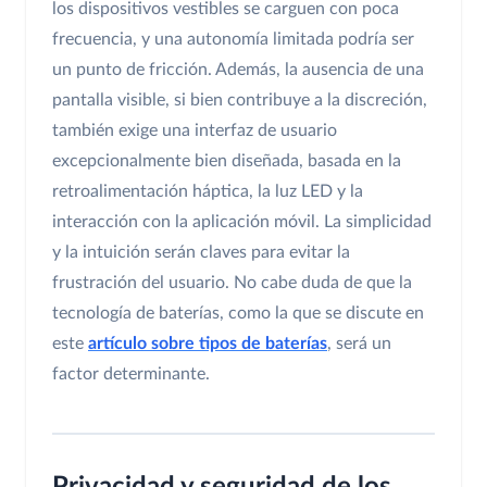
los dispositivos vestibles se carguen con poca
frecuencia, y una autonomía limitada podría ser
un punto de fricción. Además, la ausencia de una
pantalla visible, si bien contribuye a la discreción,
también exige una interfaz de usuario
excepcionalmente bien diseñada, basada en la
retroalimentación háptica, la luz LED y la
interacción con la aplicación móvil. La simplicidad
y la intuición serán claves para evitar la
frustración del usuario. No cabe duda de que la
tecnología de baterías, como la que se discute en
este
artículo sobre tipos de baterías
, será un
factor determinante.