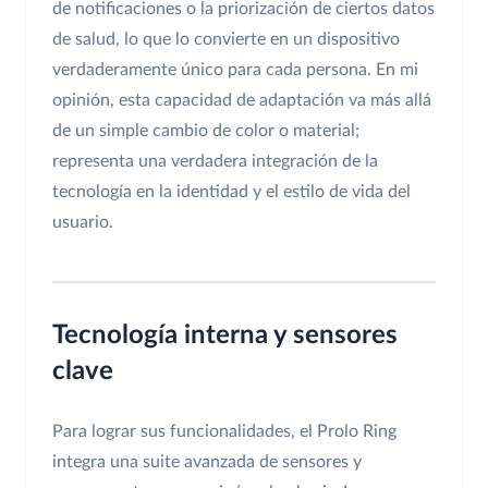
de notificaciones o la priorización de ciertos datos
de salud, lo que lo convierte en un dispositivo
verdaderamente único para cada persona. En mi
opinión, esta capacidad de adaptación va más allá
de un simple cambio de color o material;
representa una verdadera integración de la
tecnología en la identidad y el estilo de vida del
usuario.
Tecnología interna y sensores
clave
Para lograr sus funcionalidades, el Prolo Ring
integra una suite avanzada de sensores y