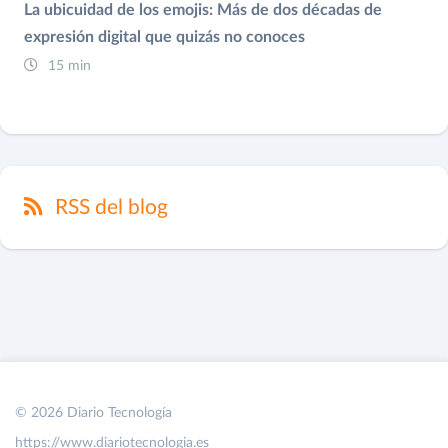
La ubicuidad de los emojis: Más de dos décadas de
expresión digital que quizás no conoces
15 min
RSS del blog
© 2026 Diario Tecnología
https://www.diariotecnologia.es