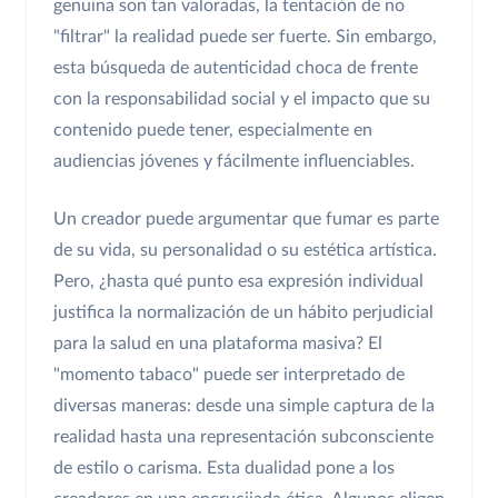
genuina son tan valoradas, la tentación de no
"filtrar" la realidad puede ser fuerte. Sin embargo,
esta búsqueda de autenticidad choca de frente
con la responsabilidad social y el impacto que su
contenido puede tener, especialmente en
audiencias jóvenes y fácilmente influenciables.
Un creador puede argumentar que fumar es parte
de su vida, su personalidad o su estética artística.
Pero, ¿hasta qué punto esa expresión individual
justifica la normalización de un hábito perjudicial
para la salud en una plataforma masiva? El
"momento tabaco" puede ser interpretado de
diversas maneras: desde una simple captura de la
realidad hasta una representación subconsciente
de estilo o carisma. Esta dualidad pone a los