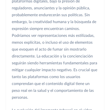
plataformas digitales, bajo la presión de
reguladores, anunciantes y la opinión pública,
probablemente endurecerán sus políticas. Sin
embargo, la creatividad humana y la búsqueda de
expresión siempre encuentran caminos.
Podríamos ver representaciones más estilizadas,
menos explícitas, o incluso el uso de elementos
que evoquen el acto de fumar sin mostrarlo
directamente. La educación y la concienciación
seguirán siendo herramientas fundamentales para
mitigar cualquier impacto negativo. Es crucial que
tanto las plataformas como los usuarios
comprendan que el contenido digital tiene un
peso real en la salud y el comportamiento de las
personas.