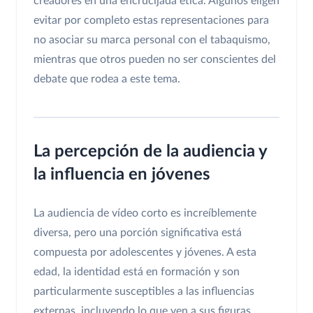
creadores en una encrucijada ética. Algunos eligen
evitar por completo estas representaciones para
no asociar su marca personal con el tabaquismo,
mientras que otros pueden no ser conscientes del
debate que rodea a este tema.
La percepción de la audiencia y
la influencia en jóvenes
La audiencia de vídeo corto es increíblemente
diversa, pero una porción significativa está
compuesta por adolescentes y jóvenes. A esta
edad, la identidad está en formación y son
particularmente susceptibles a las influencias
externas, incluyendo lo que ven a sus figuras