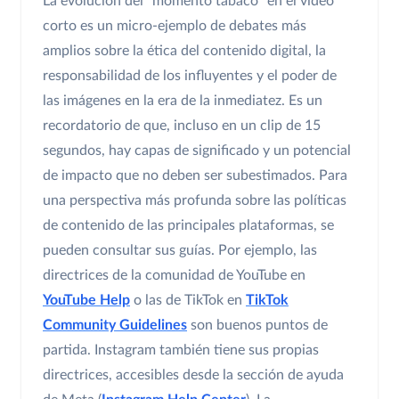
La evolución del "momento tabaco" en el vídeo
corto es un micro-ejemplo de debates más
amplios sobre la ética del contenido digital, la
responsabilidad de los influyentes y el poder de
las imágenes en la era de la inmediatez. Es un
recordatorio de que, incluso en un clip de 15
segundos, hay capas de significado y un potencial
de impacto que no deben ser subestimados. Para
una perspectiva más profunda sobre las políticas
de contenido de las principales plataformas, se
pueden consultar sus guías. Por ejemplo, las
directrices de la comunidad de YouTube en
YouTube Help
o las de TikTok en
TikTok
Community Guidelines
son buenos puntos de
partida. Instagram también tiene sus propias
directrices, accesibles desde la sección de ayuda