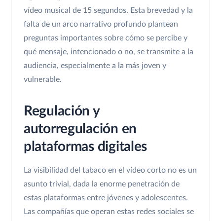
vídeo musical de 15 segundos. Esta brevedad y la
falta de un arco narrativo profundo plantean
preguntas importantes sobre cómo se percibe y
qué mensaje, intencionado o no, se transmite a la
audiencia, especialmente a la más joven y
vulnerable.
Regulación y
autorregulación en
plataformas digitales
La visibilidad del tabaco en el vídeo corto no es un
asunto trivial, dada la enorme penetración de
estas plataformas entre jóvenes y adolescentes.
Las compañías que operan estas redes sociales se