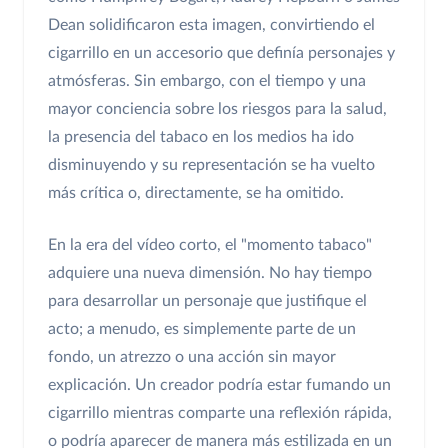
Dean solidificaron esta imagen, convirtiendo el
cigarrillo en un accesorio que definía personajes y
atmósferas. Sin embargo, con el tiempo y una
mayor conciencia sobre los riesgos para la salud,
la presencia del tabaco en los medios ha ido
disminuyendo y su representación se ha vuelto
más crítica o, directamente, se ha omitido.
En la era del vídeo corto, el "momento tabaco"
adquiere una nueva dimensión. No hay tiempo
para desarrollar un personaje que justifique el
acto; a menudo, es simplemente parte de un
fondo, un atrezzo o una acción sin mayor
explicación. Un creador podría estar fumando un
cigarrillo mientras comparte una reflexión rápida,
o podría aparecer de manera más estilizada en un