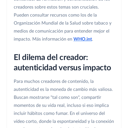
creadores sobre estos temas son cruciales.
Pueden consultar recursos como los de la
Organización Mundial de la Salud sobre tabaco y
medios de comunicación para entender mejor el
impacto. Más información en
WHO.int
.
El dilema del creador:
autenticidad versus impacto
Para muchos creadores de contenido, la
autenticidad es la moneda de cambio más valiosa.
Buscan mostrarse "tal como son", compartir
momentos de su vida real, incluso si eso implica
incluir hábitos como fumar. En el universo del
vídeo corto, donde la espontaneidad y la conexión