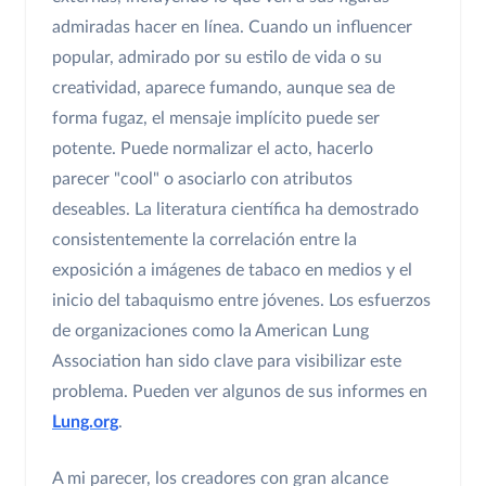
admiradas hacer en línea. Cuando un influencer
popular, admirado por su estilo de vida o su
creatividad, aparece fumando, aunque sea de
forma fugaz, el mensaje implícito puede ser
potente. Puede normalizar el acto, hacerlo
parecer "cool" o asociarlo con atributos
deseables. La literatura científica ha demostrado
consistentemente la correlación entre la
exposición a imágenes de tabaco en medios y el
inicio del tabaquismo entre jóvenes. Los esfuerzos
de organizaciones como la American Lung
Association han sido clave para visibilizar este
problema. Pueden ver algunos de sus informes en
Lung.org
.
A mi parecer, los creadores con gran alcance