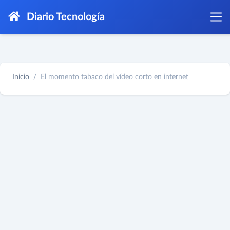
Diario Tecnología
Inicio
El momento tabaco del vídeo corto en internet