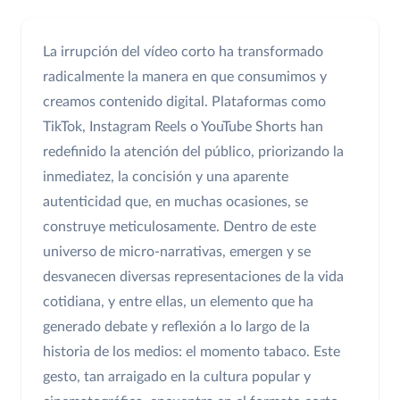
La irrupción del vídeo corto ha transformado
radicalmente la manera en que consumimos y
creamos contenido digital. Plataformas como
TikTok, Instagram Reels o YouTube Shorts han
redefinido la atención del público, priorizando la
inmediatez, la concisión y una aparente
autenticidad que, en muchas ocasiones, se
construye meticulosamente. Dentro de este
universo de micro-narrativas, emergen y se
desvanecen diversas representaciones de la vida
cotidiana, y entre ellas, un elemento que ha
generado debate y reflexión a lo largo de la
historia de los medios: el momento tabaco. Este
gesto, tan arraigado en la cultura popular y