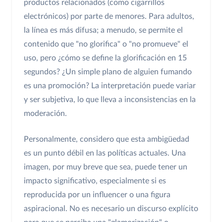
productos relacionados (como cigarrillos
electrónicos) por parte de menores. Para adultos,
la línea es más difusa; a menudo, se permite el
contenido que "no glorifica" o "no promueve" el
uso, pero ¿cómo se define la glorificación en 15
segundos? ¿Un simple plano de alguien fumando
es una promoción? La interpretación puede variar
y ser subjetiva, lo que lleva a inconsistencias en la
moderación.
Personalmente, considero que esta ambigüedad
es un punto débil en las políticas actuales. Una
imagen, por muy breve que sea, puede tener un
impacto significativo, especialmente si es
reproducida por un influencer o una figura
aspiracional. No es necesario un discurso explícito