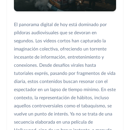
El panorama digital de hoy está dominado por
píldoras audiovisuales que se devoran en
segundos. Los vídeos cortos han capturado la
imaginación colectiva, ofreciendo un torrente
incesante de información, entretenimiento y
conexiones. Desde desafíos virales hasta
tutoriales exprés, pasando por fragmentos de vida
diaria, estos contenidos buscan resonar con el
espectador en un lapso de tiempo mínimo. En este
contexto, la representación de hábitos, incluso
aquellos controversiales como el tabaquismo, se
vuelve un punto de interés. Ya no se trata de una
secuencia elaborada en una película de