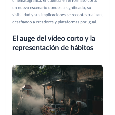
cinematográfica, encuentra en el formato corto
un nuevo escenario donde su significado, su
visibilidad y sus implicaciones se recontextualizan,
desafiando a creadores y plataformas por igual.
El auge del vídeo corto y la
representación de hábitos