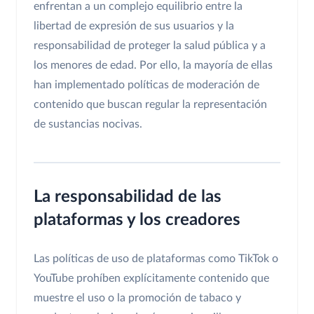
enfrentan a un complejo equilibrio entre la
libertad de expresión de sus usuarios y la
responsabilidad de proteger la salud pública y a
los menores de edad. Por ello, la mayoría de ellas
han implementado políticas de moderación de
contenido que buscan regular la representación
de sustancias nocivas.
La responsabilidad de las
plataformas y los creadores
Las políticas de uso de plataformas como TikTok o
YouTube prohíben explícitamente contenido que
muestre el uso o la promoción de tabaco y