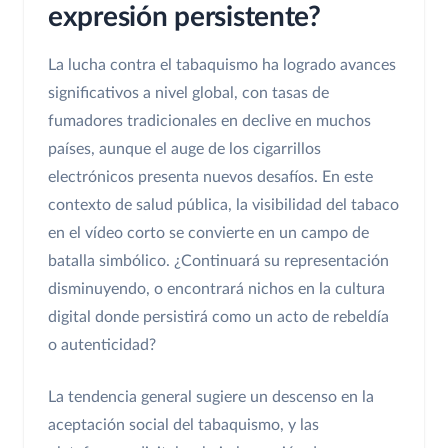
expresión persistente?
La lucha contra el tabaquismo ha logrado avances
significativos a nivel global, con tasas de
fumadores tradicionales en declive en muchos
países, aunque el auge de los cigarrillos
electrónicos presenta nuevos desafíos. En este
contexto de salud pública, la visibilidad del tabaco
en el vídeo corto se convierte en un campo de
batalla simbólico. ¿Continuará su representación
disminuyendo, o encontrará nichos en la cultura
digital donde persistirá como un acto de rebeldía
o autenticidad?
La tendencia general sugiere un descenso en la
aceptación social del tabaquismo, y las