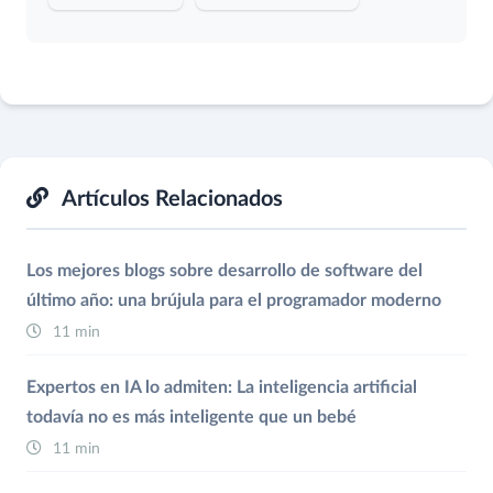
Artículos Relacionados
Los mejores blogs sobre desarrollo de software del
último año: una brújula para el programador moderno
11 min
Expertos en IA lo admiten: La inteligencia artificial
todavía no es más inteligente que un bebé
11 min