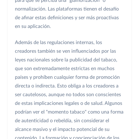
para que se perciba una "glamorización" o
normalización. Las plataformas tienen el desafío
de afinar estas definiciones y ser más proactivas
en su aplicación.
Además de las regulaciones internas, los
creadores también se ven influenciados por las
leyes nacionales sobre la publicidad del tabaco,
que son extremadamente estrictas en muchos
países y prohíben cualquier forma de promoción
directa o indirecta. Esto obliga a los creadores a
ser cautelosos, aunque no todos son conscientes
de estas implicaciones legales o de salud. Algunos
podrían ver el "momento tabaco" como una forma
de autenticidad o rebeldía, sin considerar el
alcance masivo y el impacto potencial de su
contenido. La formación y concienciación de los