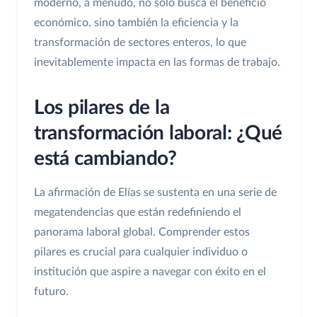
moderno, a menudo, no solo busca el beneficio
económico, sino también la eficiencia y la
transformación de sectores enteros, lo que
inevitablemente impacta en las formas de trabajo.
Los pilares de la
transformación laboral: ¿Qué
está cambiando?
La afirmación de Elías se sustenta en una serie de
megatendencias que están redefiniendo el
panorama laboral global. Comprender estos
pilares es crucial para cualquier individuo o
institución que aspire a navegar con éxito en el
futuro.