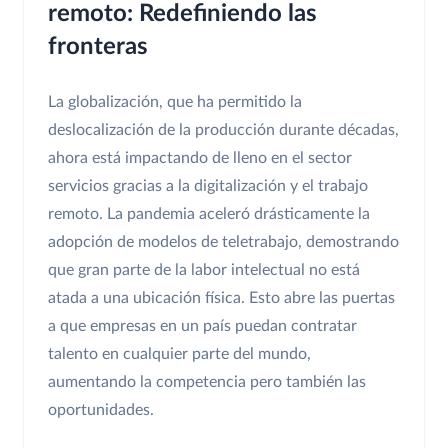
remoto: Redefiniendo las
fronteras
La globalización, que ha permitido la
deslocalización de la producción durante décadas,
ahora está impactando de lleno en el sector
servicios gracias a la digitalización y el trabajo
remoto. La pandemia aceleró drásticamente la
adopción de modelos de teletrabajo, demostrando
que gran parte de la labor intelectual no está
atada a una ubicación física. Esto abre las puertas
a que empresas en un país puedan contratar
talento en cualquier parte del mundo,
aumentando la competencia pero también las
oportunidades.