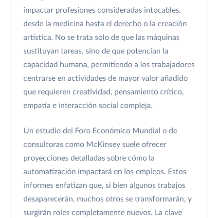
impactar profesiones consideradas intocables,
desde la medicina hasta el derecho o la creación
artística. No se trata solo de que las máquinas
sustituyan tareas, sino de que potencian la
capacidad humana, permitiendo a los trabajadores
centrarse en actividades de mayor valor añadido
que requieren creatividad, pensamiento crítico,
empatía e interacción social compleja.
Un estudio del Foro Económico Mundial o de
consultoras como McKinsey suele ofrecer
proyecciones detalladas sobre cómo la
automatización impactará en los empleos. Estos
informes enfatizan que, si bien algunos trabajos
desaparecerán, muchos otros se transformarán, y
surgirán roles completamente nuevos. La clave