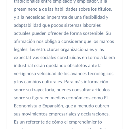
tradicionales entre empleado y empleador, a la
preeminencia de las habilidades sobre los títulos,
y a la necesidad imperante de una flexibilidad y
adaptabilidad que pocos sistemas laborales
actuales pueden ofrecer de forma sostenible. Su
afirmación nos obliga a considerar que los marcos
legales, las estructuras organizacionales y las
expectativas sociales construidas en torno a la era
industrial están quedando obsoletos ante la
vertiginosa velocidad de los avances tecnológicos
y los cambios culturales. Para más información
sobre su trayectoria, puedes consultar artículos
sobre su figura en medios económicos como El
Economista o Expansión, que a menudo cubren
sus movimientos empresariales y declaraciones.
Es un referente de cómo el emprendimiento