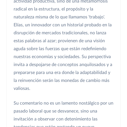
actividad productiva, sino de una metamorfosis
radical en la estructura, el propósito y la
naturaleza misma de lo que llamamos 'trabajo'.
Elías, un innovador con un historial probado en la
disrupción de mercados tradicionales, no lanza
estas palabras al azar; provienen de una visión
aguda sobre las fuerzas que están redefiniendo
nuestras economías y sociedades. Su perspectiva
invita a despojarse de conceptos anquilosados y a
prepararse para una era donde la adaptabilidad y
la reinvención serán las monedas de cambio más
valiosas.
Su comentario no es un lamento nostálgico por un
pasado laboral que se desvanece, sino una
invitación a observar con detenimiento las