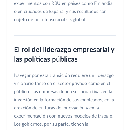
experimentos con RBU en países como Finlandia
o en ciudades de España, y sus resultados son
objeto de un intenso análisis global.
El rol del liderazgo empresarial y
las políticas públicas
Navegar por esta transición requiere un liderazgo
visionario tanto en el sector privado como en el
público. Las empresas deben ser proactivas en la
inversión en la formación de sus empleados, en la
creación de culturas de innovación y en la
experimentación con nuevos modelos de trabajo.
Los gobiernos, por su parte, tienen la