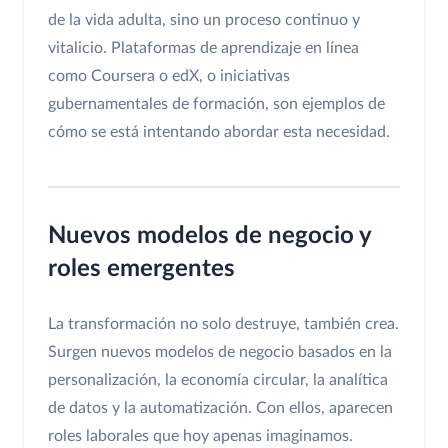
de la vida adulta, sino un proceso continuo y
vitalicio. Plataformas de aprendizaje en línea
como Coursera o edX, o iniciativas
gubernamentales de formación, son ejemplos de
cómo se está intentando abordar esta necesidad.
Nuevos modelos de negocio y
roles emergentes
La transformación no solo destruye, también crea.
Surgen nuevos modelos de negocio basados en la
personalización, la economía circular, la analítica
de datos y la automatización. Con ellos, aparecen
roles laborales que hoy apenas imaginamos.