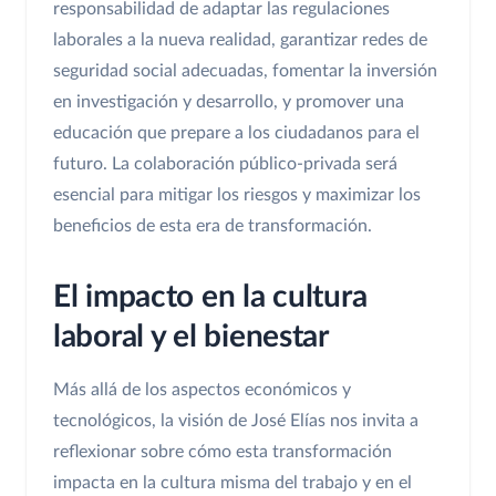
responsabilidad de adaptar las regulaciones
laborales a la nueva realidad, garantizar redes de
seguridad social adecuadas, fomentar la inversión
en investigación y desarrollo, y promover una
educación que prepare a los ciudadanos para el
futuro. La colaboración público-privada será
esencial para mitigar los riesgos y maximizar los
beneficios de esta era de transformación.
El impacto en la cultura
laboral y el bienestar
Más allá de los aspectos económicos y
tecnológicos, la visión de José Elías nos invita a
reflexionar sobre cómo esta transformación
impacta en la cultura misma del trabajo y en el