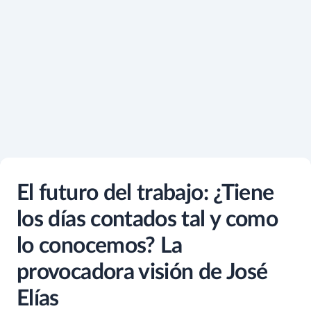
El futuro del trabajo: ¿Tiene
los días contados tal y como
lo conocemos? La
provocadora visión de José
Elías