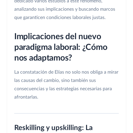
dedicado varios estudios a este fenómeno,
analizando sus implicaciones y buscando marcos
que garanticen condiciones laborales justas.
Implicaciones del nuevo
paradigma laboral: ¿Cómo
nos adaptamos?
La constatación de Elías no solo nos obliga a mirar
las causas del cambio, sino también sus
consecuencias y las estrategias necesarias para
afrontarlas.
Reskilling y upskilling: La