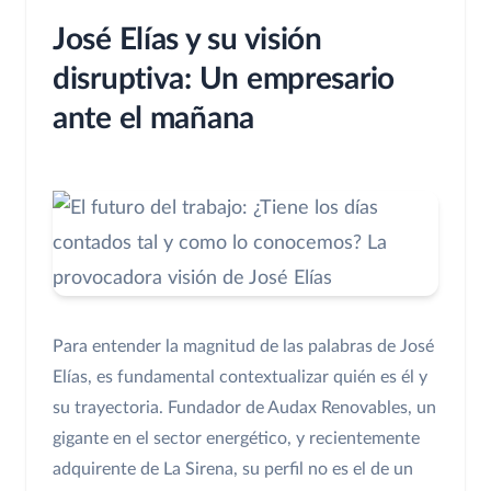
José Elías y su visión
disruptiva: Un empresario
ante el mañana
Para entender la magnitud de las palabras de José
Elías, es fundamental contextualizar quién es él y
su trayectoria. Fundador de Audax Renovables, un
gigante en el sector energético, y recientemente
adquirente de La Sirena, su perfil no es el de un