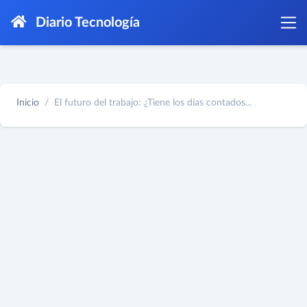
Diario Tecnología
Inicio
El futuro del trabajo: ¿Tiene los días contados...