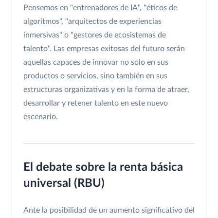
Pensemos en "entrenadores de IA", "éticos de
algoritmos", "arquitectos de experiencias
inmersivas" o "gestores de ecosistemas de
talento". Las empresas exitosas del futuro serán
aquellas capaces de innovar no solo en sus
productos o servicios, sino también en sus
estructuras organizativas y en la forma de atraer,
desarrollar y retener talento en este nuevo
escenario.
El debate sobre la renta básica
universal (RBU)
Ante la posibilidad de un aumento significativo del