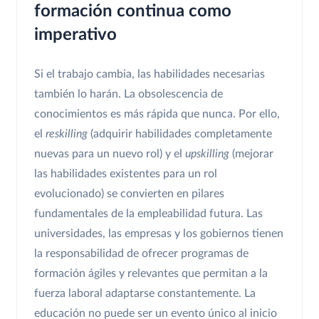
formación continua como
imperativo
Si el trabajo cambia, las habilidades necesarias
también lo harán. La obsolescencia de
conocimientos es más rápida que nunca. Por ello,
el
reskilling
(adquirir habilidades completamente
nuevas para un nuevo rol) y el
upskilling
(mejorar
las habilidades existentes para un rol
evolucionado) se convierten en pilares
fundamentales de la empleabilidad futura. Las
universidades, las empresas y los gobiernos tienen
la responsabilidad de ofrecer programas de
formación ágiles y relevantes que permitan a la
fuerza laboral adaptarse constantemente. La
educación no puede ser un evento único al inicio