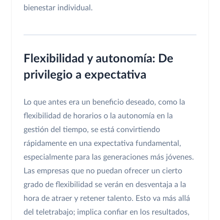
bienestar individual.
Flexibilidad y autonomía: De
privilegio a expectativa
Lo que antes era un beneficio deseado, como la
flexibilidad de horarios o la autonomía en la
gestión del tiempo, se está convirtiendo
rápidamente en una expectativa fundamental,
especialmente para las generaciones más jóvenes.
Las empresas que no puedan ofrecer un cierto
grado de flexibilidad se verán en desventaja a la
hora de atraer y retener talento. Esto va más allá
del teletrabajo; implica confiar en los resultados,