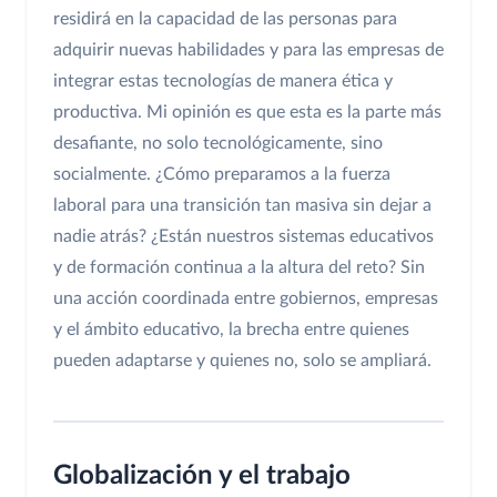
residirá en la capacidad de las personas para
adquirir nuevas habilidades y para las empresas de
integrar estas tecnologías de manera ética y
productiva. Mi opinión es que esta es la parte más
desafiante, no solo tecnológicamente, sino
socialmente. ¿Cómo preparamos a la fuerza
laboral para una transición tan masiva sin dejar a
nadie atrás? ¿Están nuestros sistemas educativos
y de formación continua a la altura del reto? Sin
una acción coordinada entre gobiernos, empresas
y el ámbito educativo, la brecha entre quienes
pueden adaptarse y quienes no, solo se ampliará.
Globalización y el trabajo