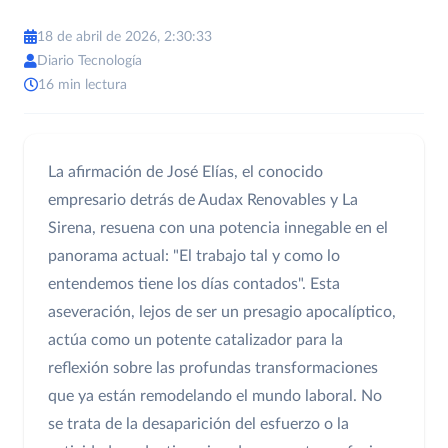
18 de abril de 2026, 2:30:33
Diario Tecnología
16 min lectura
La afirmación de José Elías, el conocido
empresario detrás de Audax Renovables y La
Sirena, resuena con una potencia innegable en el
panorama actual: "El trabajo tal y como lo
entendemos tiene los días contados". Esta
aseveración, lejos de ser un presagio apocalíptico,
actúa como un potente catalizador para la
reflexión sobre las profundas transformaciones
que ya están remodelando el mundo laboral. No
se trata de la desaparición del esfuerzo o la