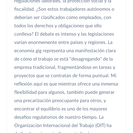
regulaciones laborales, la protección social y la
fiscalidad. ¿Son estos trabajadores autónomos o
deberían ser clasificados como empleados, con
todos los derechos y obligaciones que ello
conlleva? El debate es intenso y las legislaciones
varían enormemente entre países y regiones. La
economía gig representa una manifestación clara
de cómo el trabajo se está "desagregando" de la
empresa tradicional, fragmentándose en tareas y
proyectos que se contratan de forma puntual. Mi
reflexión aquí es que mientras ofrece una inmensa
flexibilidad para algunos, también puede generar
una precarización preocupante para otros, y
encontrar el equilibrio es uno de los mayores
desafíos regulatorios de nuestro tiempo. La
Organización Internacional del Trabajo (OIT) ha