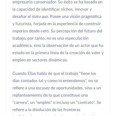
empresario conservador. Su éxito se ha basado en
la capacidad de identificar nichos, innovar y
desafiar el
statu quo
. Posee una visión pragmática
y futurista, forjada en la experiencia de construir
imperios desde cero. Su percepción del futuro del
trabajo, por tanto, no es una especulación
académica, sino la observación de un actor que ha
estado en la primera línea de la creación de valor y
empleo en sectores dinámicos.
Cuando Elías habla de que el trabajo "tiene los
días contados tal y como lo entendemos", no se
refiere a una escasez de oportunidades, sino a un
replanteamiento de lo que constituye una
"carrera", un "empleo" o incluso un "contrato". Se
refiere a la disolución de las fronteras