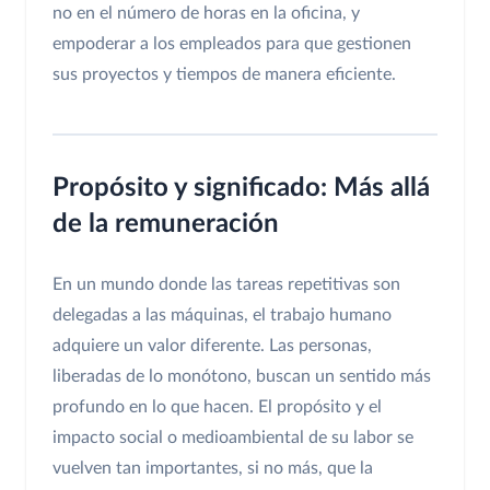
no en el número de horas en la oficina, y
empoderar a los empleados para que gestionen
sus proyectos y tiempos de manera eficiente.
Propósito y significado: Más allá
de la remuneración
En un mundo donde las tareas repetitivas son
delegadas a las máquinas, el trabajo humano
adquiere un valor diferente. Las personas,
liberadas de lo monótono, buscan un sentido más
profundo en lo que hacen. El propósito y el
impacto social o medioambiental de su labor se
vuelven tan importantes, si no más, que la