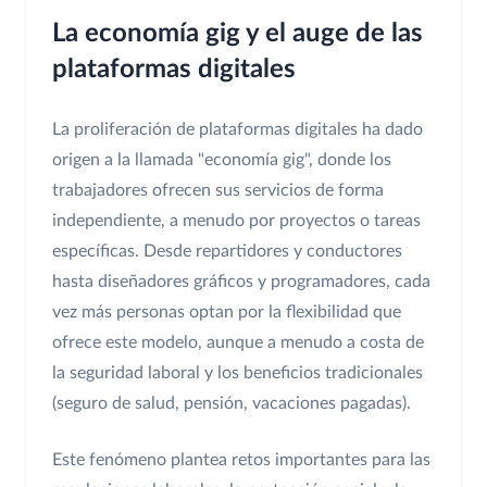
La economía gig y el auge de las
plataformas digitales
La proliferación de plataformas digitales ha dado
origen a la llamada "economía gig", donde los
trabajadores ofrecen sus servicios de forma
independiente, a menudo por proyectos o tareas
específicas. Desde repartidores y conductores
hasta diseñadores gráficos y programadores, cada
vez más personas optan por la flexibilidad que
ofrece este modelo, aunque a menudo a costa de
la seguridad laboral y los beneficios tradicionales
(seguro de salud, pensión, vacaciones pagadas).
Este fenómeno plantea retos importantes para las