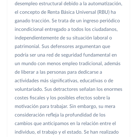
desempleo estructural debido a la automatización,
el concepto de Renta Básica Universal (RBU) ha
ganado tracción. Se trata de un ingreso periódico
incondicional entregado a todos los ciudadanos,
independientemente de su situación laboral o
patrimonial. Sus defensores argumentan que
podría ser una red de seguridad fundamental en
un mundo con menos empleo tradicional, además
de liberar a las personas para dedicarse a
actividades más significativas, educativas o de
voluntariado. Sus detractores señalan los enormes
costes fiscales y los posibles efectos sobre la
motivación para trabajar. Sin embargo, su mera
consideración refleja la profundidad de los
cambios que anticipamos en la relación entre el
individuo, el trabajo y el estado. Se han realizado