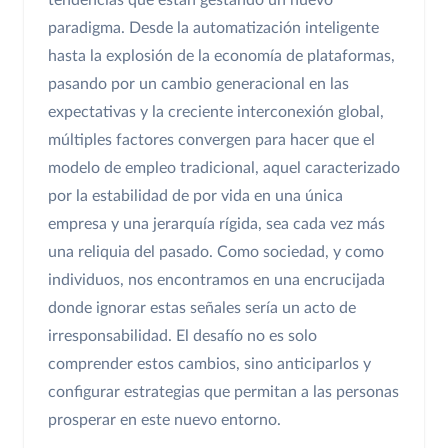
tendencias que están gestando un nuevo
paradigma. Desde la automatización inteligente
hasta la explosión de la economía de plataformas,
pasando por un cambio generacional en las
expectativas y la creciente interconexión global,
múltiples factores convergen para hacer que el
modelo de empleo tradicional, aquel caracterizado
por la estabilidad de por vida en una única
empresa y una jerarquía rígida, sea cada vez más
una reliquia del pasado. Como sociedad, y como
individuos, nos encontramos en una encrucijada
donde ignorar estas señales sería un acto de
irresponsabilidad. El desafío no es solo
comprender estos cambios, sino anticiparlos y
configurar estrategias que permitan a las personas
prosperar en este nuevo entorno.