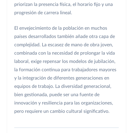
priorizan la presencia física, el horario fijo y una
progresión de carrera lineal.
El envejecimiento de la población en muchos
países desarrollados también añade otra capa de
complejidad. La escasez de mano de obra joven,
combinada con la necesidad de prolongar la vida
laboral, exige repensar los modelos de jubilación,
la formación continua para trabajadores mayores
y la integración de diferentes generaciones en
equipos de trabajo. La diversidad generacional,
bien gestionada, puede ser una fuente de
innovación y resiliencia para las organizaciones,
pero requiere un cambio cultural significativo.