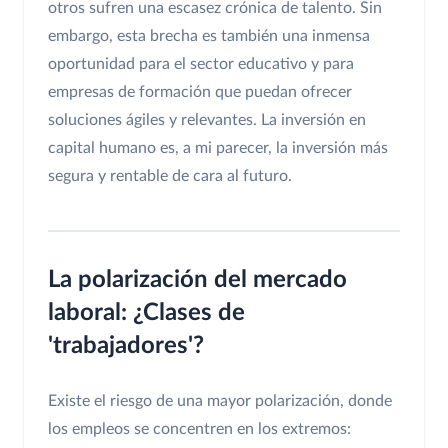
otros sufren una escasez crónica de talento. Sin
embargo, esta brecha es también una inmensa
oportunidad para el sector educativo y para
empresas de formación que puedan ofrecer
soluciones ágiles y relevantes. La inversión en
capital humano es, a mi parecer, la inversión más
segura y rentable de cara al futuro.
La polarización del mercado
laboral: ¿Clases de
'trabajadores'?
Existe el riesgo de una mayor polarización, donde
los empleos se concentren en los extremos: