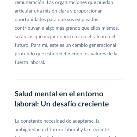
remuneración. Las organizaciones que puedan
articular una misión clara y proporcionar
oportunidades para que sus empleados
contribuyan a algo más grande que ellos mismos,
serán las que mejor conecten con el talento del
futuro. Para mí, este es un cambio generacional
profundo que está redefiniendo los valores de la
fuerza laboral.
Salud mental en el entorno
laboral: Un desafío creciente
La constante necesidad de adaptarse, la
ambigüedad del futuro laboral y la creciente