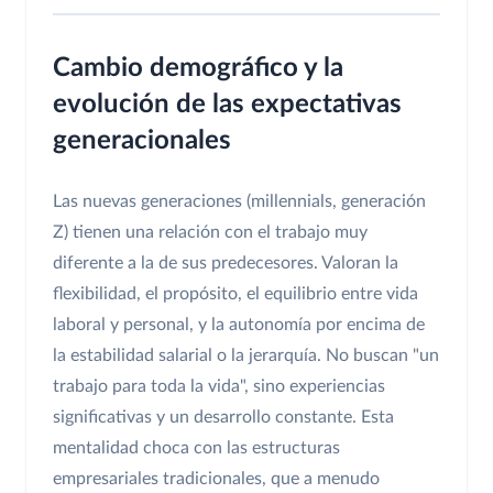
Cambio demográfico y la
evolución de las expectativas
generacionales
Las nuevas generaciones (millennials, generación
Z) tienen una relación con el trabajo muy
diferente a la de sus predecesores. Valoran la
flexibilidad, el propósito, el equilibrio entre vida
laboral y personal, y la autonomía por encima de
la estabilidad salarial o la jerarquía. No buscan "un
trabajo para toda la vida", sino experiencias
significativas y un desarrollo constante. Esta
mentalidad choca con las estructuras
empresariales tradicionales, que a menudo