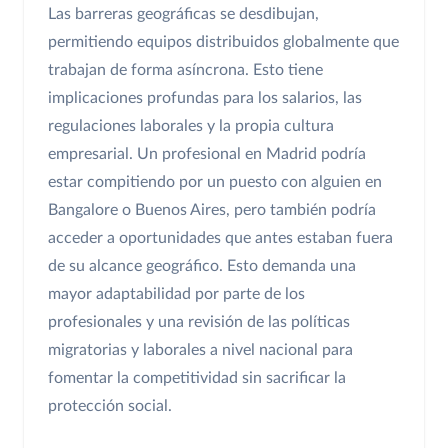
Las barreras geográficas se desdibujan,
permitiendo equipos distribuidos globalmente que
trabajan de forma asíncrona. Esto tiene
implicaciones profundas para los salarios, las
regulaciones laborales y la propia cultura
empresarial. Un profesional en Madrid podría
estar compitiendo por un puesto con alguien en
Bangalore o Buenos Aires, pero también podría
acceder a oportunidades que antes estaban fuera
de su alcance geográfico. Esto demanda una
mayor adaptabilidad por parte de los
profesionales y una revisión de las políticas
migratorias y laborales a nivel nacional para
fomentar la competitividad sin sacrificar la
protección social.