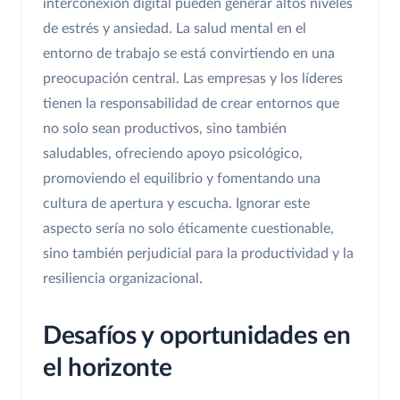
interconexión digital pueden generar altos niveles
de estrés y ansiedad. La salud mental en el
entorno de trabajo se está convirtiendo en una
preocupación central. Las empresas y los líderes
tienen la responsabilidad de crear entornos que
no solo sean productivos, sino también
saludables, ofreciendo apoyo psicológico,
promoviendo el equilibrio y fomentando una
cultura de apertura y escucha. Ignorar este
aspecto sería no solo éticamente cuestionable,
sino también perjudicial para la productividad y la
resiliencia organizacional.
Desafíos y oportunidades en
el horizonte