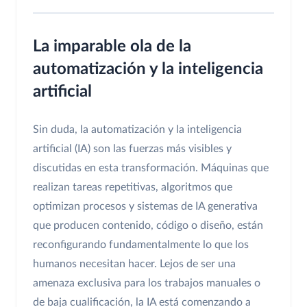
La imparable ola de la
automatización y la inteligencia
artificial
Sin duda, la automatización y la inteligencia
artificial (IA) son las fuerzas más visibles y
discutidas en esta transformación. Máquinas que
realizan tareas repetitivas, algoritmos que
optimizan procesos y sistemas de IA generativa
que producen contenido, código o diseño, están
reconfigurando fundamentalmente lo que los
humanos necesitan hacer. Lejos de ser una
amenaza exclusiva para los trabajos manuales o
de baja cualificación, la IA está comenzando a