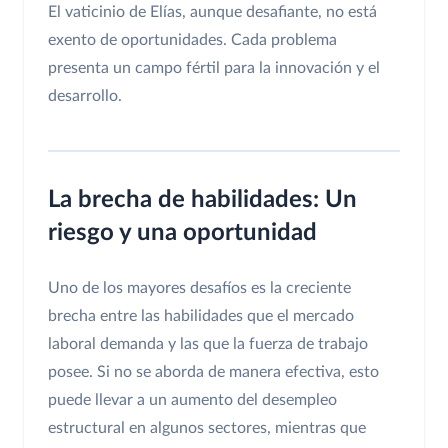
El vaticinio de Elías, aunque desafiante, no está
exento de oportunidades. Cada problema
presenta un campo fértil para la innovación y el
desarrollo.
La brecha de habilidades: Un
riesgo y una oportunidad
Uno de los mayores desafíos es la creciente
brecha entre las habilidades que el mercado
laboral demanda y las que la fuerza de trabajo
posee. Si no se aborda de manera efectiva, esto
puede llevar a un aumento del desempleo
estructural en algunos sectores, mientras que