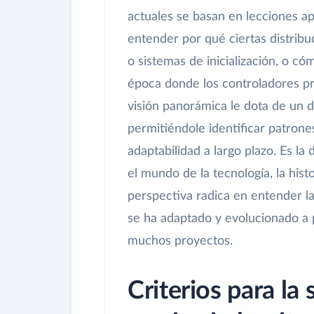
actuales se basan en lecciones ap
entender por qué ciertas distrib
o sistemas de inicialización, o c
época donde los controladores pro
visión panorámica le dota de un d
permitiéndole identificar patrones
adaptabilidad a largo plazo. Es la
el mundo de la tecnología, la hist
perspectiva radica en entender la
se ha adaptado y evolucionado a p
muchos proyectos.
Criterios para la 