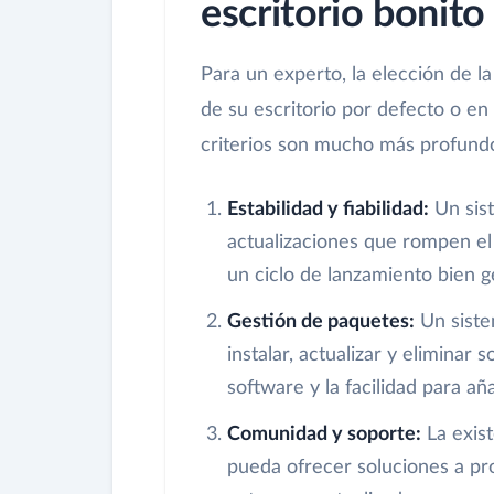
escritorio bonito
Para un experto, la elección de la
de su escritorio por defecto o en 
criterios son mucho más profundo
Estabilidad y fiabilidad:
Un sist
actualizaciones que rompen el
un ciclo de lanzamiento bien 
Gestión de paquetes:
Un siste
instalar, actualizar y eliminar 
software y la facilidad para añ
Comunidad y soporte:
La exis
pueda ofrecer soluciones a p