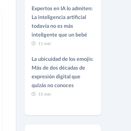
Expertos en IA lo admiten:
La inteligencia artificial
todavía no es más
inteligente que un bebé
11 min
La ubicuidad de los emojis:
Más de dos décadas de
expresión digital que
quizás no conoces
15 min