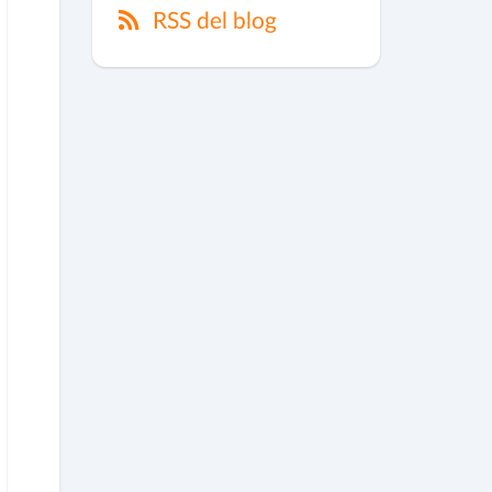
RSS del blog