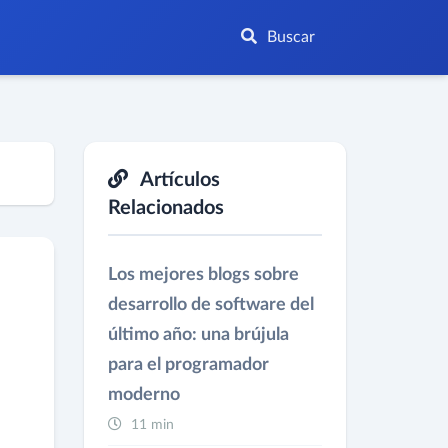
Buscar
Artículos
Relacionados
Los mejores blogs sobre
desarrollo de software del
último año: una brújula
para el programador
moderno
11 min