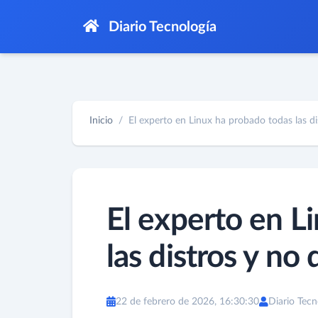
Diario Tecnología
Inicio
El experto en Linux ha probado todas las dis
El experto en L
las distros y no 
22 de febrero de 2026, 16:30:30
Diario Tecn