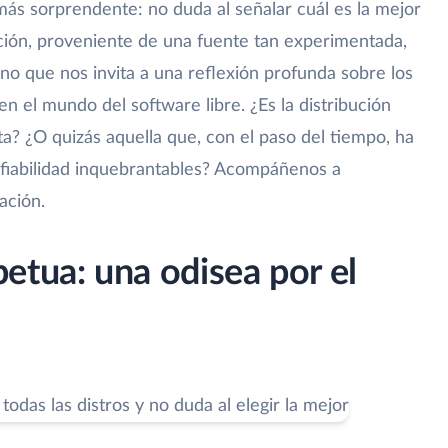
 más sorprendente: no duda al señalar cuál es la mejor
ación, proveniente de una fuente tan experimentada,
ino que nos invita a una reflexión profunda sobre los
en el mundo del software libre. ¿Es la distribución
a? ¿O quizás aquella que, con el paso del tiempo, ha
 fiabilidad inquebrantables? Acompáñenos a
ación.
etua: una odisea por el