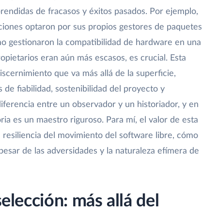
rendidas de fracasos y éxitos pasados. Por ejemplo,
uciones optaron por sus propios gestores de paquetes
ómo gestionaron la compatibilidad de hardware en una
pietarios eran aún más escasos, es crucial. Esta
iscernimiento que va más allá de la superficie,
 de fiabilidad, sostenibilidad del proyecto y
 diferencia entre un observador y un historiador, y en
oria es un maestro riguroso. Para mí, el valor de esta
 resiliencia del movimiento del software libre, cómo
esar de las adversidades y la naturaleza efímera de
selección: más allá del