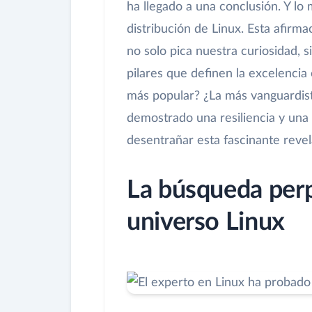
ha llegado a una conclusión. Y lo
distribución de Linux. Esta afirm
no solo pica nuestra curiosidad, s
pilares que definen la excelencia 
más popular? ¿La más vanguardist
demostrado una resiliencia y una
desentrañar esta fascinante revel
La búsqueda perp
universo Linux