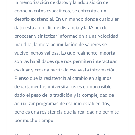
la memorización de datos y la adquisición de
conocimientos específicos, se enfrenta a un
desafío existencial. En un mundo donde cualquier
dato está a un clic de distancia y la IA puede
procesar y sintetizar información a una velocidad
inaudita, la mera acumulación de saberes se
vuelve menos valiosa. Lo que realmente importa
son las habilidades que nos permiten interactuar,
evaluar y crear a partir de esa vasta información.
Pienso que la resistencia al cambio en algunos
departamentos universitarios es comprensible,
dado el peso de la tradición y la complejidad de
actualizar programas de estudio establecidos,
pero es una resistencia que la realidad no permite
por mucho tiempo.