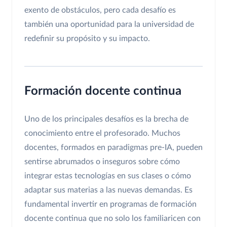
exento de obstáculos, pero cada desafío es
también una oportunidad para la universidad de
redefinir su propósito y su impacto.
Formación docente continua
Uno de los principales desafíos es la brecha de
conocimiento entre el profesorado. Muchos
docentes, formados en paradigmas pre-IA, pueden
sentirse abrumados o inseguros sobre cómo
integrar estas tecnologías en sus clases o cómo
adaptar sus materias a las nuevas demandas. Es
fundamental invertir en programas de formación
docente continua que no solo los familiaricen con