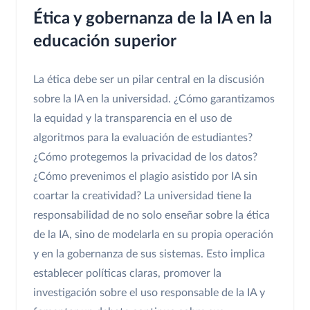
Ética y gobernanza de la IA en la
educación superior
La ética debe ser un pilar central en la discusión
sobre la IA en la universidad. ¿Cómo garantizamos
la equidad y la transparencia en el uso de
algoritmos para la evaluación de estudiantes?
¿Cómo protegemos la privacidad de los datos?
¿Cómo prevenimos el plagio asistido por IA sin
coartar la creatividad? La universidad tiene la
responsabilidad de no solo enseñar sobre la ética
de la IA, sino de modelarla en su propia operación
y en la gobernanza de sus sistemas. Esto implica
establecer políticas claras, promover la
investigación sobre el uso responsable de la IA y