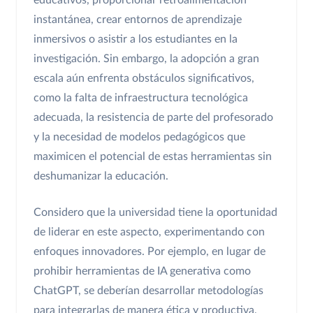
instantánea, crear entornos de aprendizaje
inmersivos o asistir a los estudiantes en la
investigación. Sin embargo, la adopción a gran
escala aún enfrenta obstáculos significativos,
como la falta de infraestructura tecnológica
adecuada, la resistencia de parte del profesorado
y la necesidad de modelos pedagógicos que
maximicen el potencial de estas herramientas sin
deshumanizar la educación.
Considero que la universidad tiene la oportunidad
de liderar en este aspecto, experimentando con
enfoques innovadores. Por ejemplo, en lugar de
prohibir herramientas de IA generativa como
ChatGPT, se deberían desarrollar metodologías
para integrarlas de manera ética y productiva,