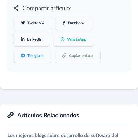
Compartir artículo:
Twitter/X
Facebook
LinkedIn
WhatsApp
Telegram
Copiar enlace
Artículos Relacionados
Los mejores blogs sobre desarrollo de software del