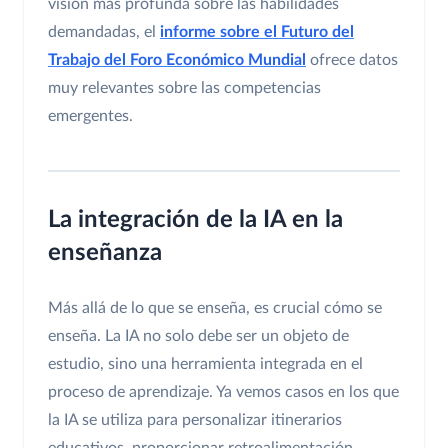
visión más profunda sobre las habilidades
demandadas, el
informe sobre el Futuro del
Trabajo del Foro Económico Mundial
ofrece datos
muy relevantes sobre las competencias
emergentes.
La integración de la IA en la
enseñanza
Más allá de lo que se enseña, es crucial cómo se
enseña. La IA no solo debe ser un objeto de
estudio, sino una herramienta integrada en el
proceso de aprendizaje. Ya vemos casos en los que
la IA se utiliza para personalizar itinerarios
educativos, proporcionar retroalimentación