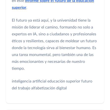
en este
informe sobre el futuro de la educación
superior
.
El futuro ya está aquí, y la universidad tiene la
misión de liderar el camino, formando no solo a
expertos en IA, sino a ciudadanos y profesionales
éticos y resilientes, capaces de moldear un futuro
donde la tecnología sirva al bienestar humano. Es
una tarea monumental, pero también una de las
más emocionantes y necesarias de nuestro
tiempo.
inteligencia artificial
educación superior
futuro
del trabajo
alfabetización digital