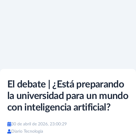
El debate | ¿Está preparando
la universidad para un mundo
con inteligencia artificial?
30 de abril de 2026, 23:00:29
Diario Tecnología