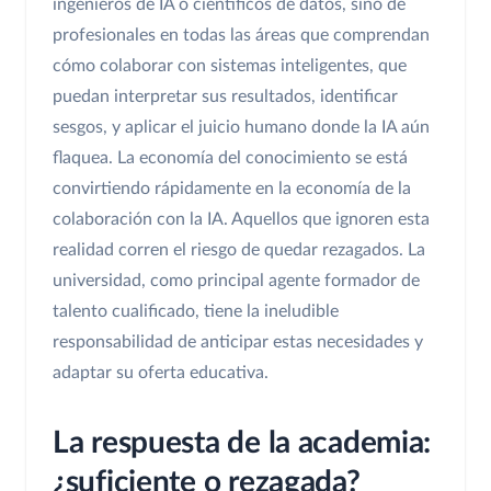
ingenieros de IA o científicos de datos, sino de
profesionales en todas las áreas que comprendan
cómo colaborar con sistemas inteligentes, que
puedan interpretar sus resultados, identificar
sesgos, y aplicar el juicio humano donde la IA aún
flaquea. La economía del conocimiento se está
convirtiendo rápidamente en la economía de la
colaboración con la IA. Aquellos que ignoren esta
realidad corren el riesgo de quedar rezagados. La
universidad, como principal agente formador de
talento cualificado, tiene la ineludible
responsabilidad de anticipar estas necesidades y
adaptar su oferta educativa.
La respuesta de la academia:
¿suficiente o rezagada?