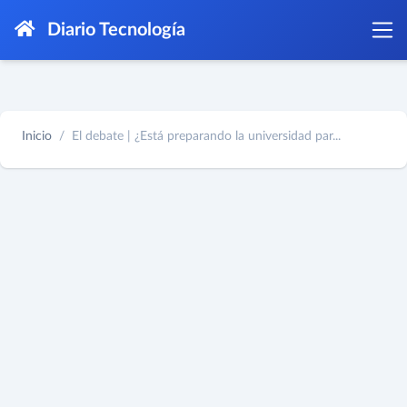
Diario Tecnología
Inicio
El debate | ¿Está preparando la universidad par...