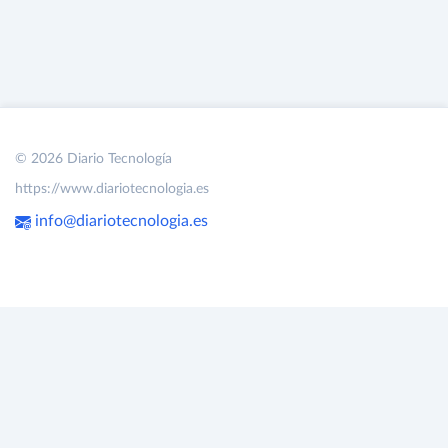
© 2026 Diario Tecnología
https://www.diariotecnologia.es
info@diariotecnologia.es