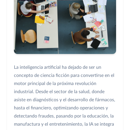
La inteligencia artificial ha dejado de ser un
concepto de ciencia ficción para convertirse en el
motor principal de la próxima revolución
industrial. Desde el sector de la salud, donde
asiste en diagnósticos y el desarrollo de fármacos,
hasta el financiero, optimizando operaciones y
detectando fraudes, pasando por la educación, la
manufactura y el entretenimiento, la IA se integra