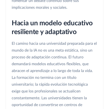
fomentar un debate continuo sobre sus
implicaciones morales y sociales.
Hacia un modelo educativo
resiliente y adaptativo
El camino hacia una universidad preparada para el
mundo de la IA no es una meta estática, sino un
proceso de adaptación continua. El futuro
demandará modelos educativos flexibles, que
abracen el aprendizaje a lo largo de toda la vida.
La formación no termina con un título
universitario; la rápida evolución tecnológica
exige que los profesionales se actualicen
constantemente. Las universidades tienen la
oportunidad de convertirse en centros de