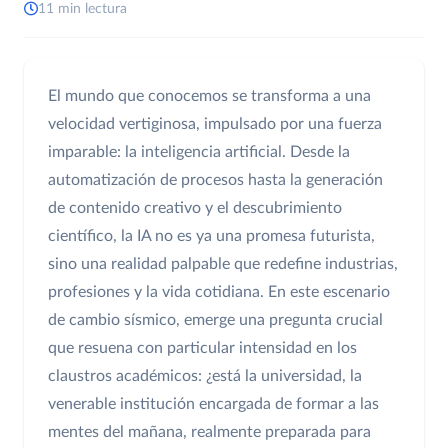
11 min lectura
El mundo que conocemos se transforma a una
velocidad vertiginosa, impulsado por una fuerza
imparable: la inteligencia artificial. Desde la
automatización de procesos hasta la generación
de contenido creativo y el descubrimiento
científico, la IA no es ya una promesa futurista,
sino una realidad palpable que redefine industrias,
profesiones y la vida cotidiana. En este escenario
de cambio sísmico, emerge una pregunta crucial
que resuena con particular intensidad en los
claustros académicos: ¿está la universidad, la
venerable institución encargada de formar a las
mentes del mañana, realmente preparada para