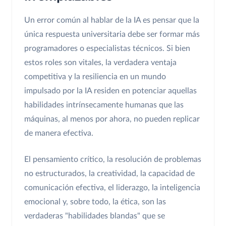
Un error común al hablar de la IA es pensar que la
única respuesta universitaria debe ser formar más
programadores o especialistas técnicos. Si bien
estos roles son vitales, la verdadera ventaja
competitiva y la resiliencia en un mundo
impulsado por la IA residen en potenciar aquellas
habilidades intrínsecamente humanas que las
máquinas, al menos por ahora, no pueden replicar
de manera efectiva.
El pensamiento crítico, la resolución de problemas
no estructurados, la creatividad, la capacidad de
comunicación efectiva, el liderazgo, la inteligencia
emocional y, sobre todo, la ética, son las
verdaderas "habilidades blandas" que se