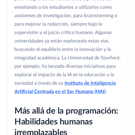
enseñando a los estudiantes a utilizarlas como
asistentes de investigación, para brainstorming o
para mejorar la redacción, siempre bajo la
supervisión y el juicio crítico humano. Algunas
universidades ya están explorando estas vías,
buscando el equilibrio entre la innovación y la
integridad académica. La Universidad de Stanford,
por ejemplo, ha lanzado diversas iniciativas para
explorar el impacto de la IA en la educación y la
sociedad a través de su
Instituto de Inteligencia
Artificial Centrada en el Ser Humano (HAI)
.
Más allá de la programación:
Habilidades humanas
irremplazables