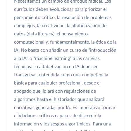
Necesitamos un cambio de enfoque radical. Los
currículos deben evolucionar para priorizar el
pensamiento crítico, la resolución de problemas
complejos, la creatividad, la alfabetización de
datos (data literacy), el pensamiento
computacional y, fundamentalmente, la ética de la
IA. No basta con añadir un curso de "introducción
a la IA" o "machine learning" a las carreras
técnicas. La alfabetización en IA debe ser
transversal, entendida como una competencia
básica para cualquier profesional, desde el
abogado que lidiará con regulaciones de
algoritmos hasta el historiador que analizará
narrativas generadas por IA. Es imperativo formar
ciudadanos críticos capaces de discernir la
información y los sesgos algorítmicos. Para una