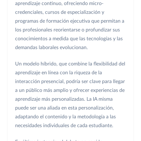
aprendizaje continuo, ofreciendo micro-
credenciales, cursos de especialización y
programas de formación ejecutiva que permitan a
los profesionales reorientarse o profundizar sus
conocimientos a medida que las tecnologías y las
demandas laborales evolucionan.
Un modelo híbrido, que combine la flexibilidad del
aprendizaje en línea con la riqueza de la
interacción presencial, podría ser clave para llegar
a un público más amplio y ofrecer experiencias de
aprendizaje más personalizadas. La IA misma
puede ser una aliada en esta personalización,
adaptando el contenido y la metodología a las
necesidades individuales de cada estudiante.