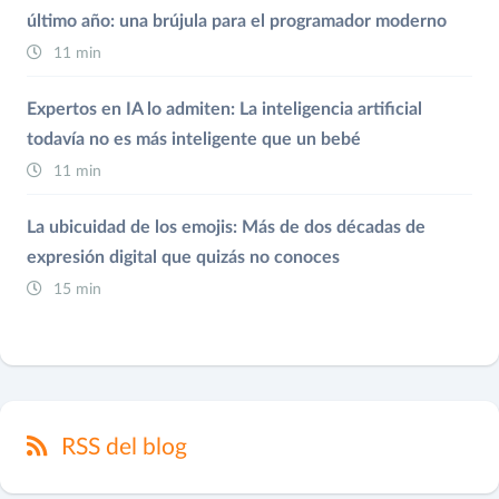
último año: una brújula para el programador moderno
11 min
Expertos en IA lo admiten: La inteligencia artificial
todavía no es más inteligente que un bebé
11 min
La ubicuidad de los emojis: Más de dos décadas de
expresión digital que quizás no conoces
15 min
RSS del blog