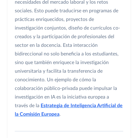
necesidades del mercado laboral y los retos
sociales. Esto puede traducirse en programas de
prácticas enriquecidos, proyectos de
investigación conjuntos, diseño de currículos co-
creados y la participación de profesionales del
sector en la docencia. Esta interacción
bidireccional no solo beneficia a los estudiantes,
sino que también enriquece la investigación
universitaria y facilita la transferencia de
conocimiento. Un ejemplo de cómo la
colaboración público-privada puede impulsar la
investigación en IA es la iniciativa europea a
través de la
Estrategia de Inteligencia Artificial de
la Comisión Europea
.