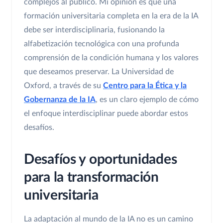
complejos al público. Mi opinión es que una
formación universitaria completa en la era de la IA
debe ser interdisciplinaria, fusionando la
alfabetización tecnológica con una profunda
comprensión de la condición humana y los valores
que deseamos preservar. La Universidad de
Oxford, a través de su
Centro para la Ética y la
Gobernanza de la IA
, es un claro ejemplo de cómo
el enfoque interdisciplinar puede abordar estos
desafíos.
Desafíos y oportunidades
para la transformación
universitaria
La adaptación al mundo de la IA no es un camino