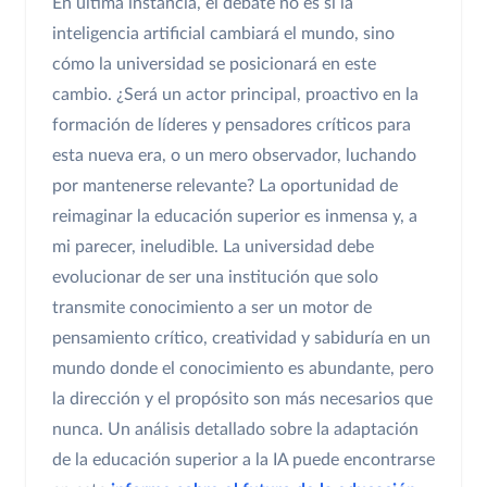
En última instancia, el debate no es si la
inteligencia artificial cambiará el mundo, sino
cómo la universidad se posicionará en este
cambio. ¿Será un actor principal, proactivo en la
formación de líderes y pensadores críticos para
esta nueva era, o un mero observador, luchando
por mantenerse relevante? La oportunidad de
reimaginar la educación superior es inmensa y, a
mi parecer, ineludible. La universidad debe
evolucionar de ser una institución que solo
transmite conocimiento a ser un motor de
pensamiento crítico, creatividad y sabiduría en un
mundo donde el conocimiento es abundante, pero
la dirección y el propósito son más necesarios que
nunca. Un análisis detallado sobre la adaptación
de la educación superior a la IA puede encontrarse