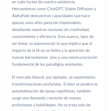
en cada faceta de nuestra existencia.
Herramientas como ChatGPT, Stable Diffusion o
AlphaFold demuestran capacidades que hace
apenas unos años parecían impensables,
desafiando nuestras nociones de creatividad,
conocimiento y eficiencia. Este avance, lejos de
ser lineal, es exponencial, lo que implica que el
impacto de la IA no se limita a la aparición de
nuevas herramientas, sino a una reestructuración
fundamental de los paradiglos existentes.
El mercado laboral, por ejemplo, ya experimenta
transformaciones profundas. Si bien se predice la
automatización de tareas repetitivas, también
surge una demanda creciente de nuevas
profesiones y habilidades. No se trata solo de