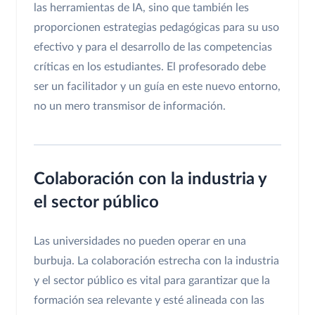
las herramientas de IA, sino que también les
proporcionen estrategias pedagógicas para su uso
efectivo y para el desarrollo de las competencias
críticas en los estudiantes. El profesorado debe
ser un facilitador y un guía en este nuevo entorno,
no un mero transmisor de información.
Colaboración con la industria y
el sector público
Las universidades no pueden operar en una
burbuja. La colaboración estrecha con la industria
y el sector público es vital para garantizar que la
formación sea relevante y esté alineada con las