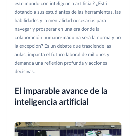
este mundo con inteligencia artificial? ¿Está
dotando a sus estudiantes de las herramientas, las
habilidades y la mentalidad necesarias para
navegar y prosperar en una era donde la
colaboración humano-máquina será la norma y no
la excepción? Es un debate que trasciende las
aulas, impacta el futuro laboral de millones y
demanda una reflexión profunda y acciones
decisivas.
El imparable avance de la
inteligencia artificial