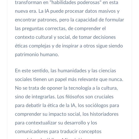
transforman en "habilidades poderosas" en esta
nueva era. La IA puede procesar datos masivos y
encontrar patrones, pero la capacidad de formular
las preguntas correctas, de comprender el
contexto cultural y social, de tomar decisiones
éticas complejas y de inspirar a otros sigue siendo
patrimonio humano.
En este sentido, las humanidades y las ciencias
sociales tienen un papel más relevante que nunca.
No se trata de oponer la tecnología a la cultura,
sino de integrarlas. Los filósofos son cruciales
para debatir la ética de la IA, los sociólogos para
comprender su impacto social, los historiadores
para contextualizar su desarrollo y los
comunicadores para traducir conceptos