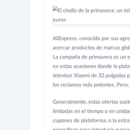
AliExpress, conocido por sus agr
acercar productos de marcas glob
La campaña de primavera es un 
en estas ocasiones donde la plata
televisor Xiaomi de 32 pulgadas 
los reclamos más potentes. Pero, 
Generalmente, estas ofertas suele
limitadas en el tiempo o en uni
cupones de plataforma, o la estra