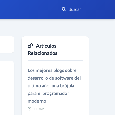
Buscar
Artículos
Relacionados
Los mejores blogs sobre
desarrollo de software del
último año: una brújula
para el programador
moderno
11 min