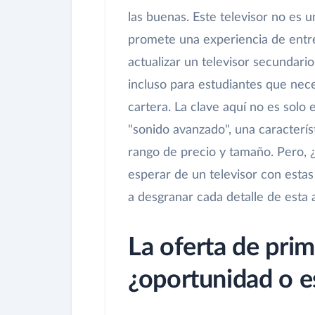
las buenas. Este televisor no es 
promete una experiencia de entre
actualizar un televisor secundario
incluso para estudiantes que nece
cartera. La clave aquí no es solo 
"sonido avanzado", una caracterís
rango de precio y tamaño. Pero, 
esperar de un televisor con esta
a desgranar cada detalle de esta 
La oferta de prim
¿oportunidad o e