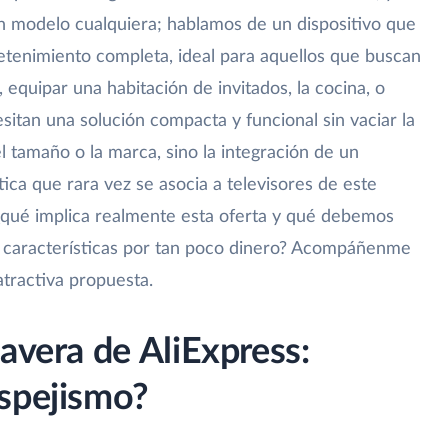
un modelo cualquiera; hablamos de un dispositivo que
tenimiento completa, ideal para aquellos que buscan
, equipar una habitación de invitados, la cocina, o
sitan una solución compacta y funcional sin vaciar la
el tamaño o la marca, sino la integración de un
tica que rara vez se asocia a televisores de este
¿qué implica realmente esta oferta y qué debemos
s características por tan poco dinero? Acompáñenme
atractiva propuesta.
avera de AliExpress:
spejismo?