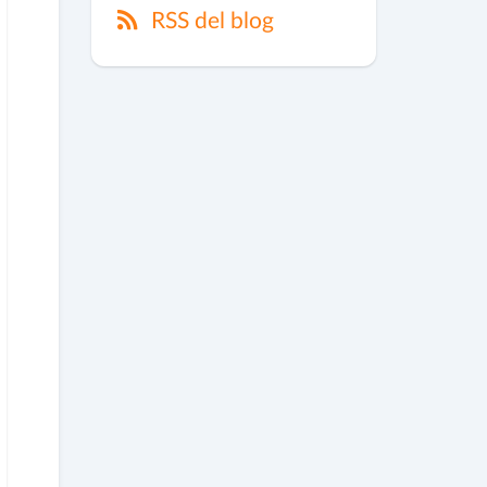
RSS del blog