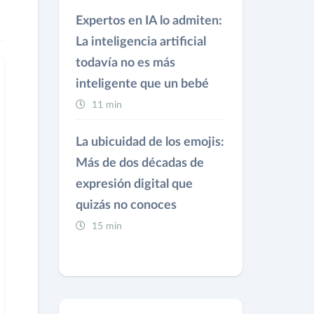
Expertos en IA lo admiten:
La inteligencia artificial
todavía no es más
inteligente que un bebé
11 min
La ubicuidad de los emojis:
Más de dos décadas de
expresión digital que
quizás no conoces
15 min