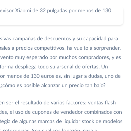
esivas campañas de descuentos y su capacidad para
ales a precios competitivos, ha vuelto a sorprender.
evento muy esperado por muchos compradores, y es
forma despliega todo su arsenal de ofertas. Un
por menos de 130 euros es, sin lugar a dudas, uno de
¿cómo es posible alcanzar un precio tan bajo?
n ser el resultado de varios factores: ventas flash
dades, el uso de cupones de vendedor combinados con
tegia de algunas marcas de liquidar stock de modelos