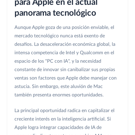
para Apple en el actual
panorama tecnológico
Aunque Apple goza de una posición enviable, el
mercado tecnológico nunca está exento de
desafíos. La desaceleración económica global, la
intensa competencia de Intel y Qualcomm en el
espacio de los "PC con IA", y la necesidad
constante de innovar sin canibalizar sus propias
ventas son factores que Apple debe manejar con
astucia. Sin embargo, este aluvión de Mac
también presenta enormes oportunidades.
La principal oportunidad radica en capitalizar el
creciente interés en la inteligencia artificial. Si
Apple logra integrar capacidades de IA de