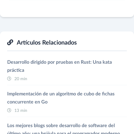
Artículos Relacionados
Desarrollo dirigido por pruebas en Rust: Una kata
práctica
20 min
Implementación de un algoritmo de cubo de fichas
concurrente en Go
13 min
Los mejores blogs sobre desarrollo de software del
último año: una brújula para el programador moderno