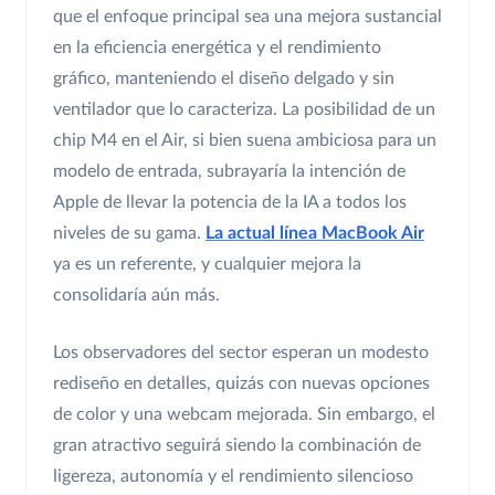
que el enfoque principal sea una mejora sustancial
en la eficiencia energética y el rendimiento
gráfico, manteniendo el diseño delgado y sin
ventilador que lo caracteriza. La posibilidad de un
chip M4 en el Air, si bien suena ambiciosa para un
modelo de entrada, subrayaría la intención de
Apple de llevar la potencia de la IA a todos los
niveles de su gama.
La actual línea MacBook Air
ya es un referente, y cualquier mejora la
consolidaría aún más.
Los observadores del sector esperan un modesto
rediseño en detalles, quizás con nuevas opciones
de color y una webcam mejorada. Sin embargo, el
gran atractivo seguirá siendo la combinación de
ligereza, autonomía y el rendimiento silencioso