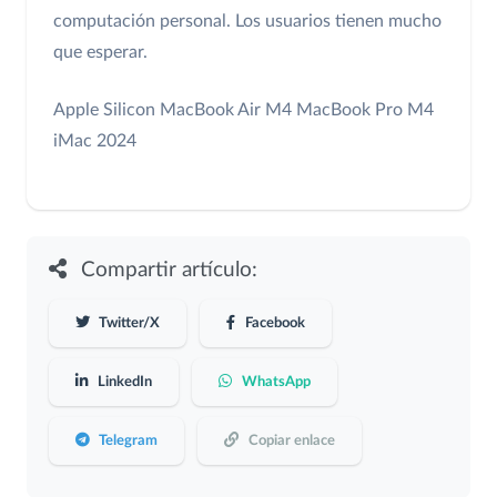
computación personal. Los usuarios tienen mucho
que esperar.
Apple Silicon
MacBook Air M4
MacBook Pro M4
iMac 2024
Compartir artículo:
Twitter/X
Facebook
LinkedIn
WhatsApp
Telegram
Copiar enlace