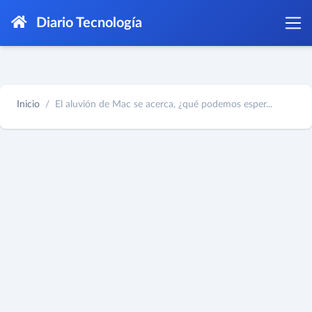
Diario Tecnología
Inicio
El aluvión de Mac se acerca, ¿qué podemos esper...