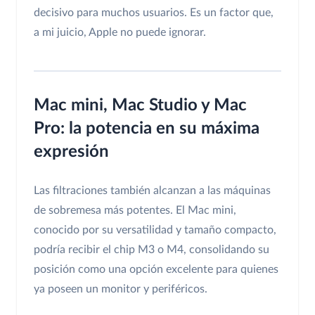
decisivo para muchos usuarios. Es un factor que,
a mi juicio, Apple no puede ignorar.
Mac mini, Mac Studio y Mac
Pro: la potencia en su máxima
expresión
Las filtraciones también alcanzan a las máquinas
de sobremesa más potentes. El Mac mini,
conocido por su versatilidad y tamaño compacto,
podría recibir el chip M3 o M4, consolidando su
posición como una opción excelente para quienes
ya poseen un monitor y periféricos.