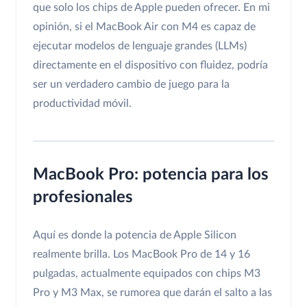
que solo los chips de Apple pueden ofrecer. En mi
opinión, si el MacBook Air con M4 es capaz de
ejecutar modelos de lenguaje grandes (LLMs)
directamente en el dispositivo con fluidez, podría
ser un verdadero cambio de juego para la
productividad móvil.
MacBook Pro: potencia para los
profesionales
Aquí es donde la potencia de Apple Silicon
realmente brilla. Los MacBook Pro de 14 y 16
pulgadas, actualmente equipados con chips M3
Pro y M3 Max, se rumorea que darán el salto a las