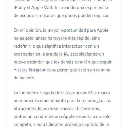
iPad y el Apple Watch, creando una experiencia
de usuario sin fisuras que pocos pueden replicar.
En mi opinión, la mayor oportunidad para Apple
no es solo lanzar hardware más rápido, sino
redefinir lo que significa interactuar con un
ordenador en la era de la IA, estableciendo un
nuevo estándar que los demás tendrán que seguir.
Y estas filtraciones sugieren que están en camino
de hacerlo.
La inminente llegada de estos nuevos Mac marca
un momento emocionante para la tecnología. Las
filtraciones, lejos de ser meros chismorreos,
pintan un cuadro de una Apple resuelta a no solo
competir, sino a liderar el próximo capítulo de la