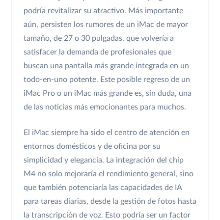
podría revitalizar su atractivo. Más importante
aún, persisten los rumores de un iMac de mayor
tamaño, de 27 o 30 pulgadas, que volvería a
satisfacer la demanda de profesionales que
buscan una pantalla más grande integrada en un
todo-en-uno potente. Este posible regreso de un
iMac Pro o un iMac más grande es, sin duda, una
de las noticias más emocionantes para muchos.
El iMac siempre ha sido el centro de atención en
entornos domésticos y de oficina por su
simplicidad y elegancia. La integración del chip
M4 no solo mejoraría el rendimiento general, sino
que también potenciaría las capacidades de IA
para tareas diarias, desde la gestión de fotos hasta
la transcripción de voz. Esto podría ser un factor