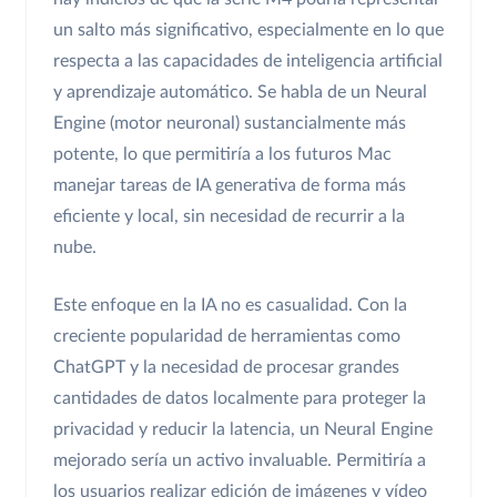
un salto más significativo, especialmente en lo que
respecta a las capacidades de inteligencia artificial
y aprendizaje automático. Se habla de un Neural
Engine (motor neuronal) sustancialmente más
potente, lo que permitiría a los futuros Mac
manejar tareas de IA generativa de forma más
eficiente y local, sin necesidad de recurrir a la
nube.
Este enfoque en la IA no es casualidad. Con la
creciente popularidad de herramientas como
ChatGPT y la necesidad de procesar grandes
cantidades de datos localmente para proteger la
privacidad y reducir la latencia, un Neural Engine
mejorado sería un activo invaluable. Permitiría a
los usuarios realizar edición de imágenes y vídeo