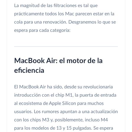
La magnitud de las filtraciones es tal que
prácticamente todos los Mac parecen estar en la
cola para una renovación. Desgranemos lo que se
espera para cada categoría:
MacBook Air: el motor de la
eficiencia
El MacBook Air ha sido, desde su revolucionaria
introducción con el chip M1, la puerta de entrada
al ecosistema de Apple Silicon para muchos
usuarios. Los rumores apuntan a una actualización
con los chips M3 y, posiblemente, incluso M4
para los modelos de 13 y 15 pulgadas. Se espera