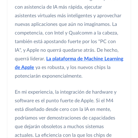
con asistencia de IA más rápida, ejecutar
asistentes virtuales más inteligentes y aprovechar
nuevas aplicaciones que aún no imaginamos. La
competencia, con Intel y Qualcomm a la cabeza,
también está apostando fuerte por los "PC con
IA", y Apple no querrá quedarse atrás. De hecho,
querrá liderar.
La plataforma de Machine Learning
de Apple
ya es robusta, y los nuevos chips la
potenciarán exponencialmente.
En mi experiencia, la integración de hardware y
software es el punto fuerte de Apple. Si el M4
está diseñado desde cero con la IA en mente,
podríamos ver demostraciones de capacidades
que dejarán obsoletos a muchos sistemas
actuales. La eficiencia con la que los chips de