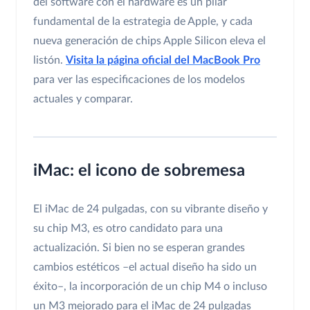
del software con el hardware es un pilar
fundamental de la estrategia de Apple, y cada
nueva generación de chips Apple Silicon eleva el
listón.
Visita la página oficial del MacBook Pro
para ver las especificaciones de los modelos
actuales y comparar.
iMac: el icono de sobremesa
El iMac de 24 pulgadas, con su vibrante diseño y
su chip M3, es otro candidato para una
actualización. Si bien no se esperan grandes
cambios estéticos –el actual diseño ha sido un
éxito–, la incorporación de un chip M4 o incluso
un M3 mejorado para el iMac de 24 pulgadas