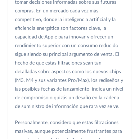
tomar decisiones informadas sobre sus futuras
compras. En un mercado cada vez más
competitivo, donde la inteligencia artificial y la
eficiencia energética son factores clave, la
capacidad de Apple para innovar y ofrecer un
rendimiento superior con un consumo reducido
sigue siendo su principal argumento de venta. El
hecho de que estas filtraciones sean tan
detalladas sobre aspectos como los nuevos chips
(M3, M4 y sus variantes Pro/Max), los rediseños y
las posibles fechas de lanzamiento, indica un nivel
de compromiso o quizás un desafío en la cadena
de suministro de información que rara vez se ve.
Personalmente, considero que estas filtraciones
masivas, aunque potencialmente frustrantes para