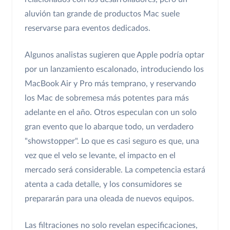
aluvión tan grande de productos Mac suele
reservarse para eventos dedicados.
Algunos analistas sugieren que Apple podría optar
por un lanzamiento escalonado, introduciendo los
MacBook Air y Pro más temprano, y reservando
los Mac de sobremesa más potentes para más
adelante en el año. Otros especulan con un solo
gran evento que lo abarque todo, un verdadero
"showstopper". Lo que es casi seguro es que, una
vez que el velo se levante, el impacto en el
mercado será considerable. La competencia estará
atenta a cada detalle, y los consumidores se
prepararán para una oleada de nuevos equipos.
Las filtraciones no solo revelan especificaciones,