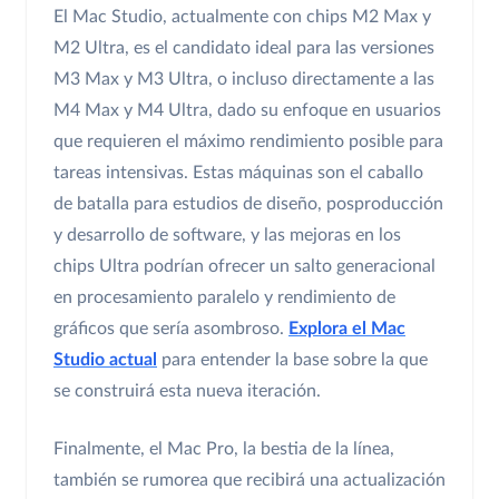
El Mac Studio, actualmente con chips M2 Max y
M2 Ultra, es el candidato ideal para las versiones
M3 Max y M3 Ultra, o incluso directamente a las
M4 Max y M4 Ultra, dado su enfoque en usuarios
que requieren el máximo rendimiento posible para
tareas intensivas. Estas máquinas son el caballo
de batalla para estudios de diseño, posproducción
y desarrollo de software, y las mejoras en los
chips Ultra podrían ofrecer un salto generacional
en procesamiento paralelo y rendimiento de
gráficos que sería asombroso.
Explora el Mac
Studio actual
para entender la base sobre la que
se construirá esta nueva iteración.
Finalmente, el Mac Pro, la bestia de la línea,
también se rumorea que recibirá una actualización