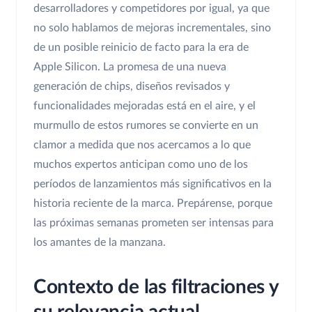
desarrolladores y competidores por igual, ya que
no solo hablamos de mejoras incrementales, sino
de un posible reinicio de facto para la era de
Apple Silicon. La promesa de una nueva
generación de chips, diseños revisados y
funcionalidades mejoradas está en el aire, y el
murmullo de estos rumores se convierte en un
clamor a medida que nos acercamos a lo que
muchos expertos anticipan como uno de los
períodos de lanzamientos más significativos en la
historia reciente de la marca. Prepárense, porque
las próximas semanas prometen ser intensas para
los amantes de la manzana.
Contexto de las filtraciones y