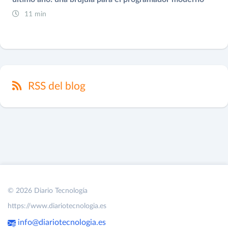
11 min
RSS del blog
© 2026 Diario Tecnología
https://www.diariotecnologia.es
info@diariotecnologia.es