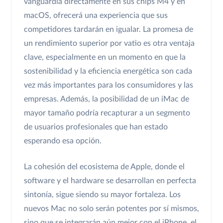
vanguardia directamente en sus chips M4 y en
macOS, ofrecerá una experiencia que sus
competidores tardarán en igualar. La promesa de
un rendimiento superior por vatio es otra ventaja
clave, especialmente en un momento en que la
sostenibilidad y la eficiencia energética son cada
vez más importantes para los consumidores y las
empresas. Además, la posibilidad de un iMac de
mayor tamaño podría recapturar a un segmento
de usuarios profesionales que han estado
esperando esa opción.
La cohesión del ecosistema de Apple, donde el
software y el hardware se desarrollan en perfecta
sintonía, sigue siendo su mayor fortaleza. Los
nuevos Mac no solo serán potentes por sí mismos,
sino que se integrarán aún mejor con el iPhone, el