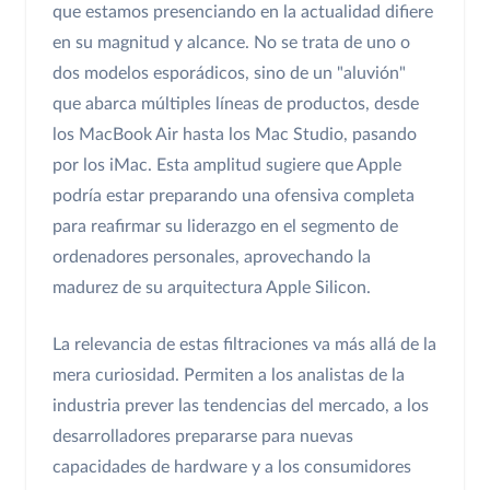
que estamos presenciando en la actualidad difiere
en su magnitud y alcance. No se trata de uno o
dos modelos esporádicos, sino de un "aluvión"
que abarca múltiples líneas de productos, desde
los MacBook Air hasta los Mac Studio, pasando
por los iMac. Esta amplitud sugiere que Apple
podría estar preparando una ofensiva completa
para reafirmar su liderazgo en el segmento de
ordenadores personales, aprovechando la
madurez de su arquitectura Apple Silicon.
La relevancia de estas filtraciones va más allá de la
mera curiosidad. Permiten a los analistas de la
industria prever las tendencias del mercado, a los
desarrolladores prepararse para nuevas
capacidades de hardware y a los consumidores