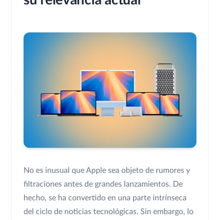
su relevancia actual
No es inusual que Apple sea objeto de rumores y
filtraciones antes de grandes lanzamientos. De
hecho, se ha convertido en una parte intrínseca
del ciclo de noticias tecnológicas. Sin embargo, lo