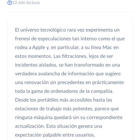
13 min lectura
El universo tecnológico rara vez experimenta un
frenesí de especulaciones tan intenso como el que
rodea a Apple y, en particular, a su línea Mac en
estos momentos. Las filtraciones, lejos de ser
incidentes aislados, se han transformado en una
verdadera avalancha de información que sugiere
una renovación sin precedentes en prácticamente
toda la gama de ordenadores de la compañía.
Desde los portátiles más accesibles hasta las
estaciones de trabajo más potentes, parece que
ninguna máquina quedará sin su correspondiente
actualización. Esta situación genera una
expectación palpable entre usuarios,