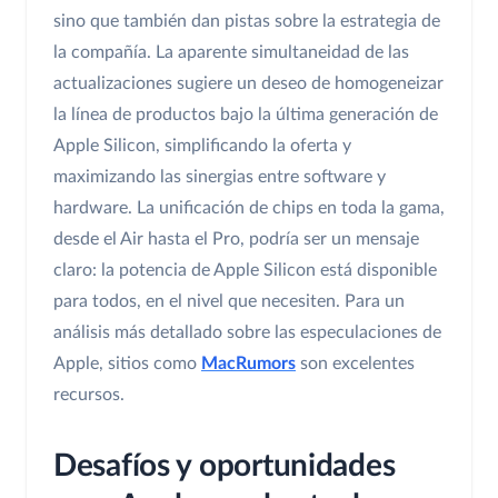
sino que también dan pistas sobre la estrategia de
la compañía. La aparente simultaneidad de las
actualizaciones sugiere un deseo de homogeneizar
la línea de productos bajo la última generación de
Apple Silicon, simplificando la oferta y
maximizando las sinergias entre software y
hardware. La unificación de chips en toda la gama,
desde el Air hasta el Pro, podría ser un mensaje
claro: la potencia de Apple Silicon está disponible
para todos, en el nivel que necesiten. Para un
análisis más detallado sobre las especulaciones de
Apple, sitios como
MacRumors
son excelentes
recursos.
Desafíos y oportunidades