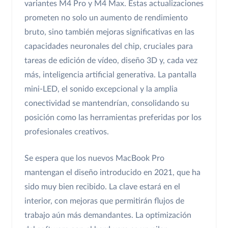
variantes M4 Pro y M4 Max. Estas actualizaciones
prometen no solo un aumento de rendimiento
bruto, sino también mejoras significativas en las
capacidades neuronales del chip, cruciales para
tareas de edición de vídeo, diseño 3D y, cada vez
más, inteligencia artificial generativa. La pantalla
mini-LED, el sonido excepcional y la amplia
conectividad se mantendrían, consolidando su
posición como las herramientas preferidas por los
profesionales creativos.
Se espera que los nuevos MacBook Pro
mantengan el diseño introducido en 2021, que ha
sido muy bien recibido. La clave estará en el
interior, con mejoras que permitirán flujos de
trabajo aún más demandantes. La optimización