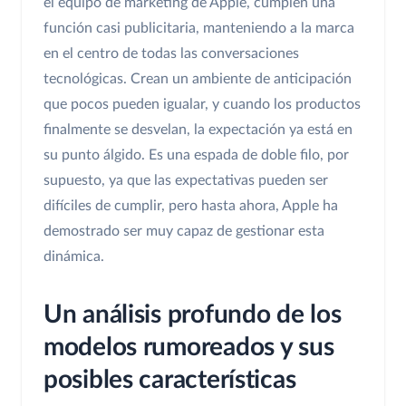
el equipo de marketing de Apple, cumplen una
función casi publicitaria, manteniendo a la marca
en el centro de todas las conversaciones
tecnológicas. Crean un ambiente de anticipación
que pocos pueden igualar, y cuando los productos
finalmente se desvelan, la expectación ya está en
su punto álgido. Es una espada de doble filo, por
supuesto, ya que las expectativas pueden ser
difíciles de cumplir, pero hasta ahora, Apple ha
demostrado ser muy capaz de gestionar esta
dinámica.
Un análisis profundo de los
modelos rumoreados y sus
posibles características