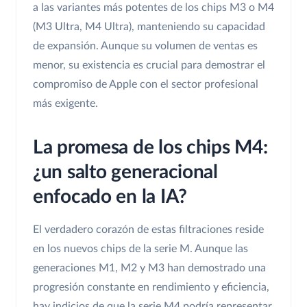
a las variantes más potentes de los chips M3 o M4
(M3 Ultra, M4 Ultra), manteniendo su capacidad
de expansión. Aunque su volumen de ventas es
menor, su existencia es crucial para demostrar el
compromiso de Apple con el sector profesional
más exigente.
La promesa de los chips M4:
¿un salto generacional
enfocado en la IA?
El verdadero corazón de estas filtraciones reside
en los nuevos chips de la serie M. Aunque las
generaciones M1, M2 y M3 han demostrado una
progresión constante en rendimiento y eficiencia,
hay indicios de que la serie M4 podría representar