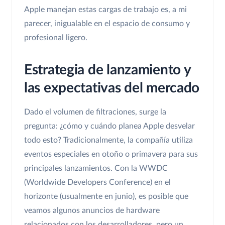
Apple manejan estas cargas de trabajo es, a mi
parecer, inigualable en el espacio de consumo y
profesional ligero.
Estrategia de lanzamiento y
las expectativas del mercado
Dado el volumen de filtraciones, surge la
pregunta: ¿cómo y cuándo planea Apple desvelar
todo esto? Tradicionalmente, la compañía utiliza
eventos especiales en otoño o primavera para sus
principales lanzamientos. Con la WWDC
(Worldwide Developers Conference) en el
horizonte (usualmente en junio), es posible que
veamos algunos anuncios de hardware
relacionados con los desarrolladores, pero un