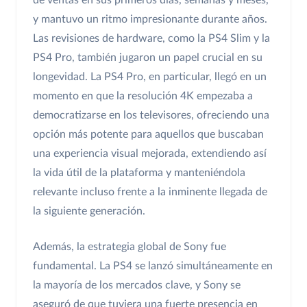
de ventas en sus primeros días, semanas y meses,
y mantuvo un ritmo impresionante durante años.
Las revisiones de hardware, como la PS4 Slim y la
PS4 Pro, también jugaron un papel crucial en su
longevidad. La PS4 Pro, en particular, llegó en un
momento en que la resolución 4K empezaba a
democratizarse en los televisores, ofreciendo una
opción más potente para aquellos que buscaban
una experiencia visual mejorada, extendiendo así
la vida útil de la plataforma y manteniéndola
relevante incluso frente a la inminente llegada de
la siguiente generación.
Además, la estrategia global de Sony fue
fundamental. La PS4 se lanzó simultáneamente en
la mayoría de los mercados clave, y Sony se
aseguró de que tuviera una fuerte presencia en