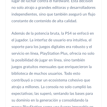
lugar de luchar contra el hardware. Esta decisión
no solo atrajo a grandes editoras y desarrolladores
independientes, sino que también aseguró un flujo
constante de contenido de alta calidad.
Además de la potencia bruta, la PS4 se enfocó en
el jugador. La interfaz de usuario era intuitiva, el
soporte para los juegos digitales era robusto y el
servicio en línea, PlayStation Plus, ofrecía no solo
la posibilidad de jugar en línea, sino también
juegos gratuitos mensuales que enriquecieron la
biblioteca de muchos usuarios. Todo esto
contribuyó a crear un ecosistema cohesivo que
atrajo a millones. La consola no solo cumplió las
expectativas; las superó, sentando las bases para
su dominio en la generación y consolidando la