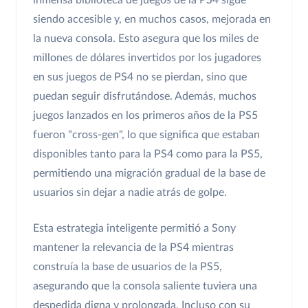
inmensa biblioteca de juegos de la PS4 sigue
siendo accesible y, en muchos casos, mejorada en
la nueva consola. Esto asegura que los miles de
millones de dólares invertidos por los jugadores
en sus juegos de PS4 no se pierdan, sino que
puedan seguir disfrutándose. Además, muchos
juegos lanzados en los primeros años de la PS5
fueron "cross-gen", lo que significa que estaban
disponibles tanto para la PS4 como para la PS5,
permitiendo una migración gradual de la base de
usuarios sin dejar a nadie atrás de golpe.
Esta estrategia inteligente permitió a Sony
mantener la relevancia de la PS4 mientras
construía la base de usuarios de la PS5,
asegurando que la consola saliente tuviera una
despedida digna y prolongada. Incluso con su