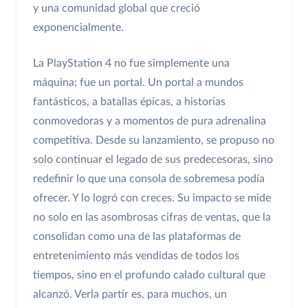
y una comunidad global que creció
exponencialmente.
La PlayStation 4 no fue simplemente una
máquina; fue un portal. Un portal a mundos
fantásticos, a batallas épicas, a historias
conmovedoras y a momentos de pura adrenalina
competitiva. Desde su lanzamiento, se propuso no
solo continuar el legado de sus predecesoras, sino
redefinir lo que una consola de sobremesa podía
ofrecer. Y lo logró con creces. Su impacto se mide
no solo en las asombrosas cifras de ventas, que la
consolidan como una de las plataformas de
entretenimiento más vendidas de todos los
tiempos, sino en el profundo calado cultural que
alcanzó. Verla partir es, para muchos, un