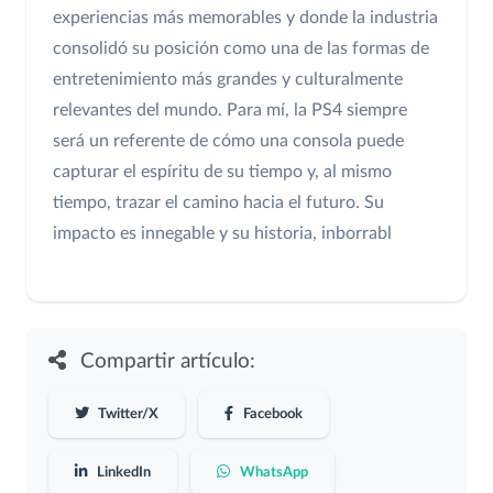
experiencias más memorables y donde la industria
consolidó su posición como una de las formas de
entretenimiento más grandes y culturalmente
relevantes del mundo. Para mí, la PS4 siempre
será un referente de cómo una consola puede
capturar el espíritu de su tiempo y, al mismo
tiempo, trazar el camino hacia el futuro. Su
impacto es innegable y su historia, inborrabl
Compartir artículo:
Twitter/X
Facebook
LinkedIn
WhatsApp