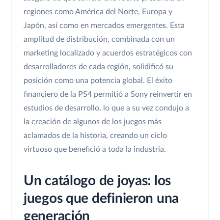
regiones como América del Norte, Europa y
Japón, así como en mercados emergentes. Esta
amplitud de distribución, combinada con un
marketing localizado y acuerdos estratégicos con
desarrolladores de cada región, solidificó su
posición como una potencia global. El éxito
financiero de la PS4 permitió a Sony reinvertir en
estudios de desarrollo, lo que a su vez condujo a
la creación de algunos de los juegos más
aclamados de la historia, creando un ciclo
virtuoso que benefició a toda la industria.
Un catálogo de joyas: los
juegos que definieron una
generación