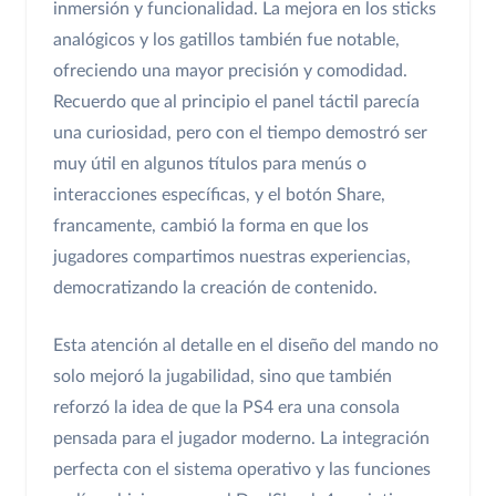
inmersión y funcionalidad. La mejora en los sticks
analógicos y los gatillos también fue notable,
ofreciendo una mayor precisión y comodidad.
Recuerdo que al principio el panel táctil parecía
una curiosidad, pero con el tiempo demostró ser
muy útil en algunos títulos para menús o
interacciones específicas, y el botón Share,
francamente, cambió la forma en que los
jugadores compartimos nuestras experiencias,
democratizando la creación de contenido.
Esta atención al detalle en el diseño del mando no
solo mejoró la jugabilidad, sino que también
reforzó la idea de que la PS4 era una consola
pensada para el jugador moderno. La integración
perfecta con el sistema operativo y las funciones