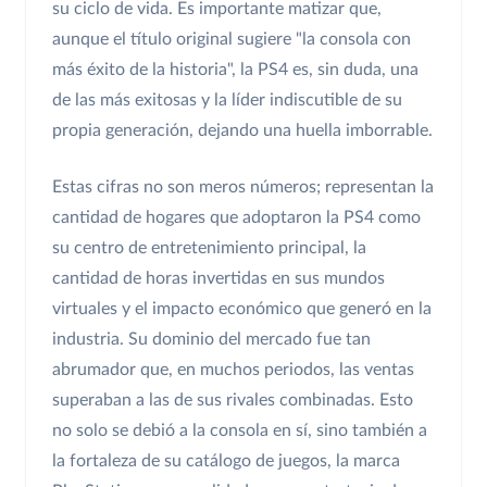
su ciclo de vida. Es importante matizar que,
aunque el título original sugiere "la consola con
más éxito de la historia", la PS4 es, sin duda, una
de las más exitosas y la líder indiscutible de su
propia generación, dejando una huella imborrable.
Estas cifras no son meros números; representan la
cantidad de hogares que adoptaron la PS4 como
su centro de entretenimiento principal, la
cantidad de horas invertidas en sus mundos
virtuales y el impacto económico que generó en la
industria. Su dominio del mercado fue tan
abrumador que, en muchos periodos, las ventas
superaban a las de sus rivales combinadas. Esto
no solo se debió a la consola en sí, sino también a
la fortaleza de su catálogo de juegos, la marca