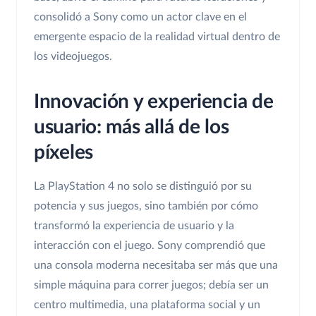
consolidó a Sony como un actor clave en el
emergente espacio de la realidad virtual dentro de
los videojuegos.
Innovación y experiencia de
usuario: más allá de los
píxeles
La PlayStation 4 no solo se distinguió por su
potencia y sus juegos, sino también por cómo
transformó la experiencia de usuario y la
interacción con el juego. Sony comprendió que
una consola moderna necesitaba ser más que una
simple máquina para correr juegos; debía ser un
centro multimedia, una plataforma social y un