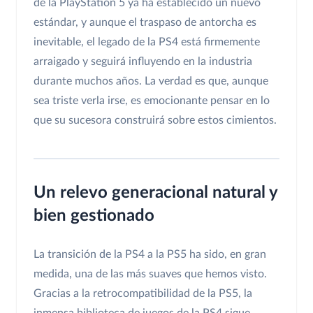
de la PlayStation 5 ya ha establecido un nuevo
estándar, y aunque el traspaso de antorcha es
inevitable, el legado de la PS4 está firmemente
arraigado y seguirá influyendo en la industria
durante muchos años. La verdad es que, aunque
sea triste verla irse, es emocionante pensar en lo
que su sucesora construirá sobre estos cimientos.
Un relevo generacional natural y
bien gestionado
La transición de la PS4 a la PS5 ha sido, en gran
medida, una de las más suaves que hemos visto.
Gracias a la retrocompatibilidad de la PS5, la