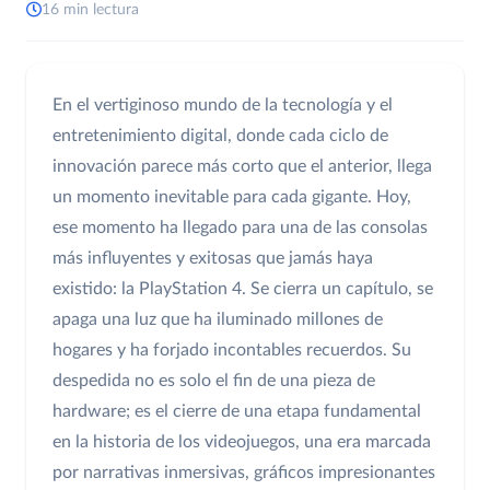
16 min lectura
En el vertiginoso mundo de la tecnología y el
entretenimiento digital, donde cada ciclo de
innovación parece más corto que el anterior, llega
un momento inevitable para cada gigante. Hoy,
ese momento ha llegado para una de las consolas
más influyentes y exitosas que jamás haya
existido: la PlayStation 4. Se cierra un capítulo, se
apaga una luz que ha iluminado millones de
hogares y ha forjado incontables recuerdos. Su
despedida no es solo el fin de una pieza de
hardware; es el cierre de una etapa fundamental
en la historia de los videojuegos, una era marcada
por narrativas inmersivas, gráficos impresionantes