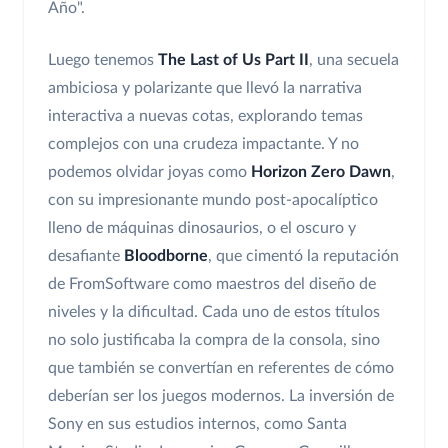
Año".
Luego tenemos
The Last of Us Part II
, una secuela
ambiciosa y polarizante que llevó la narrativa
interactiva a nuevas cotas, explorando temas
complejos con una crudeza impactante. Y no
podemos olvidar joyas como
Horizon Zero Dawn
,
con su impresionante mundo post-apocalíptico
lleno de máquinas dinosaurios, o el oscuro y
desafiante
Bloodborne
, que cimentó la reputación
de FromSoftware como maestros del diseño de
niveles y la dificultad. Cada uno de estos títulos
no solo justificaba la compra de la consola, sino
que también se convertían en referentes de cómo
deberían ser los juegos modernos. La inversión de
Sony en sus estudios internos, como Santa