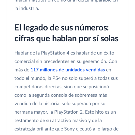
marca PlayStation como una fuerza imparable en
la industria.
El legado de sus números:
cifras que hablan por sí solas
Hablar de la PlayStation 4 es hablar de un éxito
comercial sin precedentes en su generación. Con
más de
117 millones de unidades vendidas
en
todo el mundo, la PS4 no solo superó a todas sus
competidoras directas, sino que se posicionó
como la segunda consola de sobremesa más
vendida de la historia, solo superada por su
hermana mayor, la PlayStation 2. Este hito es un
testamento de su atractivo masivo y de la
estrategia brillante que Sony ejecutó a lo largo de