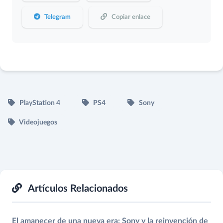
Telegram
Copiar enlace
PlayStation 4
PS4
Sony
Videojuegos
Artículos Relacionados
El amanecer de una nueva era: Sony y la reinvención de