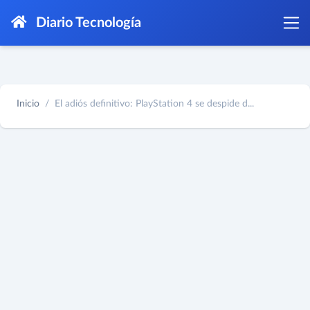
Diario Tecnología
Inicio
El adiós definitivo: PlayStation 4 se despide d...