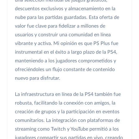
una selección mensual de juegos gratuitos,
descuentos exclusivos y almacenamiento en la
nube para las partidas guardadas. Esta oferta de
valor fue clave para fidelizar a millones de
usuarios y construir una comunidad en línea
vibrante y activa. Mi opinión es que PS Plus fue
instrumental en el éxito a largo plazo de la PS4,
manteniendo a los jugadores comprometidos y
ofreciéndoles un flujo constante de contenido
nuevo para disfrutar.
La infraestructura en línea de la PS4 también fue
robusta, facilitando la conexión con amigos, la
creación de grupos y la participación en eventos
comunitarios. La integración con plataformas de
streaming como Twitch y YouTube permitió a los
jugadores compartir sus partidas en vivo, creando