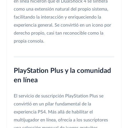
en línea hicieron que el DualShock 4 se sintiera
como una extensión natural del propio sistema,
facilitando la interacción y enriqueciendo la
experiencia general. Se convirtió en un icono por
derecho propio, casi tan reconocible como la
propia consola.
PlayStation Plus y la comunidad
en línea
El servicio de suscripción PlayStation Plus se
convirtió en un pilar fundamental de la
experiencia PS4. Más allá de habilitar el
multijugador en línea, ofrecía a los suscriptores