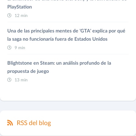
PlayStation
12 min
Una de las principales mentes de 'GTA' explica por qué
la saga no funcionaría fuera de Estados Unidos
9 min
Blightstone en Steam: un análisis profundo de la
propuesta de juego
13 min
RSS del blog