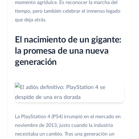
momento agridulce. Es reconocer la marcha del
tiempo, pero también celebrar el inmenso legado
que deja atrás.
El nacimiento de un gigante:
la promesa de una nueva
generación
La PlayStation 4 (PS4) irrumpió en el mercado en
noviembre de 2013, justo cuando la industria
necesitaba un cambio. Tras una generación un