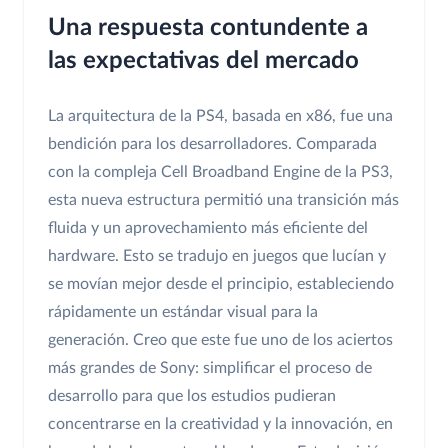
Una respuesta contundente a
las expectativas del mercado
La arquitectura de la PS4, basada en x86, fue una
bendición para los desarrolladores. Comparada
con la compleja Cell Broadband Engine de la PS3,
esta nueva estructura permitió una transición más
fluida y un aprovechamiento más eficiente del
hardware. Esto se tradujo en juegos que lucían y
se movían mejor desde el principio, estableciendo
rápidamente un estándar visual para la
generación. Creo que este fue uno de los aciertos
más grandes de Sony: simplificar el proceso de
desarrollo para que los estudios pudieran
concentrarse en la creatividad y la innovación, en