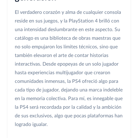
El verdadero corazón y alma de cualquier consola
reside en sus juegos, y la PlayStation 4 brilló con
una intensidad deslumbrante en este aspecto. Su
catálogo es una biblioteca de obras maestras que
no solo empujaron los límites técnicos, sino que
también elevaron el arte de contar historias
interactivas. Desde epopeyas de un solo jugador
hasta experiencias multijugador que crearon
comunidades inmensas, la PS4 ofreció algo para
cada tipo de jugador, dejando una marca indeleble
en la memoria colectiva. Para mí, es innegable que
la PS4 será recordada por la calidad y la ambición
de sus exclusivos, algo que pocas plataformas han
logrado igualar.