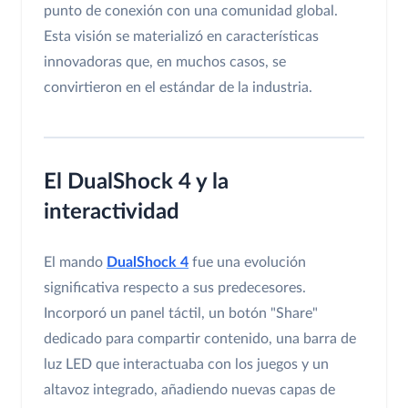
punto de conexión con una comunidad global.
Esta visión se materializó en características
innovadoras que, en muchos casos, se
convirtieron en el estándar de la industria.
El DualShock 4 y la
interactividad
El mando
DualShock 4
fue una evolución
significativa respecto a sus predecesores.
Incorporó un panel táctil, un botón "Share"
dedicado para compartir contenido, una barra de
luz LED que interactuaba con los juegos y un
altavoz integrado, añadiendo nuevas capas de