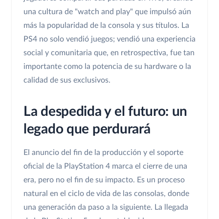
una cultura de "watch and play" que impulsó aún
más la popularidad de la consola y sus títulos. La
PS4 no solo vendió juegos; vendió una experiencia
social y comunitaria que, en retrospectiva, fue tan
importante como la potencia de su hardware o la
calidad de sus exclusivos.
La despedida y el futuro: un
legado que perdurará
El anuncio del fin de la producción y el soporte
oficial de la PlayStation 4 marca el cierre de una
era, pero no el fin de su impacto. Es un proceso
natural en el ciclo de vida de las consolas, donde
una generación da paso a la siguiente. La llegada