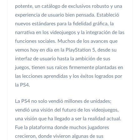
potente, un catálogo de exclusivos robusto y una
experiencia de usuario bien pensada. Estableció
nuevos estándares para la fidelidad gráfica, la
narrativa en los videojuegos y la integración de las
funciones sociales. Muchos de los avances que
vemos hoy en día en la PlayStation 5, desde su
interfaz de usuario hasta la ambición de sus
juegos, tienen sus raíces firmemente plantadas en
las lecciones aprendidas y los éxitos logrados por
la PS4.
La PS4 no solo vendió millones de unidades;
vendió una visión del futuro de los videojuegos,
una visión que ha llegado a ser la realidad actual.
Fue la plataforma donde muchos jugadores
crecieron, donde vivieron algunas de sus