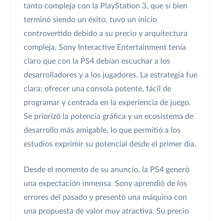
tanto compleja con la PlayStation 3, que si bien
terminó siendo un éxito, tuvo un inicio
controvertido debido a su precio y arquitectura
compleja, Sony Interactive Entertainment tenía
claro que con la PS4 debían escuchar a los
desarrolladores y a los jugadores. La estrategia fue
clara: ofrecer una consola potente, fácil de
programar y centrada en la experiencia de juego.
Se priorizó la potencia gráfica y un ecosistema de
desarrollo más amigable, lo que permitió a los
estudios exprimir su potencial desde el primer día.
Desde el momento de su anuncio, la PS4 generó
una expectación inmensa. Sony aprendió de los
errores del pasado y presentó una máquina con
una propuesta de valor muy atractiva. Su precio