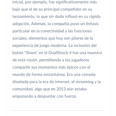
inicial, por ejemplo, fue significativamente más
bajo que el de su principal competidor en su
lanzamiento, lo que sin duda influyó en su rápida
adopción. Además, la compañía puso un énfasis
particular en la conectividad y las funciones
sociales, elementos que hoy son pilares de la
experiencia de juego moderna. La inclusión del
botón "Share" en el DualShock 4 fue una muestra
de esta visión, permitiendo a los jugadores
compartir sus momentos más épicos con el
mundo de forma instantánea. Era una consola
diseñada para la era de internet, el streaming y la
comunidad, algo que en 2013 aún estaba
empezando a despuntar con fuerza.