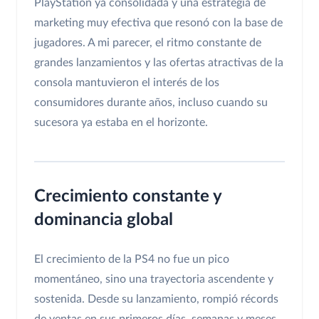
PlayStation ya consolidada y una estrategia de
marketing muy efectiva que resonó con la base de
jugadores. A mi parecer, el ritmo constante de
grandes lanzamientos y las ofertas atractivas de la
consola mantuvieron el interés de los
consumidores durante años, incluso cuando su
sucesora ya estaba en el horizonte.
Crecimiento constante y
dominancia global
El crecimiento de la PS4 no fue un pico
momentáneo, sino una trayectoria ascendente y
sostenida. Desde su lanzamiento, rompió récords