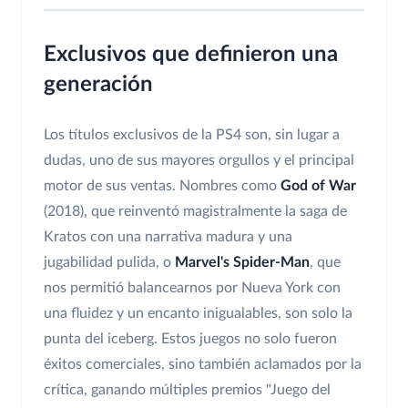
Exclusivos que definieron una
generación
Los títulos exclusivos de la PS4 son, sin lugar a
dudas, uno de sus mayores orgullos y el principal
motor de sus ventas. Nombres como
God of War
(2018), que reinventó magistralmente la saga de
Kratos con una narrativa madura y una
jugabilidad pulida, o
Marvel's Spider-Man
, que
nos permitió balancearnos por Nueva York con
una fluidez y un encanto inigualables, son solo la
punta del iceberg. Estos juegos no solo fueron
éxitos comerciales, sino también aclamados por la
crítica, ganando múltiples premios "Juego del