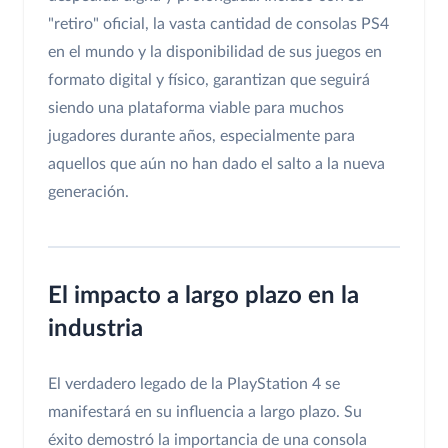
"retiro" oficial, la vasta cantidad de consolas PS4
en el mundo y la disponibilidad de sus juegos en
formato digital y físico, garantizan que seguirá
siendo una plataforma viable para muchos
jugadores durante años, especialmente para
aquellos que aún no han dado el salto a la nueva
generación.
El impacto a largo plazo en la
industria
El verdadero legado de la PlayStation 4 se
manifestará en su influencia a largo plazo. Su
éxito demostró la importancia de una consola