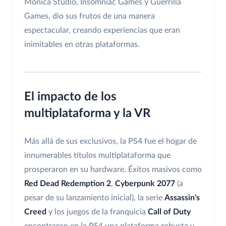
Monica Studio, Insomniac Games y Guerrilla
Games, dio sus frutos de una manera
espectacular, creando experiencias que eran
inimitables en otras plataformas.
El impacto de los
multiplataforma y la VR
Más allá de sus exclusivos, la PS4 fue el hogar de
innumerables títulos multiplataforma que
prosperaron en su hardware. Éxitos masivos como
Red Dead Redemption 2
,
Cyberpunk 2077
(a
pesar de su lanzamiento inicial), la serie
Assassin's
Creed
y los juegos de la franquicia
Call of Duty