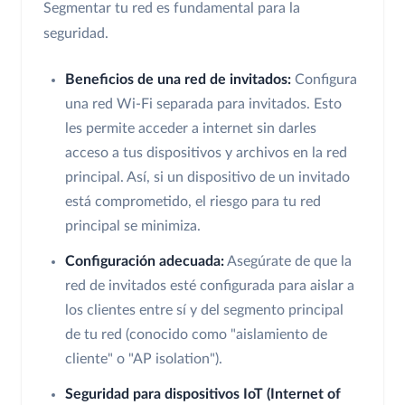
Segmentar tu red es fundamental para la
seguridad.
Beneficios de una red de invitados:
Configura
una red Wi-Fi separada para invitados. Esto
les permite acceder a internet sin darles
acceso a tus dispositivos y archivos en la red
principal. Así, si un dispositivo de un invitado
está comprometido, el riesgo para tu red
principal se minimiza.
Configuración adecuada:
Asegúrate de que la
red de invitados esté configurada para aislar a
los clientes entre sí y del segmento principal
de tu red (conocido como "aislamiento de
cliente" o "AP isolation").
Seguridad para dispositivos IoT (Internet of