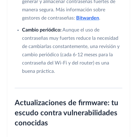
generar y almacenar contraseñas fuertes de
manera segura. Más información sobre
gestores de contraseñas:
Bitwarden
.
Cambio periódico:
Aunque el uso de
contraseñas muy fuertes reduce la necesidad
de cambiarlas constantemente, una revisión y
cambio periódico (cada 6-12 meses para la
contraseña del Wi-Fi y del router) es una
buena práctica.
Actualizaciones de firmware: tu
escudo contra vulnerabilidades
conocidas