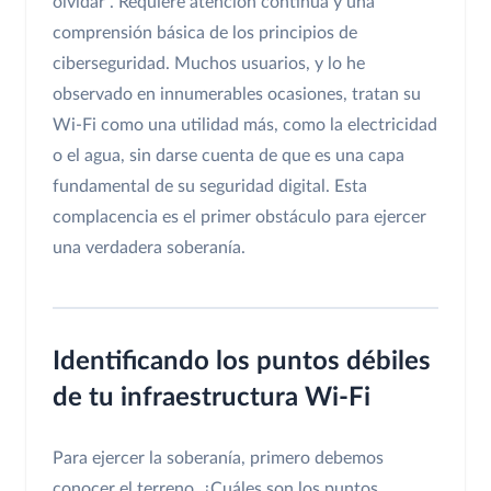
olvidar". Requiere atención continua y una
comprensión básica de los principios de
ciberseguridad. Muchos usuarios, y lo he
observado en innumerables ocasiones, tratan su
Wi-Fi como una utilidad más, como la electricidad
o el agua, sin darse cuenta de que es una capa
fundamental de su seguridad digital. Esta
complacencia es el primer obstáculo para ejercer
una verdadera soberanía.
Identificando los puntos débiles
de tu infraestructura Wi-Fi
Para ejercer la soberanía, primero debemos
conocer el terreno. ¿Cuáles son los puntos