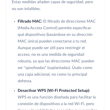
Estas medidas añaden capas de seguridad, pero
no son infalibles.
Filtrado MAC:
El filtrado de direcciones MAC
(Media Access Control) permite especificar
qué dispositivos (basándose en su dirección
MAC única) pueden conectarse a tu red.
Aunque puede ser útil para restringir el
acceso, no es una medida de seguridad
robusta, ya que las direcciones MAC pueden
ser "spoofeadas" (suplantadas). Úsalo como
una capa adicional, no como tu principal
defensa.
Desactivar WPS (Wi-Fi Protected Setup):
WPS es una función diseñada para facilitar la
conexión de dispositivos a la red Wi-Fi, pero