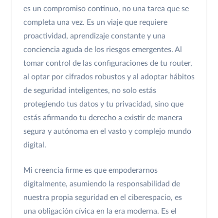
es un compromiso continuo, no una tarea que se
completa una vez. Es un viaje que requiere
proactividad, aprendizaje constante y una
conciencia aguda de los riesgos emergentes. Al
tomar control de las configuraciones de tu router,
al optar por cifrados robustos y al adoptar hábitos
de seguridad inteligentes, no solo estás
protegiendo tus datos y tu privacidad, sino que
estás afirmando tu derecho a existir de manera
segura y autónoma en el vasto y complejo mundo
digital.
Mi creencia firme es que empoderarnos
digitalmente, asumiendo la responsabilidad de
nuestra propia seguridad en el ciberespacio, es
una obligación cívica en la era moderna. Es el