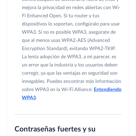
mejora la privacidad en redes abiertas con Wi-
Fi Enhanced Open. Si tu router y tus
dispositivos lo soportan, configúralo para usar
WPA3. Si no es posible WPA3, asegúrate de
que al menos usas WPA2-AES (Advanced
Encryption Standard), evitando WPA2-TKIP.
La lenta adopción de WPA3, a mi parecer, es
un error que la industria y los usuarios deben
corregir, ya que las ventajas en seguridad son
innegables. Puedes encontrar más información
sobre WPA3 en la Wi-Fi Alliance:
Entendiendo
WPA3
.
Contraseñas fuertes y su