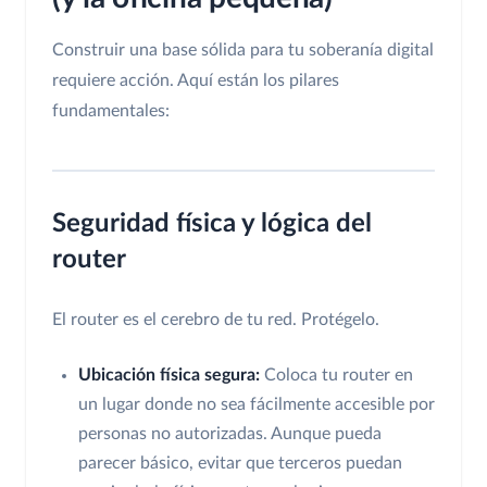
Construir una base sólida para tu soberanía digital
requiere acción. Aquí están los pilares
fundamentales:
Seguridad física y lógica del
router
El router es el cerebro de tu red. Protégelo.
Ubicación física segura:
Coloca tu router en
un lugar donde no sea fácilmente accesible por
personas no autorizadas. Aunque pueda
parecer básico, evitar que terceros puedan