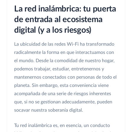
La red inalámbrica: tu puerta
de entrada al ecosistema
digital (y a los riesgos)
La ubicuidad de las redes Wi-Fi ha transformado
radicalmente la forma en que interactuamos con
el mundo. Desde la comodidad de nuestro hogar,
podemos trabajar, estudiar, entretenernos y
mantenernos conectados con personas de todo el
planeta. Sin embargo, esta conveniencia viene
acompañada de una serie de riesgos inherentes
que, si no se gestionan adecuadamente, pueden
socavar nuestra soberanía digital.
Tu red inalámbrica es, en esencia, un conducto