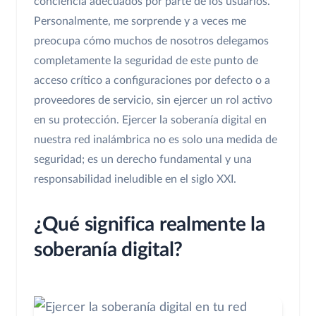
conciencia adecuados por parte de los usuarios.
Personalmente, me sorprende y a veces me
preocupa cómo muchos de nosotros delegamos
completamente la seguridad de este punto de
acceso crítico a configuraciones por defecto o a
proveedores de servicio, sin ejercer un rol activo
en su protección. Ejercer la soberanía digital en
nuestra red inalámbrica no es solo una medida de
seguridad; es un derecho fundamental y una
responsabilidad ineludible en el siglo XXI.
¿Qué significa realmente la
soberanía digital?