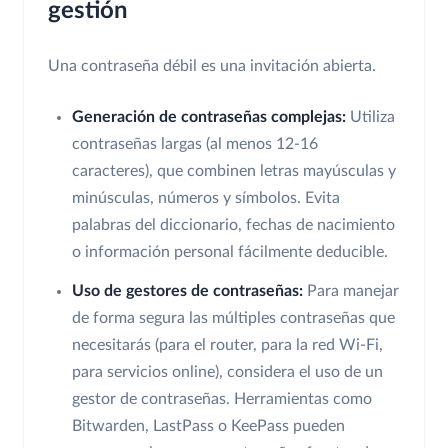
gestión
Una contraseña débil es una invitación abierta.
Generación de contraseñas complejas:
Utiliza
contraseñas largas (al menos 12-16
caracteres), que combinen letras mayúsculas y
minúsculas, números y símbolos. Evita
palabras del diccionario, fechas de nacimiento
o información personal fácilmente deducible.
Uso de gestores de contraseñas:
Para manejar
de forma segura las múltiples contraseñas que
necesitarás (para el router, para la red Wi-Fi,
para servicios online), considera el uso de un
gestor de contraseñas. Herramientas como
Bitwarden, LastPass o KeePass pueden