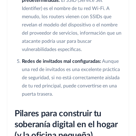
predeterminadas:
El SSID (Service Set
Identifier) es el nombre de tu red Wi-Fi. A
menudo, los routers vienen con SSIDs que
revelan el modelo del dispositivo o el nombre
del proveedor de servicios, información que un
atacante podría usar para buscar
vulnerabilidades específicas.
Redes de invitados mal configuradas:
Aunque
una red de invitados es una excelente práctica
de seguridad, si no está correctamente aislada
de tu red principal, puede convertirse en una
puerta trasera.
Pilares para construir tu
soberanía digital en el hogar
(y la oficina pequeña)