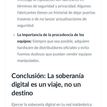
términos de seguridad y privacidad. Algunos
fabricantes tienen un historial de dejar puertas
traseras o de no lanzar actualizaciones de
seguridad.
La importancia de la procedencia de los
equipos:
Siempre que sea posible, adquiere
hardware de distribuidores oficiales y evita
fuentes dudosas que puedan vender equipos
manipulados.
Conclusión: La soberanía
digital es un viaje, no un
destino
Ejercer la soberanía digital en tu red inalámbrica