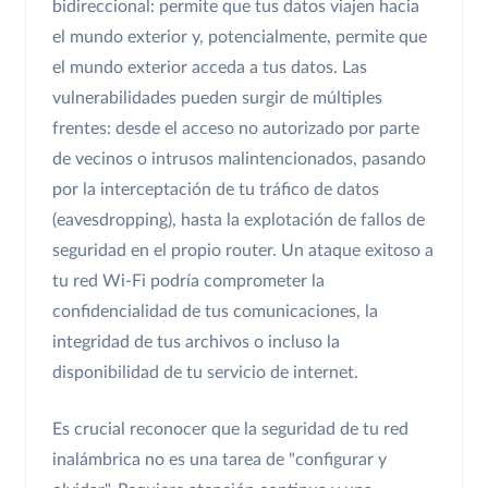
bidireccional: permite que tus datos viajen hacia
el mundo exterior y, potencialmente, permite que
el mundo exterior acceda a tus datos. Las
vulnerabilidades pueden surgir de múltiples
frentes: desde el acceso no autorizado por parte
de vecinos o intrusos malintencionados, pasando
por la interceptación de tu tráfico de datos
(eavesdropping), hasta la explotación de fallos de
seguridad en el propio router. Un ataque exitoso a
tu red Wi-Fi podría comprometer la
confidencialidad de tus comunicaciones, la
integridad de tus archivos o incluso la
disponibilidad de tu servicio de internet.
Es crucial reconocer que la seguridad de tu red
inalámbrica no es una tarea de "configurar y