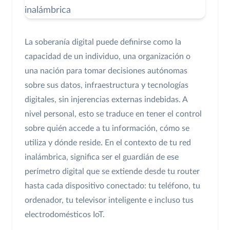
La soberanía digital puede definirse como la
capacidad de un individuo, una organización o
una nación para tomar decisiones autónomas
sobre sus datos, infraestructura y tecnologías
digitales, sin injerencias externas indebidas. A
nivel personal, esto se traduce en tener el control
sobre quién accede a tu información, cómo se
utiliza y dónde reside. En el contexto de tu red
inalámbrica, significa ser el guardián de ese
perímetro digital que se extiende desde tu router
hasta cada dispositivo conectado: tu teléfono, tu
ordenador, tu televisor inteligente e incluso tus
electrodomésticos IoT.