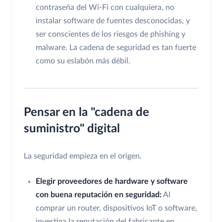
contraseña del Wi-Fi con cualquiera, no
instalar software de fuentes desconocidas, y
ser conscientes de los riesgos de phishing y
malware. La cadena de seguridad es tan fuerte
como su eslabón más débil.
Pensar en la "cadena de
suministro" digital
La seguridad empieza en el origen.
Elegir proveedores de hardware y software
con buena reputación en seguridad:
Al
comprar un router, dispositivos IoT o software,
investiga la reputación del fabricante en