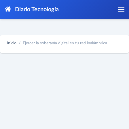
Diario Tecnología
Inicio
Ejercer la soberanía digital en tu red inalámbrica