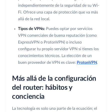
independientemente de la seguridad de su Wi-
Fi. Ofrece una capa de protección que va más
allá de la red local.
Tipos de VPNs:
Puedes optar por servicios
VPN comerciales de buena reputación (como
ExpressVPN o ProtonVPN) o incluso
configurar tu propio servidor VPN si tienes los
conocimientos técnicos. La elección de un
buen proveedor de VPN es clave:
ProtonVPN
.
Más allá de la configuración
del router: hábitos y
conciencia
La tecnología es solo una parte de la ecuación; el