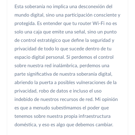
Esta soberanía no implica una desconexión del
mundo digital, sino una participación consciente y
protegida. Es entender que tu router Wi-Fi no es
solo una caja que emite una señal, sino un punto
de control estratégico que define la seguridad y
privacidad de todo lo que sucede dentro de tu
espacio digital personal. Si perdemos el control
sobre nuestra red inalámbrica, perdemos una
parte significativa de nuestra soberanía digital,
abriendo la puerta a posibles vulneraciones de la
privacidad, robo de datos e incluso el uso
indebido de nuestros recursos de red. Mi opinión
es que a menudo subestimamos el poder que
tenemos sobre nuestra propia infraestructura
doméstica, y eso es algo que debemos cambiar.