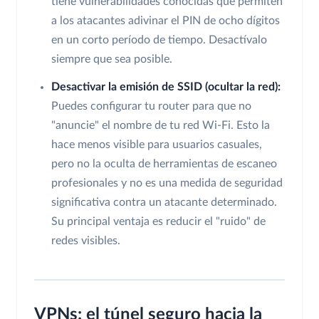
tiene vulnerabilidades conocidas que permiten
a los atacantes adivinar el PIN de ocho dígitos
en un corto período de tiempo. Desactívalo
siempre que sea posible.
Desactivar la emisión de SSID (ocultar la red):
Puedes configurar tu router para que no
"anuncie" el nombre de tu red Wi-Fi. Esto la
hace menos visible para usuarios casuales,
pero no la oculta de herramientas de escaneo
profesionales y no es una medida de seguridad
significativa contra un atacante determinado.
Su principal ventaja es reducir el "ruido" de
redes visibles.
VPNs: el túnel seguro hacia la