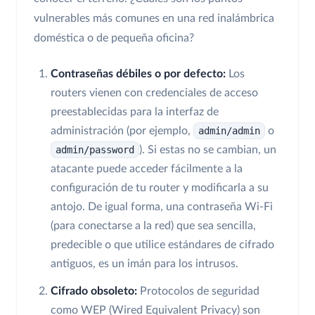
vulnerables más comunes en una red inalámbrica
doméstica o de pequeña oficina?
Contraseñas débiles o por defecto:
Los
routers vienen con credenciales de acceso
preestablecidas para la interfaz de
administración (por ejemplo,
admin/admin
o
admin/password
). Si estas no se cambian, un
atacante puede acceder fácilmente a la
configuración de tu router y modificarla a su
antojo. De igual forma, una contraseña Wi-Fi
(para conectarse a la red) que sea sencilla,
predecible o que utilice estándares de cifrado
antiguos, es un imán para los intrusos.
Cifrado obsoleto:
Protocolos de seguridad
como WEP (Wired Equivalent Privacy) son