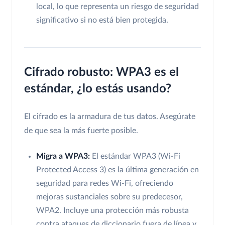
local, lo que representa un riesgo de seguridad
significativo si no está bien protegida.
Cifrado robusto: WPA3 es el
estándar, ¿lo estás usando?
El cifrado es la armadura de tus datos. Asegúrate
de que sea la más fuerte posible.
Migra a WPA3:
El estándar WPA3 (Wi-Fi
Protected Access 3) es la última generación en
seguridad para redes Wi-Fi, ofreciendo
mejoras sustanciales sobre su predecesor,
WPA2. Incluye una protección más robusta
contra ataques de diccionario fuera de línea y