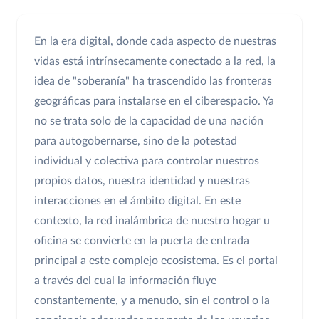
En la era digital, donde cada aspecto de nuestras
vidas está intrínsecamente conectado a la red, la
idea de "soberanía" ha trascendido las fronteras
geográficas para instalarse en el ciberespacio. Ya
no se trata solo de la capacidad de una nación
para autogobernarse, sino de la potestad
individual y colectiva para controlar nuestros
propios datos, nuestra identidad y nuestras
interacciones en el ámbito digital. En este
contexto, la red inalámbrica de nuestro hogar u
oficina se convierte en la puerta de entrada
principal a este complejo ecosistema. Es el portal
a través del cual la información fluye
constantemente, y a menudo, sin el control o la