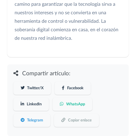
camino para garantizar que la tecnología sirva a
nuestros intereses y no se convierta en una
herramienta de control o vulnerabilidad. La
soberanía digital comienza en casa, en el corazón
de nuestra red inalámbrica.
Compartir artículo:
Twitter/X
Facebook
LinkedIn
WhatsApp
Telegram
Copiar enlace