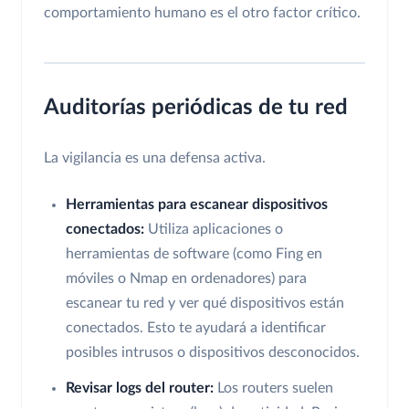
comportamiento humano es el otro factor crítico.
Auditorías periódicas de tu red
La vigilancia es una defensa activa.
Herramientas para escanear dispositivos
conectados:
Utiliza aplicaciones o
herramientas de software (como Fing en
móviles o Nmap en ordenadores) para
escanear tu red y ver qué dispositivos están
conectados. Esto te ayudará a identificar
posibles intrusos o dispositivos desconocidos.
Revisar logs del router:
Los routers suelen