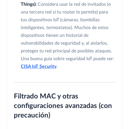
Things):
Considera usar la red de invitados (o
una tercera red si tu router lo permite) para
tus dispositivos IoT (cámaras, bombillas
inteligentes, termostatos). Muchos de estos
dispositivos tienen un historial de
vulnerabilidades de seguridad y, al aislarlos,
proteges tu red principal de posibles ataques.
Una buena guía sobre seguridad IoT puede ser:
CISA IoT Security
.
Filtrado MAC y otras
configuraciones avanzadas (con
precaución)