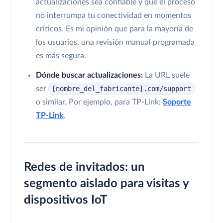
actualizaciones sea confiable y que el proceso
no interrumpa tu conectividad en momentos
críticos. Es mi opinión que para la mayoría de
los usuarios, una revisión manual programada
es más segura.
Dónde buscar actualizaciones:
La URL suele
ser
[nombre_del_fabricante].com/support
o similar. Por ejemplo, para TP-Link:
Soporte
TP-Link
.
Redes de invitados: un
segmento aislado para visitas y
dispositivos IoT