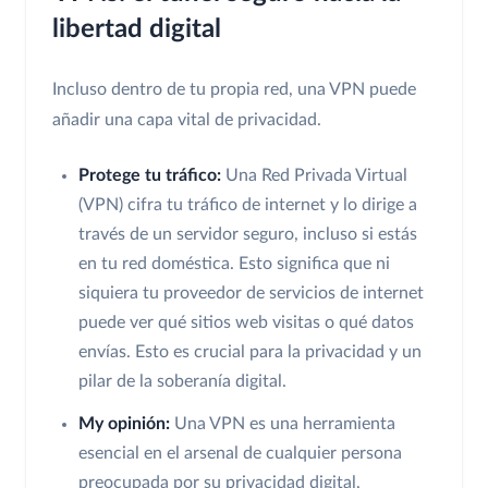
libertad digital
Incluso dentro de tu propia red, una VPN puede
añadir una capa vital de privacidad.
Protege tu tráfico:
Una Red Privada Virtual
(VPN) cifra tu tráfico de internet y lo dirige a
través de un servidor seguro, incluso si estás
en tu red doméstica. Esto significa que ni
siquiera tu proveedor de servicios de internet
puede ver qué sitios web visitas o qué datos
envías. Esto es crucial para la privacidad y un
pilar de la soberanía digital.
My opinión:
Una VPN es una herramienta
esencial en el arsenal de cualquier persona
preocupada por su privacidad digital,