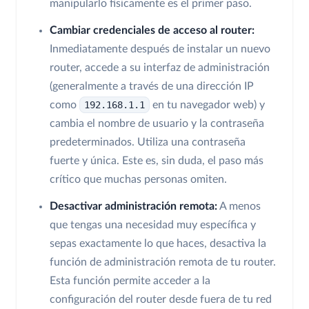
manipularlo físicamente es el primer paso.
Cambiar credenciales de acceso al router:
Inmediatamente después de instalar un nuevo
router, accede a su interfaz de administración
(generalmente a través de una dirección IP
como
192.168.1.1
en tu navegador web) y
cambia el nombre de usuario y la contraseña
predeterminados. Utiliza una contraseña
fuerte y única. Este es, sin duda, el paso más
crítico que muchas personas omiten.
Desactivar administración remota:
A menos
que tengas una necesidad muy específica y
sepas exactamente lo que haces, desactiva la
función de administración remota de tu router.
Esta función permite acceder a la
configuración del router desde fuera de tu red