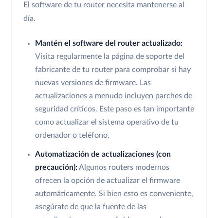
El software de tu router necesita mantenerse al
día.
Mantén el software del router actualizado:
Visita regularmente la página de soporte del
fabricante de tu router para comprobar si hay
nuevas versiones de firmware. Las
actualizaciones a menudo incluyen parches de
seguridad críticos. Este paso es tan importante
como actualizar el sistema operativo de tu
ordenador o teléfono.
Automatización de actualizaciones (con
precaución):
Algunos routers modernos
ofrecen la opción de actualizar el firmware
automáticamente. Si bien esto es conveniente,
asegúrate de que la fuente de las