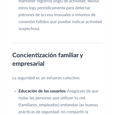
mantener registros (logs) de actividad. Revisa
estos logs periódicamente para detectar
patrones de acceso inusuales o intentos de
conexión fallidos que puedan indicar actividad
sospechosa.
Concientización familiar y
empresarial
La seguridad es un esfuerzo colectivo.
Educación de los usuarios:
Asegúrate de que
todas las personas que utilizan tu red
(familiares, empleados) entiendan las buenas
prácticas de seguridad: no compartir la