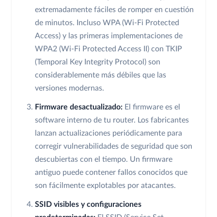
extremadamente fáciles de romper en cuestión
de minutos. Incluso WPA (Wi-Fi Protected
Access) y las primeras implementaciones de
WPA2 (Wi-Fi Protected Access II) con TKIP
(Temporal Key Integrity Protocol) son
considerablemente más débiles que las
versiones modernas.
Firmware desactualizado:
El firmware es el
software interno de tu router. Los fabricantes
lanzan actualizaciones periódicamente para
corregir vulnerabilidades de seguridad que son
descubiertas con el tiempo. Un firmware
antiguo puede contener fallos conocidos que
son fácilmente explotables por atacantes.
SSID visibles y configuraciones