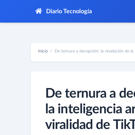
Diario Tecnología
Inicio
De ternura a decepción: la revelación de la i
De ternura a de
la inteligencia ar
viralidad de Tik