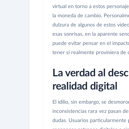
virtual en torno a estos personaje
la moneda de cambio. Personalme
dulzura de algunos de estos vide
esas sonrisas, en la aparente sen
puede evitar pensar en el impacto
tener si realmente proviniera de
La verdad al desc
realidad digital
El idilio, sin embargo, se desmoro
inconsistencias rara vez pasan d
dudas. Usuarios particularmente 