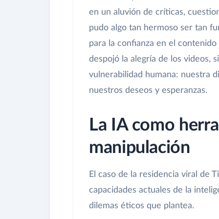
en un aluvión de críticas, cuest
pudo algo tan hermoso ser tan fu
para la confianza en el contenido
despojó la alegría de los videos,
vulnerabilidad humana: nuestra d
nuestros deseos y esperanzas.
La IA como herra
manipulación
El caso de la residencia viral de 
capacidades actuales de la intelig
dilemas éticos que plantea.