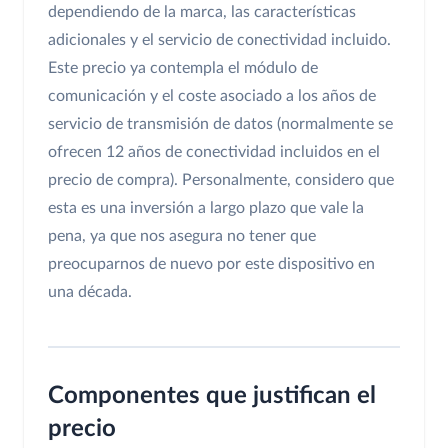
dependiendo de la marca, las características
adicionales y el servicio de conectividad incluido.
Este precio ya contempla el módulo de
comunicación y el coste asociado a los años de
servicio de transmisión de datos (normalmente se
ofrecen 12 años de conectividad incluidos en el
precio de compra). Personalmente, considero que
esta es una inversión a largo plazo que vale la
pena, ya que nos asegura no tener que
preocuparnos de nuevo por este dispositivo en
una década.
Componentes que justifican el
precio