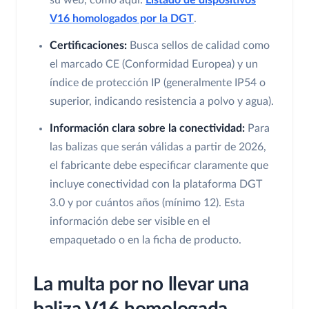
su web, como aquí:
Listado de dispositivos
V16 homologados por la DGT
.
Certificaciones:
Busca sellos de calidad como
el marcado CE (Conformidad Europea) y un
índice de protección IP (generalmente IP54 o
superior, indicando resistencia a polvo y agua).
Información clara sobre la conectividad:
Para
las balizas que serán válidas a partir de 2026,
el fabricante debe especificar claramente que
incluye conectividad con la plataforma DGT
3.0 y por cuántos años (mínimo 12). Esta
información debe ser visible en el
empaquetado o en la ficha de producto.
La multa por no llevar una