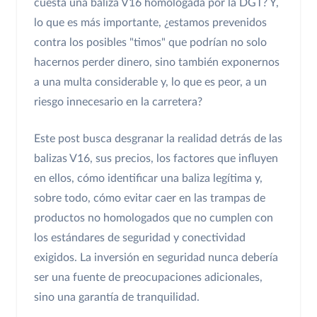
cuesta una baliza V16 homologada por la DGT? Y,
lo que es más importante, ¿estamos prevenidos
contra los posibles "timos" que podrían no solo
hacernos perder dinero, sino también exponernos
a una multa considerable y, lo que es peor, a un
riesgo innecesario en la carretera?
Este post busca desgranar la realidad detrás de las
balizas V16, sus precios, los factores que influyen
en ellos, cómo identificar una baliza legítima y,
sobre todo, cómo evitar caer en las trampas de
productos no homologados que no cumplen con
los estándares de seguridad y conectividad
exigidos. La inversión en seguridad nunca debería
ser una fuente de preocupaciones adicionales,
sino una garantía de tranquilidad.