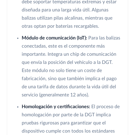
debe soportar temperaturas extremas y estar
diseñada para una larga vida útil. Algunas
balizas utilizan pilas alcalinas, mientras que
otras optan por baterías recargables.
Módulo de comunicación (IoT):
Para las balizas
conectadas, este es el componente más
importante. Integra un chip de comunicación
que envía la posición del vehículo a la DGT.
Este módulo no solo tiene un coste de
fabricación, sino que también implica el pago
de una tarifa de datos durante la vida útil del
servicio (generalmente 12 años).
Homologación y certificaciones:
El proceso de
homologación por parte de la DGT implica
pruebas rigurosas para garantizar que el
dispositivo cumple con todos los estándares