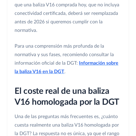
que una baliza V16 comprada hoy, que no incluya
conectividad certificada, deberá ser reemplazada
antes de 2026 si queremos cumplir con la
normativa.
Para una comprensión más profunda de la
normativa y sus fases, recomiendo consultar la
información oficial de la DGT:
Información sobre
la baliza V16 en la DGT
.
El coste real de una baliza
V16 homologada por la DGT
Una de las preguntas más frecuentes es, ¿cuánto
cuesta realmente una baliza V16 homologada por
la DGT? La respuesta no es única, ya que el rango