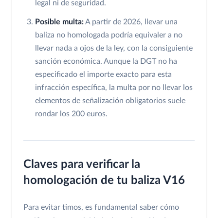
legal ni de seguridad.
Posible multa:
A partir de 2026, llevar una
baliza no homologada podría equivaler a no
llevar nada a ojos de la ley, con la consiguiente
sanción económica. Aunque la DGT no ha
especificado el importe exacto para esta
infracción específica, la multa por no llevar los
elementos de señalización obligatorios suele
rondar los 200 euros.
Claves para verificar la
homologación de tu baliza V16
Para evitar timos, es fundamental saber cómo