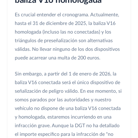
baliza V16 homologada
Es crucial entender el cronograma. Actualmente,
hasta el 31 de diciembre de 2025, la baliza V16
homologada (incluso las no conectadas) y los
triángulos de preseñalización son alternativas
válidas. No llevar ninguno de los dos dispositivos
puede acarrear una multa de 200 euros.
Sin embargo, a partir del 1 de enero de 2026, la
baliza V16 conectada será el único dispositivo de
señalización de peligro válido. En ese momento, si
somos parados por las autoridades y nuestro
vehículo no dispone de una baliza V16 conectada
y homologada, estaremos incurriendo en una
infracción grave. Aunque la DGT no ha detallado
el importe específico para la infracción de "no