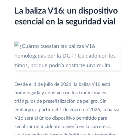
La baliza V16: un dispositivo
esencial en la seguridad vial
Desde el 1 de julio de 2021, la baliza V16 está
homologada y convive con los tradicionales
triángulos de preseñalización de peligro. Sin
embargo, a partir del 1 de enero de 2026, la baliza
V16 será el único dispositivo permitido para
señalizar un incidente o avería en la carretera,