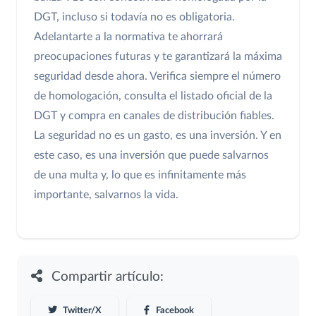
DGT, incluso si todavía no es obligatoria.
Adelantarte a la normativa te ahorrará
preocupaciones futuras y te garantizará la máxima
seguridad desde ahora. Verifica siempre el número
de homologación, consulta el listado oficial de la
DGT y compra en canales de distribución fiables.
La seguridad no es un gasto, es una inversión. Y en
este caso, es una inversión que puede salvarnos
de una multa y, lo que es infinitamente más
importante, salvarnos la vida.
Compartir artículo:
Twitter/X
Facebook