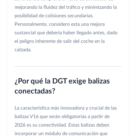
mejorando la fluidez del tráfico y minimizando la
posibilidad de colisiones secundarias.
Personalmente, considero esta una mejora
sustancial que debería haber llegado antes, dado
el peligro inherente de salir del coche en la
calzada.
¿Por qué la DGT exige balizas
conectadas?
La característica más innovadora y crucial de las
balizas V16 que serán obligatorias a partir de
2026 es su conectividad. Estas balizas deben
incorporar un módulo de comunicación que