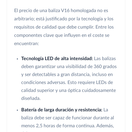
El precio de una baliza V16 homologada no es
arbitrario; está justificado por la tecnología y los
requisitos de calidad que debe cumplir. Entre los
componentes clave que influyen en el coste se
encuentran:
Tecnología LED de alta intensidad:
Las balizas
deben garantizar una visibilidad de 360 grados
y ser detectables a gran distancia, incluso en
condiciones adversas. Esto requiere LEDs de
calidad superior y una óptica cuidadosamente
diseñada.
Batería de larga duración y resistencia:
La
baliza debe ser capaz de funcionar durante al
menos 2,5 horas de forma continua. Además,