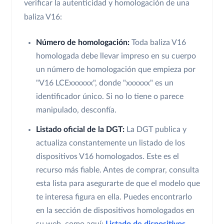
verificar la autenticidad y homologación de una
baliza V16:
Número de homologación:
Toda baliza V16
homologada debe llevar impreso en su cuerpo
un número de homologación que empieza por
"V16 LCExxxxxx", donde "xxxxxx" es un
identificador único. Si no lo tiene o parece
manipulado, desconfía.
Listado oficial de la DGT:
La DGT publica y
actualiza constantemente un listado de los
dispositivos V16 homologados. Este es el
recurso más fiable. Antes de comprar, consulta
esta lista para asegurarte de que el modelo que
te interesa figura en ella. Puedes encontrarlo
en la sección de dispositivos homologados en