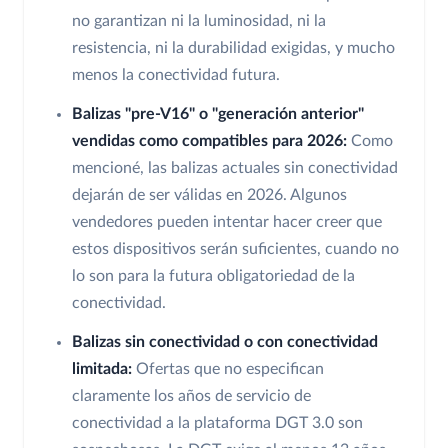
no garantizan ni la luminosidad, ni la
resistencia, ni la durabilidad exigidas, y mucho
menos la conectividad futura.
Balizas "pre-V16" o "generación anterior"
vendidas como compatibles para 2026:
Como
mencioné, las balizas actuales sin conectividad
dejarán de ser válidas en 2026. Algunos
vendedores pueden intentar hacer creer que
estos dispositivos serán suficientes, cuando no
lo son para la futura obligatoriedad de la
conectividad.
Balizas sin conectividad o con conectividad
limitada:
Ofertas que no especifican
claramente los años de servicio de
conectividad a la plataforma DGT 3.0 son