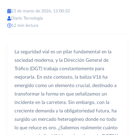
23 de marzo de 2026, 12:00:32
Diario Tecnología
12 min lectura
La seguridad vial es un pilar fundamental en la
sociedad moderna, y la Dirección General de
Tráfico (DGT) trabaja constantemente para
mejorarla. En este contexto, la baliza V16 ha
emergido como un elemento crucial, destinado a
transformar la forma en que señalizamos un
incidente en la carretera. Sin embargo, con la
creciente demanda y la obligatoriedad futura, ha
surgido un mercado heterogéneo donde no todo
lo que reluce es oro. ¿Sabemos realmente cuánto