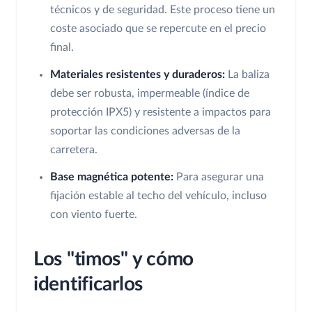
técnicos y de seguridad. Este proceso tiene un
coste asociado que se repercute en el precio
final.
Materiales resistentes y duraderos:
La baliza
debe ser robusta, impermeable (índice de
protección IPX5) y resistente a impactos para
soportar las condiciones adversas de la
carretera.
Base magnética potente:
Para asegurar una
fijación estable al techo del vehículo, incluso
con viento fuerte.
Los "timos" y cómo
identificarlos