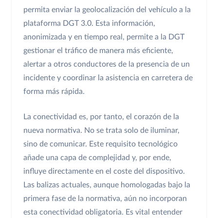
permita enviar la geolocalización del vehículo a la
plataforma DGT 3.0. Esta información,
anonimizada y en tiempo real, permite a la DGT
gestionar el tráfico de manera más eficiente,
alertar a otros conductores de la presencia de un
incidente y coordinar la asistencia en carretera de
forma más rápida.
La conectividad es, por tanto, el corazón de la
nueva normativa. No se trata solo de iluminar,
sino de comunicar. Este requisito tecnológico
añade una capa de complejidad y, por ende,
influye directamente en el coste del dispositivo.
Las balizas actuales, aunque homologadas bajo la
primera fase de la normativa, aún no incorporan
esta conectividad obligatoria. Es vital entender