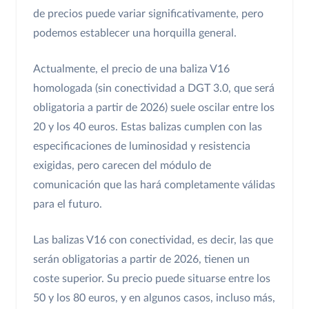
de precios puede variar significativamente, pero
podemos establecer una horquilla general.
Actualmente, el precio de una baliza V16
homologada (sin conectividad a DGT 3.0, que será
obligatoria a partir de 2026) suele oscilar entre los
20 y los 40 euros. Estas balizas cumplen con las
especificaciones de luminosidad y resistencia
exigidas, pero carecen del módulo de
comunicación que las hará completamente válidas
para el futuro.
Las balizas V16 con conectividad, es decir, las que
serán obligatorias a partir de 2026, tienen un
coste superior. Su precio puede situarse entre los
50 y los 80 euros, y en algunos casos, incluso más,