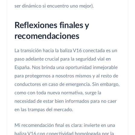
ser dinámico si encuentro uno mejor).
Reflexiones finales y
recomendaciones
La transición hacia la baliza V16 conectada es un
paso adelante crucial para la seguridad vial en
España. Nos brinda una oportunidad inmejorable
para protegernos a nosotros mismos y al resto de
conductores en caso de emergencia. Sin embargo,
como con toda nueva normativa, surge la
necesidad de estar bien informados para no caer
en las trampas del mercado.
Mi recomendación final es clara: invierte en una
baliza V16 con conectividad homologada por la