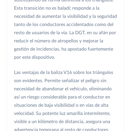
sustituyendo de forma definitiva a los triángulos.
Esta transición no es baladí; responde a la
necesidad de aumentar la visibilidad y la seguridad
tanto de los conductores accidentados como del
resto de usuarios de la vía. La DGT, en su afán por
reducir el número de atropellos y mejorar la
gestión de incidencias, ha apostado fuertemente
por este dispositivo.
Las ventajas de la baliza V16 sobre los triángulos
son evidentes. Permite señalizar el peligro sin
necesidad de abandonar el vehículo, eliminando
así un riesgo considerable para el conductor en
situaciones de baja visibilidad o en vías de alta
velocidad. Su potente luz amarilla intermitente,
visible a un kilómetro de distancia, asegura una
advertencia temprana al resto de conductores,