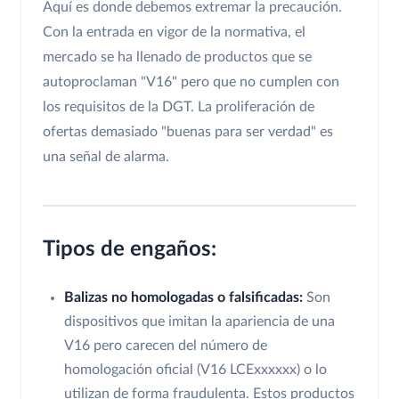
Aquí es donde debemos extremar la precaución.
Con la entrada en vigor de la normativa, el
mercado se ha llenado de productos que se
autoproclaman "V16" pero que no cumplen con
los requisitos de la DGT. La proliferación de
ofertas demasiado "buenas para ser verdad" es
una señal de alarma.
Tipos de engaños:
Balizas no homologadas o falsificadas:
Son
dispositivos que imitan la apariencia de una
V16 pero carecen del número de
homologación oficial (V16 LCExxxxxx) o lo
utilizan de forma fraudulenta. Estos productos