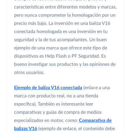
características entre diferentes modelos y marcas,
pero nunca comprometer la homologación por un
precio más bajo. La inversión en una baliza V16
conectada homologada es una inversión en tu
seguridad y la de tus acompañantes. Un buen
ejemplo de una marca que ofrece este tipo de
dispositivos es Help Flash o PF Seguridad. Es
bueno investigar sus productos y las opiniones de
otros usuarios.
Ejemplo de baliza V16 conectada
(enlace a una
marca con producto real, no a una tienda
específica). También es interesante leer
comparativas y guías de compra de medios
especializados en motor, como:
Comparativa de
balizas V16
(ejemplo de enlace, el contenido debe