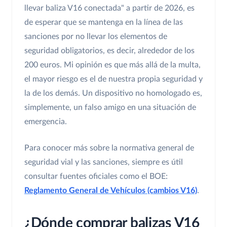
llevar baliza V16 conectada" a partir de 2026, es
de esperar que se mantenga en la línea de las
sanciones por no llevar los elementos de
seguridad obligatorios, es decir, alrededor de los
200 euros. Mi opinión es que más allá de la multa,
el mayor riesgo es el de nuestra propia seguridad y
la de los demás. Un dispositivo no homologado es,
simplemente, un falso amigo en una situación de
emergencia.
Para conocer más sobre la normativa general de
seguridad vial y las sanciones, siempre es útil
consultar fuentes oficiales como el BOE:
Reglamento General de Vehículos (cambios V16)
.
¿Dónde comprar balizas V16