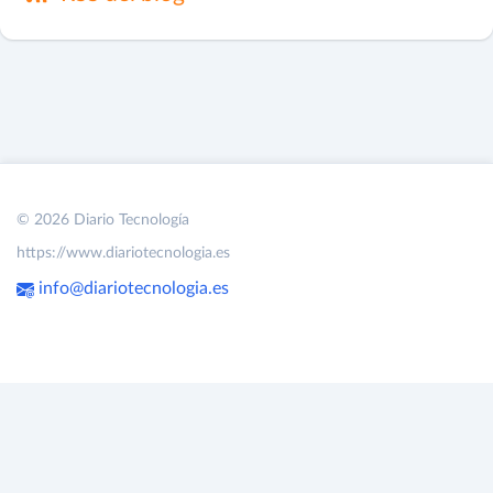
© 2026 Diario Tecnología
https://www.diariotecnologia.es
info@diariotecnologia.es