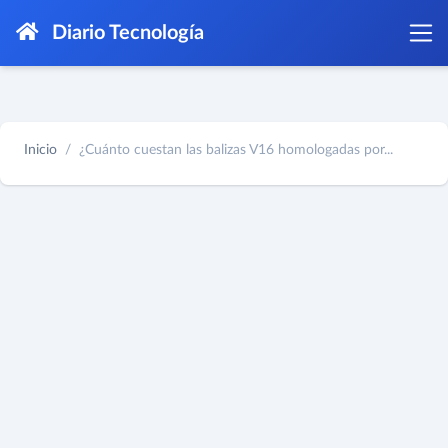
Diario Tecnología
Inicio
¿Cuánto cuestan las balizas V16 homologadas por...