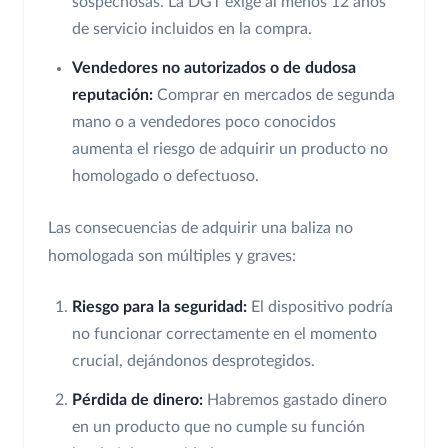
sospechosas. La DGT exige al menos 12 años
de servicio incluidos en la compra.
Vendedores no autorizados o de dudosa
reputación:
Comprar en mercados de segunda
mano o a vendedores poco conocidos
aumenta el riesgo de adquirir un producto no
homologado o defectuoso.
Las consecuencias de adquirir una baliza no
homologada son múltiples y graves:
Riesgo para la seguridad:
El dispositivo podría
no funcionar correctamente en el momento
crucial, dejándonos desprotegidos.
Pérdida de dinero:
Habremos gastado dinero
en un producto que no cumple su función