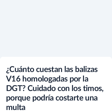
¿Cuánto cuestan las balizas
V16 homologadas por la
DGT? Cuidado con los timos,
porque podría costarte una
multa