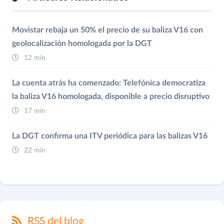
Movistar rebaja un 50% el precio de su baliza V16 con
geolocalización homologada por la DGT
12 min
La cuenta atrás ha comenzado: Telefónica democratiza
la baliza V16 homologada, disponible a precio disruptivo
17 min
La DGT confirma una ITV periódica para las balizas V16
22 min
RSS del blog