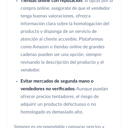
Tiendas online con reputación:
Si optas por la
compra online, asegúrate de que el vendedor
tenga buenas valoraciones, ofrezca
información clara sobre la homologación del
producto y disponga de un servicio de
atención al cliente accesible. Plataformas
como Amazon o tiendas online de grandes
cadenas pueden ser una opción, siempre
revisando la descripción del producto y el
vendedor.
Evitar mercados de segunda mano o
vendedores no verificados:
Aunque puedan
ofrecer precios tentadores, el riesgo de
adquirir un producto defectuoso o no
homologado es demasiado alto.
Siempre es recomendable comparar precios y