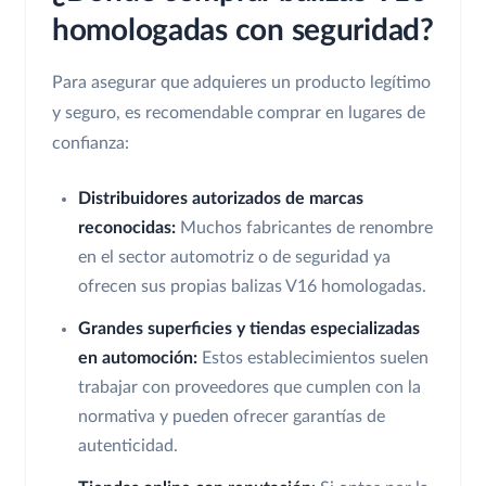
homologadas con seguridad?
Para asegurar que adquieres un producto legítimo
y seguro, es recomendable comprar en lugares de
confianza:
Distribuidores autorizados de marcas
reconocidas:
Muchos fabricantes de renombre
en el sector automotriz o de seguridad ya
ofrecen sus propias balizas V16 homologadas.
Grandes superficies y tiendas especializadas
en automoción:
Estos establecimientos suelen
trabajar con proveedores que cumplen con la
normativa y pueden ofrecer garantías de
autenticidad.