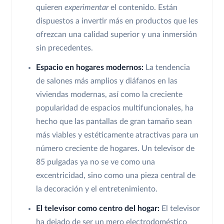
quieren
experimentar
el contenido. Están
dispuestos a invertir más en productos que les
ofrezcan una calidad superior y una inmersión
sin precedentes.
Espacio en hogares modernos:
La tendencia
de salones más amplios y diáfanos en las
viviendas modernas, así como la creciente
popularidad de espacios multifuncionales, ha
hecho que las pantallas de gran tamaño sean
más viables y estéticamente atractivas para un
número creciente de hogares. Un televisor de
85 pulgadas ya no se ve como una
excentricidad, sino como una pieza central de
la decoración y el entretenimiento.
El televisor como centro del hogar:
El televisor
ha dejado de ser un mero electrodoméstico