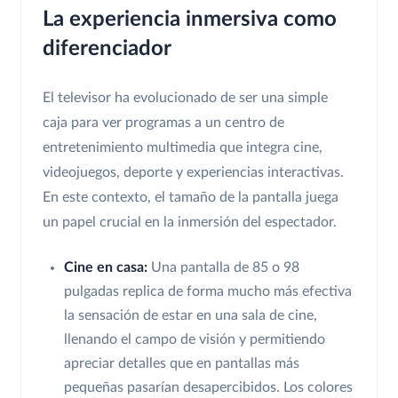
La experiencia inmersiva como
diferenciador
El televisor ha evolucionado de ser una simple
caja para ver programas a un centro de
entretenimiento multimedia que integra cine,
videojuegos, deporte y experiencias interactivas.
En este contexto, el tamaño de la pantalla juega
un papel crucial en la inmersión del espectador.
Cine en casa:
Una pantalla de 85 o 98
pulgadas replica de forma mucho más efectiva
la sensación de estar en una sala de cine,
llenando el campo de visión y permitiendo
apreciar detalles que en pantallas más
pequeñas pasarían desapercibidos. Los colores