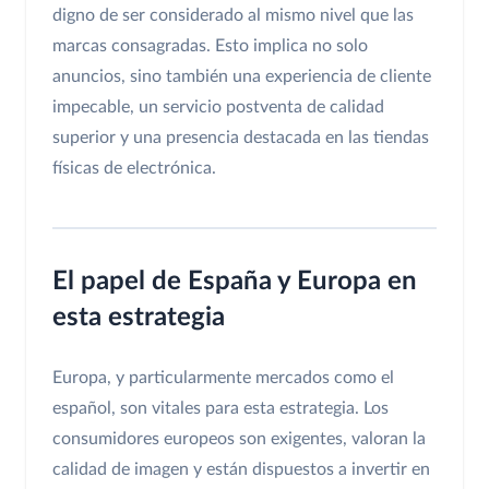
digno de ser considerado al mismo nivel que las
marcas consagradas. Esto implica no solo
anuncios, sino también una experiencia de cliente
impecable, un servicio postventa de calidad
superior y una presencia destacada en las tiendas
físicas de electrónica.
El papel de España y Europa en
esta estrategia
Europa, y particularmente mercados como el
español, son vitales para esta estrategia. Los
consumidores europeos son exigentes, valoran la
calidad de imagen y están dispuestos a invertir en