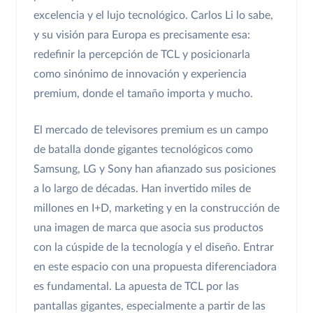
excelencia y el lujo tecnológico. Carlos Li lo sabe,
y su visión para Europa es precisamente esa:
redefinir la percepción de TCL y posicionarla
como sinónimo de innovación y experiencia
premium, donde el tamaño importa y mucho.
El mercado de televisores premium es un campo
de batalla donde gigantes tecnológicos como
Samsung, LG y Sony han afianzado sus posiciones
a lo largo de décadas. Han invertido miles de
millones en I+D, marketing y en la construcción de
una imagen de marca que asocia sus productos
con la cúspide de la tecnología y el diseño. Entrar
en este espacio con una propuesta diferenciadora
es fundamental. La apuesta de TCL por las
pantallas gigantes, especialmente a partir de las