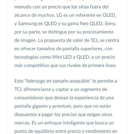
menudo con un precio que los sitúa fuera del
alcance de muchos. LG es un referente en OLED,
y Samsung en QLED y su gama Neo QLED. Sony,
por su parte, se distingue por su procesamiento
de imagen. La propuesta de valor de TCL se centra
en ofrecer tamaños de pantalla superiores, con
tecnologías como Mini LED y QLED, a un precio
más competitivo que sus rivales de primera línea.
Este "liderazgo en tamaño asequible" le permite a
TCL diferenciarse y captar a un segmento de
consumidores que desean la experiencia de una
pantalla gigante y premium, pero que no están
dispuestos a pagar los precios que exigen otras
marcas. Es un enfoque inteligente que busca un
punto de equilibrio entre precio y rendimiento en