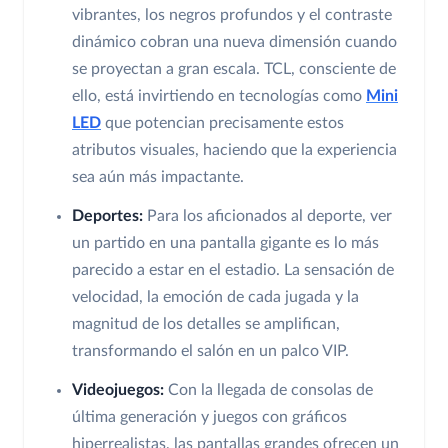
vibrantes, los negros profundos y el contraste
dinámico cobran una nueva dimensión cuando
se proyectan a gran escala. TCL, consciente de
ello, está invirtiendo en tecnologías como
Mini
LED
que potencian precisamente estos
atributos visuales, haciendo que la experiencia
sea aún más impactante.
Deportes:
Para los aficionados al deporte, ver
un partido en una pantalla gigante es lo más
parecido a estar en el estadio. La sensación de
velocidad, la emoción de cada jugada y la
magnitud de los detalles se amplifican,
transformando el salón en un palco VIP.
Videojuegos:
Con la llegada de consolas de
última generación y juegos con gráficos
hiperrealistas, las pantallas grandes ofrecen un