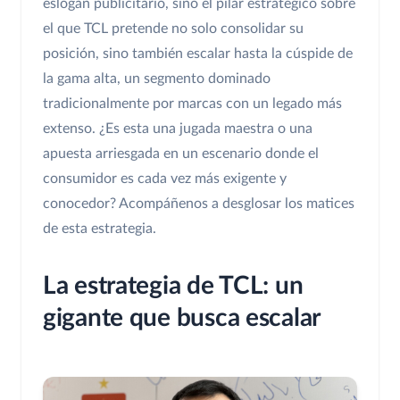
eslogan publicitario, sino el pilar estratégico sobre
el que TCL pretende no solo consolidar su
posición, sino también escalar hasta la cúspide de
la gama alta, un segmento dominado
tradicionalmente por marcas con un legado más
extenso. ¿Es esta una jugada maestra o una
apuesta arriesgada en un escenario donde el
consumidor es cada vez más exigente y
conocedor? Acompáñenos a desglosar los matices
de esta estrategia.
La estrategia de TCL: un
gigante que busca escalar