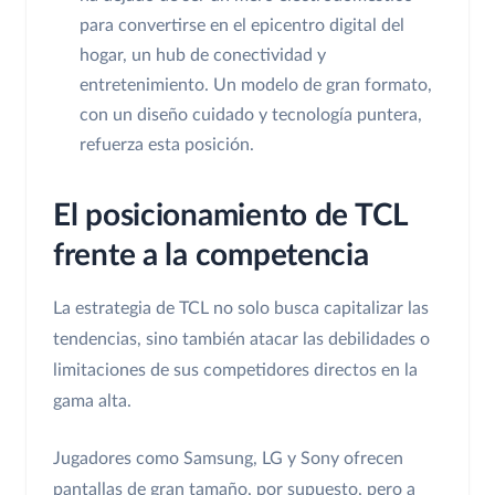
para convertirse en el epicentro digital del
hogar, un hub de conectividad y
entretenimiento. Un modelo de gran formato,
con un diseño cuidado y tecnología puntera,
refuerza esta posición.
El posicionamiento de TCL
frente a la competencia
La estrategia de TCL no solo busca capitalizar las
tendencias, sino también atacar las debilidades o
limitaciones de sus competidores directos en la
gama alta.
Jugadores como Samsung, LG y Sony ofrecen
pantallas de gran tamaño, por supuesto, pero a