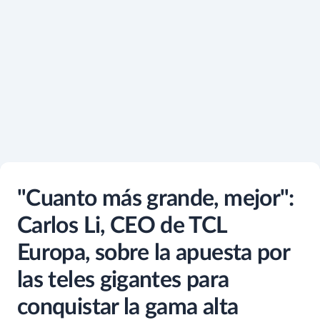
"Cuanto más grande, mejor":
Carlos Li, CEO de TCL
Europa, sobre la apuesta por
las teles gigantes para
conquistar la gama alta