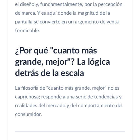
el diseño y, fundamentalmente, por la percepción
de marca. Y es aquí donde la magnitud de la
pantalla se convierte en un argumento de venta
formidable.
¿Por qué "cuanto más
grande, mejor"? La lógica
detrás de la escala
La filosofía de "cuanto más grande, mejor" no es
caprichosa; responde a una serie de tendencias y
realidades del mercado y del comportamiento del
consumidor.