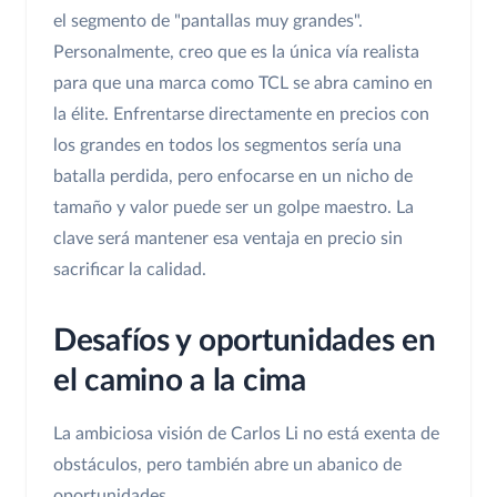
el segmento de "pantallas muy grandes".
Personalmente, creo que es la única vía realista
para que una marca como TCL se abra camino en
la élite. Enfrentarse directamente en precios con
los grandes en todos los segmentos sería una
batalla perdida, pero enfocarse en un nicho de
tamaño y valor puede ser un golpe maestro. La
clave será mantener esa ventaja en precio sin
sacrificar la calidad.
Desafíos y oportunidades en
el camino a la cima
La ambiciosa visión de Carlos Li no está exenta de
obstáculos, pero también abre un abanico de
oportunidades.