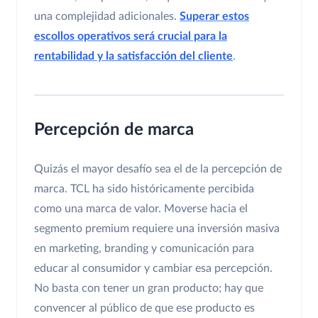
una complejidad adicionales.
Superar estos
escollos operativos será crucial para la
rentabilidad y la satisfacción del cliente
.
Percepción de marca
Quizás el mayor desafío sea el de la percepción de
marca. TCL ha sido históricamente percibida
como una marca de valor. Moverse hacia el
segmento premium requiere una inversión masiva
en marketing, branding y comunicación para
educar al consumidor y cambiar esa percepción.
No basta con tener un gran producto; hay que
convencer al público de que ese producto es