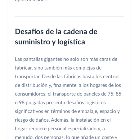
Desafíos de la cadena de
suministro y logística
Las pantallas gigantes no solo son más caras de
fabricar, sino también más complejas de
transportar. Desde las fábricas hasta los centros
de distribución y, finalmente, a los hogares de los
consumidores, el transporte de paneles de 75, 85
o 98 pulgadas presenta desafíos logísticos
significativos en términos de embalaje, espacio y
riesgo de daños. Además, la instalación en el
hogar requiere personal especializado y, a
menudo, dos personas, lo que añade un coste y