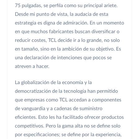
75 pulgadas, se perfila como su principal ariete.
Desde mi punto de vista, la audacia de esta
estrategia es digna de admiración. En un momento
en que muchos fabricantes buscan diversificar o
reducir costes, TCL decide ir a lo grande, no solo
en tamaño, sino en la ambición de su objetivo. Es
una declaración de intenciones que pocos se
atreven a hacer.
La globalización de la economía y la
democratización de la tecnología han permitido
que empresas como TCL accedan a componentes
de vanguardia y a cadenas de suministro
eficientes. Esto les ha facilitado ofrecer productos
competitivos. Pero la gama alta no se define solo
por especificaciones; se define por la experiencia,