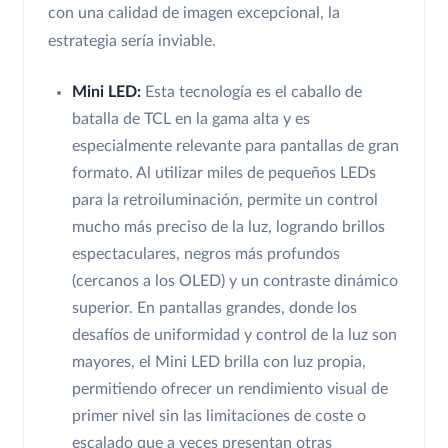
con una calidad de imagen excepcional, la
estrategia sería inviable.
Mini LED:
Esta tecnología es el caballo de
batalla de TCL en la gama alta y es
especialmente relevante para pantallas de gran
formato. Al utilizar miles de pequeños LEDs
para la retroiluminación, permite un control
mucho más preciso de la luz, logrando brillos
espectaculares, negros más profundos
(cercanos a los OLED) y un contraste dinámico
superior. En pantallas grandes, donde los
desafíos de uniformidad y control de la luz son
mayores, el Mini LED brilla con luz propia,
permitiendo ofrecer un rendimiento visual de
primer nivel sin las limitaciones de coste o
escalado que a veces presentan otras