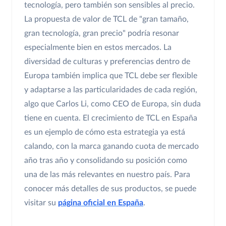
tecnología, pero también son sensibles al precio.
La propuesta de valor de TCL de "gran tamaño,
gran tecnología, gran precio" podría resonar
especialmente bien en estos mercados. La
diversidad de culturas y preferencias dentro de
Europa también implica que TCL debe ser flexible
y adaptarse a las particularidades de cada región,
algo que Carlos Li, como CEO de Europa, sin duda
tiene en cuenta. El crecimiento de TCL en España
es un ejemplo de cómo esta estrategia ya está
calando, con la marca ganando cuota de mercado
año tras año y consolidando su posición como
una de las más relevantes en nuestro país. Para
conocer más detalles de sus productos, se puede
visitar su
página oficial en España
.