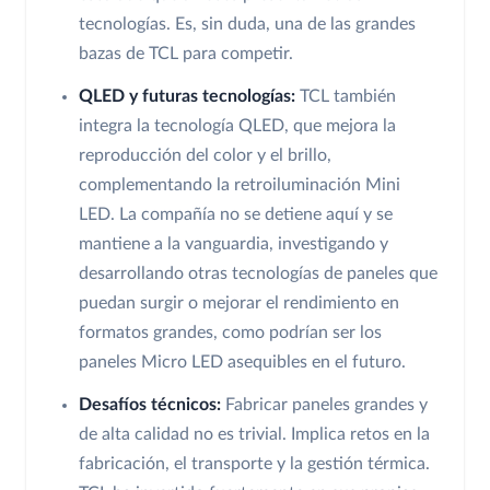
tecnologías. Es, sin duda, una de las grandes
bazas de TCL para competir.
QLED y futuras tecnologías:
TCL también
integra la tecnología QLED, que mejora la
reproducción del color y el brillo,
complementando la retroiluminación Mini
LED. La compañía no se detiene aquí y se
mantiene a la vanguardia, investigando y
desarrollando otras tecnologías de paneles que
puedan surgir o mejorar el rendimiento en
formatos grandes, como podrían ser los
paneles Micro LED asequibles en el futuro.
Desafíos técnicos:
Fabricar paneles grandes y
de alta calidad no es trivial. Implica retos en la
fabricación, el transporte y la gestión térmica.