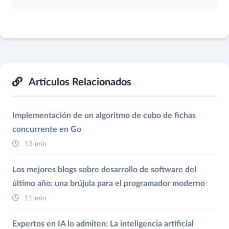
Artículos Relacionados
Implementación de un algoritmo de cubo de fichas
concurrente en Go
13 min
Los mejores blogs sobre desarrollo de software del
último año: una brújula para el programador moderno
11 min
Expertos en IA lo admiten: La inteligencia artificial