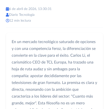
6 de abril de 2026, 13:30:31
Diario Tecnología
12 min lectura
En un mercado tecnológico saturado de opciones
y con una competencia feroz, la diferenciación se
convierte en la clave para el éxito. Carlos Li, el
carismático CEO de TCL Europa, ha trazado una
hoja de ruta audaz y sin ambages para la
compañía: apostar decididamente por las
televisiones de gran formato. La premisa es clara y
directa, resonando con la ambición que
caracteriza a los líderes del sector: "Cuanto más
grande, mejor". Esta filosofía no es un mero