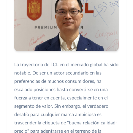
La trayectoria de TCL en el mercado global ha sido
notable. De ser un actor secundario en las
preferencias de muchos consumidores, ha
escalado posiciones hasta convertirse en una
fuerza a tener en cuenta, especialmente en el
segmento de valor. Sin embargo, el verdadero
desafío para cualquier marca ambiciosa es
trascender la etiqueta de "buena relación calidad-
precio" para adentrarse en el terreno de la