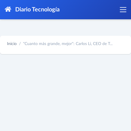
Diario Tecnología
Inicio
"Cuanto más grande, mejor": Carlos Li, CEO de T...