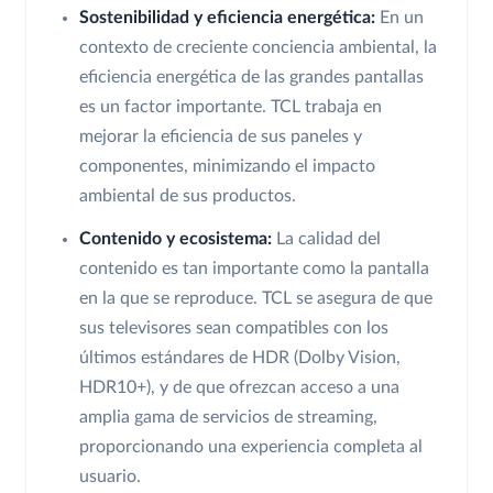
Sostenibilidad y eficiencia energética:
En un
contexto de creciente conciencia ambiental, la
eficiencia energética de las grandes pantallas
es un factor importante. TCL trabaja en
mejorar la eficiencia de sus paneles y
componentes, minimizando el impacto
ambiental de sus productos.
Contenido y ecosistema:
La calidad del
contenido es tan importante como la pantalla
en la que se reproduce. TCL se asegura de que
sus televisores sean compatibles con los
últimos estándares de HDR (Dolby Vision,
HDR10+), y de que ofrezcan acceso a una
amplia gama de servicios de streaming,
proporcionando una experiencia completa al
usuario.