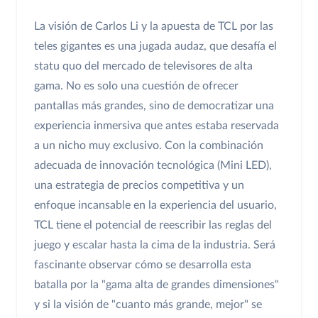
La visión de Carlos Li y la apuesta de TCL por las
teles gigantes es una jugada audaz, que desafía el
statu quo del mercado de televisores de alta
gama. No es solo una cuestión de ofrecer
pantallas más grandes, sino de democratizar una
experiencia inmersiva que antes estaba reservada
a un nicho muy exclusivo. Con la combinación
adecuada de innovación tecnológica (Mini LED),
una estrategia de precios competitiva y un
enfoque incansable en la experiencia del usuario,
TCL tiene el potencial de reescribir las reglas del
juego y escalar hasta la cima de la industria. Será
fascinante observar cómo se desarrolla esta
batalla por la "gama alta de grandes dimensiones"
y si la visión de "cuanto más grande, mejor" se