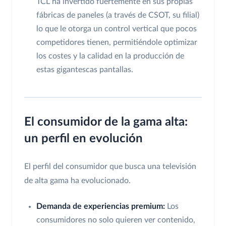
TCL ha invertido fuertemente en sus propias
fábricas de paneles (a través de CSOT, su filial)
lo que le otorga un control vertical que pocos
competidores tienen, permitiéndole optimizar
los costes y la calidad en la producción de
estas gigantescas pantallas.
El consumidor de la gama alta:
un perfil en evolución
El perfil del consumidor que busca una televisión
de alta gama ha evolucionado.
Demanda de experiencias premium:
Los
consumidores no solo quieren ver contenido,