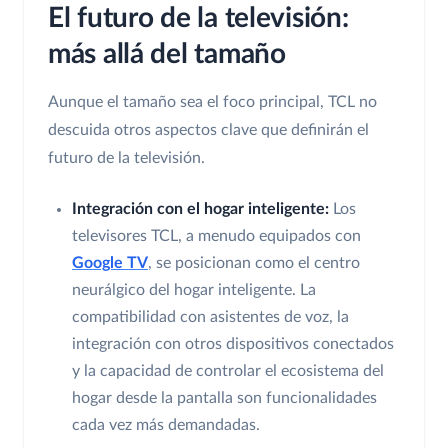
El futuro de la televisión:
más allá del tamaño
Aunque el tamaño sea el foco principal, TCL no
descuida otros aspectos clave que definirán el
futuro de la televisión.
Integración con el hogar inteligente:
Los
televisores TCL, a menudo equipados con
Google TV
, se posicionan como el centro
neurálgico del hogar inteligente. La
compatibilidad con asistentes de voz, la
integración con otros dispositivos conectados
y la capacidad de controlar el ecosistema del
hogar desde la pantalla son funcionalidades
cada vez más demandadas.