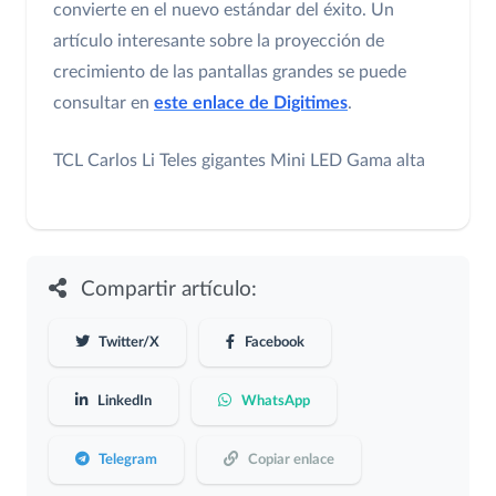
convierte en el nuevo estándar del éxito. Un
artículo interesante sobre la proyección de
crecimiento de las pantallas grandes se puede
consultar en
este enlace de Digitimes
.
TCL
Carlos Li
Teles gigantes
Mini LED
Gama alta
Compartir artículo:
Twitter/X
Facebook
LinkedIn
WhatsApp
Telegram
Copiar enlace