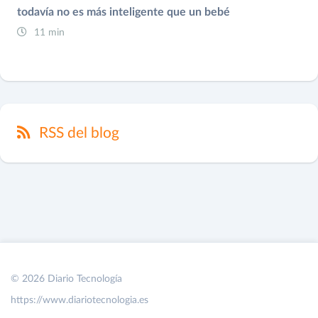
todavía no es más inteligente que un bebé
11 min
RSS del blog
© 2026 Diario Tecnología
https://www.diariotecnologia.es