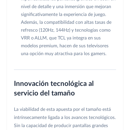
nivel de detalle y una inmersión que mejoran
significativamente la experiencia de juego.
Además, la compatibilidad con altas tasas de
refresco (120Hz, 144Hz) y tecnologías como
VRR o ALLM, que TCL ya integra en sus
modelos premium, hacen de sus televisores
una opción muy atractiva para los gamers.
Innovación tecnológica al
servicio del tamaño
La viabilidad de esta apuesta por el tamaño está
intrínsecamente ligada a los avances tecnológicos.
Sin la capacidad de producir pantallas grandes