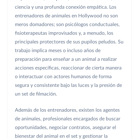
ciencia y una profunda conexión empática. Los
entrenadores de animales en Hollywood no son
meros domadores; son psicólogos conductuales,
fisioterapeutas improvisados y, a menudo, los
principales protectores de sus pupilos peludos. Su
trabajo implica meses o incluso años de
preparación para enseñar a un animal a realizar
acciones específicas, reaccionar de cierta manera
o interactuar con actores humanos de forma
segura y consistente bajo las luces y la presión de
un set de filmación.
Además de los entrenadores, existen los agentes
de animales, profesionales encargados de buscar
oportunidades, negociar contratos, asegurar el
bienestar del animal en el set y gestionar la