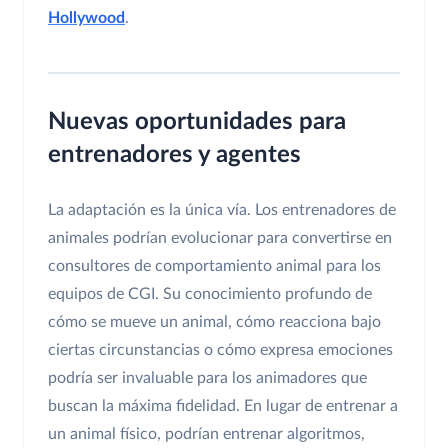
Hollywood
.
Nuevas oportunidades para
entrenadores y agentes
La adaptación es la única vía. Los entrenadores de
animales podrían evolucionar para convertirse en
consultores de comportamiento animal para los
equipos de CGI. Su conocimiento profundo de
cómo se mueve un animal, cómo reacciona bajo
ciertas circunstancias o cómo expresa emociones
podría ser invaluable para los animadores que
buscan la máxima fidelidad. En lugar de entrenar a
un animal físico, podrían entrenar algoritmos,