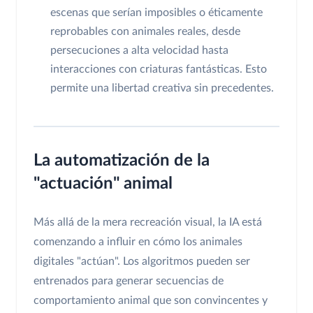
escenas que serían imposibles o éticamente
reprobables con animales reales, desde
persecuciones a alta velocidad hasta
interacciones con criaturas fantásticas. Esto
permite una libertad creativa sin precedentes.
La automatización de la
"actuación" animal
Más allá de la mera recreación visual, la IA está
comenzando a influir en cómo los animales
digitales "actúan". Los algoritmos pueden ser
entrenados para generar secuencias de
comportamiento animal que son convincentes y