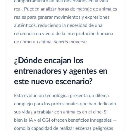
comportamiento animal observados en la vida
real. Pueden analizar horas de metraje de animales
reales para generar movimientos y expresiones
auténticos, reduciendo la necesidad de una
referencia en vivo o de la interpretación humana
de cómo un animal
debería
moverse.
¿Dónde encajan los
entrenadores y agentes en
este nuevo escenario?
Esta evolución tecnológica presenta un dilema
complejo para los profesionales que han dedicado
sus vidas a trabajar con animales en el cine. Si
bien la IA y el CGI ofrecen beneficios innegables —
como la capacidad de realizar escenas peligrosas