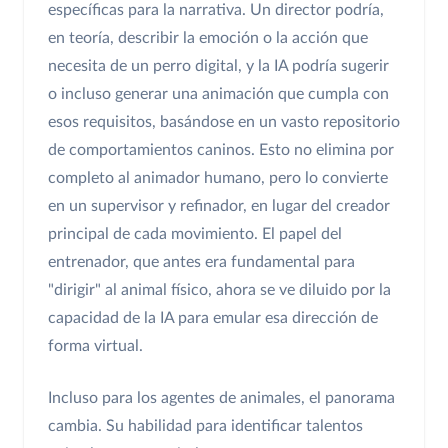
específicas para la narrativa. Un director podría,
en teoría, describir la emoción o la acción que
necesita de un perro digital, y la IA podría sugerir
o incluso generar una animación que cumpla con
esos requisitos, basándose en un vasto repositorio
de comportamientos caninos. Esto no elimina por
completo al animador humano, pero lo convierte
en un supervisor y refinador, en lugar del creador
principal de cada movimiento. El papel del
entrenador, que antes era fundamental para
"dirigir" al animal físico, ahora se ve diluido por la
capacidad de la IA para emular esa dirección de
forma virtual.
Incluso para los agentes de animales, el panorama
cambia. Su habilidad para identificar talentos