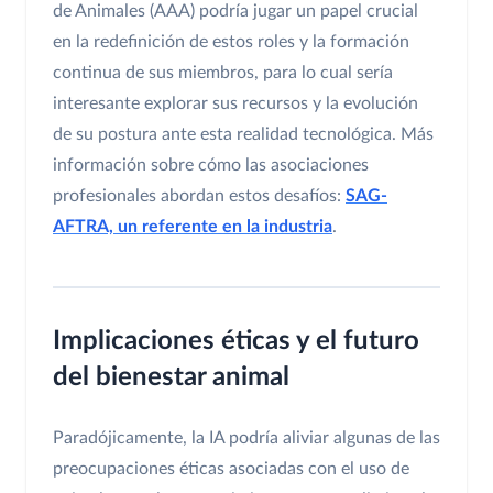
de Animales (AAA) podría jugar un papel crucial
en la redefinición de estos roles y la formación
continua de sus miembros, para lo cual sería
interesante explorar sus recursos y la evolución
de su postura ante esta realidad tecnológica. Más
información sobre cómo las asociaciones
profesionales abordan estos desafíos:
SAG-
AFTRA, un referente en la industria
.
Implicaciones éticas y el futuro
del bienestar animal
Paradójicamente, la IA podría aliviar algunas de las
preocupaciones éticas asociadas con el uso de