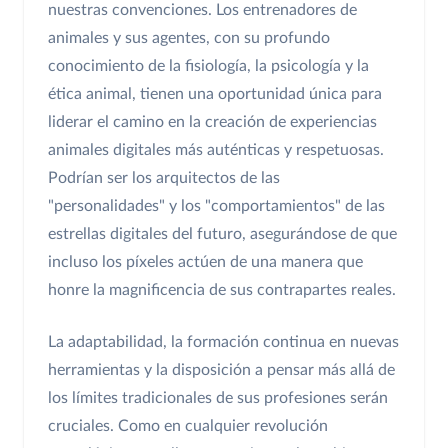
nuestras convenciones. Los entrenadores de
animales y sus agentes, con su profundo
conocimiento de la fisiología, la psicología y la
ética animal, tienen una oportunidad única para
liderar el camino en la creación de experiencias
animales digitales más auténticas y respetuosas.
Podrían ser los arquitectos de las
"personalidades" y los "comportamientos" de las
estrellas digitales del futuro, asegurándose de que
incluso los píxeles actúen de una manera que
honre la magnificencia de sus contrapartes reales.
La adaptabilidad, la formación continua en nuevas
herramientas y la disposición a pensar más allá de
los límites tradicionales de sus profesiones serán
cruciales. Como en cualquier revolución