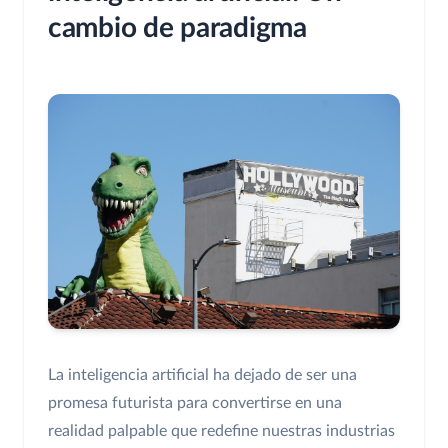
cambio de paradigma
La inteligencia artificial ha dejado de ser una
promesa futurista para convertirse en una
realidad palpable que redefine nuestras industrias