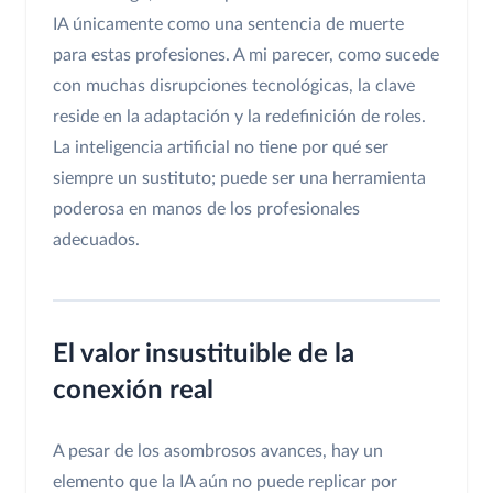
IA únicamente como una sentencia de muerte
para estas profesiones. A mi parecer, como sucede
con muchas disrupciones tecnológicas, la clave
reside en la adaptación y la redefinición de roles.
La inteligencia artificial no tiene por qué ser
siempre un sustituto; puede ser una herramienta
poderosa en manos de los profesionales
adecuados.
El valor insustituible de la
conexión real
A pesar de los asombrosos avances, hay un
elemento que la IA aún no puede replicar por