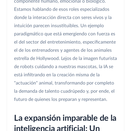
componente humano, emocional o biológico.
Estamos hablando de esos roles especializados
donde la interacción directa con seres vivos y la
intuición parecen insustituibles. Un ejemplo
paradigmático que está emergiendo con fuerza es
el del sector del entretenimiento, específicamente
el de los entrenadores y agentes de los animales
estrella de Hollywood. Lejos de la imagen futurista
de robots cuidando a nuestras mascotas, la IA se
está infiltrando en la creación misma de la
"actuación" animal, transformando por completo
la demanda de talento cuadrúpedo y, por ende, el
futuro de quienes los preparan y representan.
La expansión imparable de la
inteligencia artificial: Un