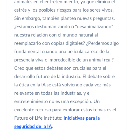
animales en el entretenimiento, ya que elimina el
estrés y los posibles riesgos para los seres vivos.
Sin embargo, también plantea nuevas preguntas.
¿Estamos deshumanizando o "desanimalizando"
nuestra relación con el mundo natural al
reemplazarlo con copias digitales? ¿Perdemos algo
fundamental cuando una película carece de la
presencia viva e impredecible de un animal real?
Creo que estos debates son cruciales para el
desarrollo futuro de la industria. El debate sobre
la ética en la IA se está volviendo cada vez más
relevante en todas las industrias, y el
entretenimiento no es una excepción. Un
excelente recurso para explorar estos temas es el
Future of Life Institute:
Iniciativas para la
seguridad de la IA
.