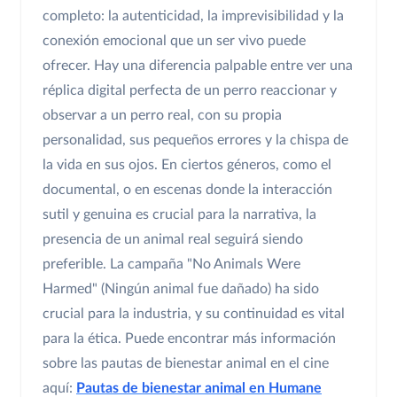
completo: la autenticidad, la imprevisibilidad y la
conexión emocional que un ser vivo puede
ofrecer. Hay una diferencia palpable entre ver una
réplica digital perfecta de un perro reaccionar y
observar a un perro real, con su propia
personalidad, sus pequeños errores y la chispa de
la vida en sus ojos. En ciertos géneros, como el
documental, o en escenas donde la interacción
sutil y genuina es crucial para la narrativa, la
presencia de un animal real seguirá siendo
preferible. La campaña "No Animals Were
Harmed" (Ningún animal fue dañado) ha sido
crucial para la industria, y su continuidad es vital
para la ética. Puede encontrar más información
sobre las pautas de bienestar animal en el cine
aquí:
Pautas de bienestar animal en Humane