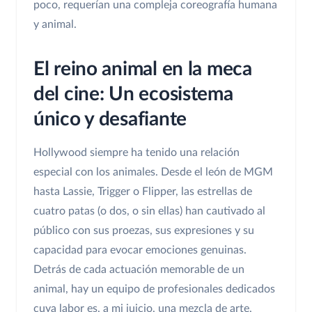
poco, requerían una compleja coreografía humana
y animal.
El reino animal en la meca
del cine: Un ecosistema
único y desafiante
Hollywood siempre ha tenido una relación
especial con los animales. Desde el león de MGM
hasta Lassie, Trigger o Flipper, las estrellas de
cuatro patas (o dos, o sin ellas) han cautivado al
público con sus proezas, sus expresiones y su
capacidad para evocar emociones genuinas.
Detrás de cada actuación memorable de un
animal, hay un equipo de profesionales dedicados
cuya labor es, a mi juicio, una mezcla de arte,