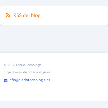
RSS del blog
© 2026 Diario Tecnología
https://www.diariotecnologia.es
info@diariotecnologia.es