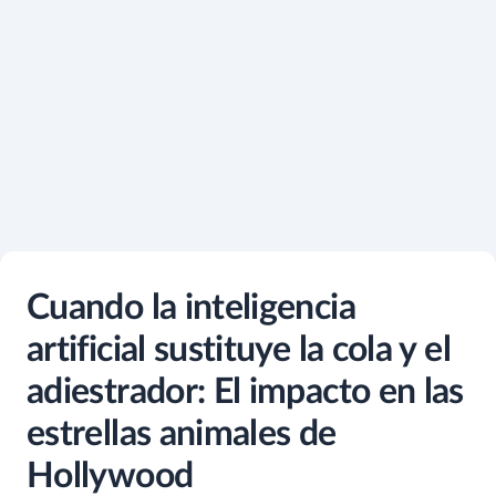
Cuando la inteligencia
artificial sustituye la cola y el
adiestrador: El impacto en las
estrellas animales de
Hollywood