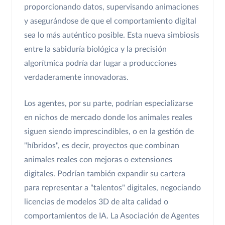
proporcionando datos, supervisando animaciones
y asegurándose de que el comportamiento digital
sea lo más auténtico posible. Esta nueva simbiosis
entre la sabiduría biológica y la precisión
algorítmica podría dar lugar a producciones
verdaderamente innovadoras.
Los agentes, por su parte, podrían especializarse
en nichos de mercado donde los animales reales
siguen siendo imprescindibles, o en la gestión de
"híbridos", es decir, proyectos que combinan
animales reales con mejoras o extensiones
digitales. Podrían también expandir su cartera
para representar a "talentos" digitales, negociando
licencias de modelos 3D de alta calidad o
comportamientos de IA. La Asociación de Agentes