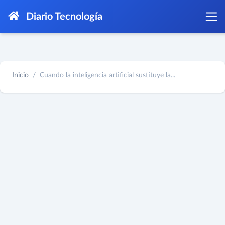
Diario Tecnología
Inicio
Cuando la inteligencia artificial sustituye la...