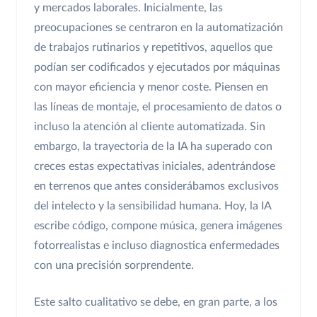
y mercados laborales. Inicialmente, las
preocupaciones se centraron en la automatización
de trabajos rutinarios y repetitivos, aquellos que
podían ser codificados y ejecutados por máquinas
con mayor eficiencia y menor coste. Piensen en
las líneas de montaje, el procesamiento de datos o
incluso la atención al cliente automatizada. Sin
embargo, la trayectoria de la IA ha superado con
creces estas expectativas iniciales, adentrándose
en terrenos que antes considerábamos exclusivos
del intelecto y la sensibilidad humana. Hoy, la IA
escribe código, compone música, genera imágenes
fotorrealistas e incluso diagnostica enfermedades
con una precisión sorprendente.
Este salto cualitativo se debe, en gran parte, a los