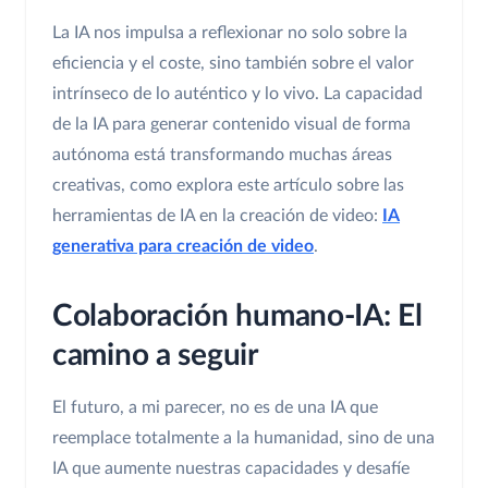
La IA nos impulsa a reflexionar no solo sobre la
eficiencia y el coste, sino también sobre el valor
intrínseco de lo auténtico y lo vivo. La capacidad
de la IA para generar contenido visual de forma
autónoma está transformando muchas áreas
creativas, como explora este artículo sobre las
herramientas de IA en la creación de video:
IA
generativa para creación de video
.
Colaboración humano-IA: El
camino a seguir
El futuro, a mi parecer, no es de una IA que
reemplace totalmente a la humanidad, sino de una
IA que aumente nuestras capacidades y desafíe