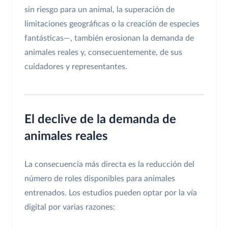
sin riesgo para un animal, la superación de
limitaciones geográficas o la creación de especies
fantásticas—, también erosionan la demanda de
animales reales y, consecuentemente, de sus
cuidadores y representantes.
El declive de la demanda de
animales reales
La consecuencia más directa es la reducción del
número de roles disponibles para animales
entrenados. Los estudios pueden optar por la vía
digital por varias razones: