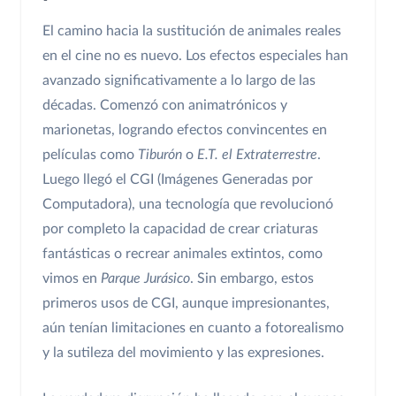
El camino hacia la sustitución de animales reales
en el cine no es nuevo. Los efectos especiales han
avanzado significativamente a lo largo de las
décadas. Comenzó con animatrónicos y
marionetas, logrando efectos convincentes en
películas como
Tiburón
o
E.T. el Extraterrestre
.
Luego llegó el CGI (Imágenes Generadas por
Computadora), una tecnología que revolucionó
por completo la capacidad de crear criaturas
fantásticas o recrear animales extintos, como
vimos en
Parque Jurásico
. Sin embargo, estos
primeros usos de CGI, aunque impresionantes,
aún tenían limitaciones en cuanto a fotorealismo
y la sutileza del movimiento y las expresiones.