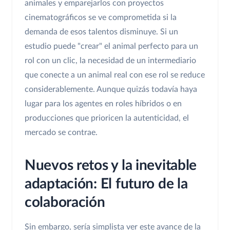
animales y emparejarlos con proyectos
cinematográficos se ve comprometida si la
demanda de esos talentos disminuye. Si un
estudio puede "crear" el animal perfecto para un
rol con un clic, la necesidad de un intermediario
que conecte a un animal real con ese rol se reduce
considerablemente. Aunque quizás todavía haya
lugar para los agentes en roles híbridos o en
producciones que prioricen la autenticidad, el
mercado se contrae.
Nuevos retos y la inevitable
adaptación: El futuro de la
colaboración
Sin embargo, sería simplista ver este avance de la