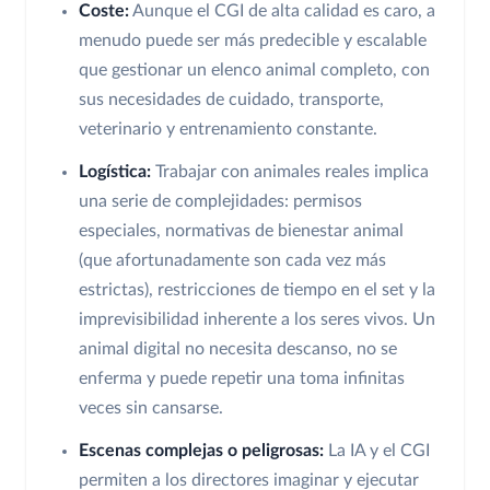
Coste:
Aunque el CGI de alta calidad es caro, a
menudo puede ser más predecible y escalable
que gestionar un elenco animal completo, con
sus necesidades de cuidado, transporte,
veterinario y entrenamiento constante.
Logística:
Trabajar con animales reales implica
una serie de complejidades: permisos
especiales, normativas de bienestar animal
(que afortunadamente son cada vez más
estrictas), restricciones de tiempo en el set y la
imprevisibilidad inherente a los seres vivos. Un
animal digital no necesita descanso, no se
enferma y puede repetir una toma infinitas
veces sin cansarse.
Escenas complejas o peligrosas:
La IA y el CGI
permiten a los directores imaginar y ejecutar