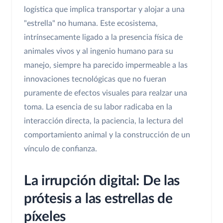
logística que implica transportar y alojar a una
"estrella" no humana. Este ecosistema,
intrínsecamente ligado a la presencia física de
animales vivos y al ingenio humano para su
manejo, siempre ha parecido impermeable a las
innovaciones tecnológicas que no fueran
puramente de efectos visuales para realzar una
toma. La esencia de su labor radicaba en la
interacción directa, la paciencia, la lectura del
comportamiento animal y la construcción de un
vínculo de confianza.
La irrupción digital: De las
prótesis a las estrellas de
píxeles