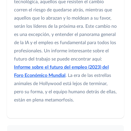
tecnológica, aquellos que resisten el cambio
corren el riesgo de quedarse atrás, mientras que
aquellos que lo abrazan y lo moldean a su favor,
serán los líderes de la próxima era. Este cambio no
es una excepción, y entender el panorama general
de la IA y el empleo es fundamental para todos los
profesionales. Un informe interesante sobre el
futuro del trabajo se puede encontrar aquí:
Informe sobre el futuro del empleo (2023) del
Foro Económico Mundial
. La era de las estrellas
animales de Hollywood está lejos de terminar,
pero su forma, y el equipo humano detrás de ellas,
están en plena metamorfosis.