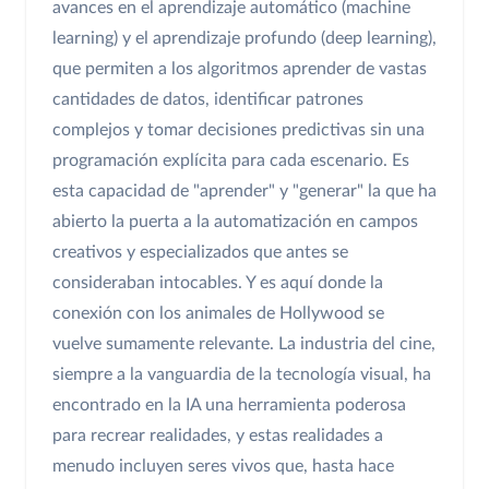
avances en el aprendizaje automático (machine
learning) y el aprendizaje profundo (deep learning),
que permiten a los algoritmos aprender de vastas
cantidades de datos, identificar patrones
complejos y tomar decisiones predictivas sin una
programación explícita para cada escenario. Es
esta capacidad de "aprender" y "generar" la que ha
abierto la puerta a la automatización en campos
creativos y especializados que antes se
consideraban intocables. Y es aquí donde la
conexión con los animales de Hollywood se
vuelve sumamente relevante. La industria del cine,
siempre a la vanguardia de la tecnología visual, ha
encontrado en la IA una herramienta poderosa
para recrear realidades, y estas realidades a
menudo incluyen seres vivos que, hasta hace