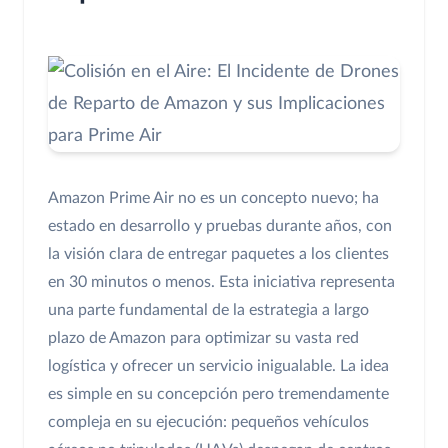
Amazon Prime Air no es un concepto nuevo; ha
estado en desarrollo y pruebas durante años, con
la visión clara de entregar paquetes a los clientes
en 30 minutos o menos. Esta iniciativa representa
una parte fundamental de la estrategia a largo
plazo de Amazon para optimizar su vasta red
logística y ofrecer un servicio inigualable. La idea
es simple en su concepción pero tremendamente
compleja en su ejecución: pequeños vehículos