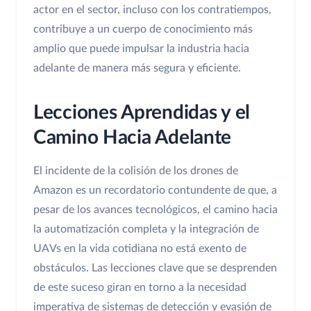
actor en el sector, incluso con los contratiempos,
contribuye a un cuerpo de conocimiento más
amplio que puede impulsar la industria hacia
adelante de manera más segura y eficiente.
Lecciones Aprendidas y el
Camino Hacia Adelante
El incidente de la colisión de los drones de
Amazon es un recordatorio contundente de que, a
pesar de los avances tecnológicos, el camino hacia
la automatización completa y la integración de
UAVs en la vida cotidiana no está exento de
obstáculos. Las lecciones clave que se desprenden
de este suceso giran en torno a la necesidad
imperativa de sistemas de detección y evasión de