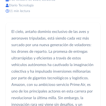
Diario Tecnología
11 min lectura
El cielo, antaño dominio exclusivo de las aves y
aeronaves tripuladas, está siendo cada vez más
surcado por una nueva generación de voladores:
los drones de reparto. La promesa de entregas
ultrarrápidas y eficientes a través de estos
vehículos autónomos ha cautivado la imaginación
colectiva y ha impulsado inversiones millonarias
por parte de gigantes tecnológicos y logísticos.
Amazon, con su ambicioso servicio Prime Air, es
uno de los principales actores en esta carrera por
revolucionar la última milla. Sin embargo, la
innovación rara vez viene sin desafíos, y un