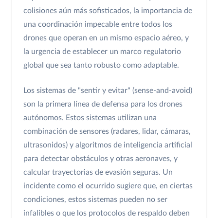
colisiones aún más sofisticados, la importancia de
una coordinación impecable entre todos los
drones que operan en un mismo espacio aéreo, y
la urgencia de establecer un marco regulatorio
global que sea tanto robusto como adaptable.
Los sistemas de "sentir y evitar" (sense-and-avoid)
son la primera línea de defensa para los drones
autónomos. Estos sistemas utilizan una
combinación de sensores (radares, lidar, cámaras,
ultrasonidos) y algoritmos de inteligencia artificial
para detectar obstáculos y otras aeronaves, y
calcular trayectorias de evasión seguras. Un
incidente como el ocurrido sugiere que, en ciertas
condiciones, estos sistemas pueden no ser
infalibles o que los protocolos de respaldo deben