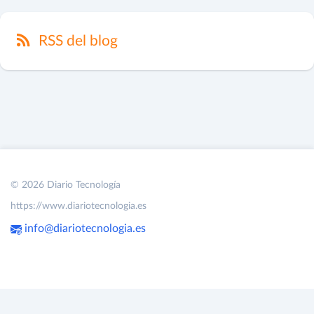
RSS del blog
© 2026 Diario Tecnología
https://www.diariotecnologia.es
info@diariotecnologia.es