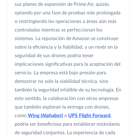
sus planes de expansión de Prime Air, quizás
optando por una fase de pruebas más prolongada
o restringiendo las operaciones a áreas aún más
controladas mientras se perfeccionan los
sistemas. La reputación de Amazon se construye
sobre la eficiencia y la fiabilidad, y un revés en la
seguridad de sus drones podría tener
implicaciones significativas para la aceptación del
servicio. La empresa está bajo presión para
demostrar no solo la viabilidad técnica, sino
también la seguridad infalible de su tecnología. En
este sentido, la colaboración con otras empresas
que también exploran la entrega con drones,
como
Wing (Alphabet)
o
UPS Flight Forward
,
podría ser beneficiosa para establecer estándares
de seguridad conjuntos. La experiencia de cada