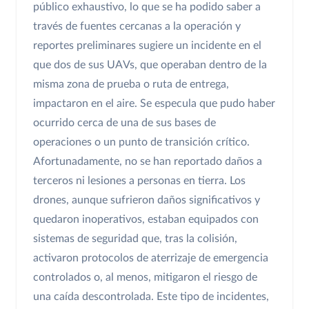
público exhaustivo, lo que se ha podido saber a
través de fuentes cercanas a la operación y
reportes preliminares sugiere un incidente en el
que dos de sus UAVs, que operaban dentro de la
misma zona de prueba o ruta de entrega,
impactaron en el aire. Se especula que pudo haber
ocurrido cerca de una de sus bases de
operaciones o un punto de transición crítico.
Afortunadamente, no se han reportado daños a
terceros ni lesiones a personas en tierra. Los
drones, aunque sufrieron daños significativos y
quedaron inoperativos, estaban equipados con
sistemas de seguridad que, tras la colisión,
activaron protocolos de aterrizaje de emergencia
controlados o, al menos, mitigaron el riesgo de
una caída descontrolada. Este tipo de incidentes,