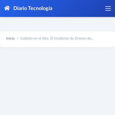
Diario Tecnología
Inicio
Colisión en el Aire: El Incidente de Drones de...