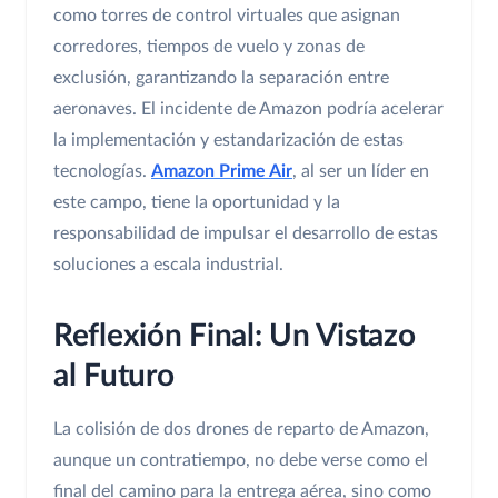
como torres de control virtuales que asignan
corredores, tiempos de vuelo y zonas de
exclusión, garantizando la separación entre
aeronaves. El incidente de Amazon podría acelerar
la implementación y estandarización de estas
tecnologías.
Amazon Prime Air
, al ser un líder en
este campo, tiene la oportunidad y la
responsabilidad de impulsar el desarrollo de estas
soluciones a escala industrial.
Reflexión Final: Un Vistazo
al Futuro
La colisión de dos drones de reparto de Amazon,
aunque un contratiempo, no debe verse como el
final del camino para la entrega aérea, sino como