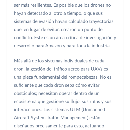
ser más resilientes. Es posible que los drones no
hayan detectado al otro a tiempo, o que sus
sistemas de evasión hayan calculado trayectorias
que, en lugar de evitar, crearon un punto de
conflicto. Este es un área crítica de investigación y
desarrollo para Amazon y para toda la industria.
Más allá de los sistemas individuales de cada
dron, la gestión del tráfico aéreo para UAVs es
una pieza fundamental del rompecabezas. No es
suficiente que cada dron sepa cómo evitar
obstáculos; necesitan operar dentro de un
ecosistema que gestione su flujo, sus rutas y sus
interacciones. Los sistemas UTM (Unmanned
Aircraft System Traffic Management) están
diseñados precisamente para esto, actuando