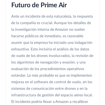
Futuro de Prime Air
Ante un incidente de esta naturaleza, la respuesta
de la compañía es crucial. Aunque los detalles de
la investigación interna de Amazon no suelen
hacerse públicos de inmediato, es razonable
asumir que la empresa ha iniciado una indagación
exhaustiva. Esto incluiría el análisis de los datos
de vuelo de los drones involucrados, la revisión de
los algoritmos de navegación y evasión, y una
evaluación de los procedimientos operativos
estándar. Lo más probable es que se implementen
mejoras en el software de control de vuelo, en los
sistemas de comunicación entre drones y en la
infraestructura de gestión del espacio aéreo local.
El incidente podría llevar a Amazon a recalibrar