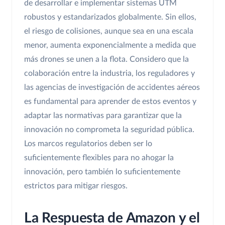
de desarrollar e implementar sistemas UTM
robustos y estandarizados globalmente. Sin ellos,
el riesgo de colisiones, aunque sea en una escala
menor, aumenta exponencialmente a medida que
más drones se unen a la flota. Considero que la
colaboración entre la industria, los reguladores y
las agencias de investigación de accidentes aéreos
es fundamental para aprender de estos eventos y
adaptar las normativas para garantizar que la
innovación no comprometa la seguridad pública.
Los marcos regulatorios deben ser lo
suficientemente flexibles para no ahogar la
innovación, pero también lo suficientemente
estrictos para mitigar riesgos.
La Respuesta de Amazon y el