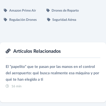
Amazon Prime Air
Drones de Reparto
Regulación Drones
Seguridad Aérea
Artículos Relacionados
El "papelito" que te pasan por las manos en el control
del aeropuerto: qué busca realmente esa máquina y por
qué te han elegido a ti
16 min