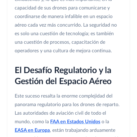
capacidad de sus drones para comunicarse y
coordinarse de manera infalible en un espacio
aéreo cada vez más concurrido. La seguridad no
es solo una cuestión de tecnología; es también
una cuestión de procesos, capacitación de
operadores y una cultura de mejora continua.
El Desafío Regulatorio y la
Gestión del Espacio Aéreo
Este suceso resalta la enorme complejidad del
panorama regulatorio para los drones de reparto.
Las autoridades de aviación civil de todo el
mundo, como la
FAA en Estados Unidos
o la
EASA en Europa
, están trabajando arduamente