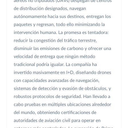
aéreos no tripulados (UAVs) despegan de centros
de distribución designados, navegan
autónomamente hacia sus destinos, entregan los
paquetes y regresan, todo ello minimizando la
intervención humana. La promesa es tentadora:
reducir la congestión del tráfico terrestre,
disminuir las emisiones de carbono y ofrecer una
velocidad de entrega que ningún método
tradicional podría igualar. La compañía ha
invertido masivamente en I+D, diseñando drones
con capacidades avanzadas de navegación,
sistemas de detección y evasión de obstáculos, y
robustos protocolos de seguridad. Han llevado a
cabo pruebas en múltiples ubicaciones alrededor
del mundo, obteniendo certificaciones de
autoridades de aviación civil para operar en