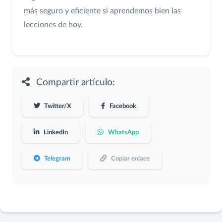
más seguro y eficiente si aprendemos bien las
lecciones de hoy.
Compartir artículo:
Twitter/X
Facebook
LinkedIn
WhatsApp
Telegram
Copiar enlace