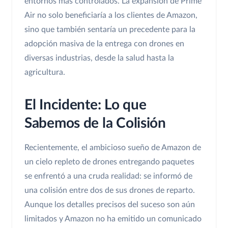
entornos más controlados. La expansión de Prime
Air no solo beneficiaría a los clientes de Amazon,
sino que también sentaría un precedente para la
adopción masiva de la entrega con drones en
diversas industrias, desde la salud hasta la
agricultura.
El Incidente: Lo que
Sabemos de la Colisión
Recientemente, el ambicioso sueño de Amazon de
un cielo repleto de drones entregando paquetes
se enfrentó a una cruda realidad: se informó de
una colisión entre dos de sus drones de reparto.
Aunque los detalles precisos del suceso son aún
limitados y Amazon no ha emitido un comunicado