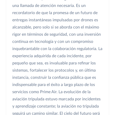
una llamada de atención necesaria. Es un
recordatorio de que la promesa de un futuro de
entregas instantáneas impulsadas por drones es
alcanzable, pero solo si se aborda con el máximo
rigor en términos de seguridad, con una inversión
continua en tecnología y con un compromiso
inquebrantable con la colaboración regulatoria. La
experiencia adquirida de cada incidente, por
pequeño que sea, es invaluable para refinar los
sistemas, fortalecer los protocolos y, en última
instancia, construir la confianza pública que es
indispensable para el éxito a largo plazo de los
servicios como Prime Air. La evolución de la
aviación tripulada estuvo marcada por incidentes
y aprendizaje constante; la aviación no tripulada
seguirá un camino similar. El cielo del futuro será