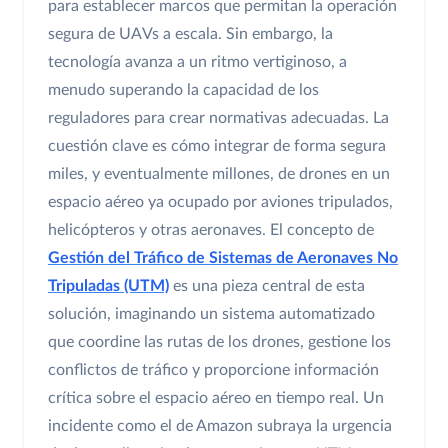
para establecer marcos que permitan la operación
segura de UAVs a escala. Sin embargo, la
tecnología avanza a un ritmo vertiginoso, a
menudo superando la capacidad de los
reguladores para crear normativas adecuadas. La
cuestión clave es cómo integrar de forma segura
miles, y eventualmente millones, de drones en un
espacio aéreo ya ocupado por aviones tripulados,
helicópteros y otras aeronaves. El concepto de
Gestión del Tráfico de Sistemas de Aeronaves No
Tripuladas (UTM)
es una pieza central de esta
solución, imaginando un sistema automatizado
que coordine las rutas de los drones, gestione los
conflictos de tráfico y proporcione información
crítica sobre el espacio aéreo en tiempo real. Un
incidente como el de Amazon subraya la urgencia