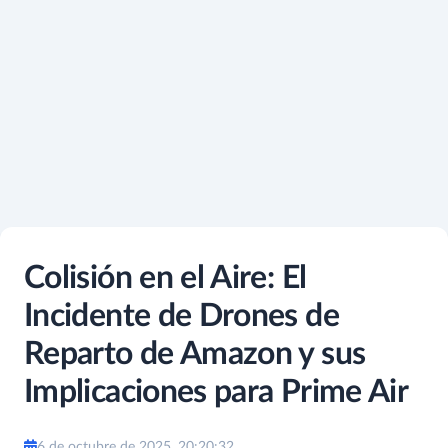
Colisión en el Aire: El
Incidente de Drones de
Reparto de Amazon y sus
Implicaciones para Prime Air
6 de octubre de 2025, 20:20:32