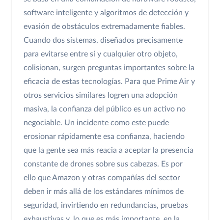
software inteligente y algoritmos de detección y
evasión de obstáculos extremadamente fiables.
Cuando dos sistemas, diseñados precisamente
para evitarse entre sí y cualquier otro objeto,
colisionan, surgen preguntas importantes sobre la
eficacia de estas tecnologías. Para que Prime Air y
otros servicios similares logren una adopción
masiva, la confianza del público es un activo no
negociable. Un incidente como este puede
erosionar rápidamente esa confianza, haciendo
que la gente sea más reacia a aceptar la presencia
constante de drones sobre sus cabezas. Es por
ello que Amazon y otras compañías del sector
deben ir más allá de los estándares mínimos de
seguridad, invirtiendo en redundancias, pruebas
exhaustivas y, lo que es más importante, en la