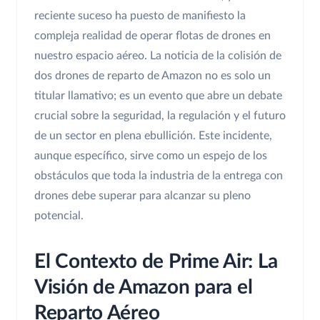
reciente suceso ha puesto de manifiesto la
compleja realidad de operar flotas de drones en
nuestro espacio aéreo. La noticia de la colisión de
dos drones de reparto de Amazon no es solo un
titular llamativo; es un evento que abre un debate
crucial sobre la seguridad, la regulación y el futuro
de un sector en plena ebullición. Este incidente,
aunque específico, sirve como un espejo de los
obstáculos que toda la industria de la entrega con
drones debe superar para alcanzar su pleno
potencial.
El Contexto de Prime Air: La
Visión de Amazon para el
Reparto Aéreo