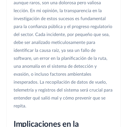
aunque raros, son una dolorosa pero valiosa
lección. En mi opinión, la transparencia en la
investigación de estos sucesos es fundamental
para la confianza pública y el progreso regulatorio
del sector. Cada incidente, por pequeño que sea,
debe ser analizado meticulosamente para
identificar la causa raíz, ya sea un fallo de
software, un error en la planificación de la ruta,
una anomalía en el sistema de detección y
evasión, o incluso factores ambientales
inesperados. La recopilación de datos de vuelo,
telemetría y registros del sistema será crucial para
entender qué salió mal y cómo prevenir que se
repita.
Implicaciones en la