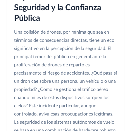
Seguridad y la Confianza
Pública
Una colisión de drones, por mínima que sea en
términos de consecuencias directas, tiene un eco
significativo en la percepción de la seguridad. El
principal temor del público en general ante la
proliferación de drones de reparto es
precisamente el riesgo de accidentes. ¿Qué pasa si
un dron cae sobre una persona, un vehículo o una
propiedad? ¿Cómo se gestiona el tráfico aéreo
cuando miles de estos dispositivos surquen los
cielos? Este incidente particular, aunque
controlado, aviva esas preocupaciones legítimas.
La seguridad de los sistemas autónomos de vuelo
se basa en una combinación de hardware robusto,