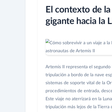
El contexto de la
gigante hacia la 
Artemis II representa el segundo
tripulación a bordo de la nave esp
sistemas de soporte vital de la Or
procedimientos de entrada, desce
Este viaje no aterrizará en la Luna
tripulación más lejos de la Tierr