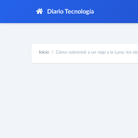
Diario Tecnología
Inicio
Cómo sobrevivir a un viaje a la Luna: los sist