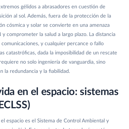
extremos gélidos a abrasadores en cuestión de
ción al sol. Además, fuera de la protección de la
ción cósmica y solar se convierte en una amenaza
y comprometer la salud a largo plazo. La distancia
 comunicaciones, y cualquier percance o fallo
 catastróficas, dada la imposibilidad de un rescate
requiere no solo ingeniería de vanguardia, sino
la redundancia y la fiabilidad.
vida en el espacio: sistemas
(ECLSS)
 el espacio es el Sistema de Control Ambiental y