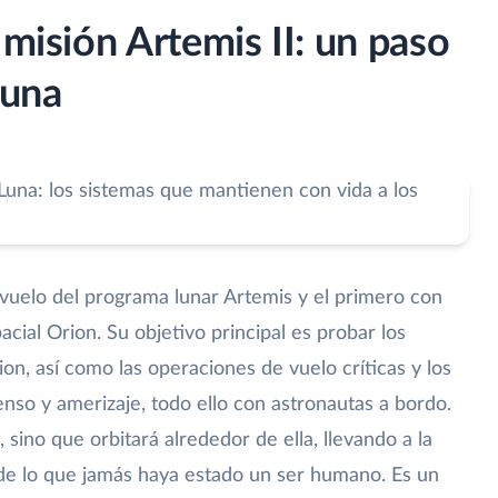
 misión Artemis II: un paso
Luna
 vuelo del programa lunar Artemis y el primero con
acial Orion. Su objetivo principal es probar los
ion, así como las operaciones de vuelo críticas y los
nso y amerizaje, todo ello con astronautas a bordo.
, sino que orbitará alrededor de ella, llevando a la
a de lo que jamás haya estado un ser humano. Es un