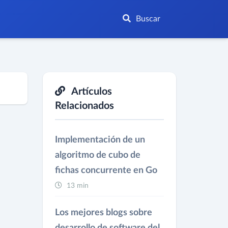
Buscar
Artículos
Relacionados
Implementación de un
algoritmo de cubo de
fichas concurrente en Go
13 min
Los mejores blogs sobre