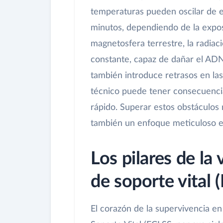
temperaturas pueden oscilar de 
minutos, dependiendo de la exposi
magnetosfera terrestre, la radia
constante, capaz de dañar el ADN 
también introduce retrasos en las
técnico puede tener consecuencias
rápido. Superar estos obstáculos 
también un enfoque meticuloso en 
Los pilares de la 
de soporte vital 
El corazón de la supervivencia en