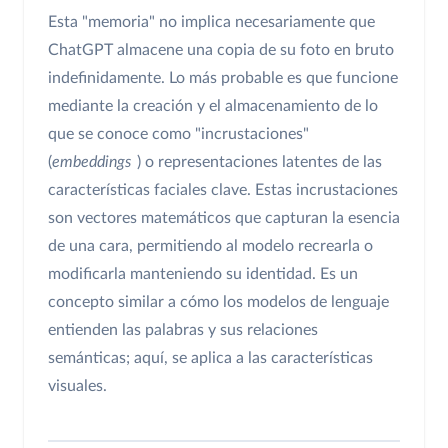
Esta "memoria" no implica necesariamente que
ChatGPT almacene una copia de su foto en bruto
indefinidamente. Lo más probable es que funcione
mediante la creación y el almacenamiento de lo
que se conoce como "incrustaciones"
(
embeddings
) o representaciones latentes de las
características faciales clave. Estas incrustaciones
son vectores matemáticos que capturan la esencia
de una cara, permitiendo al modelo recrearla o
modificarla manteniendo su identidad. Es un
concepto similar a cómo los modelos de lenguaje
entienden las palabras y sus relaciones
semánticas; aquí, se aplica a las características
visuales.