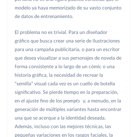
modelo ya haya memorizado de su vasto conjunto
de datos de entrenamiento.
El problema no es trivial. Para un diseñador
gráfico que busca crear una serie de ilustraciones
para una campaña publicitaria, o para un escritor
que desea visualizar a sus personajes de novela de
forma consistente a lo largo de un cómic o una
historia gráfica, la necesidad de recrear la
"semilla" visual cada vez es un cuello de botella
significativo. Se pierde tiempo en la preparación,
en el ajuste fino de los
prompts
y, a menudo, en la
generación de múltiples variantes hasta encontrar
una que se acerque a la identidad deseada.
Además, incluso con las mejores técnicas, las
pequeñas variaciones en los rasgos faciales, la