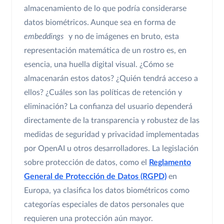
almacenamiento de lo que podría considerarse
datos biométricos. Aunque sea en forma de
embeddings
y no de imágenes en bruto, esta
representación matemática de un rostro es, en
esencia, una huella digital visual. ¿Cómo se
almacenarán estos datos? ¿Quién tendrá acceso a
ellos? ¿Cuáles son las políticas de retención y
eliminación? La confianza del usuario dependerá
directamente de la transparencia y robustez de las
medidas de seguridad y privacidad implementadas
por OpenAI u otros desarrolladores. La legislación
sobre protección de datos, como el
Reglamento
General de Protección de Datos (RGPD)
en
Europa, ya clasifica los datos biométricos como
categorías especiales de datos personales que
requieren una protección aún mayor.