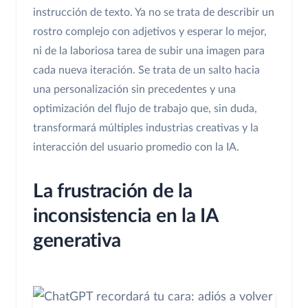
instrucción de texto. Ya no se trata de describir un
rostro complejo con adjetivos y esperar lo mejor,
ni de la laboriosa tarea de subir una imagen para
cada nueva iteración. Se trata de un salto hacia
una personalización sin precedentes y una
optimización del flujo de trabajo que, sin duda,
transformará múltiples industrias creativas y la
interacción del usuario promedio con la IA.
La frustración de la
inconsistencia en la IA
generativa