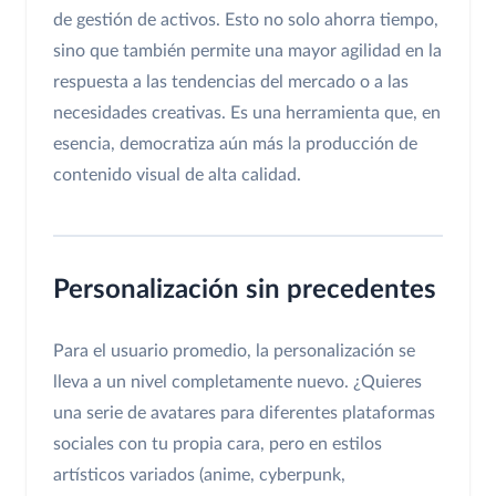
de gestión de activos. Esto no solo ahorra tiempo,
sino que también permite una mayor agilidad en la
respuesta a las tendencias del mercado o a las
necesidades creativas. Es una herramienta que, en
esencia, democratiza aún más la producción de
contenido visual de alta calidad.
Personalización sin precedentes
Para el usuario promedio, la personalización se
lleva a un nivel completamente nuevo. ¿Quieres
una serie de avatares para diferentes plataformas
sociales con tu propia cara, pero en estilos
artísticos variados (anime, cyberpunk,