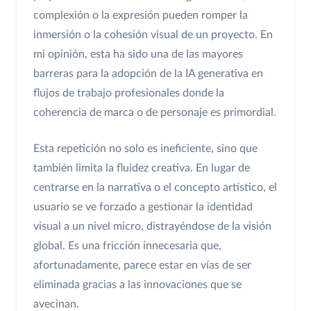
complexión o la expresión pueden romper la
inmersión o la cohesión visual de un proyecto. En
mi opinión, esta ha sido una de las mayores
barreras para la adopción de la IA generativa en
flujos de trabajo profesionales donde la
coherencia de marca o de personaje es primordial.
Esta repetición no solo es ineficiente, sino que
también limita la fluidez creativa. En lugar de
centrarse en la narrativa o el concepto artístico, el
usuario se ve forzado a gestionar la identidad
visual a un nivel micro, distrayéndose de la visión
global. Es una fricción innecesaria que,
afortunadamente, parece estar en vías de ser
eliminada gracias a las innovaciones que se
avecinan.