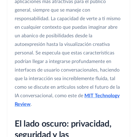
aplicaciones más atractivas para el público
general, siempre que se maneje con
responsabilidad. La capacidad de verte a ti mismo
en cualquier contexto que puedas imaginar abre
un abanico de posibilidades desde la
autoexpresión hasta la visualización creativa
personal. Se especula que estas características
podrían llegar a integrarse profundamente en
interfaces de usuario conversacionales, haciendo
que la interacción sea increíblemente fluida, tal
como se discute en artículos sobre el futuro de la
IA conversacional, como este de
MIT Technology
Review
.
El lado oscuro: privacidad,
seguridad y las