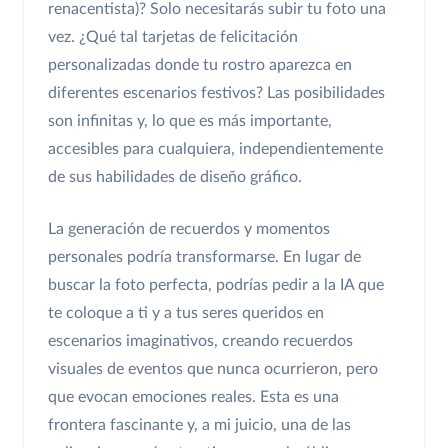
renacentista)? Solo necesitarás subir tu foto una
vez. ¿Qué tal tarjetas de felicitación
personalizadas donde tu rostro aparezca en
diferentes escenarios festivos? Las posibilidades
son infinitas y, lo que es más importante,
accesibles para cualquiera, independientemente
de sus habilidades de diseño gráfico.
La generación de recuerdos y momentos
personales podría transformarse. En lugar de
buscar la foto perfecta, podrías pedir a la IA que
te coloque a ti y a tus seres queridos en
escenarios imaginativos, creando recuerdos
visuales de eventos que nunca ocurrieron, pero
que evocan emociones reales. Esta es una
frontera fascinante y, a mi juicio, una de las