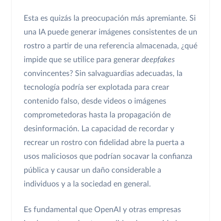
Esta es quizás la preocupación más apremiante. Si
una IA puede generar imágenes consistentes de un
rostro a partir de una referencia almacenada, ¿qué
impide que se utilice para generar
deepfakes
convincentes? Sin salvaguardias adecuadas, la
tecnología podría ser explotada para crear
contenido falso, desde videos o imágenes
comprometedoras hasta la propagación de
desinformación. La capacidad de recordar y
recrear un rostro con fidelidad abre la puerta a
usos maliciosos que podrían socavar la confianza
pública y causar un daño considerable a
individuos y a la sociedad en general.
Es fundamental que OpenAI y otras empresas