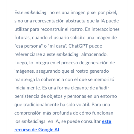
Este
embedding
no es una imagen pixel por pixel,
sino una representación abstracta que la IA puede
utilizar para reconstruir el rostro. En interacciones
futuras, cuando el usuario solicite una imagen de
"esa persona" o "mi cara", ChatGPT puede
referenciarse a este
embedding
almacenado.
Luego, lo integra en el proceso de generación de
imágenes, asegurando que el rostro generado
mantenga la coherencia con el que se memorizó
inicialmente. Es una forma elegante de añadir
persistencia de objetos y personas en un entorno
que tradicionalmente ha sido volátil. Para una
comprensión más profunda de cómo funcionan
los
embeddings
en IA, se puede consultar
este
recurso de Google AI
.