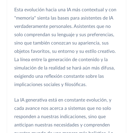
Esta evolución hacia una IA más contextual y con
"memoria" sienta las bases para asistentes de IA
verdaderamente personales. Asistentes que no
solo comprendan su lenguaje y sus preferencias,
sino que también conozcan su apariencia, sus
objetos favoritos, su entorno y su estilo creativo.
La línea entre la generación de contenido y la
simulación de la realidad se hará aún más difusa,
exigiendo una reflexión constante sobre las
implicaciones sociales y filosóficas.
La IA generativa está en constante evolución, y
cada avance nos acerca a sistemas que no solo
responden a nuestras indicaciones, sino que
anticipan nuestras necesidades y comprenden