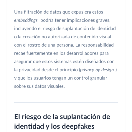
Una filtración de datos que expusiera estos
embeddings
podría tener implicaciones graves,
incluyendo el riesgo de suplantación de identidad
o la creación no autorizada de contenido visual
con el rostro de una persona. La responsabilidad
recae fuertemente en los desarrolladores para
asegurar que estos sistemas estén diseñados con
la privacidad desde el principio (
privacy by design
)
y que los usuarios tengan un control granular
sobre sus datos visuales.
El riesgo de la suplantación de
identidad y los deepfakes