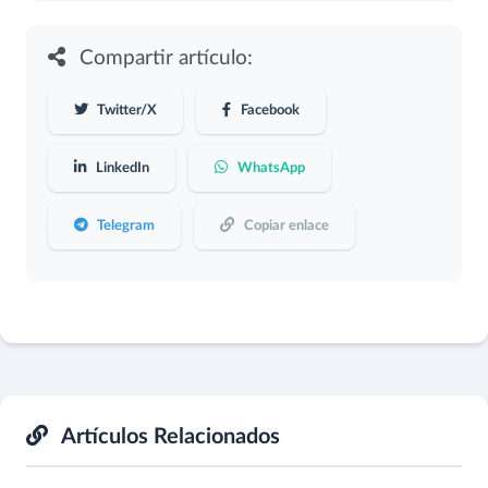
Compartir artículo:
Twitter/X
Facebook
LinkedIn
WhatsApp
Telegram
Copiar enlace
Artículos Relacionados