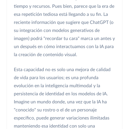
tiempo y recursos. Pues bien, parece que la era de
esa repetición tediosa está llegando a su fin. La
reciente información que sugiere que ChatGPT (o
su integración con modelos generativos de
imagen) podrá "recordar tu cara" marca un antes y
un después en cómo interactuamos con la IA para
la creación de contenido visual.
Esta capacidad no es solo una mejora de calidad
de vida para los usuarios; es una profunda
evolución en la inteligencia multimodal y la
persistencia de identidad en los modelos de IA.
Imagine un mundo donde, una vez que la IA ha
"conocido" su rostro o el de un personaje
específico, puede generar variaciones ilimitadas
manteniendo esa identidad con solo una