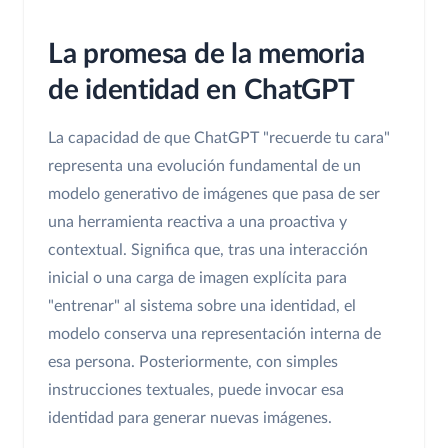
La promesa de la memoria
de identidad en ChatGPT
La capacidad de que ChatGPT "recuerde tu cara"
representa una evolución fundamental de un
modelo generativo de imágenes que pasa de ser
una herramienta reactiva a una proactiva y
contextual. Significa que, tras una interacción
inicial o una carga de imagen explícita para
"entrenar" al sistema sobre una identidad, el
modelo conserva una representación interna de
esa persona. Posteriormente, con simples
instrucciones textuales, puede invocar esa
identidad para generar nuevas imágenes.