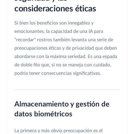
consideraciones éticas
Si bien los beneficios son innegables y
emocionantes, la capacidad de una IA para
"recordar" rostros también levanta una serie de
preocupaciones éticas y de privacidad que deben
abordarse con la máxima seriedad. Es una espada
de doble filo que, si no se maneja con cuidado,
podría tener consecuencias significativas.
Almacenamiento y gestión de
datos biométricos
La primera y más obvia preocupación es el