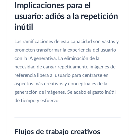
Implicaciones para el
usuario: adiós a la repetición
inútil
Las ramificaciones de esta capacidad son vastas y
prometen transformar la experiencia del usuario
con la IA generativa. La eliminación de la
necesidad de cargar repetidamente imágenes de
referencia libera al usuario para centrarse en
aspectos más creativos y conceptuales de la
generación de imágenes. Se acabó el gasto inútil
de tiempo y esfuerzo.
Flujos de trabajo creativos