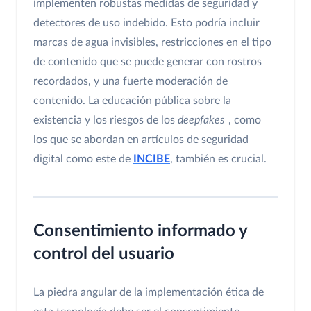
implementen robustas medidas de seguridad y
detectores de uso indebido. Esto podría incluir
marcas de agua invisibles, restricciones en el tipo
de contenido que se puede generar con rostros
recordados, y una fuerte moderación de
contenido. La educación pública sobre la
existencia y los riesgos de los
deepfakes
, como
los que se abordan en artículos de seguridad
digital como este de
INCIBE
, también es crucial.
Consentimiento informado y
control del usuario
La piedra angular de la implementación ética de