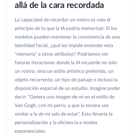
allá de la cara recordada
La capacidad de recordar un rostro es solo el
principio de lo que la IA podría memorizar. Si los
modelos pueden mantener la consistencia de una
identidad facial, ¿qué les impide extender esta
"memoria" a otros atributos? Podríamos ver
futuras iteraciones donde la IA recuerde no solo
un rostro, sino un estilo artístico preferido, un
objeto recurrente, un tipo de paisaje o incluso la
disposición espacial de un estudio. Imagine poder
decir: "Genera una imagen de mí en el estilo de
Van Gogh, con mi perro, y que la escena sea
similar a la de mi sala de estar". Esto llevaría la
personalización y la eficiencia a niveles
exponenciales.