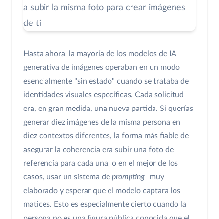
Hasta ahora, la mayoría de los modelos de IA
generativa de imágenes operaban en un modo
esencialmente "sin estado" cuando se trataba de
identidades visuales específicas. Cada solicitud
era, en gran medida, una nueva partida. Si querías
generar diez imágenes de la misma persona en
diez contextos diferentes, la forma más fiable de
asegurar la coherencia era subir una foto de
referencia para cada una, o en el mejor de los
casos, usar un sistema de
prompting
muy
elaborado y esperar que el modelo captara los
matices. Esto es especialmente cierto cuando la
persona no es una figura pública conocida que el