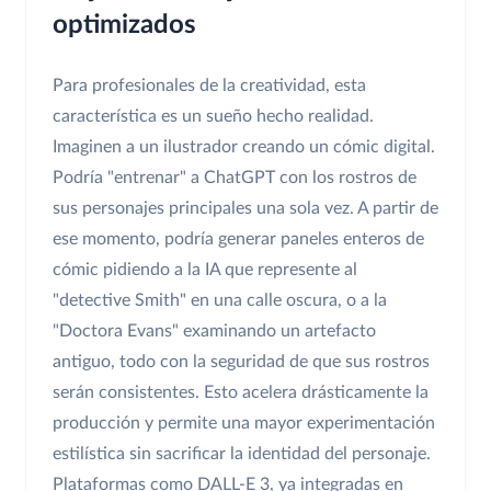
optimizados
Para profesionales de la creatividad, esta
característica es un sueño hecho realidad.
Imaginen a un ilustrador creando un cómic digital.
Podría "entrenar" a ChatGPT con los rostros de
sus personajes principales una sola vez. A partir de
ese momento, podría generar paneles enteros de
cómic pidiendo a la IA que represente al
"detective Smith" en una calle oscura, o a la
"Doctora Evans" examinando un artefacto
antiguo, todo con la seguridad de que sus rostros
serán consistentes. Esto acelera drásticamente la
producción y permite una mayor experimentación
estilística sin sacrificar la identidad del personaje.
Plataformas como DALL-E 3, ya integradas en