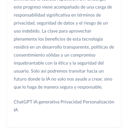
este progreso viene acompañado de una carga de
responsabilidad significativa en términos de
privacidad, seguridad de datos y el riesgo de un
uso indebido. La clave para aprovechar
plenamente los beneficios de esta tecnología
residirá en un desarrollo transparente, políticas de
consentimiento sólidas y un compromiso
inquebrantable con la ética y la seguridad del
usuario. Solo así podremos transitar hacia un
futuro donde la IA no solo nos ayude a crear, sino
que lo haga de manera segura y responsable.
ChatGPT
IA generativa
Privacidad
Personalización
IA