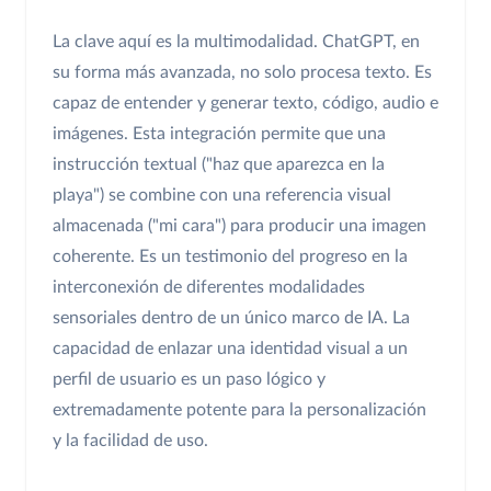
La clave aquí es la multimodalidad. ChatGPT, en
su forma más avanzada, no solo procesa texto. Es
capaz de entender y generar texto, código, audio e
imágenes. Esta integración permite que una
instrucción textual ("haz que aparezca en la
playa") se combine con una referencia visual
almacenada ("mi cara") para producir una imagen
coherente. Es un testimonio del progreso en la
interconexión de diferentes modalidades
sensoriales dentro de un único marco de IA. La
capacidad de enlazar una identidad visual a un
perfil de usuario es un paso lógico y
extremadamente potente para la personalización
y la facilidad de uso.