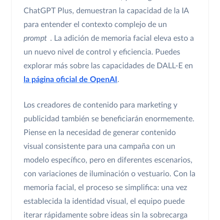
ChatGPT Plus, demuestran la capacidad de la IA
para entender el contexto complejo de un
prompt
. La adición de memoria facial eleva esto a
un nuevo nivel de control y eficiencia. Puedes
explorar más sobre las capacidades de DALL-E en
la página oficial de OpenAI
.
Los creadores de contenido para marketing y
publicidad también se beneficiarán enormemente.
Piense en la necesidad de generar contenido
visual consistente para una campaña con un
modelo específico, pero en diferentes escenarios,
con variaciones de iluminación o vestuario. Con la
memoria facial, el proceso se simplifica: una vez
establecida la identidad visual, el equipo puede
iterar rápidamente sobre ideas sin la sobrecarga