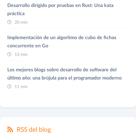
Desarrollo dirigido por pruebas en Rust: Una kata
práctica
20 min
Implementación de un algoritmo de cubo de fichas
concurrente en Go
13 min
Los mejores blogs sobre desarrollo de software del
último año: una brújula para el programador moderno
11 min
RSS del blog