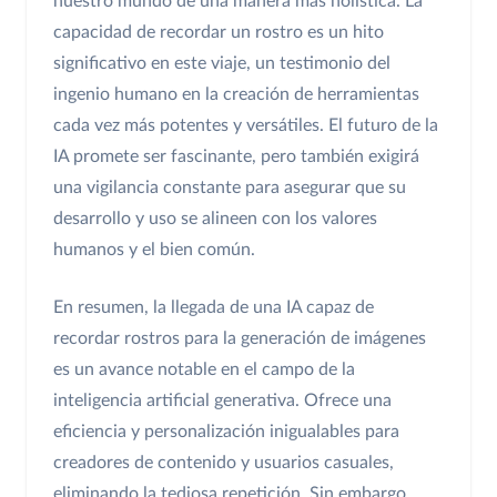
nuestro mundo de una manera más holística. La
capacidad de recordar un rostro es un hito
significativo en este viaje, un testimonio del
ingenio humano en la creación de herramientas
cada vez más potentes y versátiles. El futuro de la
IA promete ser fascinante, pero también exigirá
una vigilancia constante para asegurar que su
desarrollo y uso se alineen con los valores
humanos y el bien común.
En resumen, la llegada de una IA capaz de
recordar rostros para la generación de imágenes
es un avance notable en el campo de la
inteligencia artificial generativa. Ofrece una
eficiencia y personalización inigualables para
creadores de contenido y usuarios casuales,
eliminando la tediosa repetición. Sin embargo,