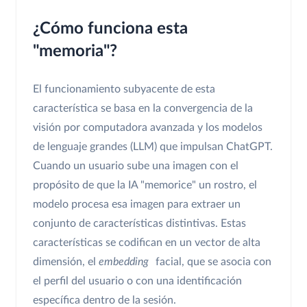
¿Cómo funciona esta
"memoria"?
El funcionamiento subyacente de esta
característica se basa en la convergencia de la
visión por computadora avanzada y los modelos
de lenguaje grandes (LLM) que impulsan ChatGPT.
Cuando un usuario sube una imagen con el
propósito de que la IA "memorice" un rostro, el
modelo procesa esa imagen para extraer un
conjunto de características distintivas. Estas
características se codifican en un vector de alta
dimensión, el
embedding
facial, que se asocia con
el perfil del usuario o con una identificación
específica dentro de la sesión.