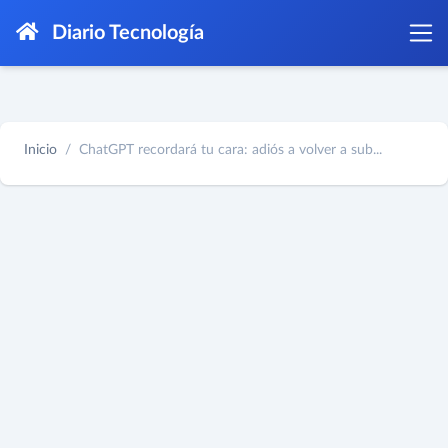
Diario Tecnología
Inicio
ChatGPT recordará tu cara: adiós a volver a sub...