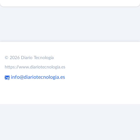
© 2026 Diario Tecnología
https://www.diariotecnologia.es
info@diariotecnologia.es