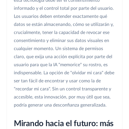
esta tecnología debe ser el consentimiento
informado y el control total por parte del usuario.
Los usuarios deben entender exactamente qué
datos se están almacenando, cómo se utilizarán y,
crucialmente, tener la capacidad de revocar ese
consentimiento y eliminar sus datos visuales en
cualquier momento. Un sistema de permisos
claro, que exija una acción explícita por parte del
usuario para que la IA "memorice" su rostro, es
indispensable. La opción de "olvidar mi cara" debe
ser tan fácil de encontrar y usar como la de
"recordar mi cara". Sin un control transparente y
accesible, esta innovación, por muy útil que sea,
podría generar una desconfianza generalizada.
Mirando hacia el futuro: más