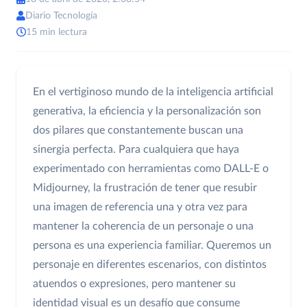
Diario Tecnología
15 min lectura
En el vertiginoso mundo de la inteligencia artificial
generativa, la eficiencia y la personalización son
dos pilares que constantemente buscan una
sinergia perfecta. Para cualquiera que haya
experimentado con herramientas como DALL-E o
Midjourney, la frustración de tener que resubir
una imagen de referencia una y otra vez para
mantener la coherencia de un personaje o una
persona es una experiencia familiar. Queremos un
personaje en diferentes escenarios, con distintos
atuendos o expresiones, pero mantener su
identidad visual es un desafío que consume